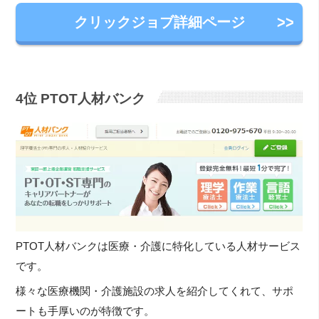
クリックジョブ詳細ページ
4位
PTOT人材バンク
PTOT人材バンクは
医療・介護に特化している人材サービス
です。
様々な医療機関・介護施設の求人を紹介してくれて、サポ
ートも手厚いのが特徴です。