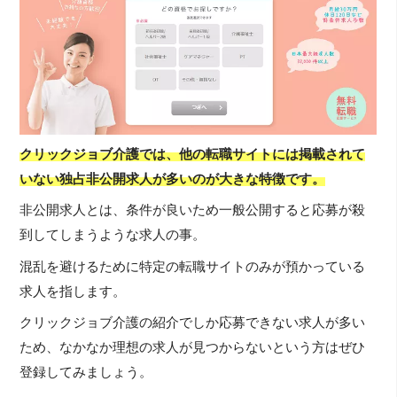
クリックジョブ介護では、他の転職サイトには掲載されて
いない独占非公開求人が多いのが大きな特徴です。
非公開求人とは、条件が良いため一般公開すると応募が殺
到してしまうような求人の事。
混乱を避けるために特定の転職サイトのみが預かっている
求人を指します。
クリックジョブ介護の紹介でしか応募できない求人が多い
ため、なかなか理想の求人が見つからないという方はぜひ
登録してみましょう。