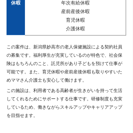
休暇
年次有給休暇
産前産後休暇
育児休暇
介護休暇
この案件は、新潟県妙高市の老人保健施設による契約社員
の募集です。福利厚生が充実しているのが特色で、社会保
険はもちろんのこと、託児所があり子どもを預けて仕事が
可能です。また、育児休暇や産前産後休暇も取りやすいた
めママさん介護士も安心して働けます。
この施設は、利用者である高齢者が生きがいを持って生活
してくれるためにサポートする仕事です。研修制度も充実
しているため、働きながらスキルアップやキャリアアップ
を目指せます。