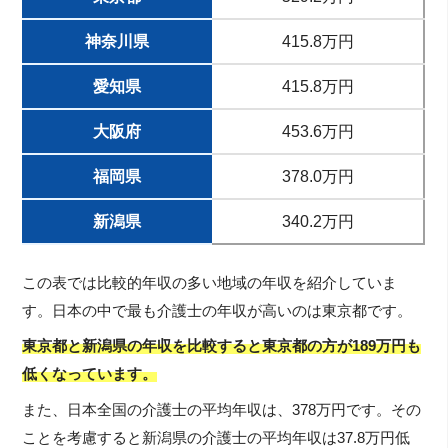
神奈川県
415.8万円
愛知県
415.8万円
大阪府
453.6万円
福岡県
378.0万円
新潟県
340.2万円
この表では比較的年収の多い地域の年収を紹介していま
す。日本の中で最も介護士の年収が高いのは東京都です。
東京都と新潟県の年収を比較すると東京都の方が189万円も
低くなっています。
また、日本全国の介護士の平均年収は、378万円です。その
ことを考慮すると新潟県の介護士の平均年収は37.8万円低