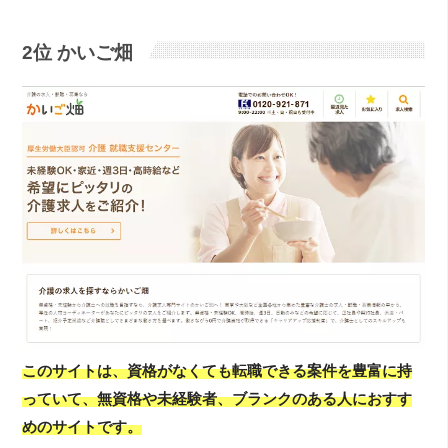
2位 かいご畑
このサイトは、資格がなくても転職できる案件を豊富に持
っていて、無資格や未経験者、ブランクのある人におすす
めのサイトです。