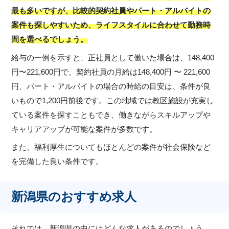
最も多いですが、比較的契約社員やパート・アルバイトの
案件も探しやすいため、ライフスタイルに合わせて勤務時
間を選べるでしょう。
給与の一例を示すと、正社員として働いた場合は、148,400
円〜221,600円で、契約社員の月給は148,400円 〜 221,600
円、パート・アルバイトの場合の時給の目安は、条件が良
いもので1,200円前後です。この地域では教区施設が充実し
ている案件を探すこともでき、働きながらスキルアップや
キャリアアップが可能な案件が多数です。
また、福利厚生についてもほとんどの案件が社会保険など
を完備した良い条件です。
新潟県のおすすめ求人
それでは、新潟県の中にはどんな求人があるのでしょう