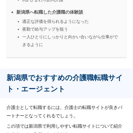
新潟県へ転職した介護職の体験談
適正な評価を得られるようになった
夜勤で給与アップを狙う
一人ひとりにしっかりと向かい合いながら仕事がで
きるように
新潟県でおすすめの介護職転職サイ
ト・エージェント
介護士として転職するには、介護士の転職サイトが良きパ
ートナーとなってくれるでしょう。
この項では新潟県で利用しやすい転職サイトについて紹介