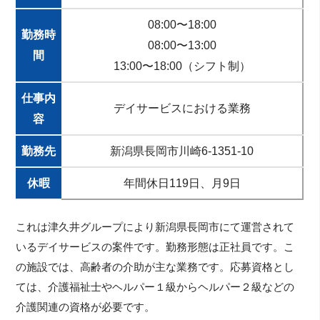
08:00〜18:00
勤務時
08:00〜13:00
間
13:00〜18:00（シフト制）
仕事内
デイサービスにおける業務
容
勤務先
新潟県長岡市川崎6-1351-10
休暇
年間休日119日、月9日
これは津久井グループにより新潟県長岡市にて運営されて
いるデイサービスの案件です。勤務形態は正社員です。こ
の施設では、高齢者の介助が主な業務です。応募資格とし
ては、介護福祉士やヘルパー１級からヘルパー２級などの
介護関連の資格が必要です。