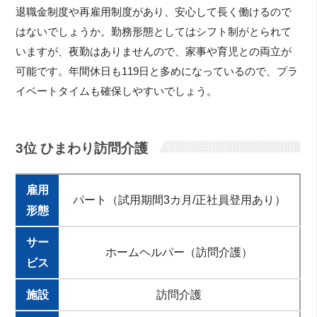
退職金制度や再雇用制度があり、安心して長く働けるので
はないでしょうか。勤務形態としてはシフト制がとられて
いますが、夜勤はありませんので、家事や育児との両立が
可能です。年間休日も119日と多めになっているので、プラ
イベートタイムも確保しやすいでしょう。
3位 ひまわり訪問介護
雇用
パート（試用期間3カ月/正社員登用あり）
形態
サー
ホームヘルパー（訪問介護）
ビス
施設
訪問介護