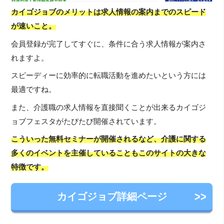
カイゴジョブのメリットは求人情報の案内までのスピード
が速いこと。
会員登録が完了してすぐに、条件に合う求人情報が案内さ
れますよ。
スピーディーに効率的に転職活動を進めたいという方には
最適ですね。
また、介護職の求人情報を直接聞くことが出来るカイゴジ
ョブフェスタがたびたび開催されています。
こういった無料セミナーが開催されるなど、介護に関する
多くのイベントを主催していることもこのサイトの大きな
特徴です。
カイゴジョブ詳細ページ