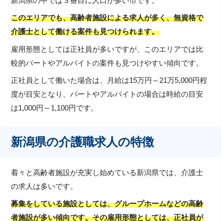
新潟県の中では３番目に人口が多い市です。
このエリアでも、高齢者施設による求人が多く、無資格で
介護士として働ける案件も見つけられます。
雇用形態としては正社員が多いですが、このエリアでは比
較的パートやアルバイトの案件も見つけやすい傾向です。
正社員として働いた場合は、月給は15万円～21万5,000円程
度が目安となり、パートやアルバイトの場合は時給の目安
は1,000円～1,100円です。
新潟県の介護職求人の特徴
着々と高齢者施設が充実し始めている新潟県では、介護士
の求人は多いです。
募集をしている施設としては、グループホームなどの高齢
者施設が多い傾向です。その雇用形態としては、正社員が