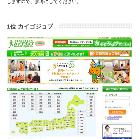
しますので、参考にしてください。
1位 カイゴジョブ