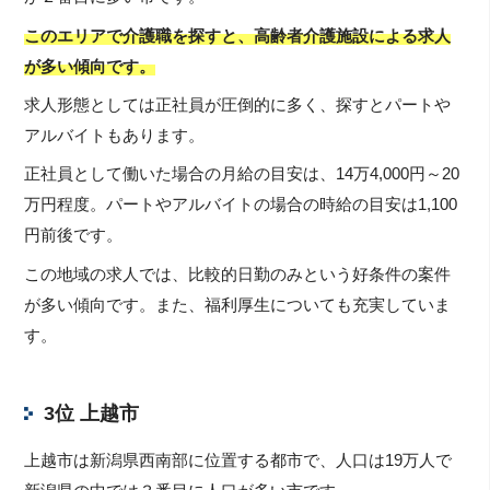
このエリアで介護職を探すと、高齢者介護施設による求人
が多い傾向です。
求人形態としては正社員が圧倒的に多く、探すとパートや
アルバイトもあります。
正社員として働いた場合の月給の目安は、14万4,000円～20
万円程度。パートやアルバイトの場合の時給の目安は1,100
円前後です。
この地域の求人では、比較的日勤のみという好条件の案件
が多い傾向です。また、福利厚生についても充実していま
す。
3位 上越市
上越市は新潟県西南部に位置する都市で、人口は19万人で