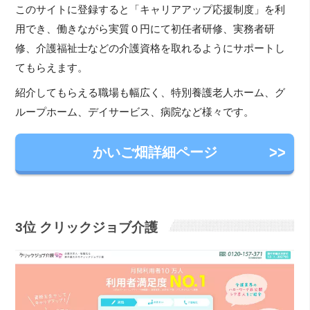
このサイトに登録すると「キャリアアップ応援制度」を利
用でき、働きながら実質０円にて初任者研修、実務者研
修、介護福祉士などの介護資格を取れるようにサポートし
てもらえます。
紹介してもらえる職場も幅広く、特別養護老人ホーム、グ
ループホーム、デイサービス、病院など様々です。
かいご畑詳細ページ
3位
クリックジョブ介護