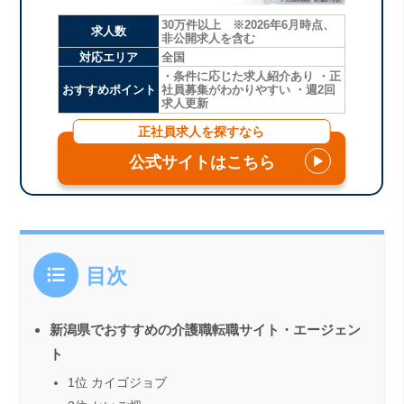
30万件以上 ※2026年6月時点、
求人数
非公開求人を含む
対応エリア
全国
・条件に応じた求人紹介あり ・正
おすすめポイント
社員募集がわかりやすい ・週2回
求人更新
正社員求人を探すなら
公式サイトはこちら
▶
目次
新潟県でおすすめの介護職転職サイト・エージェン
ト
1位 カイゴジョブ