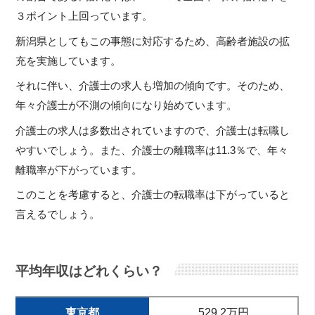
３ポイント上回っています。
新潟県としてもこの事態に対応するため、高齢者施設の拡
充を実施しています。
それに伴い、介護士の求人も増加の傾向です。そのため、
年々介護士が不測の傾向になり始めています。
介護士の求人は多数出されていますので、介護士は転職し
やすいでしょう。また、介護士の離職率は11.3％で、年々
離職率が下がっています。
このことを考慮すると、介護士の転職率は下がっていると
言えるでしょう。
平均年収はどれくらい？
東京都
529.2万円