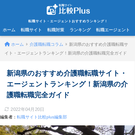
転職サイト・エージェントおすすめランキング！
ホーム
転職サイト
転職対策
ランキング
転職エージェント
ホーム
介護職転職コラム
新潟県のおすすめ介護職転職サ
イト・エージェントランキング！新潟県の介護職転職完全ガイド
新潟県のおすすめ介護職転職サイト・
エージェントランキング！新潟県の介
護職転職完全ガイド
2022年04月20日
編集者：
転職サイト比較plus編集部