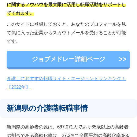
に関するノウハウを最大限に活用し転職活動をサポートし
てくれます。
このサイトに登録しておくと、あなたのプロフィールを見
て気に入った企業からスカウトメールを受けることが可能
です。
ジョブメドレー詳細ページ
介護士におすすめ転職サイト・エージェントランキング！
【2022年】
新潟県の介護職転職事情
新潟県の高齢者の数は、697,071人であり65歳以上の高齢者
の割合である高齢化率は、27.3％で全国平均の高齢化率を3.