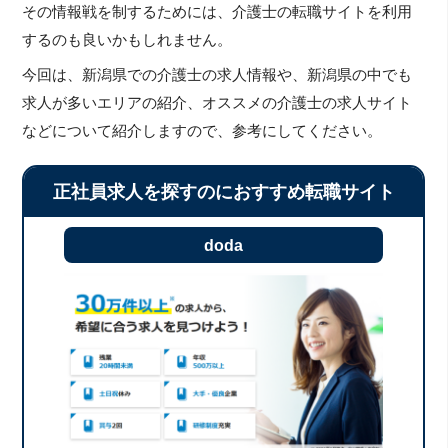
その情報戦を制するためには、介護士の転職サイトを利用
するのも良いかもしれません。
今回は、新潟県での介護士の求人情報や、新潟県の中でも
求人が多いエリアの紹介、オススメの介護士の求人サイト
などについて紹介しますので、参考にしてください。
正社員求人を探すのにおすすめ転職サイト
doda