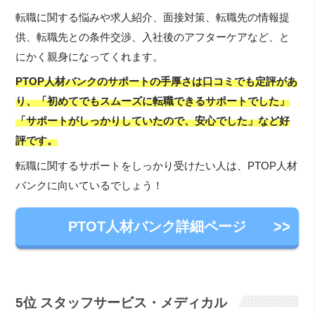
転職に関する悩みや求人紹介、面接対策、転職先の情報提
供、転職先との条件交渉、入社後のアフターケアなど、と
にかく親身になってくれます。
PTOP人材バンクのサポートの手厚さは口コミでも定評があ
り、「初めてでもスムーズに転職できるサポートでした」
「サポートがしっかりしていたので、安心でした」など好
評です。
転職に関するサポートをしっかり受けたい人は、PTOP人材
バンクに向いているでしょう！
PTOT人材バンク詳細ページ
5位 スタッフサービス・メディカル