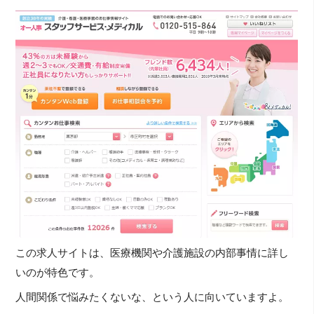
この求人サイトは、医療機関や介護施設の内部事情に詳し
いのが特色です。
人間関係で悩みたくないな、という人に向いていますよ。