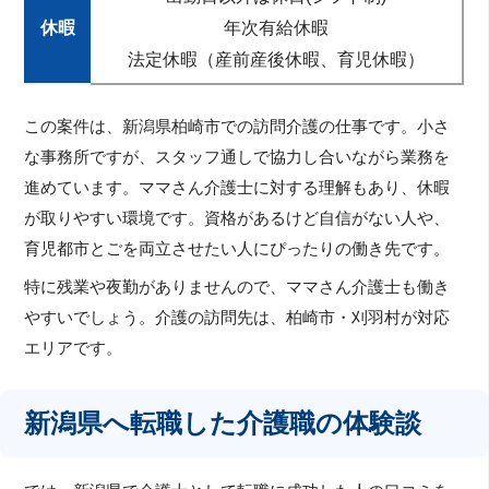
休暇
年次有給休暇
法定休暇（産前産後休暇、育児休暇）
この案件は、新潟県柏崎市での訪問介護の仕事です。小さ
な事務所ですが、スタッフ通しで協力し合いながら業務を
進めています。ママさん介護士に対する理解もあり、休暇
が取りやすい環境です。資格があるけど自信がない人や、
育児都市とごを両立させたい人にぴったりの働き先です。
特に残業や夜勤がありませんので、ママさん介護士も働き
やすいでしょう。介護の訪問先は、柏崎市・刈羽村が対応
エリアです。
新潟県へ転職した介護職の体験談