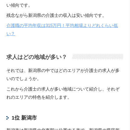
い傾向です。
残念ながら新潟県の介護士の収入は安い傾向です。
介護職の平均年収は315万円！平均相場よりどれくらい低
い？
求人はどの地域が多い？
それでは、新潟県の中ではどのエリアが介護士の求人が多
いのでしょうか。
これから介護士の求人が多い地域について紹介し、それぞ
れのエリアの特色を紹介します。
1位 新潟市