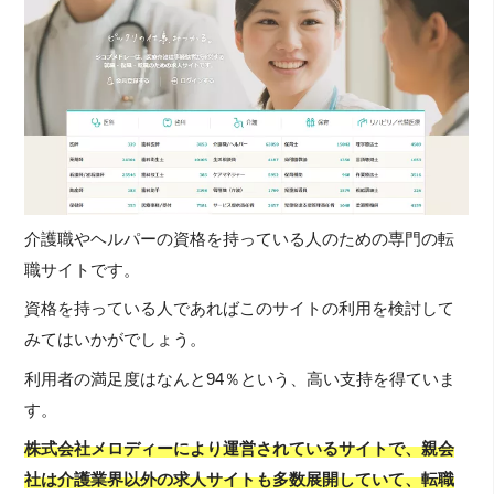
介護職やヘルパーの資格を持っている人のための専門の転
職サイトです。
資格を持っている人であればこのサイトの利用を検討して
みてはいかがでしょう。
利用者の満足度はなんと94％という、高い支持を得ていま
す。
株式会社メロディーにより運営されているサイトで、親会
社は介護業界以外の求人サイトも多数展開していて、転職