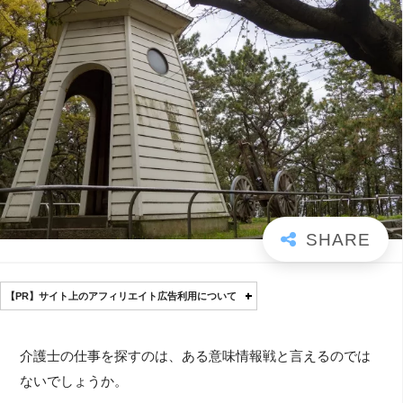
【PR】サイト上のアフィリエイト広告利用について
介護士の仕事を探すのは、ある意味情報戦と言えるのでは
ないでしょうか。