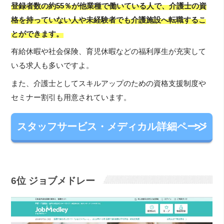
登録者数の約55％が他業種で働いている人で、介護士の資
格を持っていない人や未経験者でも介護施設へ転職するこ
とができます。
有給休暇や社会保険、育児休暇などの福利厚生が充実して
いる求人も多いですよ。
また、介護士としてスキルアップのための資格支援制度や
セミナー割引も用意されています。
スタッフサービス・メディカル詳細ページ
6位 ジョブメドレー