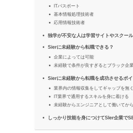
ITパスポート
基本情報処理技術者
応用情報技術者
独学が不安な人は学習サイトやスクー
Sierに未経験から転職できる？
企業によっては可能
未経験で条件が良すぎるとブラック企
Sierに未経験から転職を成功させるポ
業界内の情報収集をしてギャップを無
IT業界で通用するスキルを身に着ける
未経験からエンジニアとして働いてか
しっかり技能を身につけてSIer企業で