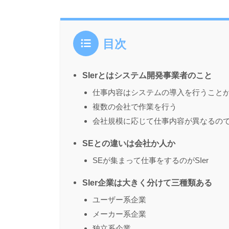
目次
SIerとはシステム開発事業者のこと
仕事内容はシステムの導入を行うこと
複数の会社で作業を行う
会社規模に応じて仕事内容が異なるの
SEとの違いは会社か人か
SEが集まって仕事をするのがSIer
SIer企業は大きく分けて三種類ある
ユーザー系企業
メーカー系企業
独立系企業