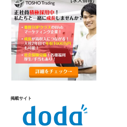
掲載サイト