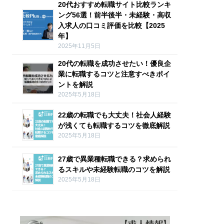
20代おすすめ転職サイト比較ランキ
ング56選！前半後半・未経験・高収
入求人の口コミ評価を比較【2025
年】
2025年11月5日
20代の転職を成功させたい！優良企
業に転職するコツと注意すべきポイ
ントを解説
2025年5月18日
22歳の転職でも大丈夫！社会人経験
が浅くても転職するコツを徹底解説
2025年5月18日
27歳で異業種転職できる？求められ
るスキルや未経験転職のコツを解説
2025年5月18日