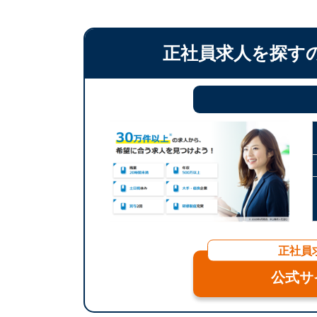
正社員求人を探す
正社員
公式サ