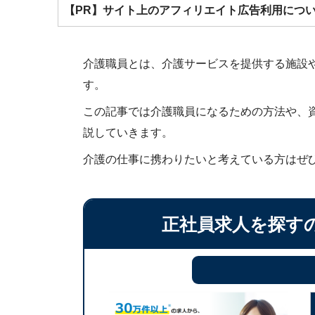
【PR】サイト上のアフィリエイト広告利用につ
介護職員とは、介護サービスを提供する施設
す。
この記事では介護職員になるための方法や、
説していきます。
介護の仕事に携わりたいと考えている方はぜ
正社員求人を探す