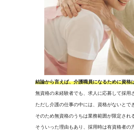
結論から言えば、介護職員になるために資格
無資格の未経験者でも、求人に応募して採用
ただし介護の仕事の中には、資格がないとで
そのため無資格のうちは業務範囲が限定され
そういった理由もあり、採用時は有資格者の