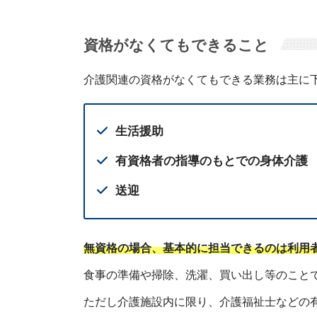
資格がなくてもできること
介護関連の資格がなくてもできる業務は主に
生活援助
有資格者の指導のもとでの身体介護
送迎
無資格の場合、基本的に担当できるのは利用
食事の準備や掃除、洗濯、買い出し等のこと
ただし介護施設内に限り、介護福祉士などの