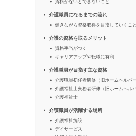
資格がないとできないこと
介護職員になるまでの流れ
働きながら資格取得を目指していくこ
介護の資格を取るメリット
資格手当がつく
キャリアアップや転職に有利
介護職員が目指す主な資格
介護職員初任者研修（旧ホームヘルパー
介護福祉士実務者研修（旧ホームヘルパ
介護福祉士
介護職員が活躍する場所
介護福祉施設
デイサービス