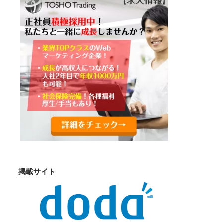
掲載サイト