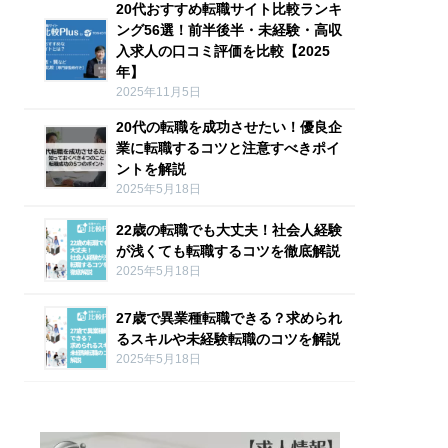
20代おすすめ転職サイト比較ランキ
ング56選！前半後半・未経験・高収
入求人の口コミ評価を比較【2025
年】
2025年11月5日
20代の転職を成功させたい！優良企
業に転職するコツと注意すべきポイ
ントを解説
2025年5月18日
22歳の転職でも大丈夫！社会人経験
が浅くても転職するコツを徹底解説
2025年5月18日
27歳で異業種転職できる？求められ
るスキルや未経験転職のコツを解説
2025年5月18日