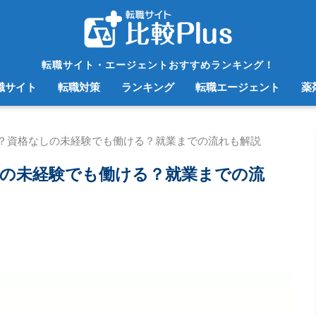
転職サイト・エージェントおすすめランキング！
職サイト
転職対策
ランキング
転職エージェント
薬
？資格なしの未経験でも働ける？就業までの流れも解説
の未経験でも働ける？就業までの流