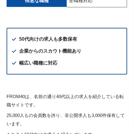
得意な職種
全職種対応
50代向けの求人も多数保有
企業からのスカウト機能あり
幅広い職種に対応
FROM40は、名前の通り40代以上の求人を紹介している転
職サイトです。
25,000人もの会員数を誇り、非公開求人も3,000件保有して
います。