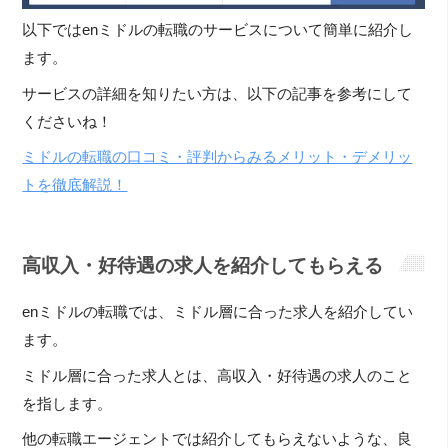
以下ではenミドルの転職のサービスについて簡単に紹介し
ます。
サービスの詳細を知りたい方は、以下の記事を参考にして
くださいね！
ミドルの転職の口コミ・評判からみるメリット・デメリッ
トを徹底解説！
高収入・好待遇の求人を紹介してもらえる
enミドルの転職では、ミドル層に合った求人を紹介してい
ます。
ミドル層に合った求人とは、高収入・好待遇の求人のこと
を指します。
他の転職エージェントでは紹介してもらえないような、良