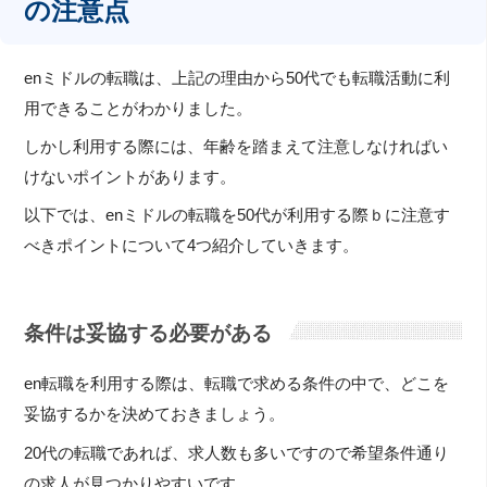
の注意点
enミドルの転職は、上記の理由から50代でも転職活動に利
用できることがわかりました。
しかし利用する際には、年齢を踏まえて注意しなければい
けないポイントがあります。
以下では、enミドルの転職を50代が利用する際ｂに注意す
べきポイントについて4つ紹介していきます。
条件は妥協する必要がある
en転職を利用する際は、転職で求める条件の中で、どこを
妥協するかを決めておきましょう。
20代の転職であれば、求人数も多いですので希望条件通り
の求人が見つかりやすいです。