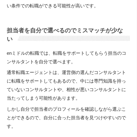
い条件での転職ができる可能性が高いです。
担当者を自分で選べるのでミスマッチが少な
い
enミドルの転職では、転職をサポートしてもらう担当のコ
ンサルタントを自分で選べます。
通常転職エージェントは、運営側の選んだコンサルタント
に転職をサポートしてもあるので、中には専門知識を持っ
ていないコンサルタントや、相性が悪いコンサルタントに
当たってしまう可能性があります。
しかし自分で担当者のプロフィールを確認しながら選ぶこ
とができるので、自分に合った担当者を見つけやすいので
す。