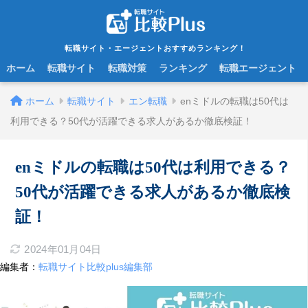
転職サイト・エージェントおすすめランキング！
ホーム
転職サイト
転職対策
ランキング
転職エージェント
ホーム
転職サイト
エン転職
enミドルの転職は50代は
利用できる？50代が活躍できる求人があるか徹底検証！
enミドルの転職は50代は利用できる？
50代が活躍できる求人があるか徹底検
証！
2024年01月04日
編集者：
転職サイト比較plus編集部