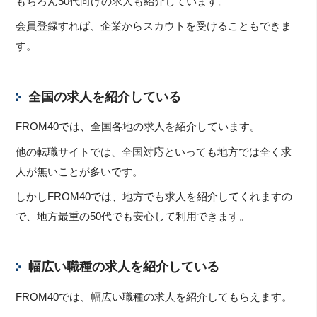
もちろん50代向けの求人も紹介しています。
会員登録すれば、企業からスカウトを受けることもできま
す。
全国の求人を紹介している
FROM40では、全国各地の求人を紹介しています。
他の転職サイトでは、全国対応といっても地方では全く求
人が無いことが多いです。
しかしFROM40では、地方でも求人を紹介してくれますの
で、地方最重の50代でも安心して利用できます。
幅広い職種の求人を紹介している
FROM40では、幅広い職種の求人を紹介してもらえます。