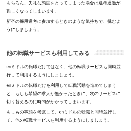
もちろん、失礼な態度をとってしまった場合は選考通過が
難しくなってしまいます。
新卒の採用選考に参加するときのような気持ちで、挑むよ
うにしましょう。
他の転職サービスも利用してみる
enミドルの転職だけではなく、他の転職サービスも同時並
行して利用するようにしましょう。
enミドルの転職だけを利用して転職活動を進めてしまう
と、もしも希望の求人が無かったときに、次のサービスに
切り替えるのに時間がかかってしまいます。
もしもの事態を考慮して、enミドルの転職と同時並行し
て、他の転職サービスを利用するようにしましょう。