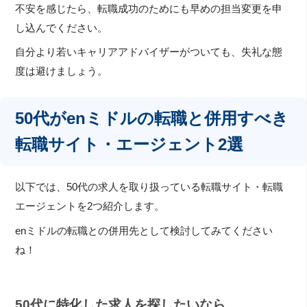
不安を感じたら、転職成功のためにも早めの担当変更を申
し込んでください。
自分より若いキャリアアドバイザーがついても、失礼な態
度は避けましょう。
50代がenミドルの転職と併用すべき
転職サイト・エージェント2選
以下では、50代の求人を取り扱っている転職サイト・転職
エージェントを2つ紹介します。
enミドルの転職との併用先として検討してみてください
ね！
50代に特化した求人を探したいなら