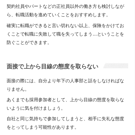
契約社員やパートなどの正社員以外の働き方も検討しなが
ら、転職活動を進めていくことをおすすめします。
確実に転職ができると言い切れない以上、保険をかけてお
くことで転職に失敗して職を失ってしまう…ということを
防ぐことができます。
面接で上から目線の態度を取らない
面接の際には、自分より年下の人事部と話をしなければな
りません。
あくまでも採用参加者として、上から目線の態度を取らな
いように気を付けましょう。
自社と同じ気持ちで参加してしまうと、相手に失礼な態度
をとってしまう可能性があります。