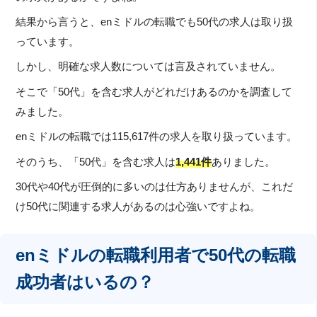
結果から言うと、enミドルの転職でも50代の求人は取り扱
っています。
しかし、明確な求人数については言及されていません。
そこで「50代」を含む求人がどれだけあるのかを調査して
みました。
enミドルの転職では115,617件の求人を取り扱っています。
そのうち、「50代」を含む求人は
1,441件
ありました。
30代や40代が圧倒的に多いのは仕方ありませんが、これだ
け50代に関連する求人があるのは心強いですよね。
enミドルの転職利用者で50代の転職
成功者はいるの？