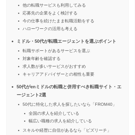
他の転職サービスも利用してみる
応募先の企業をよく検討する
今の仕事を続けたまま転職活動をする
ハローワークの活用も考える
ミドル・50代が転職エージェントを選ぶポイント
転職サポートがあるサービスを選ぶ
対象年齢を確認する
求人数が多いサービスがおすすめ
キャリアアドバイザーとの相性も重要
50代がenミドルの転職と併用すべき転職サイト・エ
ージェント2選
50代に特化した求人を探したいなら「FROM40」
全国の求人を紹介している
幅広い職種の求人を紹介している
スキルや経歴に自信があるなら「ビズリーチ」