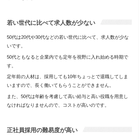
若い世代に比べて求人数が少ない
50代は20代や30代などの若い世代に比べて、求人数が少な
いです。
50代ともなると企業内でも定年を視野に入れ始める時期で
す。
定年前の人材は、採用しても10年ちょっとで退職してしま
いますので、長く働いてもらうことができません。
また、50代は年齢を考慮して高い給与と高い役職を用意し
なければなりませんので、コストが高いのです。
正社員採用の難易度が高い