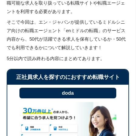
職可能な求人を取り扱っている転職サイトや転職エージェ
ントを利用する必要があります。
そこで今回は、エン・ジャパンが提供しているミドルシニ
ア向けの転職エージェント「enミドルの転職」のサービス
内容から、50代が活躍できる求人を保有しているか・50代
でも利用できるかについて解説していきます！
5分以内で読み終わる内容にまとめてあります。
正社員求人を探すのにおすすめ転職サイト
doda