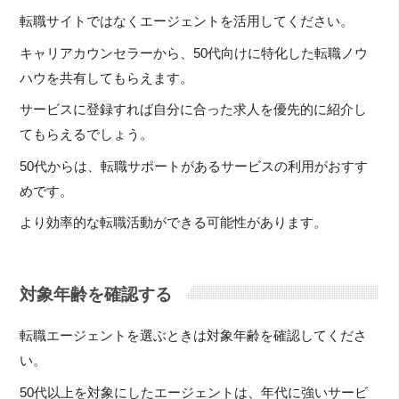
転職サイトではなくエージェントを活用してください。
キャリアカウンセラーから、50代向けに特化した転職ノウ
ハウを共有してもらえます。
サービスに登録すれば自分に合った求人を優先的に紹介し
てもらえるでしょう。
50代からは、転職サポートがあるサービスの利用がおすす
めです。
より効率的な転職活動ができる可能性があります。
対象年齢を確認する
転職エージェントを選ぶときは対象年齢を確認してくださ
い。
50代以上を対象にしたエージェントは、年代に強いサービ