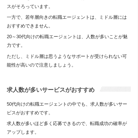
スがそろっています。
一方で、若年層向きの転職エージェントは、ミドル層には
おすすめできません。
20～30代向けの転職エージェントは、人数が多いことが魅
力です。
ただし、ミドル層は思うようなサポートが受けられない可
能性が高いので注意しましょう。
求人数が多いサービスがおすすめ
50代向けの転職エージェントの中でも、求人数が多いサー
ビスがおすすめです。
求人数が多いほど多く応募できるので、転職成功の確率が
アップします。