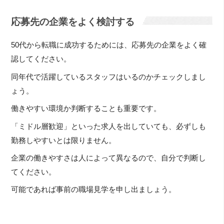
応募先の企業をよく検討する
50代から転職に成功するためには、応募先の企業をよく確
認してください。
同年代で活躍しているスタッフはいるのかチェックしまし
ょう。
働きやすい環境か判断することも重要です。
「ミドル層歓迎」といった求人を出していても、必ずしも
勤務しやすいとは限りません。
企業の働きやすさは人によって異なるので、自分で判断し
てください。
可能であれば事前の職場見学を申し出ましょう。