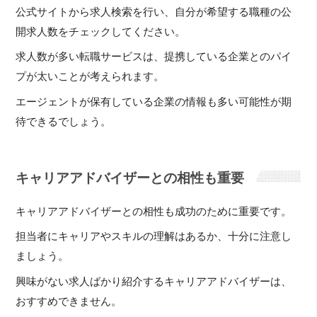
公式サイトから求人検索を行い、自分が希望する職種の公
開求人数をチェックしてください。
求人数が多い転職サービスは、提携している企業とのパイ
プが太いことが考えられます。
エージェントが保有している企業の情報も多い可能性が期
待できるでしょう。
キャリアアドバイザーとの相性も重要
キャリアアドバイザーとの相性も成功のために重要です。
担当者にキャリアやスキルの理解はあるか、十分に注意し
ましょう。
興味がない求人ばかり紹介するキャリアアドバイザーは、
おすすめできません。