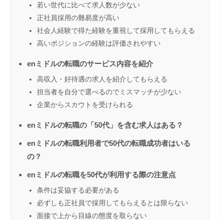
若い世代に比べて求人数が少ない
正社員採用の難易度が高い
社会人経験で得た経験を重視して採用してもらえる
高いポジションの経験は評価されやすい
enミドルの転職のサービス内容を紹介
高収入・好待遇の求人を紹介してもらえる
担当者を自分で選べるのでミスマッチが少ない
企業からスカウトを受けられる
enミドルの転職の「50代」を含む求人はある？
enミドルの転職利用者で50代の転職成功者はいる
の？
enミドルの転職を50代が利用する際の注意点
条件は妥協する必要がある
必ずしも正社員で採用してもらえるとは限らない
面接で上から目線の態度を取らない