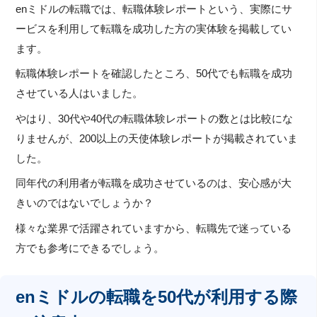
enミドルの転職では、転職体験レポートという、実際にサ
ービスを利用して転職を成功した方の実体験を掲載してい
ます。
転職体験レポートを確認したところ、50代でも転職を成功
させている人はいました。
やはり、30代や40代の転職体験レポートの数とは比較にな
りませんが、200以上の天使体験レポートが掲載されていま
した。
同年代の利用者が転職を成功させているのは、安心感が大
きいのではないでしょうか？
様々な業界で活躍されていますから、転職先で迷っている
方でも参考にできるでしょう。
enミドルの転職を50代が利用する際