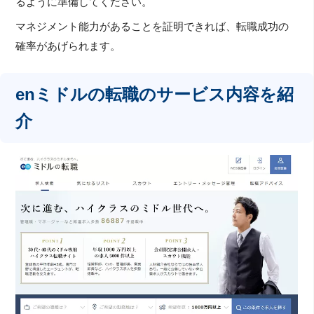
るように準備してください。
マネジメント能力があることを証明できれば、転職成功の
確率があげられます。
enミドルの転職のサービス内容を紹
介