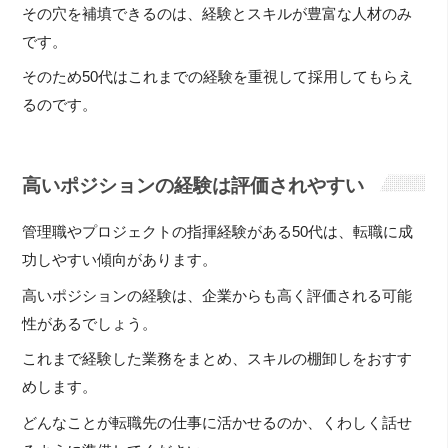
その穴を補填できるのは、経験とスキルが豊富な人材のみ
です。
そのため50代はこれまでの経験を重視して採用してもらえ
るのです。
高いポジションの経験は評価されやすい
管理職やプロジェクトの指揮経験がある50代は、転職に成
功しやすい傾向があります。
高いポジションの経験は、企業からも高く評価される可能
性があるでしょう。
これまで経験した業務をまとめ、スキルの棚卸しをおすす
めします。
どんなことが転職先の仕事に活かせるのか、くわしく話せ