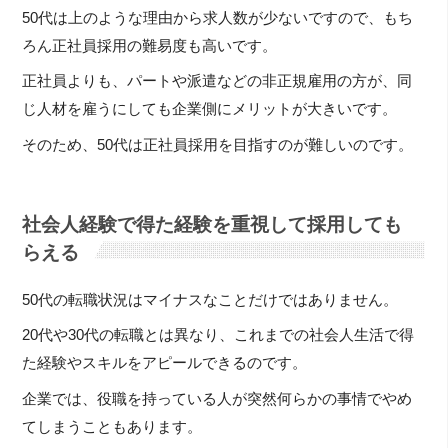
50代は上のような理由から求人数が少ないですので、もち
ろん正社員採用の難易度も高いです。
正社員よりも、パートや派遣などの非正規雇用の方が、同
じ人材を雇うにしても企業側にメリットが大きいです。
そのため、50代は正社員採用を目指すのが難しいのです。
社会人経験で得た経験を重視して採用しても
らえる
50代の転職状況はマイナスなことだけではありません。
20代や30代の転職とは異なり、これまでの社会人生活で得
た経験やスキルをアピールできるのです。
企業では、役職を持っている人が突然何らかの事情でやめ
てしまうこともあります。