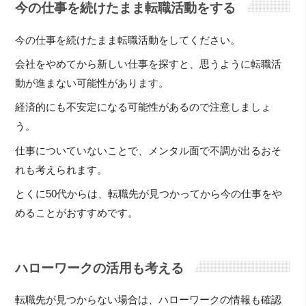
今の仕事を続けたまま転職活動をする
今の仕事を続けたまま転職活動をしてください。
会社をやめてから新しい仕事を探すと、思うように転職活
動が進まない可能性があります。
経済的にも不安定になる可能性があるので注意しましょ
う。
仕事についていないことで、メンタル面で不調が出るおそ
れも考えられます。
とくに50代からは、転職先が見つかってから今の仕事をや
めることがおすすめです。
ハローワークの活用も考える
転職先が見つからない場合は、ハローワークの情報も確認