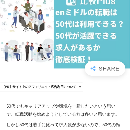
【PR】サイト上のアフィリエイト広告利用について
50代でもキャリアアップや環境を一新したいという思い
で、転職活動を始めようとしている方は多いと思います。
しかし50代は若手に比べて求人数が少ないので、50代の転