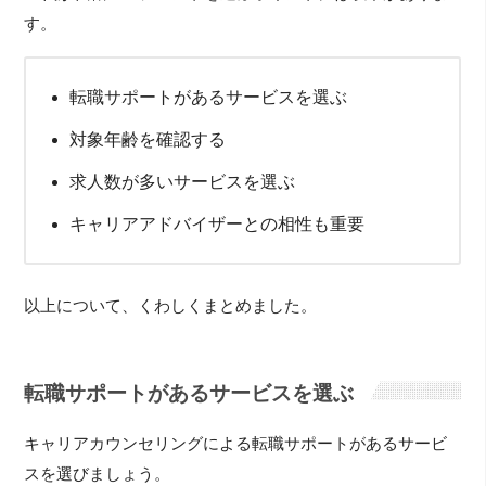
す。
転職サポートがあるサービスを選ぶ
対象年齢を確認する
求人数が多いサービスを選ぶ
キャリアアドバイザーとの相性も重要
以上について、くわしくまとめました。
転職サポートがあるサービスを選ぶ
キャリアカウンセリングによる転職サポートがあるサービ
スを選びましょう。