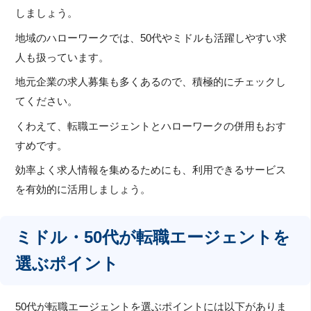
しましょう。
地域のハローワークでは、50代やミドルも活躍しやすい求
人も扱っています。
地元企業の求人募集も多くあるので、積極的にチェックし
てください。
くわえて、転職エージェントとハローワークの併用もおす
すめです。
効率よく求人情報を集めるためにも、利用できるサービス
を有効的に活用しましょう。
ミドル・50代が転職エージェントを
選ぶポイント
50代が転職エージェントを選ぶポイントには以下がありま