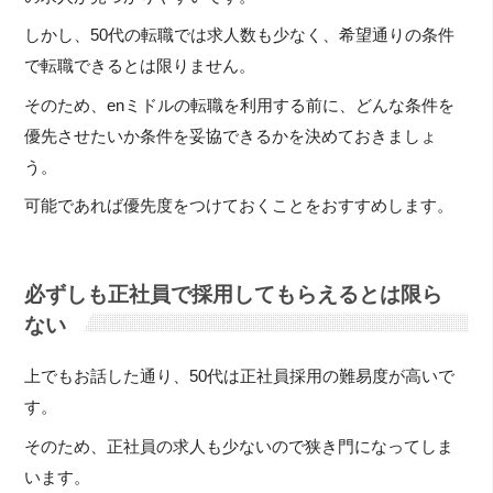
しかし、50代の転職では求人数も少なく、希望通りの条件
で転職できるとは限りません。
そのため、enミドルの転職を利用する前に、どんな条件を
優先させたいか条件を妥協できるかを決めておきましょ
う。
可能であれば優先度をつけておくことをおすすめします。
必ずしも正社員で採用してもらえるとは限ら
ない
上でもお話した通り、50代は正社員採用の難易度が高いで
す。
そのため、正社員の求人も少ないので狭き門になってしま
います。