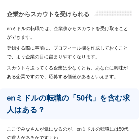
企業からスカウトを受けられる
enミドルの転職では、企業側からスカウトを受け取ること
ができます。
登録する際に事前に、プロフィール欄を作成しておくこと
で、より企業の目に留まりやすくなります。
スカウトを送ってくる企業は少なくとも、あなたに興味が
ある企業ですので、応募する価値があるといえます。
enミドルの転職の「50代」を含む求
人はある？
ここでみなさんが気になるのが、enミドルの転職には50代
の求人があるかですよね。