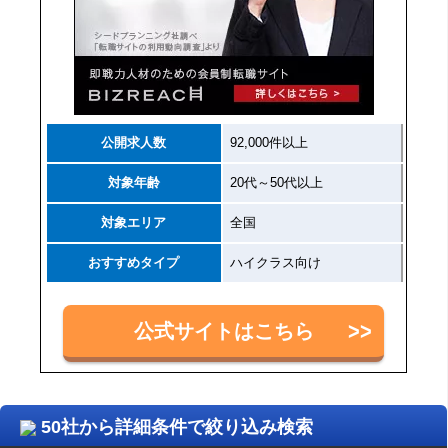
公開求人数
92,000件以上
対象年齢
20代～50代以上
対象エリア
全国
おすすめタイプ
ハイクラス向け
公式サイトはこちら
50社から詳細条件で絞り込み検索