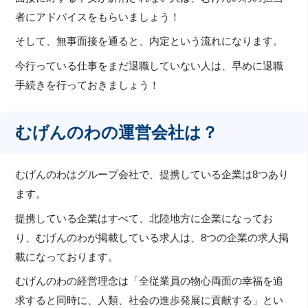
者にアドバイスをもらいましょう！
そして、無事面接を通ると、内定という流れになります。
今行っている仕事をまだ退職していない人は、早めに退職
手続きを行っておきましょう！
むげんのわの運営会社は？
むげんのわはグループ会社で、提携している企業は8つあり
ます。
提携している企業はすべて、北陸地方に企業になってお
り、むげんのわが掲載している求人は、8つの企業の求人掲
載になっております。
むげんのわの経営理念は「全従業員の物心両面の幸福を追
求すると同時に、人類、社会の進歩発展に貢献する」とい