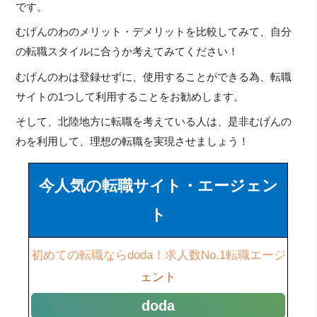
です。
むげんのわのメリット・デメリットを比較してみて、自分
の転職スタイルに合うか考えてみてください！
むげんのわは登録せずに、使用することができる為、転職
サイトの1つして利用することをお勧めします。
そして、北陸地方に転職を考えている人は、是非むげんの
わを利用して、理想の転職を実現させましょう！
今人気の転職サイト・エージェン
ト
初めての転職ならdoda！求人数No.1転職エージ
ェント
doda