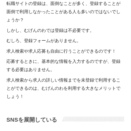
転職サイトの登録は、面倒なことが多く、登録することが
面倒で利用しなかったことがある人も多いのではないでし
ょうか？
しかし、むげんのわでは登録は不必要です。
むしろ、登録フォームがありません。
求人検索や求人応募も自由に行うことができるのです！
応募するときに、基本的な情報を入力するのですが、登録
する必要はありません。
求人検索から求人の詳しい情報までを未登録で利用するこ
とができるのは、むげんのわを利用する大きなメリットで
しょう！
SNSを展開している