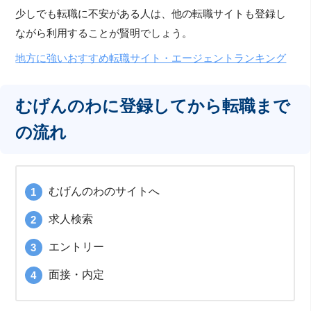
少しでも転職に不安がある人は、他の転職サイトも登録し
ながら利用することが賢明でしょう。
地方に強いおすすめ転職サイト・エージェントランキング
むげんのわに登録してから転職まで
の流れ
むげんのわのサイトへ
求人検索
エントリー
面接・内定