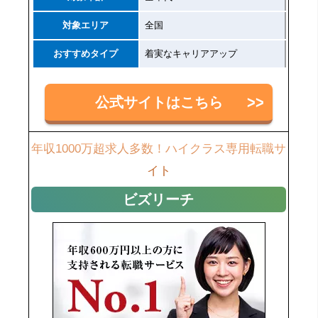
対象エリア
全国
おすすめタイプ
着実なキャリアアップ
公式サイトはこちら
年収1000万超求人多数！ハイクラス専用転職サ
イト
ビズリーチ