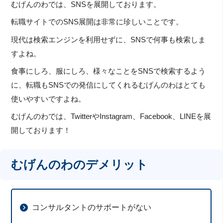
むげんのわでは、SNSを展開しております。
転職サイトでのSNS展開は非常に珍しいことです。
現代は検索エンジンを利用せずに、SNSで何事も検索しま
すよね。
食事にしろ、服にしろ、様々なことをSNSで検索するよう
に、転職もSNSでの発信にしてくれるむげんのわはとても
使いやすいですよね。
むげんのわでは、TwitterやInstagram、Facebook、LINEを展
開しております！
むげんのわのデメリット
コンサルタントのサポートがない