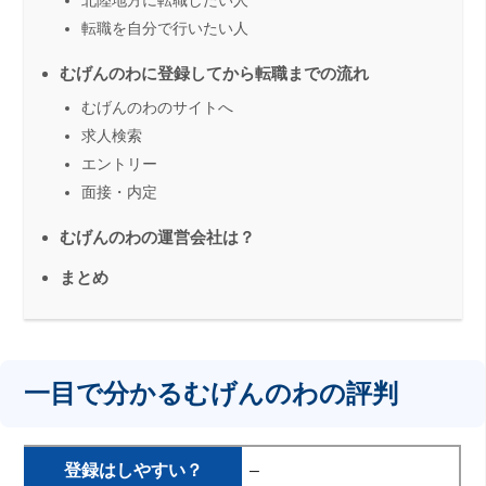
転職を自分で行いたい人
むげんのわに登録してから転職までの流れ
むげんのわのサイトへ
求人検索
エントリー
面接・内定
むげんのわの運営会社は？
まとめ
一目で分かるむげんのわの評判
登録はしやすい？
–