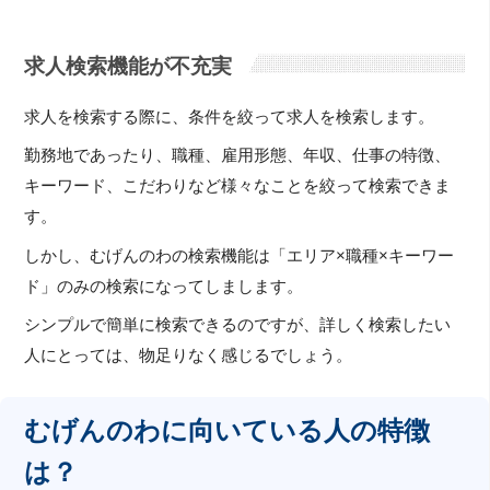
求人検索機能が不充実
求人を検索する際に、条件を絞って求人を検索します。
勤務地であったり、職種、雇用形態、年収、仕事の特徴、
キーワード、こだわりなど様々なことを絞って検索できま
す。
しかし、むげんのわの検索機能は「エリア×職種×キーワー
ド」のみの検索になってしまします。
シンプルで簡単に検索できるのですが、詳しく検索したい
人にとっては、物足りなく感じるでしょう。
むげんのわに向いている人の特徴
は？