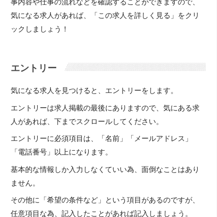
事内容や仕事の流れなどを確認することができますので、
気になる求人があれば、「この求人を詳しく見る」をクリ
ックしましょう！
エントリー
気になる求人を見つけると、エントリーをします。
エントリーは求人掲載の最後にありますので、気にある求
人があれば、下までスクロールしてください。
エントリーに必須項目は、「名前」「メールアドレス」
「電話番号」以上になります。
基本的な情報しか入力しなくていい為、面倒なことはあり
ません。
その他に「希望の条件など」という項目があるのですが、
任意項目な為、記入したことがあれば記入しましょう。