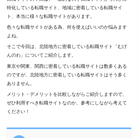
特化している転職サイト、地域に密着している転職サイ
ト、本当に様々な転職サイトがあります。
色々な転職サイトがある為、何を使えばいいのか悩みます
よね。
そこで今回は、北陸地方に密着している転職サイト「むげ
んのわ」についてご紹介します。
東京や関東、関西に密着している転職サイトは数多くある
のですが、北陸地方に密着している転職サイトはそう多く
ありません。
メリット・デメリットを比較しながらご紹介しますので、
ぜひ利用すべき転職サイトなのか、参考にしながら考えて
ください！