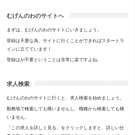
むげんのわのサイトへ
まずは、むげんのわのサイトにいきましょう。
登録は不要な為、サイトに行くことができればスタートラ
インに立てています！
登録はが不要ということは非常に楽ですよね。
求人検索
むげんのわのサイトに行くと、求人検索を始めましょう。
勤務地で検索しても構いませんし、職種から検索しても構
いません。
「この求人を詳しく見る」をクリックしますと、詳しい仕