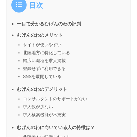
目次
一目で分かるむげんのわの評判
むげんのわのメリット
サイトが使いやすい
北陸地方に特化している
幅広い職種を求人掲載
登録せずに利用できる
SNSを展開している
むげんのわのデメリット
コンサルタントのサポートがない
求人数が少ない
求人検索機能が不充実
むげんのわに向いている人の特徴は？
北陸地方に転職したい人