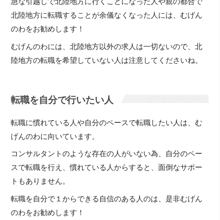
急な引越しで北陸地方に行くことになった人や親の都合で
北陸地方に転職することが余儀なくなった人には、むげん
のわをお勧めします！
むげんのわには、北陸地方以外の求人は一切ないので、北
陸地方の転職を希望していない人は注意してくださいね。
転職を自分で行いたい人
転職に慣れている人や自分のペースで転職したい人は、む
げんのわに向いています。
コンサルタントのような存在の人がいない為、自分のペー
スで転職を行え、慣れている人からすると、面倒なサポー
トもありません。
転職を自分で１からできる自信のある人のは、是非むげん
のわをお勧めします！