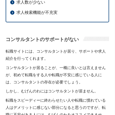
求人数が少ない
求人検索機能が不充実
コンサルタントのサポートがない
転職サイトには、コンサルタントが居り、サポートや求人
紹介を行ってくれます。
コンサルタントが居ることが、一概に良いとは言えません
が、初めて転職をする人や転職が不安に感じている人に
は、コンサルタントの存在が必要でしょう。
しかし、むげんのわにはコンサルタントが居ません。
転職をスピーディーに終わらせたい人や転職に慣れている
人はデメリットに感じない部分になると思うのですが、転
職に不安がある人には、むげんのわをオススメできませ