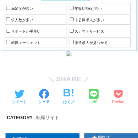
満足度が高い
年収UP率が高い
求人数が多い
非公開求人が多い
サポートが手厚い
スカウトサービス
転職エージェント
派遣求人が見つかる
SHARE
ツイート
シェア
はてブ
LINE
Pocket
CATEGORY :
転職サイト