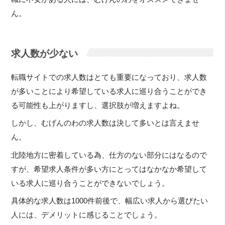
ん。
求人数が少ない
転職サイトでの求人数はとても重要になっており、求人数
が多いことにより希望している求人に巡り合うことができ
る可能性も上がりますし、選択肢が増えますよね。
しかし、むげんのわの求人数は決して多いとは言えませ
ん。
北陸地方に密着している為、仕方のない部分にはなるので
すが、希望求人条件が多い方にとってはなかなか希望して
いる求人に巡り合うことができないでしょう。
具体的な求人数は1000件前後で、幅広い求人から選びたい
人には、デメリットに感じることでしょう。