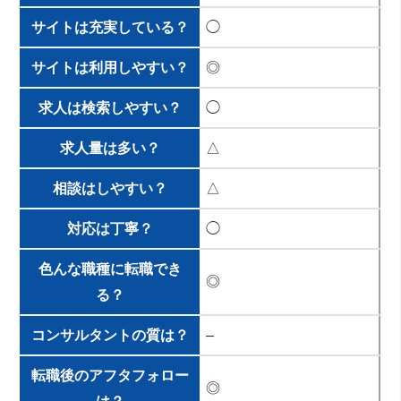
サイトは充実している？
◯
サイトは利用しやすい？
◎
求人は検索しやすい？
◯
求人量は多い？
△
相談はしやすい？
△
対応は丁寧？
◯
色んな職種に転職でき
◎
る？
コンサルタントの質は？
–
転職後のアフタフォロー
◎