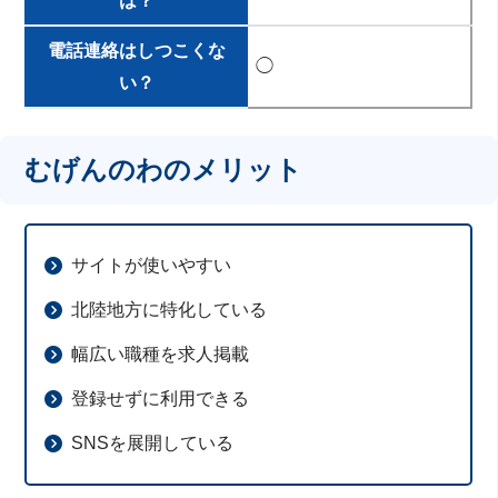
は？
電話連絡はしつこくな
◯
い？
むげんのわのメリット
サイトが使いやすい
北陸地方に特化している
幅広い職種を求人掲載
登録せずに利用できる
SNSを展開している