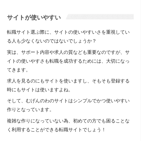
サイトが使いやすい
転職サイト選ぶ際に、サイトの使いやすいさを重視してい
る人も少なくないのではないでしょうか？
実は、サポート内容や求人の質なども重要なのですが、サ
イトの使いやすさも転職を成功するためには、大切になっ
てきます。
求人を見るのにもサイトを使いますし、そもそも登録する
時にもサイトは使いますよね。
そして、むげんのわのサイトはシンプルでかつ使いやすい
作りとなっています。
複雑な作りになっていない為、初めての方でも困ることな
く利用することができる転職サイトでしょう！