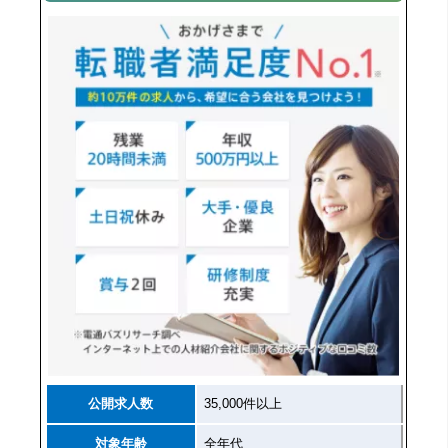
公開求人数
35,000件以上
対象年齢
全年代