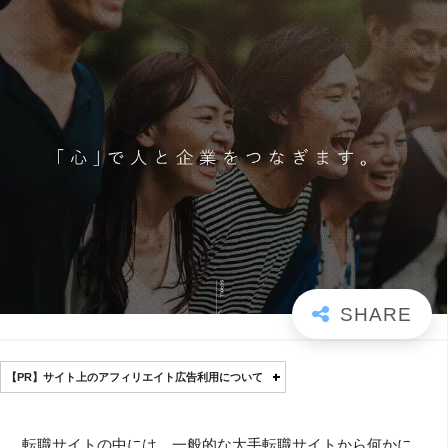
【PR】サイト上のアフィリエイト広告利用について
転職サイトの中には、一般的な大手転職サイトから何かに