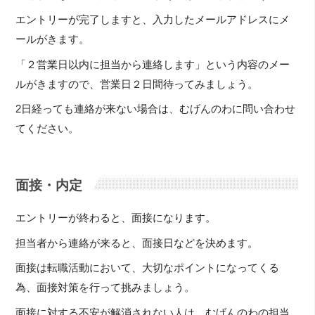
エントリーが完了しますと、入力したメールアドレスにメ
ールがきます。
「２営業日以内に担当から連絡します」という内容のメー
ルがきますので、営業日２日間待ってみましょう。
2日経っても連絡が来ない場合は、むげんのわに問い合わせ
てください。
面接・内定
エントリーが終わると、面接になります。
担当者から連絡が来ると、面接日などを決めます。
面接は転職活動において、大切なポイントになってくる
為、面接対策を行って挑みましょう。
面接に対する不安が解消されない人は、むげんのわの担当