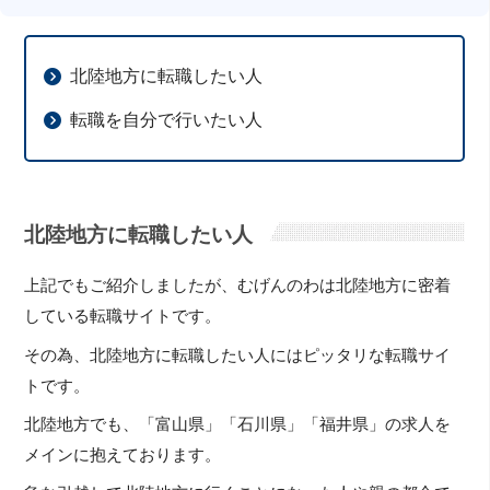
北陸地方に転職したい人
転職を自分で行いたい人
北陸地方に転職したい人
上記でもご紹介しましたが、むげんのわは北陸地方に密着
している転職サイトです。
その為、北陸地方に転職したい人にはピッタリな転職サイ
トです。
北陸地方でも、「富山県」「石川県」「福井県」の求人を
メインに抱えております。