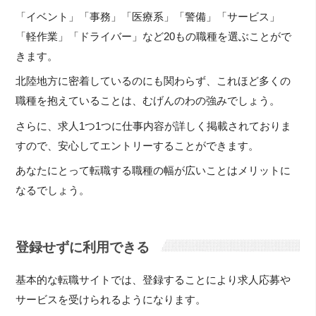
「イベント」「事務」「医療系」「警備」「サービス」
「軽作業」「ドライバー」など20もの職種を選ぶことがで
きます。
北陸地方に密着しているのにも関わらず、これほど多くの
職種を抱えていることは、むげんのわの強みでしょう。
さらに、求人1つ1つに仕事内容が詳しく掲載されておりま
すので、安心してエントリーすることができます。
あなたにとって転職する職種の幅が広いことはメリットに
なるでしょう。
登録せずに利用できる
基本的な転職サイトでは、登録することにより求人応募や
サービスを受けられるようになります。