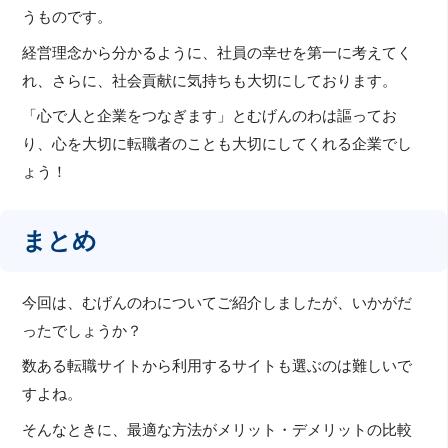
うものです。
経営理念から分かるように、社員の幸せを第一に考えてく
れ、さらに、社会貢献に気持ちも大切にしております。
「心で人と企業をつなぎます」とむげんのわは謳ってお
り、心を大切に転職者のことも大切にしてくれる企業でし
ょう！
まとめ
今回は、むげんのわについてご紹介しましたが、いかがだ
ったでしょうか？
数ある転職サイトから利用するサイトも選ぶのは難しいで
すよね。
そんなときに、最適な方法がメリット・デメリットの比較