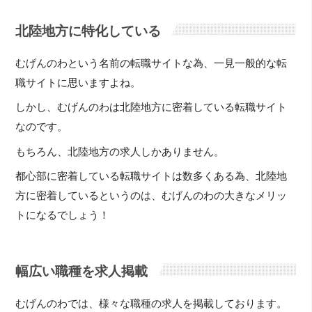
北陸地方に特化している
むげんのわという名前の転職サイトな為、一見一般的な転
職サイトに思いますよね。
しかし、むげんのわは北陸地方に密着している転職サイト
なのです。
もちろん、北陸地方の求人しかありません。
都心部に密着している転職サイトは数多くある為、北陸地
方に密着しているというのは、むげんのわの大きなメリッ
トになるでしょう！
幅広い職種を求人掲載
むげんのわでは、様々な職種の求人を掲載しております。