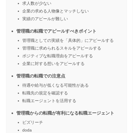
求人数が少ない
企業の求める人物像とマッチしない
実績のアピールが難しい
管理職の転職でアピールすべきポイント
管理職としての実績を「具体的」にアピールする
管理職に求められるスキルをアピールする
ポジティブな転職理由をアピールする
企業に対する想いをアピールする
管理職の転職での注意点
待遇や給与が低くなる可能性がある
転職先の規定を確認する
転職エージェントを活用する
管理職からの転職が有利になる転職エージェント
ビズリーチ
doda