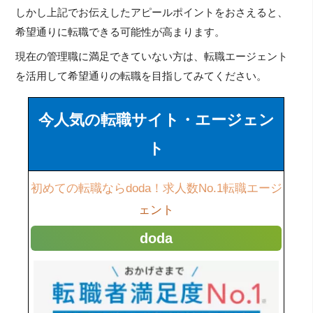
しかし上記でお伝えしたアピールポイントをおさえると、
希望通りに転職できる可能性が高まります。
現在の管理職に満足できていない方は、転職エージェント
を活用して希望通りの転職を目指してみてください。
今人気の転職サイト・エージェン
ト
初めての転職ならdoda！求人数No.1転職エージ
ェント
doda