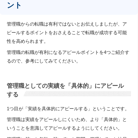
ント
管理職からの転職は有利ではないとお伝えしましたが、ア
ピールするポイントをおさえることで転職が成功する可能
性を高められます。
管理職の転職が有利になるアピールポイントを4つご紹介す
るので、参考にしてみてください。
管理職としての実績を「具体的」にアピール
する
1つ目が「実績を具体的にアピールする」ということです。
管理職は実績をアピールしにくいため、より「具体的」と
いうことを意識してアピールするようにしてください。