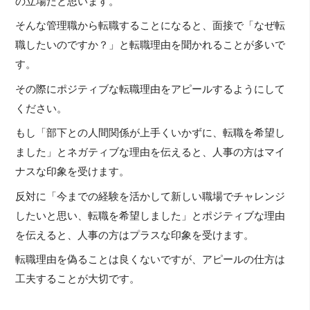
の立場だと思います。
そんな管理職から転職することになると、面接で「なぜ転
職したいのですか？」と転職理由を聞かれることが多いで
す。
その際にポジティブな転職理由をアピールするようにして
ください。
もし「部下との人間関係が上手くいかずに、転職を希望し
ました」とネガティブな理由を伝えると、人事の方はマイ
ナスな印象を受けます。
反対に「今までの経験を活かして新しい職場でチャレンジ
したいと思い、転職を希望しました」とポジティブな理由
を伝えると、人事の方はプラスな印象を受けます。
転職理由を偽ることは良くないですが、アピールの仕方は
工夫することが大切です。