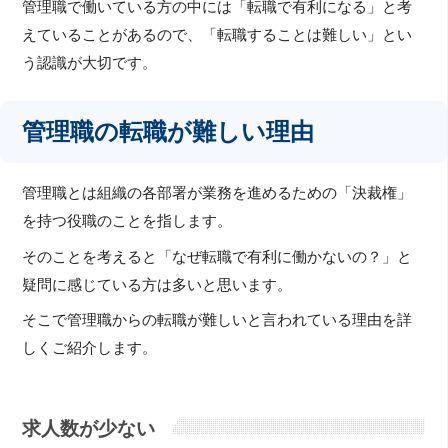
管理職で働いている方の中には「転職で有利になる」と考
えていることがあるので、「転職することは難しい」とい
う認識が大切です。
管理職の転職が難しい理由
管理職とは組織の各部署が業務を進めるための「決裁権」
を持つ役職のことを指します。
そのことを考えると「なぜ転職で有利に働かないの？」と
疑問に感じている方は多いと思います。
そこで管理職からの転職が難しいと言われている理由を詳
しくご紹介します。
求人数が少ない