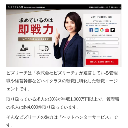
ビズリーチは「株式会社ビズリーチ」が運営している管理
職や経営幹部などハイクラスの転職に特化した転職エージ
ェントです。
取り扱っている求人の30%が年収1,000万円以上で、管理職
の求人は約4,000件取り扱っています。
そんなビズリーチの魅力は「ヘッドハンターサービス」で
す。