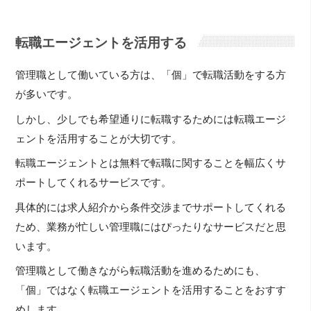
転職エージェントを活用する
管理職として働いている方は、「個」で転職活動をする方
が多いです。
しかし、少しでも希望通りに転職するためには転職エージ
ェントを活用することが大切です。
転職エージェントとは無料で転職に関することを幅広くサ
ポートしてくれるサービスです。
具体的には求人紹介から条件交渉までサポートしてくれる
ため、業務が忙しい管理職にはぴったりなサービスだと思
います。
管理職として働きながら転職活動を進めるためにも、
「個」ではなく転職エージェントを活用することをおすす
めします。