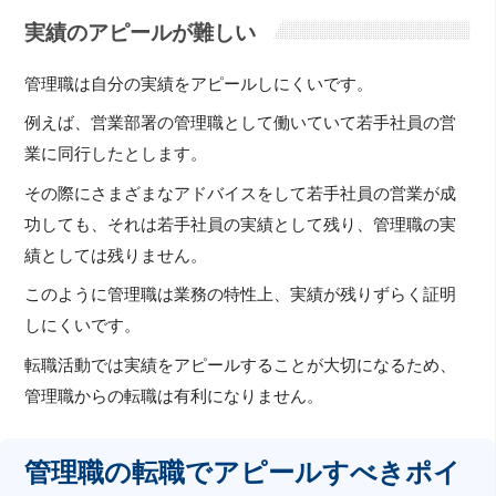
実績のアピールが難しい
管理職は自分の実績をアピールしにくいです。
例えば、営業部署の管理職として働いていて若手社員の営
業に同行したとします。
その際にさまざまなアドバイスをして若手社員の営業が成
功しても、それは若手社員の実績として残り、管理職の実
績としては残りません。
このように管理職は業務の特性上、実績が残りずらく証明
しにくいです。
転職活動では実績をアピールすることが大切になるため、
管理職からの転職は有利になりません。
管理職の転職でアピールすべきポイ