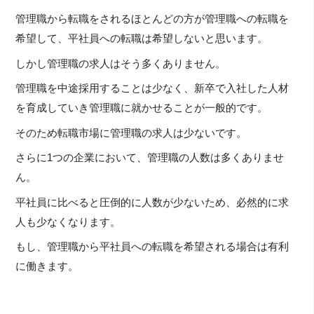
管理職から転職をされるほとんどの方が管理職への転職を
希望して、平社員への転職は希望しないと思います。
しかし管理職の求人はそう多くありません。
管理職を中途採用することは少なく、新卒で入社した人材
を育成していき管理職に就かせることが一般的です。
そのため転職市場に管理職の求人は少ないです。
さらに1つの企業において、管理職の人数は多くありませ
ん。
平社員に比べると圧倒的に人数が少ないため、必然的に求
人も少なくなります。
もし、管理職から平社員への転職を希望される場合は有利
に働きます。