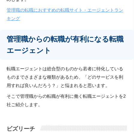
管理職の転職におすすめの転職サイト・エージェントラン
キング
管理職からの転職が有利になる転職
エージェント
転職エージェントは総合型のものから若者に特化している
ものまでさまざまな種類があるため、「どのサービスを利
用すれば良いんだろう？」と悩まれると思います。
そこで管理職からの転職が有利に働く転職エージェントを2
社ご紹介します。
ビズリーチ