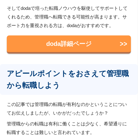
そしてdodaで培った転職ノウハウを駆使してサポートして
くれるため、管理職へ転職できる可能性が高まります。サ
ポート力を重視される方は、dodaがおすすめです。
doda詳細ページ
アピールポイントをおさえて管理職
から転職しよう
この記事では管理職の転職が有利なのかということについ
てお伝えしましたが、いかがだったでしょうか？
管理職からの転職は有利に働くことは少なく、希望通りに
転職することは難しいと言われています。