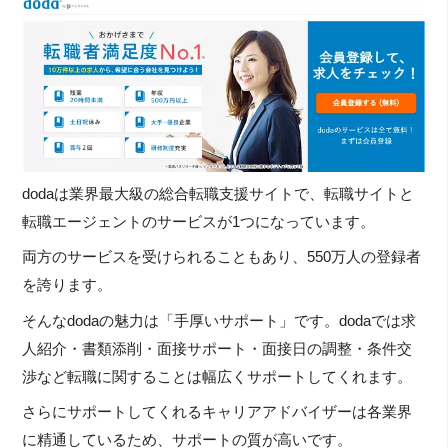
dodaは業界最大級の総合転職支援サイトで、転職サイトと
転職エージェントのサービスが1つになっています。
両方のサービスを受けられることもあり、550万人の登録者
を誇ります。
そんなdodaの魅力は「手厚いサポート」です。dodaでは求
人紹介・書類添削・面接サポート・面接日の調整・条件交
渉など転職に関することは幅広くサポートしてくれます。
さらにサポートしてくれるキャリアアドバイザーは各業界
に精通しているため、サポートの質が高いです。