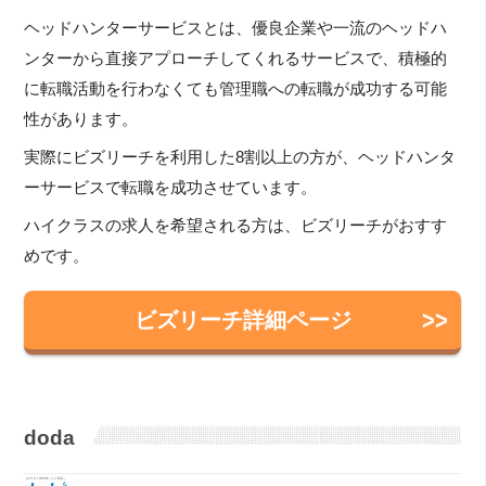
ヘッドハンターサービスとは、優良企業や一流のヘッドハ
ンターから直接アプローチしてくれるサービスで、積極的
に転職活動を行わなくても管理職への転職が成功する可能
性があります。
実際にビズリーチを利用した8割以上の方が、ヘッドハンタ
ーサービスで転職を成功させています。
ハイクラスの求人を希望される方は、ビズリーチがおすす
めです。
ビズリーチ詳細ページ
doda