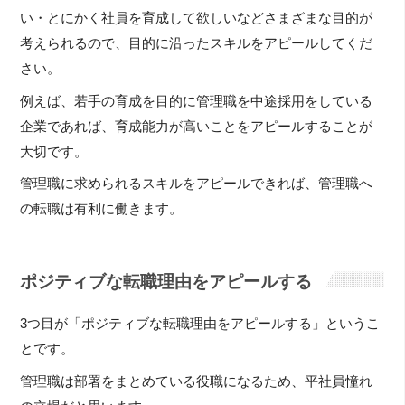
い・とにかく社員を育成して欲しいなどさまざまな目的が
考えられるので、目的に沿ったスキルをアピールしてくだ
さい。
例えば、若手の育成を目的に管理職を中途採用をしている
企業であれば、育成能力が高いことをアピールすることが
大切です。
管理職に求められるスキルをアピールできれば、管理職へ
の転職は有利に働きます。
ポジティブな転職理由をアピールする
3つ目が「ポジティブな転職理由をアピールする」というこ
とです。
管理職は部署をまとめている役職になるため、平社員憧れ