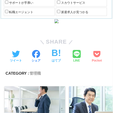
サポートが手厚い
スカウトサービス
転職エージェント
派遣求人が見つかる
SHARE
ツイート
シェア
はてブ
LINE
Pocket
CATEGORY :
管理職