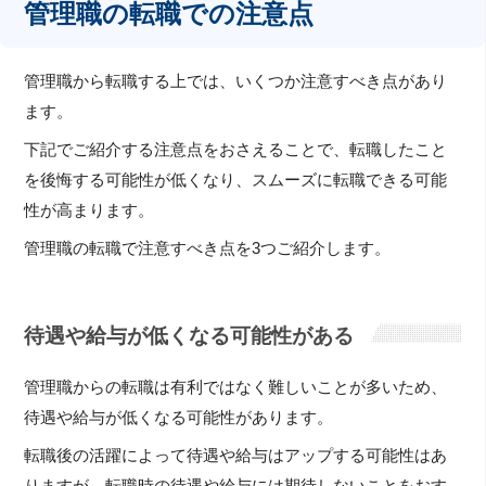
管理職の転職での注意点
管理職から転職する上では、いくつか注意すべき点があり
ます。
下記でご紹介する注意点をおさえることで、転職したこと
を後悔する可能性が低くなり、スムーズに転職できる可能
性が高まります。
管理職の転職で注意すべき点を3つご紹介します。
待遇や給与が低くなる可能性がある
管理職からの転職は有利ではなく難しいことが多いため、
待遇や給与が低くなる可能性があります。
転職後の活躍によって待遇や給与はアップする可能性はあ
りますが、転職時の待遇や給与には期待しないことをおす