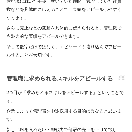
管理職に就いた年齢・就いていた期間・管理していた社員
数などを具体的に伝えることで、実績をアピールしやすく
なります。
さらに売上などの変動を具体的に伝えられると、管理職で
も魅力的な実績をアピールできます。
そして数字だけではなく、エピソードも盛り込んでアピー
ルすることが大切です。
管理職に求められるスキルをアピールする
2つ目が「求められるスキルをアピールする」ということで
す。
企業によって管理職を中途採用する目的は異なると思いま
す。
新しい風を入れたい・即戦力で部署の売上を上げて欲し