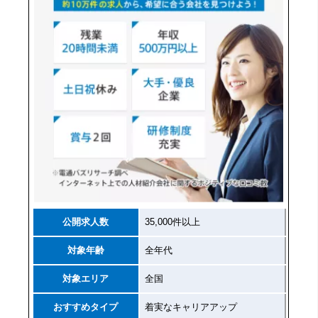
公開求人数
35,000件以上
対象年齢
全年代
対象エリア
全国
おすすめタイプ
着実なキャリアアップ