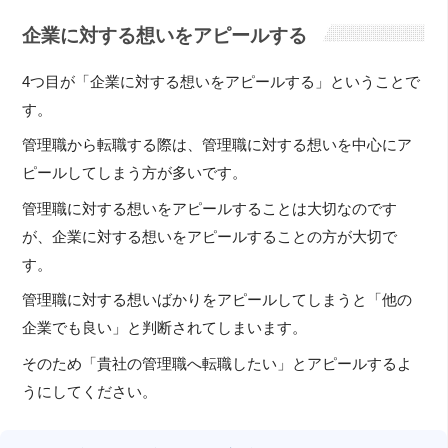
企業に対する想いをアピールする
4つ目が「企業に対する想いをアピールする」ということで
す。
管理職から転職する際は、管理職に対する想いを中心にア
ピールしてしまう方が多いです。
管理職に対する想いをアピールすることは大切なのです
が、企業に対する想いをアピールすることの方が大切で
す。
管理職に対する想いばかりをアピールしてしまうと「他の
企業でも良い」と判断されてしまいます。
そのため「貴社の管理職へ転職したい」とアピールするよ
うにしてください。