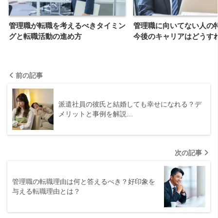
管理職が転職を考えるべきタイミン
管理職に向いてない人の
グと転職活動の進め方
今後のキャリアはどうす
前の記事
派遣社員の彼氏と結婚しても幸せになれる？デ
メリットと事例を解説…
次の記事
管理職の転職理由は何と答えるべき？好印象を
与える転職理由とは？