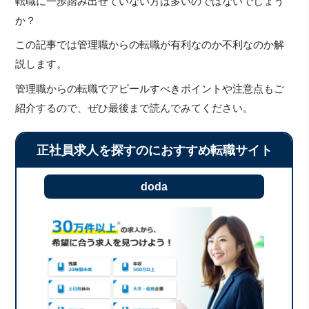
転職に一歩踏み出せていない方は多いのではないでしょう
か？
この記事では管理職からの転職が有利なのか不利なのか解
説します。
管理職からの転職でアピールすべきポイントや注意点もご
紹介するので、ぜひ最後まで読んでみてください。
正社員求人を探すのにおすすめ転職サイト
doda