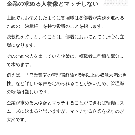
企業の求める人物像とマッチしない
上記でもお伝えしたように管理職は各部署が業務を進める
ための「決裁権」を持つ役職のことを指します。
決裁権を持つということは、部署においてとても肝心な立
場になります。
そのため求人を出している企業は、転職者に些細な部分ま
で求めます。
例えば、「営業部署の管理職経験が5年以上の45歳未満の男
性」など詳しい条件を定められることが多いため、管理職
の転職は難しいです。
企業が求める人物像とマッチすることができれば転職はス
ムーズに決まると思いますが、マッチする企業を探すのが
大変です。