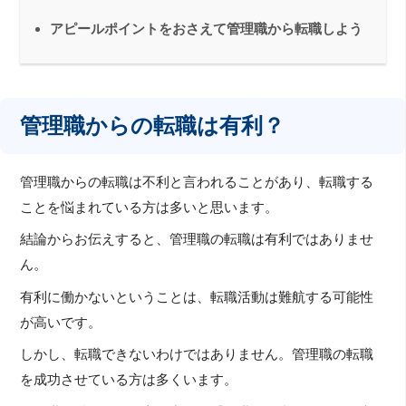
アピールポイントをおさえて管理職から転職しよう
管理職からの転職は有利？
管理職からの転職は不利と言われることがあり、転職する
ことを悩まれている方は多いと思います。
結論からお伝えすると、管理職の転職は有利ではありませ
ん。
有利に働かないということは、転職活動は難航する可能性
が高いです。
しかし、転職できないわけではありません。管理職の転職
を成功させている方は多くいます。