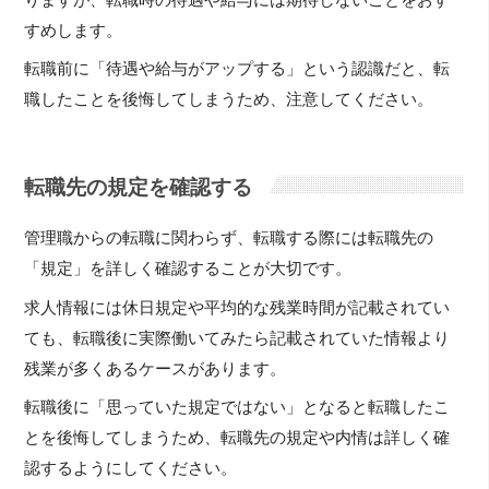
すめします。
転職前に「待遇や給与がアップする」という認識だと、転
職したことを後悔してしまうため、注意してください。
転職先の規定を確認する
管理職からの転職に関わらず、転職する際には転職先の
「規定」を詳しく確認することが大切です。
求人情報には休日規定や平均的な残業時間が記載されてい
ても、転職後に実際働いてみたら記載されていた情報より
残業が多くあるケースがあります。
転職後に「思っていた規定ではない」となると転職したこ
とを後悔してしまうため、転職先の規定や内情は詳しく確
認するようにしてください。