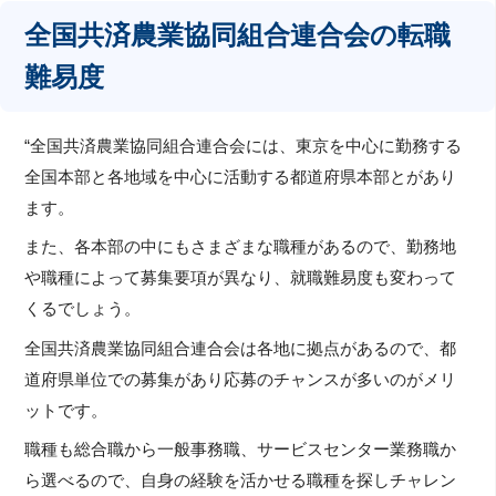
全国共済農業協同組合連合会の転職
難易度
“全国共済農業協同組合連合会には、東京を中心に勤務する
全国本部と各地域を中心に活動する都道府県本部とがあり
ます。
また、各本部の中にもさまざまな職種があるので、勤務地
や職種によって募集要項が異なり、就職難易度も変わって
くるでしょう。
全国共済農業協同組合連合会は各地に拠点があるので、都
道府県単位での募集があり応募のチャンスが多いのがメリ
ットです。
職種も総合職から一般事務職、サービスセンター業務職か
ら選べるので、自身の経験を活かせる職種を探しチャレン