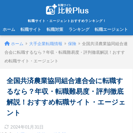
転職サイト・エージェントおすすめランキング！
ホーム
転職サイト
転職対策
ランキング
転職エージェント
ホーム
大手企業転職情報
保険
全国共済農業協同組合連
合会に転職するなら？年収・転職難易度・評判徹底解説！おすす
め転職サイト・エージェント
全国共済農業協同組合連合会に転職す
るなら？年収・転職難易度・評判徹底
解説！おすすめ転職サイト・エージェ
ント
2024年01月31日