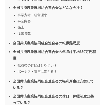
全国共済農業協同組合連合会はどんな会社？
事業方針・経営理念
事業内容
売上
従業員数
全国共済農業協同組合連合会の転職難易度
全国共済農業協同組合連合会の年収は平均650万円程
度
転職後の昇給はしやすい？
ボーナス・賞与は貰える？
全国共済農業協同組合連合会の福利厚生は充実して
いる？
全国共済農業協同組合連合会の休日・休暇制度は整
っている？