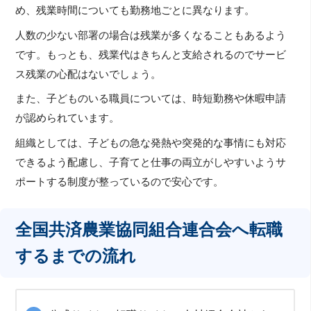
め、残業時間についても勤務地ごとに異なります。
人数の少ない部署の場合は残業が多くなることもあるよう
です。もっとも、残業代はきちんと支給されるのでサービ
ス残業の心配はないでしょう。
また、子どものいる職員については、時短勤務や休暇申請
が認められています。
組織としては、子どもの急な発熱や突発的な事情にも対応
できるよう配慮し、子育てと仕事の両立がしやすいようサ
ポートする制度が整っているので安心です。
全国共済農業協同組合連合会へ転職
するまでの流れ