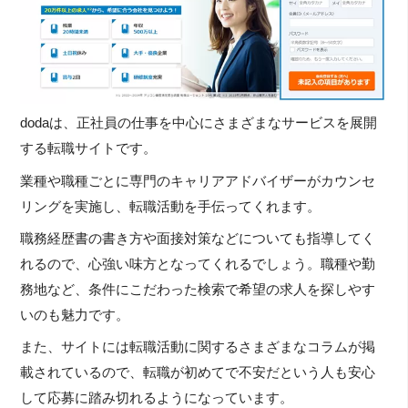
dodaは、正社員の仕事を中心にさまざまなサービスを展開
する転職サイトです。
業種や職種ごとに専門のキャリアアドバイザーがカウンセ
リングを実施し、転職活動を手伝ってくれます。
職務経歴書の書き方や面接対策などについても指導してく
れるので、心強い味方となってくれるでしょう。職種や勤
務地など、条件にこだわった検索で希望の求人を探しやす
いのも魅力です。
また、サイトには転職活動に関するさまざまなコラムが掲
載されているので、転職が初めてで不安だという人も安心
して応募に踏み切れるようになっています。