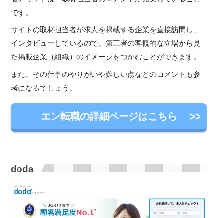
です。
サイトの取材担当者が求人を掲載する企業を直接訪問し、
インタビューしているので、第三者の客観的な立場から見
た掲載企業（組織）のイメージをつかむことができます。
また、その仕事のやりがいや難しい点などのコメントも参
考になるでしょう。
エン転職の詳細ページはこちら
doda