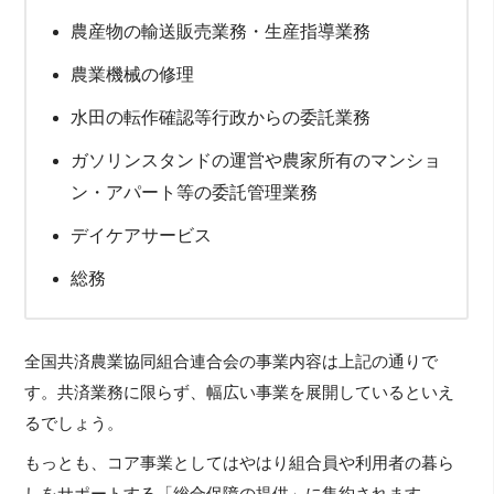
農産物の輸送販売業務・生産指導業務
農業機械の修理
水田の転作確認等行政からの委託業務
ガソリンスタンドの運営や農家所有のマンショ
ン・アパート等の委託管理業務
デイケアサービス
総務
全国共済農業協同組合連合会の事業内容は上記の通りで
す。共済業務に限らず、幅広い事業を展開しているといえ
るでしょう。
もっとも、コア事業としてはやはり組合員や利用者の暮ら
しをサポートする「総合保障の提供」に集約されます。