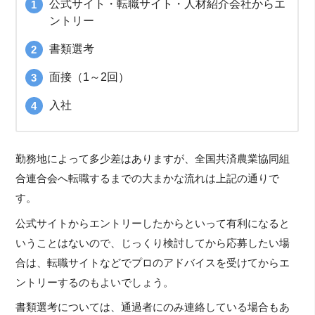
公式サイト・転職サイト・人材紹介会社からエ
ントリー
書類選考
面接（1～2回）
入社
勤務地によって多少差はありますが、全国共済農業協同組
合連合会へ転職するまでの大まかな流れは上記の通りで
す。
公式サイトからエントリーしたからといって有利になると
いうことはないので、じっくり検討してから応募したい場
合は、転職サイトなどでプロのアドバイスを受けてからエ
ントリーするのもよいでしょう。
書類選考については、通過者にのみ連絡している場合もあ