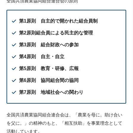
全国共済農業協同組合連合会の原則
第1原則 自主的で開かれた組合員制
第2原則組合員による民主的な管理
第3原則 組合財政への参加
第4原則 自主・自立
第5原則 教育・研修、広報
第6原則 協同組合間の協同
第7原則 地域社会への関わり
全国共済農業協同組合連合会は、「農業を母に。助け合い
を父に。」の精神のもと、「相互扶助」を事業理念として
活動しています。