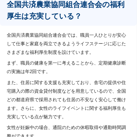
全国共済農業協同組合連合会の福利
厚生は充実している？
全国共済農業協同組合連合会では、職員一人ひとりが安心
して仕事と家庭を両立できるようライフステージに応じた
さまざまな福利厚生制度を設けています。
まず、職員の健康を第一に考えることから、定期健康診断
の実施は年2回です。
また、住居に関する支援も充実しており、舎宅の提供や住
宅購入の際の資金貸付制度などを用意しているので、全国
どの都道府県で採用されても住居の不安なく安心して働け
ます。さらに、女性のライフイベントに関する福利厚生も
充実している点が魅力です。
女性が妊娠中の場合、通院のための休暇取得や通勤時間調
整ができます。