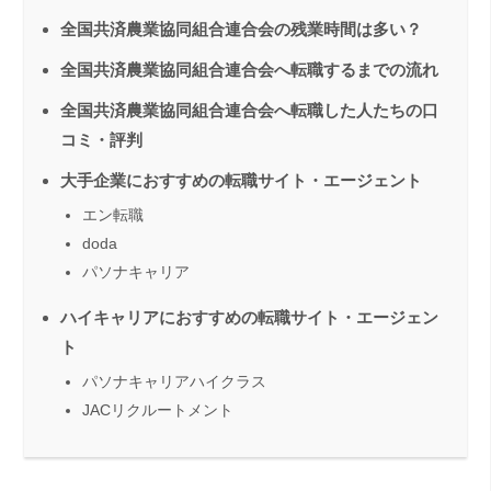
全国共済農業協同組合連合会の残業時間は多い？
全国共済農業協同組合連合会へ転職するまでの流れ
全国共済農業協同組合連合会へ転職した人たちの口
コミ・評判
大手企業におすすめの転職サイト・エージェント
エン転職
doda
パソナキャリア
ハイキャリアにおすすめの転職サイト・エージェン
ト
パソナキャリアハイクラス
JACリクルートメント