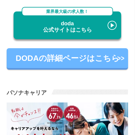
業界最大級の求人数！
doda
公式サイトはこちら
DODAの詳細ページはこちら
パソナキャリア