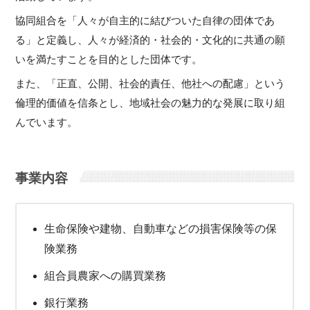
協同組合を「人々が自主的に結びついた自律の団体であ
る」と定義し、人々が経済的・社会的・文化的に共通の願
いを満たすことを目的とした団体です。
また、「正直、公開、社会的責任、他社への配慮」という
倫理的価値を信条とし、地域社会の魅力的な発展に取り組
んでいます。
事業内容
生命保険や建物、自動車などの損害保険等の保
険業務
組合員農家への購買業務
銀行業務