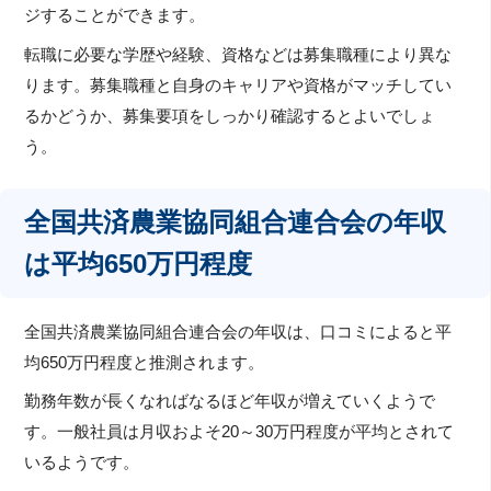
ジすることができます。
転職に必要な学歴や経験、資格などは募集職種により異な
ります。募集職種と自身のキャリアや資格がマッチしてい
るかどうか、募集要項をしっかり確認するとよいでしょ
う。
全国共済農業協同組合連合会の年収
は平均650万円程度
全国共済農業協同組合連合会の年収は、口コミによると平
均650万円程度と推測されます。
勤務年数が長くなればなるほど年収が増えていくようで
す。一般社員は月収およそ20～30万円程度が平均とされて
いるようです。