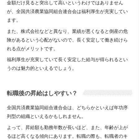
金額だけ見ると突出して高いというわけではありません
が、全国共済農業協同組合連合会は福利厚生が充実してい
ます。
また、株式会社などと異なり、業績が悪くなると倒産の危
険があるという心配がないので、長く安定して働き続けら
れる点がメリットです。
福利厚生が充実していて長く安定した給与が得られるとい
うのは魅力的といえるでしょう。
転職後の昇給はしやすい？
全国共済農業協同組合連合会は、どちらかといえば年功序
列型の組織といえるかもしれません。
よって、昇給額も勤務年数が長いほど、また、年齢が上が
るほど高くなる傾向にあります。転職の際も、転職者のキ