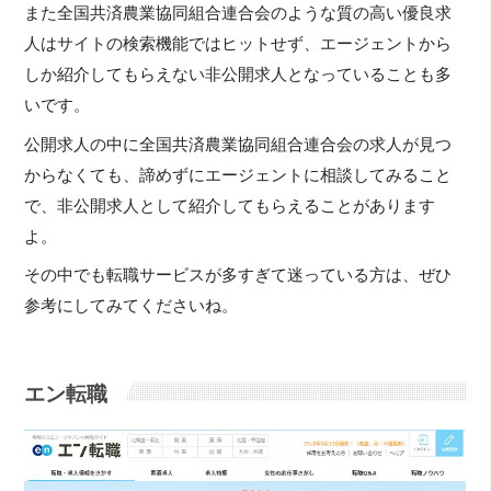
また全国共済農業協同組合連合会のような質の高い優良求
人はサイトの検索機能ではヒットせず、エージェントから
しか紹介してもらえない非公開求人となっていることも多
いです。
公開求人の中に全国共済農業協同組合連合会の求人が見つ
からなくても、諦めずにエージェントに相談してみること
で、非公開求人として紹介してもらえることがあります
よ。
その中でも転職サービスが多すぎて迷っている方は、ぜひ
参考にしてみてくださいね。
エン転職