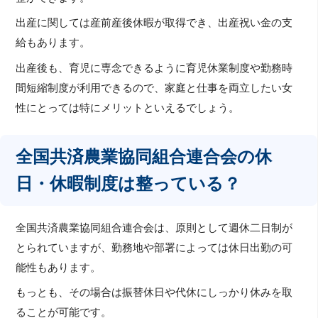
出産に関しては産前産後休暇が取得でき、出産祝い金の支
給もあります。
出産後も、育児に専念できるように育児休業制度や勤務時
間短縮制度が利用できるので、家庭と仕事を両立したい女
性にとっては特にメリットといえるでしょう。
全国共済農業協同組合連合会の休
日・休暇制度は整っている？
全国共済農業協同組合連合会は、原則として週休二日制が
とられていますが、勤務地や部署によっては休日出勤の可
能性もあります。
もっとも、その場合は振替休日や代休にしっかり休みを取
ることが可能です。