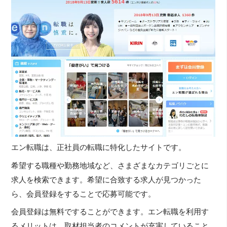
エン転職は、正社員の転職に特化したサイトです。
希望する職種や勤務地域など、さまざまなカテゴリごとに
求人を検索できます。希望に合致する求人が見つかった
ら、会員登録をすることで応募可能です。
会員登録は無料ですることができます。エン転職を利用す
るメリットは、取材担当者のコメントが充実していること