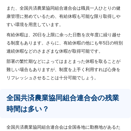
また、全国共済農業協同組合連合会は職員一人ひとりの健
康管理に努めているため、有給休暇も可能な限り取得しや
すい環境を用意しています。
有給休暇は、20日を上限に余った日数を次年度に繰り越せ
る制度もあります。さらに、有給休暇の他にも年5日の特別
連続休暇などのさまざまな休暇が取得可能です。
部署の繁忙期などによってはまとまった休暇を取ることが
難しい場合もありますが、制度を上手く利用すれば心身を
リフレッシュさせることは十分可能でしょう。
全国共済農業協同組合連合会の残業
時間は多い？
全国共済農業協同組合連合会は全国各地に勤務地があるた