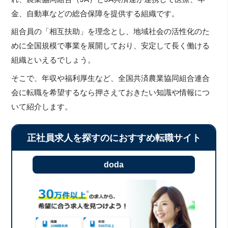
金、自動車などの総合保障を提供する組織です。
組合員の「相互扶助」を理念とし、地域社会の活性化のた
めに全国規模で事業を展開しており、安定して長く働ける
組織といえるでしょう。
そこで、年収や福利厚生など、全国共済農業協同組合連合
会に転職を希望するなら押さえておきたい知識や情報につ
いて紹介します。
正社員求人を探すのにおすすめ転職サイト
doda