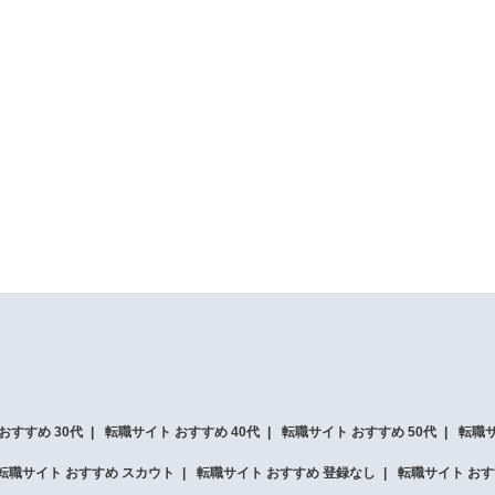
おすすめ 30代
転職サイト おすすめ 40代
転職サイト おすすめ 50代
転職サ
転職サイト おすすめ スカウト
転職サイト おすすめ 登録なし
転職サイト おす