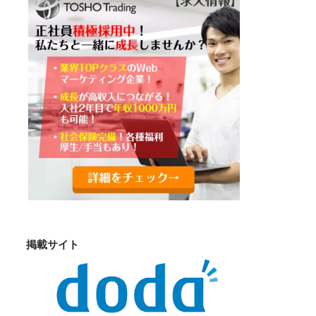
掲載サイト