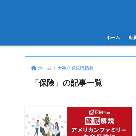
ホーム
転
ホーム
大手企業転職情報
「保険」の記事一覧