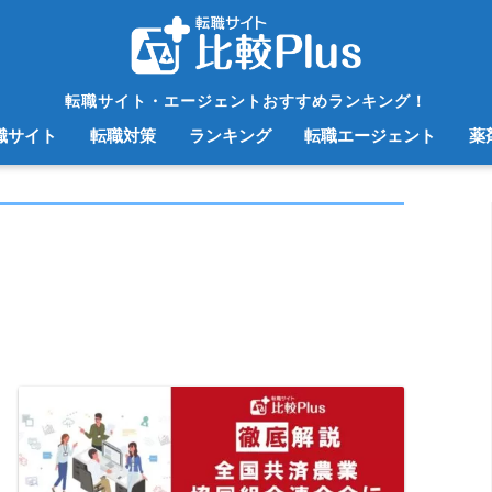
転職サイト・エージェントおすすめランキング！
職サイト
転職対策
ランキング
転職エージェント
薬