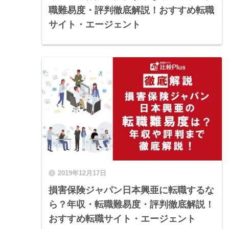
職難易度・評判徹底解説！おすすめ転職
サイト・エージェント
2019年12月17日
損害保険ジャパン日本興亜に転職するな
ら？年収・転職難易度・評判徹底解説！
おすすめ転職サイト・エージェント