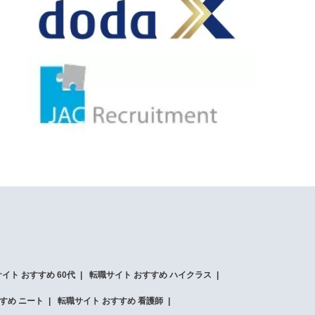
イト おすすめ 60代
転職サイト おすすめ ハイクラス
すめ ニート
転職サイト おすすめ 看護師