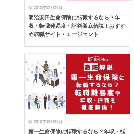
2019年12月20日
明治安田生命保険に転職するなら？年
収・転職難易度・評判徹底解説！おすす
め転職サイト・エージェント
2019年12月20日
第一生命保険に転職するなら？年収・転