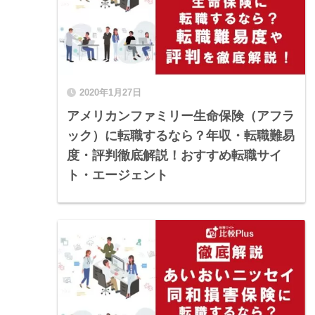
2020年1月27日
アメリカンファミリー生命保険（アフラ
ック）に転職するなら？年収・転職難易
度・評判徹底解説！おすすめ転職サイ
ト・エージェント