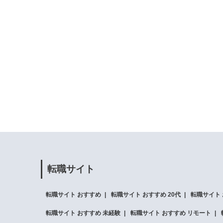
転職サイト
転職サイト おすすめ
転職サイト おすすめ 20代
転職サイト 
転職サイト おすすめ 未経験
転職サイト おすすめ リモート