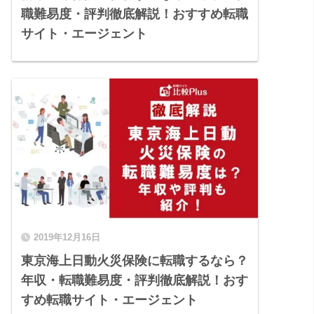
職難易度・評判徹底解説！おすすめ転職
サイト・エージェント
2019年12月16日
東京海上日動火災保険に転職するなら？
年収・転職難易度・評判徹底解説！おす
すめ転職サイト・エージェント