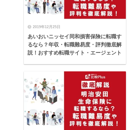
2019年12月25日
あいおいニッセイ同和損害保険に転職す
るなら？年収・転職難易度・評判徹底解
説！おすすめ転職サイト・エージェント