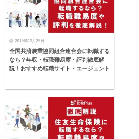
2019年12月25日
全国共済農業協同組合連合会に転職する
なら？年収・転職難易度・評判徹底解
説！おすすめ転職サイト・エージェント