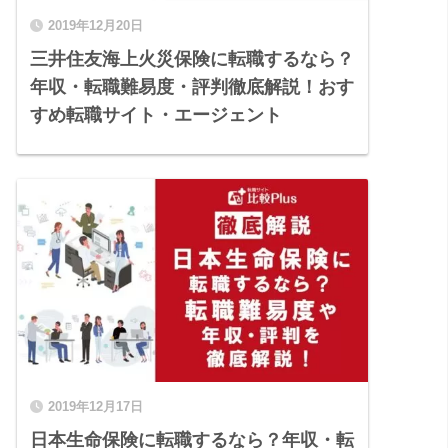
2019年12月20日
三井住友海上火災保険に転職するなら？
年収・転職難易度・評判徹底解説！おす
すめ転職サイト・エージェント
2019年12月17日
日本生命保険に転職するなら？年収・転