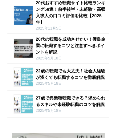
20代おすすめ転職サイト比較ランキ
ング56選！前半後半・未経験・高収
入求人の口コミ評価を比較【2025
年】
2025年11月5日
20代の転職を成功させたい！優良企
業に転職するコツと注意すべきポイ
ントを解説
2025年5月18日
22歳の転職でも大丈夫！社会人経験
が浅くても転職するコツを徹底解説
2025年5月18日
27歳で異業種転職できる？求められ
るスキルや未経験転職のコツを解説
2025年5月18日