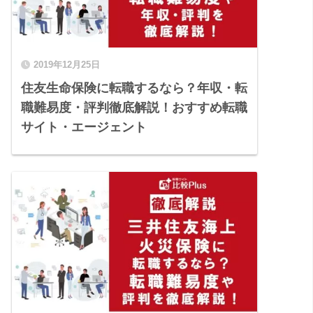
2019年12月25日
住友生命保険に転職するなら？年収・転
職難易度・評判徹底解説！おすすめ転職
サイト・エージェント