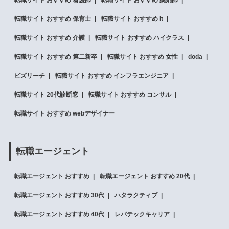
転職サイト おすすめ 保育士
転職サイト おすすめ it
転職サイト おすすめ 介護
転職サイト おすすめ ハイクラス
転職サイト おすすめ 第二新卒
転職サイト おすすめ 女性
doda
ビズリーチ
転職サイト おすすめ インフラエンジニア
転職サイト 20代診断窓
転職サイト おすすめ コンサル
転職サイト おすすめ webデザイナー
転職エージェント
転職エージェント おすすめ
転職エージェント おすすめ 20代
転職エージェント おすすめ 30代
ハタラクティブ
転職エージェント おすすめ 40代
レバテックキャリア