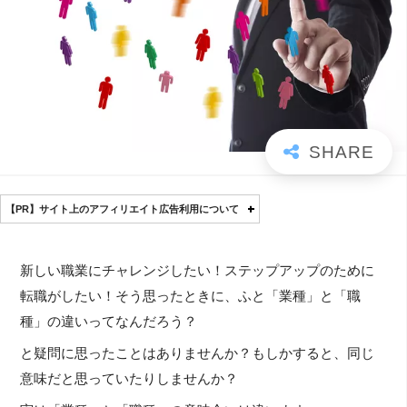
【PR】サイト上のアフィリエイト広告利用について
新しい職業にチャレンジしたい！ステップアップのために
転職がしたい！そう思ったときに、ふと「業種」と「職
種」の違いってなんだろう？
と疑問に思ったことはありませんか？もしかすると、同じ
意味だと思っていたりしませんか？