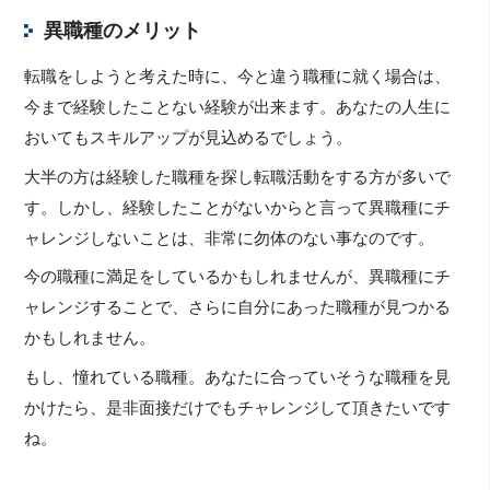
異職種のメリット
転職をしようと考えた時に、今と違う職種に就く場合は、
今まで経験したことない経験が出来ます。あなたの人生に
おいてもスキルアップが見込めるでしょう。
大半の方は経験した職種を探し転職活動をする方が多いで
す。しかし、経験したことがないからと言って異職種にチ
ャレンジしないことは、非常に勿体のない事なのです。
今の職種に満足をしているかもしれませんが、異職種にチ
ャレンジすることで、さらに自分にあった職種が見つかる
かもしれません。
もし、憧れている職種。あなたに合っていそうな職種を見
かけたら、是非面接だけでもチャレンジして頂きたいです
ね。