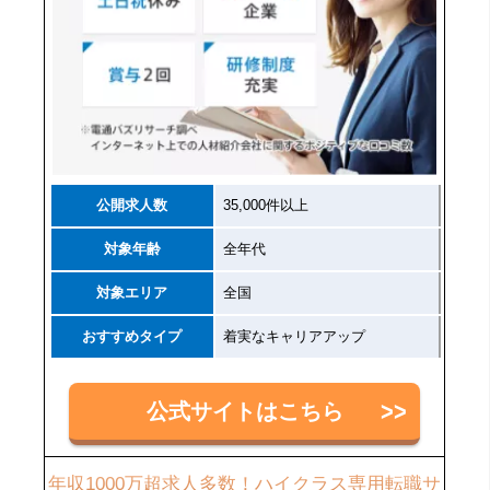
公開求人数
35,000件以上
対象年齢
全年代
対象エリア
全国
おすすめタイプ
着実なキャリアアップ
公式サイトはこちら
年収1000万超求人多数！ハイクラス専用転職サ