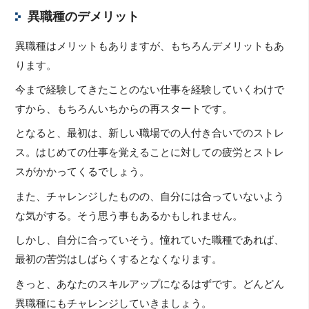
異職種のデメリット
異職種はメリットもありますが、もちろんデメリットもあ
ります。
今まで経験してきたことのない仕事を経験していくわけで
すから、もちろんいちからの再スタートです。
となると、最初は、新しい職場での人付き合いでのストレ
ス。はじめての仕事を覚えることに対しての疲労とストレ
スがかかってくるでしょう。
また、チャレンジしたものの、自分には合っていないよう
な気がする。そう思う事もあるかもしれません。
しかし、自分に合っていそう。憧れていた職種であれば、
最初の苦労はしばらくするとなくなります。
きっと、あなたのスキルアップになるはずです。どんどん
異職種にもチャレンジしていきましょう。