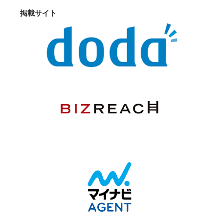
掲載サイト