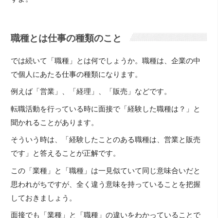
職種とは仕事の種類のこと
では続いて「職種」とは何でしょうか。職種は、企業の中
で個人にあたる仕事の種類になります。
例えば「営業」、「経理」、「販売」などです。
転職活動を行っている時に面接で「経験した職種は？」と
聞かれることがあります。
そういう時は、「経験したことのある職種は、営業と販売
です」と答えることが正解です。
この「業種」と「職種」は一見似ていて同じ意味合いだと
思われがちですが、全く違う意味を持っていることを把握
しておきましょう。
面接でも「業種」と「職種」の違いをわかっていることで