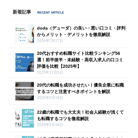
新着記事
doda（デューダ）の良い・悪い口コミ・評判
からメリット・デメリットを徹底解説
2026年7月27日
20代おすすめ転職サイト比較ランキング56
選！前半後半・未経験・高収入求人の口コミ
評価を比較【2025年】
2025年11月5日
20代の転職を成功させたい！優良企業に転職
するコツと注意すべきポイントを解説
2025年5月18日
22歳の転職でも大丈夫！社会人経験が浅くて
も転職するコツを徹底解説
2025年5月18日