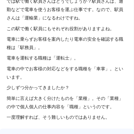
では駅で働く駅員さんはどうでしょうか？駅員さんは、通
勤などで電車を使うお客様を運ぶ仕事です。なので、駅員
さんは「運輸業」になるわけですね。
この駅で働く駅員にもそれぞれ役割がありますよね。
電車に乗らずお客様を案内したり電車の安全を確認する職
種は「駅務員」。
電車を運転する職種は「運転士」。
電車の中でお客様の対応などをする職種を「車掌」。とい
います。
少しずつ分かってきましたか？
簡単に言えば大きく分けたものを「業種」。その「業種」
の中で個人個人の仕事内容を「職種」というのです。
一度理解すれば、そう難しいものではありません。