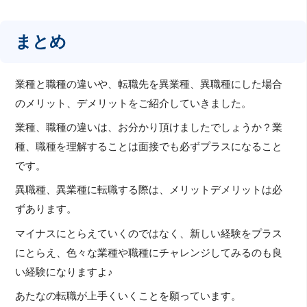
まとめ
業種と職種の違いや、転職先を異業種、異職種にした場合
のメリット、デメリットをご紹介していきました。
業種、職種の違いは、お分かり頂けましたでしょうか？業
種、職種を理解することは面接でも必ずプラスになること
です。
異職種、異業種に転職する際は、メリットデメリットは必
ずあります。
マイナスにとらえていくのではなく、新しい経験をプラス
にとらえ、色々な業種や職種にチャレンジしてみるのも良
い経験になりますよ♪
あたなの転職が上手くいくことを願っています。