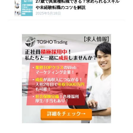
27歳で異業種転職できる？求められるスキル
や未経験転職のコツを解説
2025年5月18日