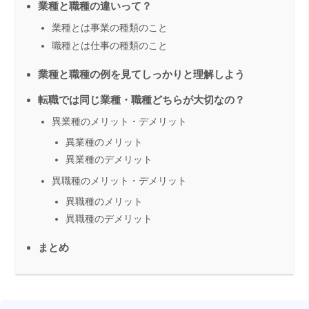
業種と職種の違いって？
業種とは事業の種類のこと
職種とは仕事の種類のこと
業種と職種の例を見てしっかりと理解しよう
転職では同じ業種・職種どちらが大切なの？
異業種のメリット・デメリット
異業種のメリット
異業種のデメリット
異職種のメリット・デメリット
異職種のメリット
異職種のデメリット
まとめ