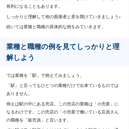
有利になることもあります。
しっかりと理解して他の面接者と差を開けていきましょう♪
続いては業種と職種の具体的な例をみていきます。
業種と職種の例を見てしっかりと理
解しよう
では業種を「駅」で例えてみましょう。
「駅」と言ってもひとつの業種だけで出来ているものでは
ありません。
例えば駅の中にある売店。この売店の業種は「小売業」に
なるわけです。この売店の「小売業で働いている店員さん
の職種を「販売員」と言います。