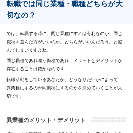
転職では同じ業種・職種どちらが大
切なの？
では、転職する時に、同じ業種にすれば有利なのか、同じ
職種を選んだ方がいいのか。どちらがいいんだろう。と悩
んでしまいますよね。
同じ職種であれ違う職種であれ、メリットとデメリットが
存在することは確かなのです。
転職活動をしているあなたが、どうなりたいかによって、
異業種にするのか同業種にするのかを決めていくことが大
切です。
異業種のメリット・デメリット