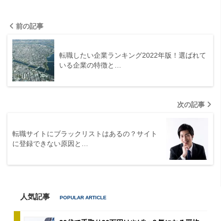
前の記事
転職したい企業ランキング2022年版！選ばれて
いる企業の特徴と…
次の記事
転職サイトにブラックリストはあるの？サイト
に登録できない原因と…
人気記事