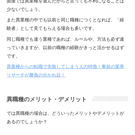
面接では異業種を選んだからと言っても不利になることは
少ないでしょう。
また異業種の中でも以前と同じ職種につくとなれば、「経
験者」として見てもらえる場合も多いです。
同じ職種でも違う業種であれば、ルールや、方法も必ず違
っていきますが、以前の職種の経験がきっと活かせるはず
です。
異業種からの転職で失敗してしまう人の特徴！事前の業界
リサーチが勝負の分かれ目！
異職種のメリット・デメリット
では異職種の場合は、どういったメリットやデメリットが
あるのでしょうか？