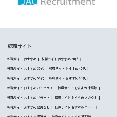
転職サイト
転職サイト おすすめ
転職サイト おすすめ 20代
転職サイト おすすめ 30代
転職サイト おすすめ 40代
転職サイト おすすめ 50代
転職サイト おすすめ 60代
転職サイト おすすめ ハイクラス
転職サイト おすすめ 未経験
転職サイト おすすめ リモート
転職サイト おすすめ スカウト
転職サイト おすすめ 登録なし
転職サイト おすすめ ニート
転職サイト おすすめ 看護師
転職サイト おすすめ 薬剤師