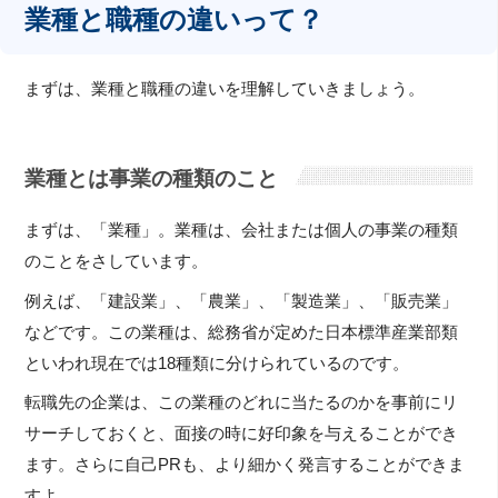
業種と職種の違いって？
まずは、業種と職種の違いを理解していきましょう。
業種とは事業の種類のこと
まずは、「業種」。業種は、会社または個人の事業の種類
のことをさしています。
例えば、「建設業」、「農業」、「製造業」、「販売業」
などです。この業種は、総務省が定めた日本標準産業部類
といわれ現在では18種類に分けられているのです。
転職先の企業は、この業種のどれに当たるのかを事前にリ
サーチしておくと、面接の時に好印象を与えることができ
ます。さらに自己PRも、より細かく発言することができま
すよ。