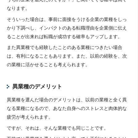
なります。
そういった場合は、事前に面接をうける企業の業種をしっ
かり下調べし、インパクトのある転職理由を企業側に伝え
ることが出来れば転職が成功する確率もアップします。
また異業種でも経験したことのある業種につきたい場合
は、有利になることもあります。また、以前の経験を、次
の業種に活かせることも考えられます。
異業種のデメリット
異業種を選んだ場合のデメリットは、以前の業種と全く異
なる業種になるので、あなた自身へのストレスと肉体的な
疲労が考えられます。
ですが、それは、そんな業種でも同じことです。