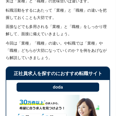
実は「業種」と「職種」の意味合いは違います。
転職活動をするにあたって「業種」と「職種」の違いを把
握しておくことも大切です。
面接などでも多用される「業種」と「職種」をしっかり理
解して、面接に備えていきましょう。
今回は「業種」「職種」の違い。や転職では「業種」や
「職種」どちらが大切になっていくのか？を例をあげなが
ら解説していきましょう。
正社員求人を探すのにおすすめ転職サイト
doda