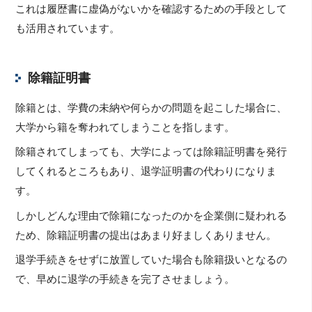
これは履歴書に虚偽がないかを確認するための手段として
も活用されています。
除籍証明書
除籍とは、学費の未納や何らかの問題を起こした場合に、
大学から籍を奪われてしまうことを指します。
除籍されてしまっても、大学によっては除籍証明書を発行
してくれるところもあり、退学証明書の代わりになりま
す。
しかしどんな理由で除籍になったのかを企業側に疑われる
ため、除籍証明書の提出はあまり好ましくありません。
退学手続きをせずに放置していた場合も除籍扱いとなるの
で、早めに退学の手続きを完了させましょう。