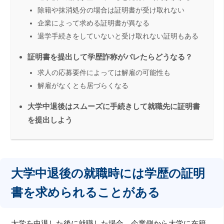
除籍や抹消処分の場合は証明書が受け取れない
企業によって求める証明書が異なる
退学手続きをしていないと受け取れない証明もある
証明書を提出して学歴詐称がバレたらどうなる？
求人の応募要件によっては解雇の可能性も
解雇がなくとも居づらくなる
大学中退後はスムーズに手続きして就職先に証明書
を提出しよう
大学中退後の就職時には学歴の証明
書を求められることがある
大学を中退した後に就職した場合、企業側から大学に在籍