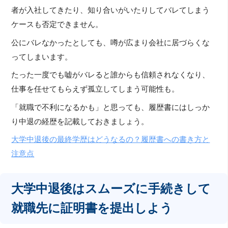
者が入社してきたり、知り合いがいたりしてバレてしまう
ケースも否定できません。
公にバレなかったとしても、噂が広まり会社に居づらくな
ってしまいます。
たった一度でも嘘がバレると誰からも信頼されなくなり、
仕事を任せてもらえず孤立してしまう可能性も。
「就職で不利になるかも」と思っても、履歴書にはしっか
り中退の経歴を記載しておきましょう。
大学中退後の最終学歴はどうなるの？履歴書への書き方と
注意点
大学中退後はスムーズに手続きして
就職先に証明書を提出しよう