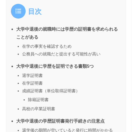
目次
大学中退後の就職時には学歴の証明書を求められる
ことがある
在学の事実を確認するため
公務員への就職だと提出する可能性が高い
大学中退後に学歴を証明できる書類5つ
退学証明書
在学証明書
成績証明書（単位取得証明書）
除籍証明書
高校の卒業証明書
大学中退後の学歴証明書発行手続きの注意点
退学後の期間が空いていると発行に時間がかかる