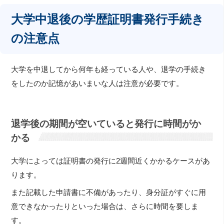
大学中退後の学歴証明書発行手続き
の注意点
大学を中退してから何年も経っている人や、退学の手続き
をしたのか記憶があいまいな人は注意が必要です。
退学後の期間が空いていると発行に時間がか
かる
大学によっては証明書の発行に2週間近くかかるケースがあ
ります。
また記載した申請書に不備があったり、身分証がすぐに用
意できなかったりといった場合は、さらに時間を要しま
す。