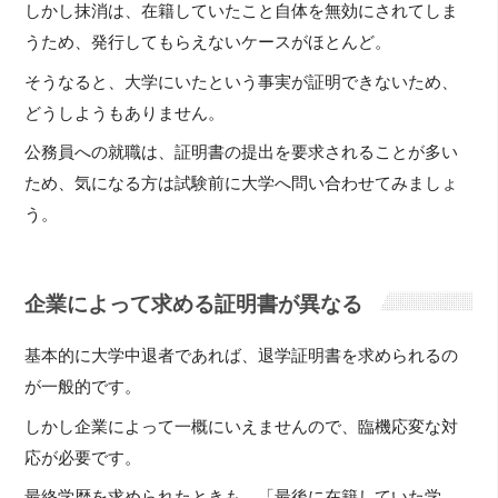
しかし抹消は、在籍していたこと自体を無効にされてしま
うため、発行してもらえないケースがほとんど。
そうなると、大学にいたという事実が証明できないため、
どうしようもありません。
公務員への就職は、証明書の提出を要求されることが多い
ため、気になる方は試験前に大学へ問い合わせてみましょ
う。
企業によって求める証明書が異なる
基本的に大学中退者であれば、退学証明書を求められるの
が一般的です。
しかし企業によって一概にいえませんので、臨機応変な対
応が必要です。
最終学歴を求められたときも、「最後に在籍していた学