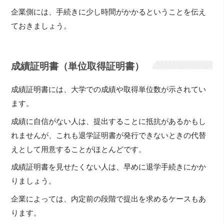
企業側には、手続きに少し時間がかかるということを伝え
ておきましょう。
成績証明書（単位取得証明書）
成績証明書には、大学での成績や取得単位数が示されてい
ます。
成績に自信がない人は、提出することに抵抗があるかもし
れませんが、これも退学証明書が発行できないときの代替
えとして用意することがほとんどです。
成績証明書を見せたくない人は、早めに退学手続きにかか
りましょう。
企業によっては、内定前の段階で提出を求めるケースもあ
ります。