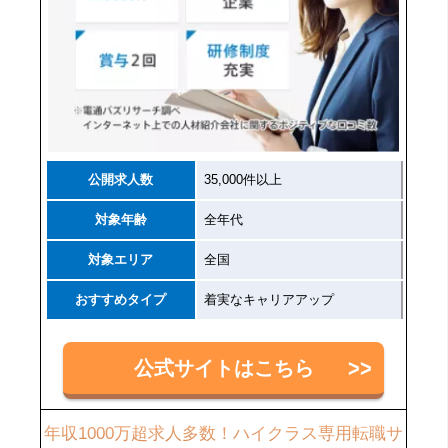
公開求人数
35,000件以上
対象年齢
全年代
対象エリア
全国
おすすめタイプ
着実なキャリアアップ
公式サイトはこちら
年収1000万超求人多数！ハイクラス専用転職サ