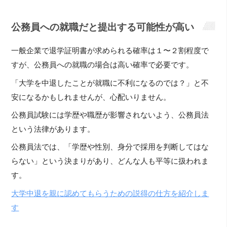
公務員への就職だと提出する可能性が高い
一般企業で退学証明書が求められる確率は１〜２割程度で
すが、公務員への就職の場合は高い確率で必要です。
「大学を中退したことが就職に不利になるのでは？」と不
安になるかもしれませんが、心配いりません。
公務員試験には学歴や職歴が影響されないよう、公務員法
という法律があります。
公務員法では、「学歴や性別、身分で採用を判断してはな
らない」という決まりがあり、どんな人も平等に扱われま
す。
大学中退を親に認めてもらうための説得の仕方を紹介しま
す