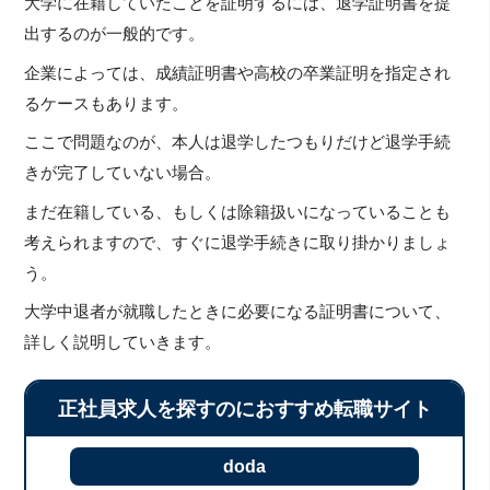
大学に在籍していたことを証明するには、退学証明書を提
出するのが一般的です。
企業によっては、成績証明書や高校の卒業証明を指定され
るケースもあります。
ここで問題なのが、本人は退学したつもりだけど退学手続
きが完了していない場合。
まだ在籍している、もしくは除籍扱いになっていることも
考えられますので、すぐに退学手続きに取り掛かりましょ
う。
大学中退者が就職したときに必要になる証明書について、
詳しく説明していきます。
正社員求人を探すのにおすすめ転職サイト
doda