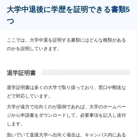
大学中退後に学歴を証明できる書類5
つ
ここでは、大学中退を証明する書類にはどんな種類がある
のかを説明していきます。
退学証明書
退学証明書は多くの大学で取り扱っており、窓口や郵送な
どで対応しています。
大学が遠方で出向くのが面倒であれば、大学のホームペー
ジから申請書をダウンロードして、必要事項を記入し送付
します。
急いでいて直接大学へ出向く場合は、キャンパス内にある