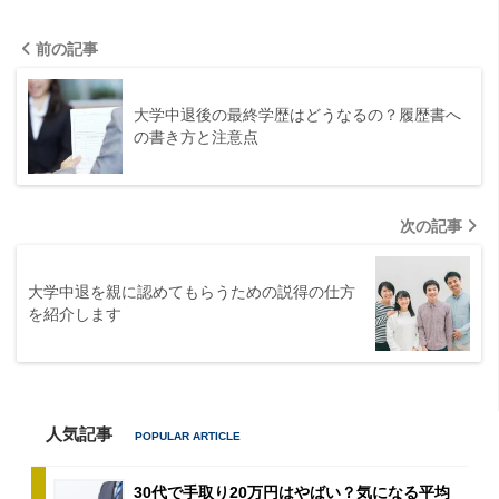
前の記事
大学中退後の最終学歴はどうなるの？履歴書へ
の書き方と注意点
次の記事
大学中退を親に認めてもらうための説得の仕方
を紹介します
人気記事
30代で手取り20万円はやばい？気になる平均