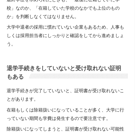
校」なのか、「在籍していた学校のなかでも上位のもの
か」を判断しなくてはなりません。
大学中退者の採用に慣れていない企業もあるため、人事も
しくは採用担当者にしっかりと確認をしてから進めましょ
う。
退学手続きをしていないと受け取れない証明
もある
退学手続きが完了していないと、証明書が受け取れないこ
とがあります。
在籍もしくは除籍扱いになっていることが多く、大学に行
っていない期間も学費は発生するので要注意です。
除籍扱いになってしまうと、証明書が受け取れない可能性