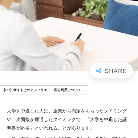
【PR】サイト上のアフィリエイト広告利用について
大学を中退した人は、企業から内定をもらったタイミング
や二次面接が通過したタイミングで、「大学を中退した証
明書が必要」といわれることがあります。