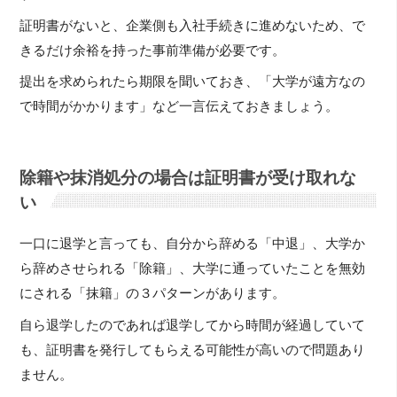
証明書がないと、企業側も入社手続きに進めないため、で
きるだけ余裕を持った事前準備が必要です。
提出を求められたら期限を聞いておき、「大学が遠方なの
で時間がかかります」など一言伝えておきましょう。
除籍や抹消処分の場合は証明書が受け取れな
い
一口に退学と言っても、自分から辞める「中退」、大学か
ら辞めさせられる「除籍」、大学に通っていたことを無効
にされる「抹籍」の３パターンがあります。
自ら退学したのであれば退学してから時間が経過していて
も、証明書を発行してもらえる可能性が高いので問題あり
ません。