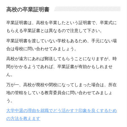
高校の卒業証明書
卒業証明書は、高校を卒業したという証明書で、卒業式に
もらえる卒業証書とは異なるので注意して下さい。
卒業証明書を渡していない学校もあるため、手元にない場
合は母校に問い合わせてみましょう。
高校が遠方にあれば郵送してもらうことになりますが、時
間がかかるようであれば、卒業証書が有効かもしれませ
ん。
万が一、高校が廃校や閉校になってしまった場合は、所在
地の管轄をしている教育委員会に問い合わせてみましょ
う。
大学中退の理由を就職でどう活かす？印象を良くするため
の方法を教えます