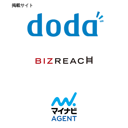
掲載サイト