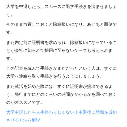
大学を中退したら、スムーズに退学手続きを済ませましょ
う。
そのまま放置しておくと除籍扱いになり、あとあと面倒で
す。
また内定前に証明書を求められ、除籍扱いになっているこ
とが会社に知られて採用に至らないケースも考えられま
す。
この記事を読んで手続きがまだだったという人は、すぐに
大学へ連絡を取り手続きを行うようにしましょう。
また就活を始めた際には、すぐに証明書が提出できるよ
う、発行までにどのくらいの時間がかかるかを調べておく
のがオススメです。
大学中退したら人生終わりじゃない！中退後に就職を成功
させる方法を解説