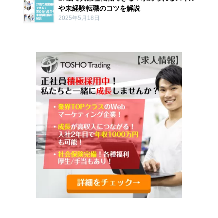
や未経験転職のコツを解説
2025年5月18日