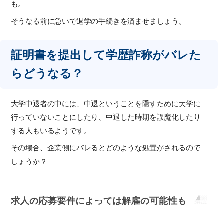
も。
そうなる前に急いで退学の手続きを済ませましょう。
証明書を提出して学歴詐称がバレた
らどうなる？
大学中退者の中には、中退ということを隠すために大学に
行っていないことにしたり、中退した時期を誤魔化したり
する人もいるようです。
その場合、企業側にバレるとどのような処置がされるので
しょうか？
求人の応募要件によっては解雇の可能性も