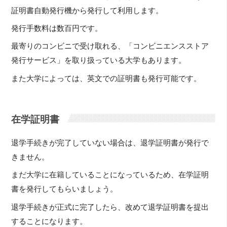
証明書自動発行機から発行して利用します。
発行手数料は数百円です。
最寄りのコンビニで受け取れる、「コンビニエンスストア
発行サービス」を取り扱っている大学もあります。
また大学によっては、英文での証明書も発行可能です。
在学証明書
退学手続きが完了していない場合は、退学証明書が発行で
きません。
まだ大学に在籍していることになっているため、在学証明
書を発行してもらいましょう。
退学手続きが正式に完了したら、改めて退学証明書を提出
することになります。