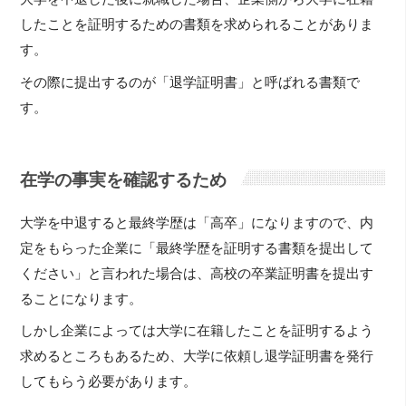
したことを証明するための書類を求められることがありま
す。
その際に提出するのが「退学証明書」と呼ばれる書類で
す。
在学の事実を確認するため
大学を中退すると最終学歴は「高卒」になりますので、内
定をもらった企業に「最終学歴を証明する書類を提出して
ください」と言われた場合は、高校の卒業証明書を提出す
ることになります。
しかし企業によっては大学に在籍したことを証明するよう
求めるところもあるため、大学に依頼し退学証明書を発行
してもらう必要があります。