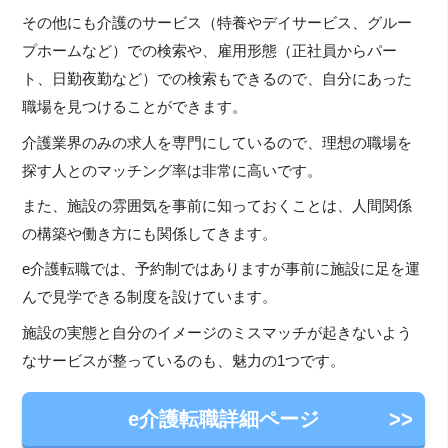
その他にも介護のサービス（特養やデイサービス、グルー
プホームなど）での検索や、雇用形態（正社員からパー
ト、日勤夜勤など）での検索もできるので、自分にあった
職場を見つけることができます。
介護業界のみの求人を専門にしているので、理想の職場を
探す人とのマッチング率は非常に高いです。
また、施設の雰囲気を事前に知っておくことは、人間関係
の構築や働き方にも関係してきます。
e介護転職では、予約制ではありますが事前に施設に足を運
んで見学できる制度を設けています。
施設の実態と自分のイメージのミスマッチが起きないよう
なサービスが整っているのも、魅力の1つです。
e介護転職詳細ページ