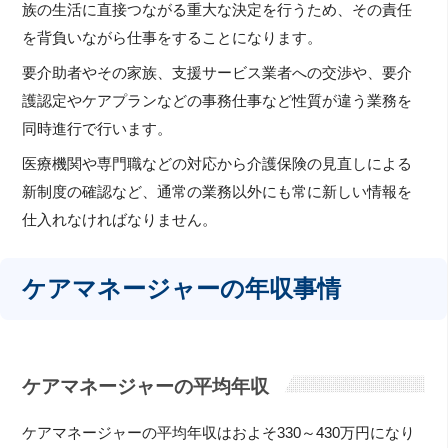
族の生活に直接つながる重大な決定を行うため、その責任
を背負いながら仕事をすることになります。
要介助者やその家族、支援サービス業者への交渉や、要介
護認定やケアプランなどの事務仕事など性質が違う業務を
同時進行で行います。
医療機関や専門職などの対応から介護保険の見直しによる
新制度の確認など、通常の業務以外にも常に新しい情報を
仕入れなければなりません。
ケアマネージャーの年収事情
ケアマネージャーの平均年収
ケアマネージャーの平均年収はおよそ330～430万円になり