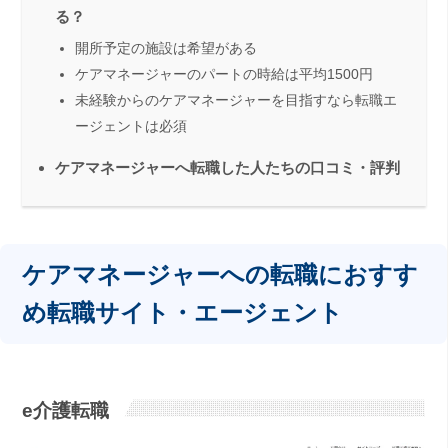
る？
開所予定の施設は希望がある
ケアマネージャーのパートの時給は平均1500円
未経験からのケアマネージャーを目指すなら転職エ
ージェントは必須
ケアマネージャーへ転職した人たちの口コミ・評判
ケアマネージャーへの転職におすす
め転職サイト・エージェント
e介護転職