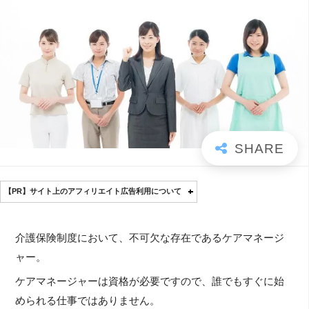
【PR】サイト上のアフィリエイト広告利用について
介護保険制度において、不可欠な存在であるケアマネージ
ャー。
ケアマネージャーは資格が必要ですので、誰でもすぐに始
められる仕事ではありません。