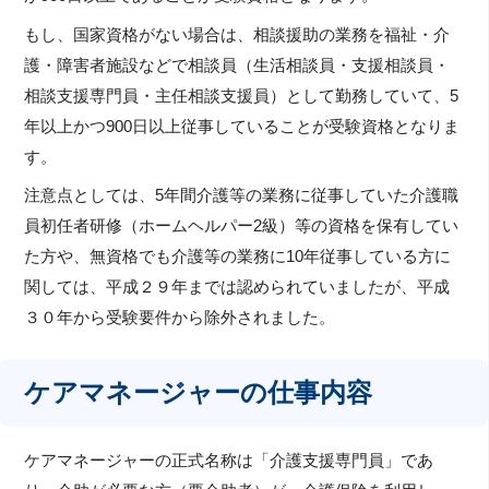
もし、国家資格がない場合は、相談援助の業務を福祉・介
護・障害者施設などで相談員（生活相談員・支援相談員・
相談支援専門員・主任相談支援員）として勤務していて、5
年以上かつ900日以上従事していることが受験資格となりま
す。
注意点としては、5年間介護等の業務に従事していた介護職
員初任者研修（ホームヘルパー2級）等の資格を保有してい
た方や、無資格でも介護等の業務に10年従事している方に
関しては、平成２９年までは認められていましたが、平成
３０年から受験要件から除外されました。
ケアマネージャーの仕事内容
ケアマネージャーの正式名称は「介護支援専門員」であ