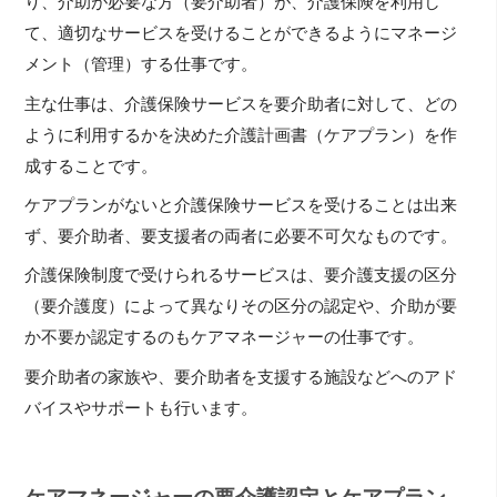
り、介助が必要な方（要介助者）が、介護保険を利用し
て、適切なサービスを受けることができるようにマネージ
メント（管理）する仕事です。
主な仕事は、介護保険サービスを要介助者に対して、どの
ように利用するかを決めた介護計画書（ケアプラン）を作
成することです。
ケアプランがないと介護保険サービスを受けることは出来
ず、要介助者、要支援者の両者に必要不可欠なものです。
介護保険制度で受けられるサービスは、要介護支援の区分
（要介護度）によって異なりその区分の認定や、介助が要
か不要か認定するのもケアマネージャーの仕事です。
要介助者の家族や、要介助者を支援する施設などへのアド
バイスやサポートも行います。