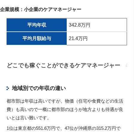
企業規模：小企業のケアマネージャー
平均年収
342.8万円
平均月額給与
21.4万円
どこでも稼ぐことができるケアマネージャー
地域別での年収の違い
都市部は年収は高いですが、物価（住宅や食費などの生活
費）も高いので一概に都市部のほうが地方よりも待遇が良
いとは言い難いです。
1位は東京都の551.6万円で、47位が沖縄県の315.2万円で