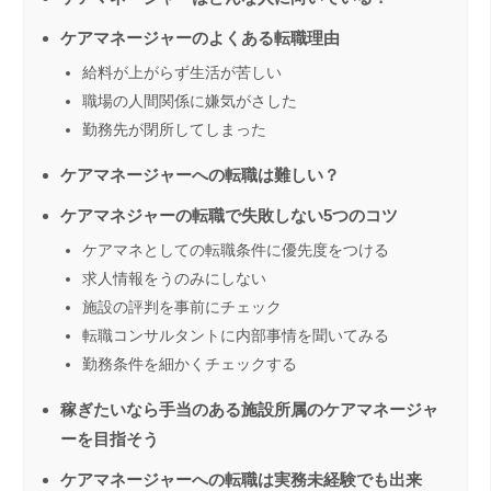
ケアマネージャーのよくある転職理由
給料が上がらず生活が苦しい
職場の人間関係に嫌気がさした
勤務先が閉所してしまった
ケアマネージャーへの転職は難しい？
ケアマネジャーの転職で失敗しない5つのコツ
ケアマネとしての転職条件に優先度をつける
求人情報をうのみにしない
施設の評判を事前にチェック
転職コンサルタントに内部事情を聞いてみる
勤務条件を細かくチェックする
稼ぎたいなら手当のある施設所属のケアマネージャ
ーを目指そう
ケアマネージャーへの転職は実務未経験でも出来