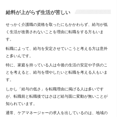
給料が上がらず生活が苦しい
せっかく介護職の資格を取ったにもかかわらず、給与が低
く生活が改善されないことを理由に転職をする方もいま
す。
転職によって、給与を安定させていこうと考える方は意外
と多いんです。
特に、家庭を持っている人は今後の生活の安定や子供のこ
とを考えると、給与を増やしたいと転職を考える人もいま
す。
しかし「給与の低さ」を転職理由に掲げる人は多いです
が、転職前と転職後ではさほど給与面に変動が無いことが
知られています。
通常、ケアマネージャーの求人を出しているのは、地域の