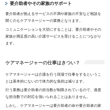
要介助者やその家族のサポート
要介助者が抱えるサービスの不満や家族の不安など相談を
聞くのもケアマネージャーの業務となります。
コミュニケーションを大切にすることは、要介助者やその
家族が満足度の高い介護サービスを受けることにつながり
ます。
ケアマネージャーの仕事はきつい？
ケアマネージャーは介護を行う現場で仕事をするというこ
とは基本的にないので体力的な負担は減ります。
行う業務は要介助者の担当数が制限されているので、過度
な担当数での対応を強いられることはありません。
しかし、ケアマネージャーは要介助者の命や要介助者の家