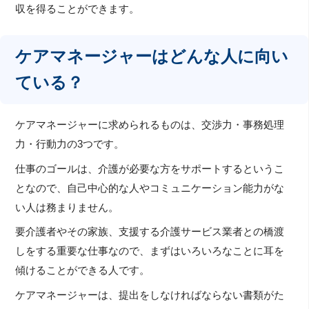
収を得ることができます。
ケアマネージャーはどんな人に向い
ている？
ケアマネージャーに求められるものは、交渉力・事務処理
力・行動力の3つです。
仕事のゴールは、介護が必要な方をサポートするというこ
となので、自己中心的な人やコミュニケーション能力がな
い人は務まりません。
要介護者やその家族、支援する介護サービス業者との橋渡
しをする重要な仕事なので、まずはいろいろなことに耳を
傾けることができる人です。
ケアマネージャーは、提出をしなければならない書類がた