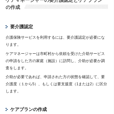
ケアマネージャーの要介護認定とケアプラン
の作成
要介護認定
介護保険サービスを利用するには、要介護認定が必要にな
ります。
ケアマネージャーは市町村から依頼を受けた介助サービス
の申請をした方の家庭（施設）に訪問し、介助が必要か調
査をします。
介助が必要であれば、申請された方の状態を確認して、要
介護度（１から5）、もしくは要支援度（1または2）に区分
します。
ケアプランの作成