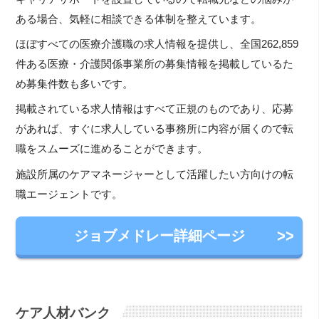
ある場合、気軽に相談できる体制を整えています。
ほぼすべての医療介護職の求人情報を提供し、全国262,859
件ある医療・介護関係事業所の募集情報を掲載しているた
め募集件数も多いです。
掲載されている求人情報はすべて正規のものであり、応募
があれば、すぐに求人している事務所に内容が届くので転
職をスムーズに進めることができます。
施設所属のケアマネージャーとして活躍したい方向けの転
職エージェントです。
ジョブメドレー詳細ページ
ケア人材バンク