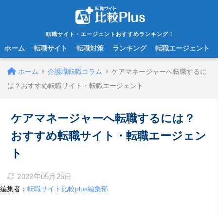
転職サイト・エージェントおすすめランキング！
ホーム
転職サイト
転職対策
ランキング
転職エージェント
ホーム
介護職転職コラム
ケアマネージャーへ転職するに
は？おすすめ転職サイト・転職エージェント
ケアマネージャーへ転職するには？
おすすめ転職サイト・転職エージェン
ト
2022年05月25日
編集者：
転職サイト比較plus編集部