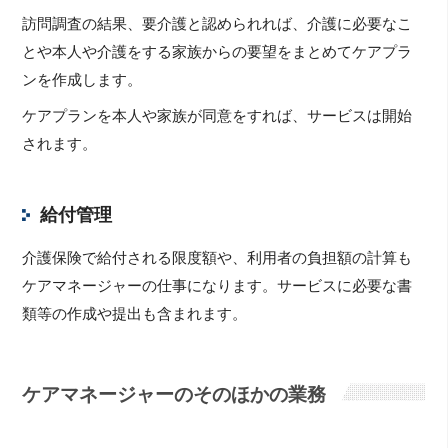
訪問調査の結果、要介護と認められれば、介護に必要なこ
とや本人や介護をする家族からの要望をまとめてケアプラ
ンを作成します。
ケアプランを本人や家族が同意をすれば、サービスは開始
されます。
給付管理
介護保険で給付される限度額や、利用者の負担額の計算も
ケアマネージャーの仕事になります。サービスに必要な書
類等の作成や提出も含まれます。
ケアマネージャーのそのほかの業務