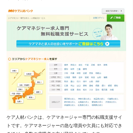
ケア人材バンクは、ケアマネージャー専門の転職支援サイ
トです。ケアマネージャーの急な増員や欠員にも対応でき