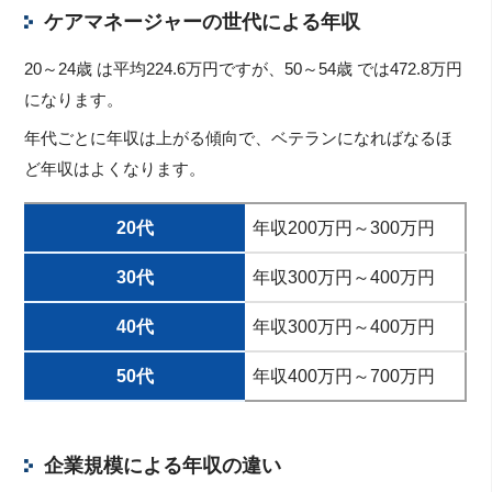
ケアマネージャーの世代による年収
20～24歳 は平均224.6万円ですが、50～54歳 では472.8万円
になります。
年代ごとに年収は上がる傾向で、ベテランになればなるほ
ど年収はよくなります。
20代
年収200万円～300万円
30代
年収300万円～400万円
40代
年収300万円～400万円
50代
年収400万円～700万円
企業規模による年収の違い