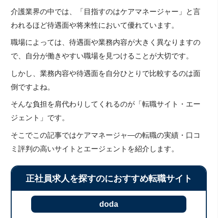
介護業界の中では、「目指すのはケアマネージャー」と言
われるほど待遇面や将来性において優れています。
職場によっては、待遇面や業務内容が大きく異なりますの
で、自分が働きやすい職場を見つけることが大切です。
しかし、業務内容や待遇面を自分ひとりで比較するのは面
倒ですよね。
そんな負担を肩代わりしてくれるのが「転職サイト・エー
ジェント」です。
そこでこの記事ではケアマネージャ―の転職の実績・口コ
ミ評判の高いサイトとエージェントを紹介します。
正社員求人を探すのにおすすめ転職サイト
doda