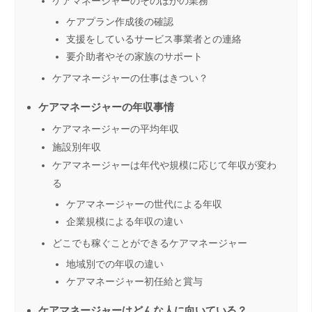
ケアマネージャーのそのほかの業務
ケアプラン作成後の確認
支援をしているサービス事業者との連絡
要介助者やその家族のサポート
ケアマネージャーの仕事はきつい？
ケアマネージャーの年収事情
ケアマネージャーの平均年収
施設別年収
ケアマネージャーは年代や規模に応じて年収が変わ
る
ケアマネージャーの世代による年収
企業規模による年収の違い
どこでも稼ぐことができるケアマネージャー
地域別での年収の違い
ケアマネージャー初任給と賞与
ケアマネージャーはどんな人に向いている？