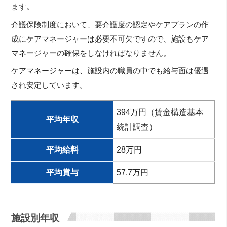
ます。
介護保険制度において、要介護度の認定やケアプランの作
成にケアマネージャーは必要不可欠ですので、施設もケア
マネージャーの確保をしなければなりません。
ケアマネージャーは、施設内の職員の中でも給与面は優遇
され安定しています。
394万円（賃金構造基本
平均年収
統計調査）
平均給料
28万円
平均賞与
57.7万円
施設別年収