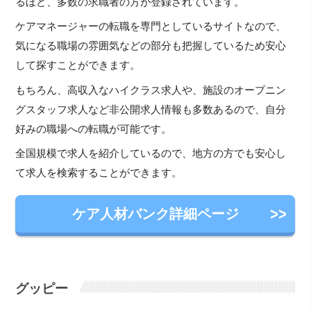
るほど、多数の求職者の方が登録されています。
ケアマネージャーの転職を専門としているサイトなので、
気になる職場の雰囲気などの部分も把握しているため安心
して探すことができます。
もちろん、高収入なハイクラス求人や、施設のオープニン
グスタッフ求人など非公開求人情報も多数あるので、自分
好みの職場への転職が可能です。
全国規模で求人を紹介しているので、地方の方でも安心し
て求人を検索することができます。
ケア人材バンク詳細ページ
グッピー