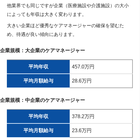
他業界でも同じですが企業（医療施設や介護施設）の大小
によっても年収は大きく変わります。
大きい企業ほど優秀なケアマネージャーの確保を望むた
め、待遇が良い傾向にあります。
企業規模：大企業のケアマネージャー
平均年収
457.0万円
平均月額給与
28.6万円
企業規模：中企業のケアマネージャー
平均年収
378.2万円
平均月額給与
23.6万円