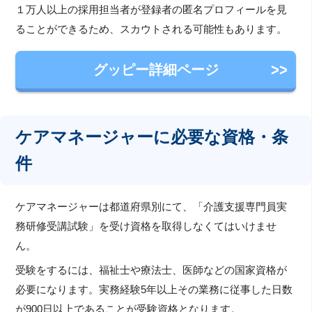
１万人以上の採用担当者が登録者の匿名プロフィールを見
ることができるため、スカウトされる可能性もあります。
グッピー詳細ページ
ケアマネージャーに必要な資格・条
件
ケアマネージャーは都道府県別にて、「介護支援専門員実
務研修受講試験」を受け資格を取得しなくてはいけませ
ん。
受験をするには、福祉士や療法士、医師などの国家資格が
必要になります。実務経験5年以上その業務に従事した日数
が900日以上であることが受験資格となります。