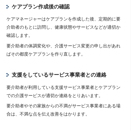
ケアプラン作成後の確認
ケアマネージャーはケアプランを作成した後、定期的に要
介助者のもとに訪問し、健康状態やサービスなどが適切か
確認します。
要介助者の体調変化や、介護サービス変更の申し出があれ
ばその都度ケアプランを作り直します。
支援をしているサービス事業者との連絡
要介助者が利用している支援サービス事業者とケアプラン
での介護サービスが適切か連絡をとりあいます。
要介助者やその家族からの不満がサービス事業者にある場
合は、不満な点を伝え改善をはかります。