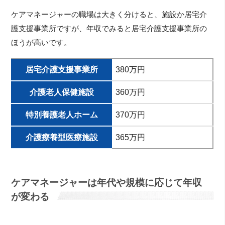
ケアマネージャーの職場は大きく分けると、施設か居宅介
護支援事業所ですが、年収でみると居宅介護支援事業所の
ほうが高いです。
居宅介護支援事業所
380万円
介護老人保健施設
360万円
特別養護老人ホーム
370万円
介護療養型医療施設
365万円
ケアマネージャーは年代や規模に応じて年収
が変わる