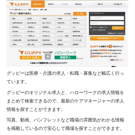
グッピーは医療・介護の求人・転職・募集など幅広く行っ
ています。
グッピーのオリジナル求人と、ハローワークの求人情報を
まとめて検索できるので、最新のケアマネージャーの求人
情報を探すことができます。
写真、動画、パンフレットなど職場の雰囲気がわかる情報
を掲載しているので安心して職場を探すことができます。