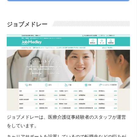
ジョブメドレー
ジョブメドレーは、医療介護従事経験者のスタッフが運営
をしています。
キャリアサポートを設置しているので転職先などの悩みが