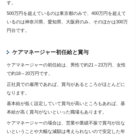
す。
500万円を超えているのは東京都のみで、400万円を超えて
いるのは神奈川県、愛知県、大阪府のみ、そのほかは300万
円台です。
ケアマネージャー初任給と賞与
ケアマネージャーの初任給は、男性で約21～23万円、女性
で約18～20万円です。
正社員での雇用であれば、賞与があるところがほとんどに
なります。
基本給が低く設定していて賞与が高いところもあれば、基
本給が高く賞与がないといった職場もあります。
ケアマネージャーの場合は、営業や業績不振で賞与が出な
いということや大幅な減額は考えられないので安定した年