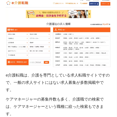
e介護転職は、介護を専門としている求人転職サイトですの
で、一般の求人サイトにはない求人募集が多数掲載中で
す。
ケアマネージャーの募集件数も多く、介護職での検索で
は、ケアマネージャーという職種に絞った検索もできま
す。