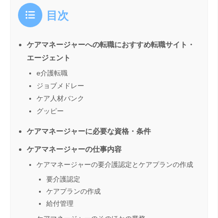
目次
ケアマネージャーへの転職におすすめ転職サイト・
エージェント
e介護転職
ジョブメドレー
ケア人材バンク
グッピー
ケアマネージャーに必要な資格・条件
ケアマネージャーの仕事内容
ケアマネージャーの要介護認定とケアプランの作成
要介護認定
ケアプランの作成
給付管理