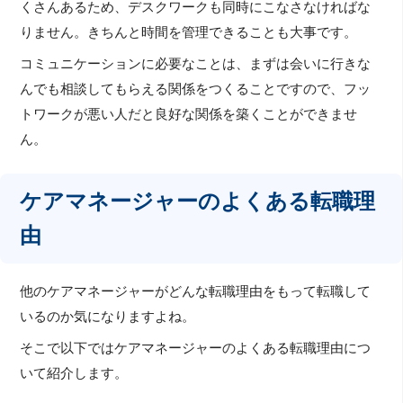
くさんあるため、デスクワークも同時にこなさなければな
りません。きちんと時間を管理できることも大事です。
コミュニケーションに必要なことは、まずは会いに行きな
んでも相談してもらえる関係をつくることですので、フッ
トワークが悪い人だと良好な関係を築くことができませ
ん。
ケアマネージャーのよくある転職理
由
他のケアマネージャーがどんな転職理由をもって転職して
いるのか気になりますよね。
そこで以下ではケアマネージャーのよくある転職理由につ
いて紹介します。