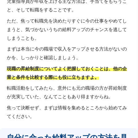
児童指導員が年収を上げる主な方法は、手当てをもらうこ
と、そして転職をすることです。
ただ、焦って転職先を決めたりすぐに今の仕事をやめてし
まうと、気づかないうちの給料アップのチャンスを逃して
しまうことも。
まずは本当に今の職場で収入をアップさせる方法がないの
かを、しっかりと確認しましょう。
現職の昇給制度についてよく把握しておくことは、他の企
業と条件を比較する際にも役に立ちますよ。
転職活動をしてみたら、意外にも元の職場の方が昇給制度
が充実していた、なんてこともあり得ますからね。
焦って決断せず、まずは情報を集めるところから始めてみ
てください。
自分に合った給料アップの方法を見