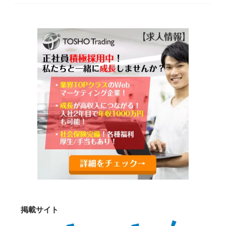
掲載サイト