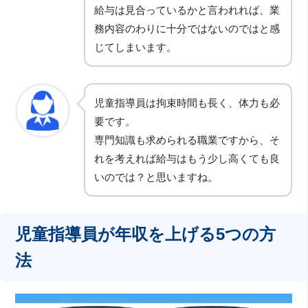
給与は見合っているかと言われれば、業
務内容のわりに十分ではないのではと感
じてしまいます。
児童指導員は拘束時間も長く、体力も必
要です。
専門知識も求められる職業ですから、そ
れを考えれば給与はもう少し高くても良
いのでは？と思いますね。
児童指導員が年収を上げる5つの方
法