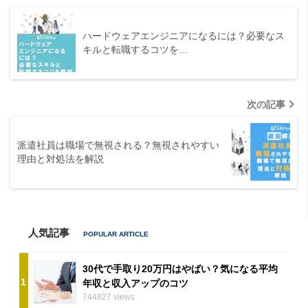
ハードウェアエンジニアになるには？必要なス
キルと転職するコツを…
次の記事
派遣社員は職場で無視される？無視されやすい
理由と対処法を解説
人気記事
30代で手取り20万円はやばい？気になる平均
1
年収と収入アップのコツ
744827 views