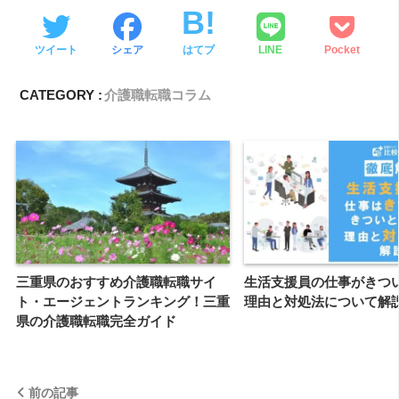
ツイート
シェア
はてブ
LINE
Pocket
CATEGORY :
介護職転職コラム
三重県のおすすめ介護職転職サイ
生活支援員の仕事がきつ
ト・エージェントランキング！三重
理由と対処法について解
県の介護職転職完全ガイド
前の記事