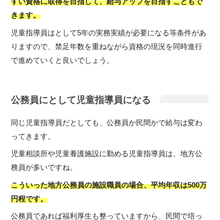
すい資格に取得を目指して、給与アップを目指すこともで
きます。
児童指導員はとして5年の実務実績が必要になる等条件があ
りますので、禁足年数を重ねながら資格の現況を同時進行
で進めていくと良いでしょう。
公務員にとして児童指導員になる
同じ児童指導員だとしても、公務員か民間かで給与は変わ
ってきます。
児童相談所や児童養護施設に勤める児童指導員は、地方公
務員が多いですね。
こういった地方公務員の施設職員の場合、平均年収は500万
円程です。
公務員であれば福利厚生も整っていますから、民間で培っ