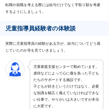
転職や就職を考える際には給与だけでなく手取り額を考慮
するようにしましょう。
児童指導員経験者の体験談
実際に児童指導員の経験がある方が、給与についてどう感
じていたのか等を見ていきましょう。
児童家庭支援センターで勤めています。
虐待などによって心に傷を負った子ども
たちのサポートする施設です。
子どもが好きというだけではなく、必要
な知識を幅広く備えていなければできな
い仕事で、やりがいは大きいですが本当
に大変です。