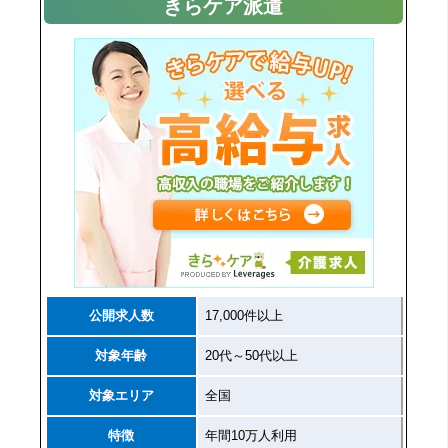
きらケア派遣
公開求人数
17,000件以上
対象年齢
20代～50代以上
対象エリア
全国
特徴
年間10万人利用