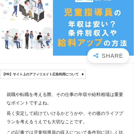
【PR】サイト上のアフィリエイト広告利用について
就職や転職を考える際、その仕事の年収や給料相場は重要
なポイントですよね。
長く安定して続けていけるかどうかや、その後のライフプ
ランを考えるうえでも大切なことです。
この記事では児童指導員の収入について条件別に詳しく比