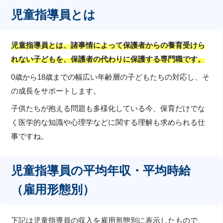
児童指導員とは
児童指導員とは、諸事情によって保護者からの養育受けら
れない子どもを、保護者の代わりに保護する専門職です。
0歳から18歳までの幅広い年齢層の子どもたちの対応し、そ
の成長をサポートします。
子供たちが抱える問題も多様化している今、保育だけでな
く医学的な知識や心理学などに関する理解も求められる仕
事ですね。
児童指導員の平均年収・平均時給
（雇用形態別）
下記は児童指導員の収入を雇用形態別に表示したもので