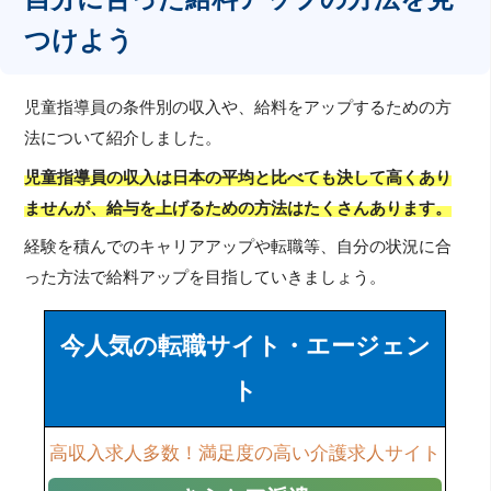
つけよう
児童指導員の条件別の収入や、給料をアップするための方
法について紹介しました。
児童指導員の収入は日本の平均と比べても決して高くあり
ませんが、給与を上げるための方法はたくさんあります。
経験を積んでのキャリアアップや転職等、自分の状況に合
った方法で給料アップを目指していきましょう。
今人気の転職サイト・エージェン
ト
高収入求人多数！満足度の高い介護求人サイト