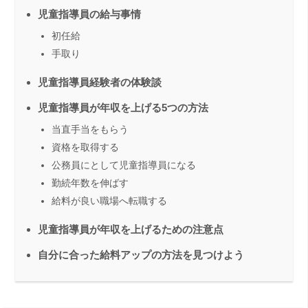
児童指導員の給与事情
初任給
手取り
児童指導員経験者の体験談
児童指導員が年収を上げる5つの方法
当直手当をもらう
資格を取得する
公務員にとして児童指導員になる
勤続年数を伸ばす
給料が良い職場へ転職する
児童指導員が年収を上げるための注意点
自分に合った給料アップの方法を見つけよう