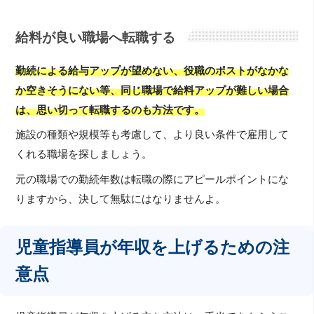
給料が良い職場へ転職する
勤続による給与アップが望めない、役職のポストがなかな
か空きそうにない等、同じ職場で給料アップが難しい場合
は、思い切って転職するのも方法です。
施設の種類や規模等も考慮して、より良い条件で雇用して
くれる職場を探しましょう。
元の職場での勤続年数は転職の際にアピールポイントにな
りますから、決して無駄にはなりませんよ。
児童指導員が年収を上げるための注
意点