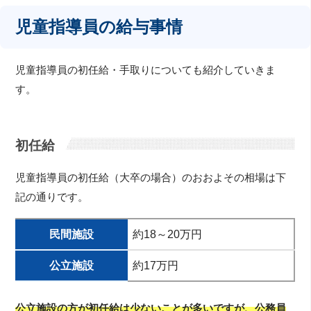
児童指導員の給与事情
児童指導員の初任給・手取りについても紹介していきま
す。
初任給
児童指導員の初任給（大卒の場合）のおおよその相場は下
記の通りです。
民間施設
約18～20万円
公立施設
約17万円
公立施設の方が初任給は少ないことが多いですが、公務員