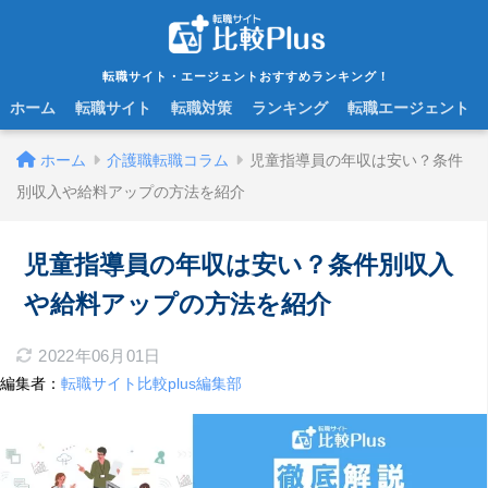
転職サイト・エージェントおすすめランキング！
ホーム
転職サイト
転職対策
ランキング
転職エージェント
ホーム
介護職転職コラム
児童指導員の年収は安い？条件
別収入や給料アップの方法を紹介
児童指導員の年収は安い？条件別収入
や給料アップの方法を紹介
2022年06月01日
編集者：
転職サイト比較plus編集部