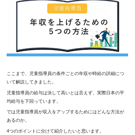
ここまで、児童指導員の条件ごとの年収や時給の詳細につ
いて解説してきました。
児童指導員の給与は決して高いとは言えず、実際日本の平
均給与を下回っています。
では児童指導員が収入をアップするためにはどんな方法が
あるのか。
4つのポイントに分けて紹介したいと思います。