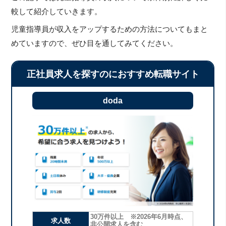
較して紹介していきます。
児童指導員が収入をアップするための方法についてもまと
めていますので、ぜひ目を通してみてください。
正社員求人を探すのにおすすめ転職サイト
doda
30万件以上 ※2026年6月時点、
求人数
非公開求人を含む