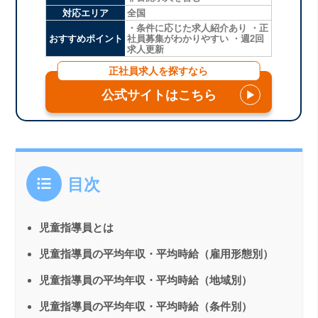
対応エリア
全国
・条件に応じた求人紹介あり ・正
おすすめポイント
社員募集がわかりやすい ・週2回
求人更新
正社員求人を探すなら
公式サイトはこちら
▶
目次
児童指導員とは
児童指導員の平均年収・平均時給（雇用形態別）
児童指導員の平均年収・平均時給（地域別）
児童指導員の平均年収・平均時給（条件別）