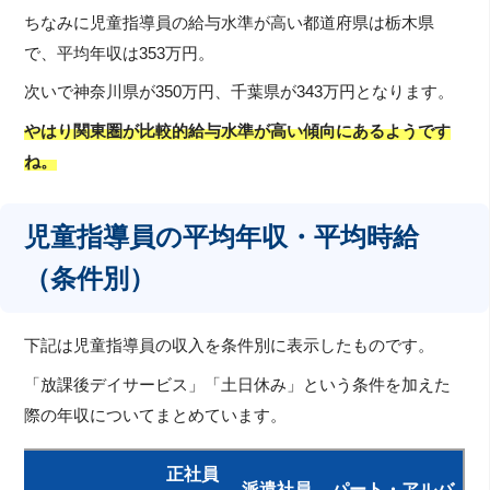
ちなみに児童指導員の給与水準が高い都道府県は栃木県
で、平均年収は353万円。
次いで神奈川県が350万円、千葉県が343万円となります。
やはり関東圏が比較的給与水準が高い傾向にあるようです
ね。
児童指導員の平均年収・平均時給
（条件別）
下記は児童指導員の収入を条件別に表示したものです。
「放課後デイサービス」「土日休み」という条件を加えた
際の年収についてまとめています。
正社員
派遣社員
パート・アルバ