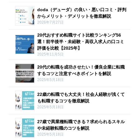
doda（デューダ）の良い・悪い口コミ・評判
からメリット・デメリットを徹底解説
2026年7月27日
20代おすすめ転職サイト比較ランキング56
選！前半後半・未経験・高収入求人の口コミ
評価を比較【2025年】
2025年11月5日
20代の転職を成功させたい！優良企業に転職
するコツと注意すべきポイントを解説
2025年5月18日
22歳の転職でも大丈夫！社会人経験が浅くて
も転職するコツを徹底解説
2025年5月18日
27歳で異業種転職できる？求められるスキル
や未経験転職のコツを解説
2025年5月18日