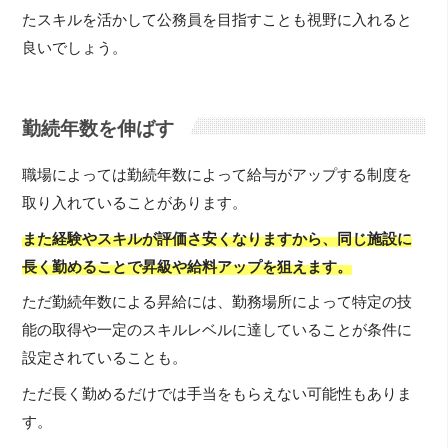
たスキルを活かして公務員を目指すことも視野に入れると
良いでしょう。
勤続年数を伸ばす
職場によっては勤続年数によって給与がアップする制度を
取り入れていることがあります。
また経験やスキルが評価さ安くなりますから、同じ施設に
長く勤めることで昇級や給料アップを狙えます。
ただ勤続年数による昇給には、勤務場所によって特定の技
能の取得や一定のスキルレベルに達していることが条件に
設定されていることも。
ただ長く勤めるだけでは手当をもらえない可能性もありま
す。