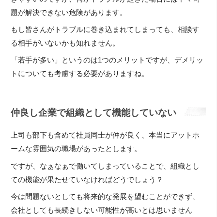
題が解決できない危険があります。
もし皆さんがトラブルに巻き込まれてしまっても、相談す
る相手がいないかも知れません。
「若手が多い」というのは1つのメリットですが、デメリッ
トについても考慮する必要がありますね。
仲良し企業で組織として機能していない
上司も部下も含めて社員同士が仲が良く、本当にアットホ
ームな雰囲気の職場があったとします。
ですが、なぁなぁで働いてしまっていることで、組織とし
ての機能が果たせていなければどうでしょう？
今は問題ないとしても将来的な発展を望むことができず、
会社としても長続きしない可能性が高いとは思いません