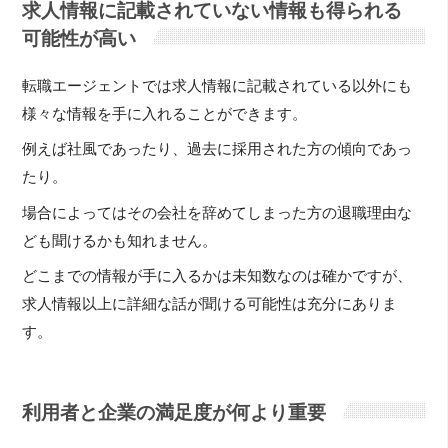
求人情報に記載されていない情報も得られる
可能性が高い
転職エージェントでは求人情報に記載されている以外にも
様々な情報を手に入れることができます。
例えば社風であったり、過去に採用された方の傾向であっ
たり。
場合によってはその会社を辞めてしまった方の退職理由な
ども聞けるかも知れません。
どこまでの情報が手に入るかは未知数なのは確かですが、
求人情報以上に詳細な話が聞ける可能性は充分にありま
す。
利用者と企業の満足度が何より重要