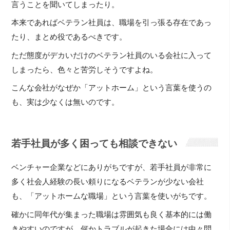
言うことを聞いてしまったり。
本来であればベテラン社員は、職場を引っ張る存在であっ
たり、まとめ役であるべきです。
ただ態度がデカいだけのベテラン社員のいる会社に入って
しまったら、色々と苦労しそうですよね。
こんな会社がなぜか「アットホーム」という言葉を使うの
も、実は少なくは無いのです。
若手社員が多く困っても相談できない
ベンチャー企業などにありがちですが、若手社員が非常に
多く社会人経験の長い頼りになるベテランが少ない会社
も、「アットホームな職場」という言葉を使いがちです。
確かに同年代が集まった職場は雰囲気も良く基本的には働
きやすいのですが、何かトラブルが起きた場合には中々問