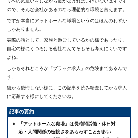
りへの気遣いをしながら働かなければいけいないはずです
ので、そんな会社があるのなら理想的な環境と言えます。
ですが本当にアットホームな職場というのはほんのわずか
しかありません。
実際の話として、家族と過ごしているかの様であったり、
自宅の様にくつろげる会社なんてそもそも考えにくいです
よね。
しかもそれどころか「ブラック求人」の危険まであるんで
す。
後から後悔しない様に、この記事を読み精査してから求人
に応募する様にしてくださいね。
記事の要約
「アットホームな職場」は長時間労働・休日対
応・人間関係の密接さをあらわすことが多い