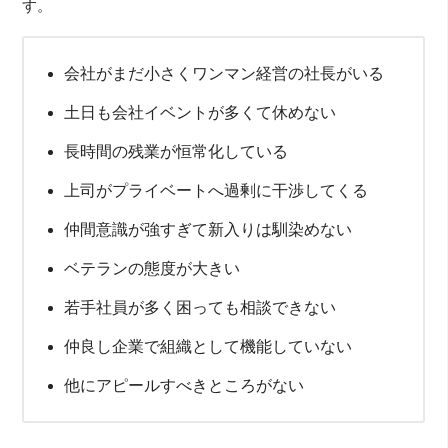
す。
会社がまだ小さくワンマン経営の社長がいる
土日も会社イベントが多くて休めない
長時間の残業が恒常化している
上司がプライベートへ過剰に干渉してくる
仲間意識が強すぎて新入りは馴染めない
ベテランの態度が大きい
若手社員が多く困っても相談できない
仲良し企業で組織として機能していない
他にアピールすべきところがない