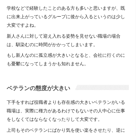
学校などで経験したことのある方も多いと思いますが、既
に出来上がっているグループに後から入るというのは少し
大変ですよね。
新人さんに対して迎え入れる姿勢を見せない職場の場合
は、馴染むのに時間がかかってしまいます。
もし新人なのに孤立感が大きいとなると、会社に行くのに
も憂鬱になってしまうかも知れません。
ベテランの態度が大きい
下手をすれば役職者よりも存在感の大きいベテランがいる
職場は、実際に権力があるわけでもないその人中心に仕事
をしなくてはならなくなったりして大変です。
上司もそのベテランにばかり気を使い楽をさせたり、逆に