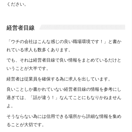
ください。
経営者目線
「ウチの会社はこんな感じの良い職場環境です！」と書か
れている求人も数多くあります。
でも、それは経営者目線で良い情報をまとめているだけと
いうことが大半です。
経営者は従業員を確保する為に求人を出しています。
良いことしか書かれていない経営者目線の情報を参考にし
過ぎては、「話が違う！」なんてことにもなりかねません
よ。
そうならない為には信用できる場所から詳細な情報を集め
ることが大切です。