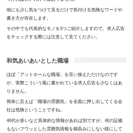
他にも少し気をつけて見るだけで気付ける危険なワードや
書き方が存在します。
その中でも代表的なモノを3つご紹介しますので、求人広告
をチェックする際には注意して見てください。
和気あいあいとした職場
ほぼ「アットホームな職場」を言い換えただけなのです
が、実際こういう風に書かれている求人広告も少なくはあ
りません。
簡単に言えば「職場の雰囲気」を全面に押し出してくる会
社は危険ということですね。
40代が多いなど具体的な情報があれば別ですが、何の証拠
もないフワッとした雰囲気情報を鵜呑みにしない様にして