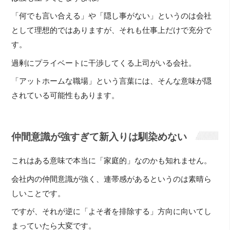
「何でも言い合える」や「隠し事がない」というのは会社
として理想的ではありますが、それも仕事上だけで充分で
す。
過剰にプライベートに干渉してくる上司がいる会社。
「アットホームな職場」という言葉には、そんな意味が隠
されている可能性もあります。
仲間意識が強すぎて新入りは馴染めない
これはある意味で本当に「家庭的」なのかも知れません。
会社内の仲間意識が強く、連帯感があるというのは素晴ら
しいことです。
ですが、それが逆に「よそ者を排除する」方向に向いてし
まっていたら大変です。