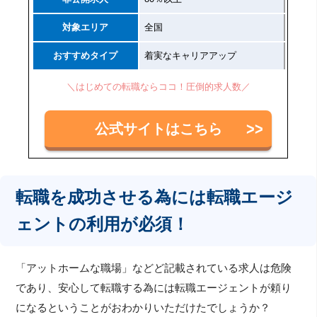
対象エリア
全国
おすすめタイプ
着実なキャリアアップ
＼はじめての転職ならココ！圧倒的求人数／
公式サイトはこちら
転職を成功させる為には転職エージ
ェントの利用が必須！
「アットホームな職場」などど記載されている求人は危険
であり、安心して転職する為には転職エージェントが頼り
になるということがおわかりいただけたでしょうか？