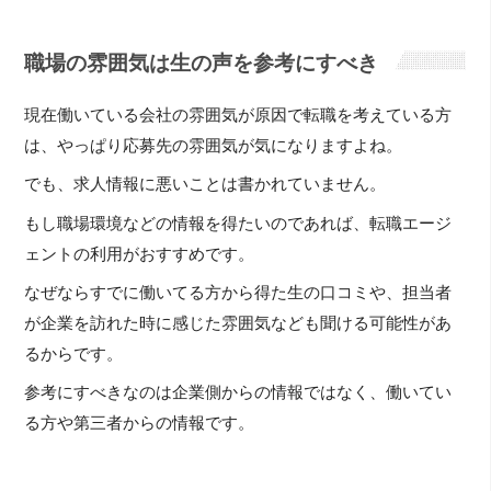
職場の雰囲気は生の声を参考にすべき
現在働いている会社の雰囲気が原因で転職を考えている方
は、やっぱり応募先の雰囲気が気になりますよね。
でも、求人情報に悪いことは書かれていません。
もし職場環境などの情報を得たいのであれば、転職エージ
ェントの利用がおすすめです。
なぜならすでに働いてる方から得た生の口コミや、担当者
が企業を訪れた時に感じた雰囲気なども聞ける可能性があ
るからです。
参考にすべきなのは企業側からの情報ではなく、働いてい
る方や第三者からの情報です。