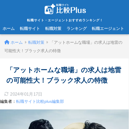
転職サイト・エージェントおすすめランキング！
ホーム
転職サイト
転職対策
ランキング
転職エージェント
ホーム
転職対策
「アットホームな職場」の求人は地雷の
可能性大！ブラック求人の特徴
「アットホームな職場」の求人は地雷
の可能性大！ブラック求人の特徴
2024年01月17日
編集者：
転職サイト比較plus編集部