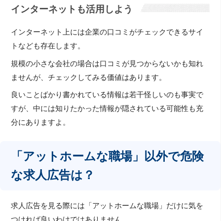
インターネットも活用しよう
インターネット上には企業の口コミがチェックできるサイ
トなども存在します。
規模の小さな会社の場合は口コミが見つからないかも知れ
ませんが、チェックしてみる価値はあります。
良いことばかり書かれている情報は若干怪しいのも事実で
すが、中には知りたかった情報が隠されている可能性も充
分にありますよ。
「アットホームな職場」以外で危険
な求人広告は？
求人広告を見る際には「アットホームな職場」だけに気を
つければ良いわけではありません。