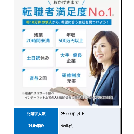
公開求人数
35,000件以上
対象年齢
全年代