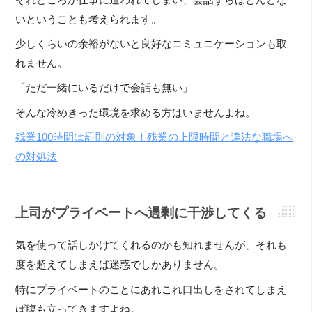
いということも考えられます。
少しくらいの余裕がないと良好なコミュニケーションも取
れません。
「ただ一緒にいるだけで会話も無い」
そんな冷めきった環境を求める方はいませんよね。
残業100時間は罰則の対象！残業の上限時間と違法な職場へ
の対処法
上司がプライベートへ過剰に干渉してくる
気を使って話しかけてくれるのかも知れませんが、それも
度を超えてしまえば迷惑でしかありません。
特にプライベートのことにあれこれ口出しをされてしまえ
ば腹も立ってきますよね。