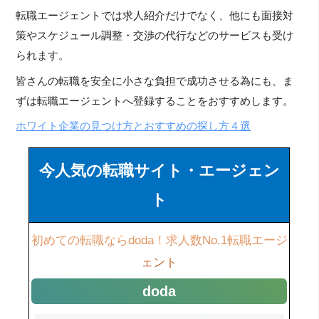
転職エージェントでは求人紹介だけでなく、他にも面接対
策やスケジュール調整・交渉の代行などのサービスも受け
られます。
皆さんの転職を安全に小さな負担で成功させる為にも、ま
ずは転職エージェントへ登録することをおすすめします。
ホワイト企業の見つけ方とおすすめの探し方４選
今人気の転職サイト・エージェン
ト
初めての転職ならdoda！求人数No.1転職エージ
ェント
doda