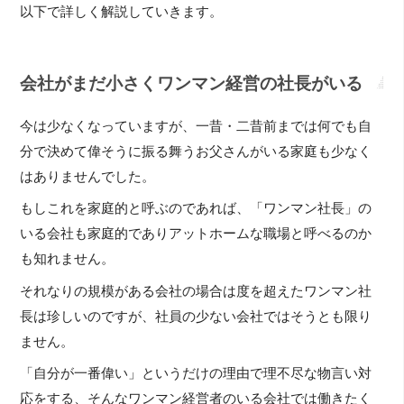
以下で詳しく解説していきます。
会社がまだ小さくワンマン経営の社長がいる
今は少なくなっていますが、一昔・二昔前までは何でも自
分で決めて偉そうに振る舞うお父さんがいる家庭も少なく
はありませんでした。
もしこれを家庭的と呼ぶのであれば、「ワンマン社長」の
いる会社も家庭的でありアットホームな職場と呼べるのか
も知れません。
それなりの規模がある会社の場合は度を超えたワンマン社
長は珍しいのですが、社員の少ない会社ではそうとも限り
ません。
「自分が一番偉い」というだけの理由で理不尽な物言い対
応をする、そんなワンマン経営者のいる会社では働きたく