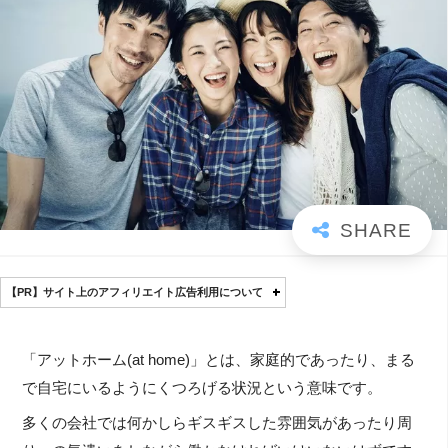
【PR】サイト上のアフィリエイト広告利用について
「アットホーム(at home)」とは、家庭的であったり、まる
で自宅にいるようにくつろげる状況という意味です。
多くの会社では何かしらギスギスした雰囲気があったり周