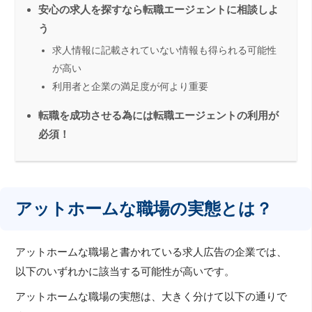
安心の求人を探すなら転職エージェントに相談しよ
う
求人情報に記載されていない情報も得られる可能性
が高い
利用者と企業の満足度が何より重要
転職を成功させる為には転職エージェントの利用が
必須！
アットホームな職場の実態とは？
アットホームな職場と書かれている求人広告の企業では、
以下のいずれかに該当する可能性が高いです。
アットホームな職場の実態は、大きく分けて以下の通りで