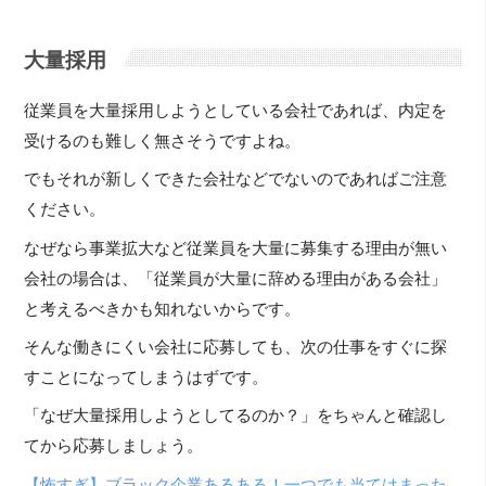
大量採用
従業員を大量採用しようとしている会社であれば、内定を
受けるのも難しく無さそうですよね。
でもそれが新しくできた会社などでないのであればご注意
ください。
なぜなら事業拡大など従業員を大量に募集する理由が無い
会社の場合は、「従業員が大量に辞める理由がある会社」
と考えるべきかも知れないからです。
そんな働きにくい会社に応募しても、次の仕事をすぐに探
すことになってしまうはずです。
「なぜ大量採用しようとしてるのか？」をちゃんと確認し
てから応募しましょう。
【怖すぎ】ブラック企業あるある！一つでも当てはまった