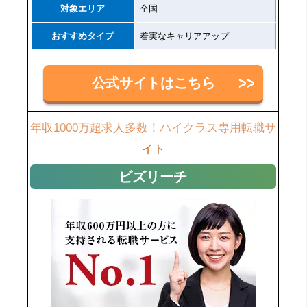
対象エリア
全国
おすすめタイプ
着実なキャリアアップ
公式サイトはこちら
年収1000万超求人多数！ハイクラス専用転職サ
イト
ビズリーチ