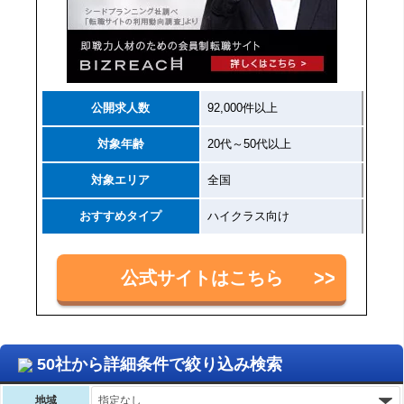
公開求人数
92,000件以上
対象年齢
20代～50代以上
対象エリア
全国
おすすめタイプ
ハイクラス向け
公式サイトはこちら
50社から詳細条件で絞り込み検索
地域