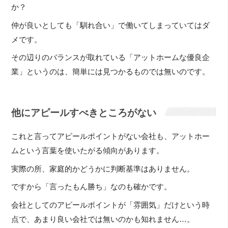
か？
仲が良いとしても「馴れ合い」で働いてしまっていてはダ
メです。
その辺りのバランスが取れている「アットホームな優良企
業」というのは、簡単には見つかるものでは無いのです。
他にアピールすべきところがない
これと言ってアピールポイントがない会社も、アットホー
ムという言葉を使いたがる傾向があります。
実際の所、家庭的かどうかに判断基準はありません。
ですから「言ったもん勝ち」なのも確かです。
会社としてのアピールポイントが「雰囲気」だけという時
点で、あまり良い会社では無いのかも知れません…。