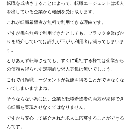
転職を成功させることによって、転職エージェントは求人
を出している企業から報酬を受け取ります。
これが転職希望者が無料で利用できる理由です。
ですが幾ら無料で利用できたとしても、ブラック企業ばか
りを紹介していては評判が下がり利用者は減ってしまいま
す。
とりあえず転職させても、すぐに退社する様では企業から
の信頼も得られず定期的な求人募集は無いでしょう。
これでは転職エージェントが報酬を得ることができなくな
ってしまいますよね。
そうならない為には、企業と転職希望者の両方が納得でき
る転職を実現させなくてはなりません。
ですから安心して紹介された求人に応募することができる
んです。