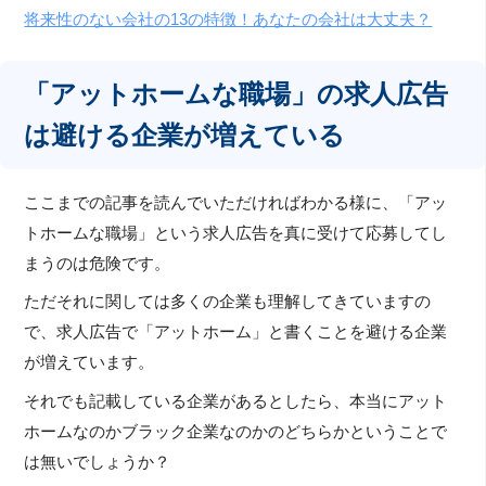
将来性のない会社の13の特徴！あなたの会社は大丈夫？
「アットホームな職場」の求人広告
は避ける企業が増えている
ここまでの記事を読んでいただければわかる様に、「アッ
トホームな職場」という求人広告を真に受けて応募してし
まうのは危険です。
ただそれに関しては多くの企業も理解してきていますの
で、求人広告で「アットホーム」と書くことを避ける企業
が増えています。
それでも記載している企業があるとしたら、本当にアット
ホームなのかブラック企業なのかのどちらかということで
は無いでしょうか？