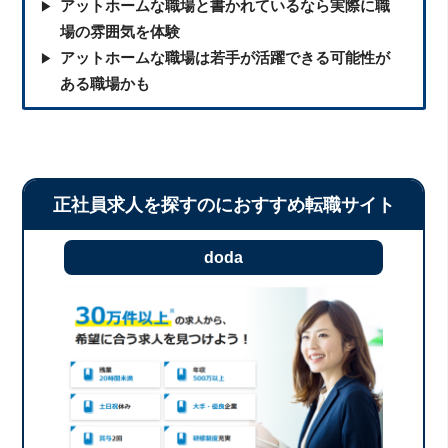
アットホームな職場と書かれているなら実際に職
場の雰囲気を体験
アットホームな職場は若手が活躍できる可能性が
ある職場かも
正社員求人を探すのにおすすめ転職サイト
doda