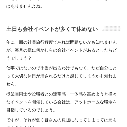
はありませんよね。
土日も会社イベントが多くて休めない
年に一回の社員旅行程度であれば問題ないかも知れません
が、毎月の様に何かしらの会社イベントがあるとしたらど
うでしょう？
仕事ではないので手当が出るわけでもなく、ただ自分にと
って大切な休日が潰されるだけと感じてしまうかも知れま
せん。
従業員同士や役職者との連帯感・一体感を高めようと様々
なイベントを開催している会社は、アットホームな職場を
目指しているのでしょう。
ですが、それが働く皆さんの負担になってしまっては元も