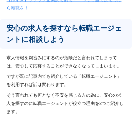
ら転職を！
安心の求人を探すなら転職エージェ
ントに相談しよう
求人情報を鵜呑みにするのが危険だと言われてしまって
は、安心して応募することができなくなってしまいます。
ですが既に記事内でも紹介している「転職エージェント」
を利用すれば話は変わります。
そう言われても何となく不安を感じる方の為に、安心の求
人を探すのに転職エージェントが役立つ理由を2つご紹介し
ます。