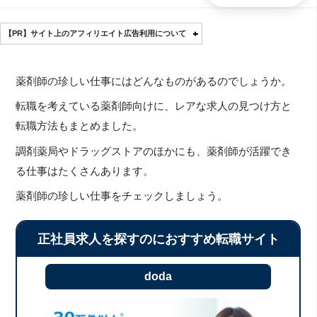
【PR】サイト上のアフィリエイト広告利用について
薬剤師の珍しい仕事にはどんなものがあるのでしょうか。
転職を考えている薬剤師向けに、レアな求人の見つけ方と
転職方法もまとめました。
調剤薬局やドラッグストアのほかにも、薬剤師が活躍でき
る仕事はたくさんあります。
薬剤師の珍しい仕事をチェックしましょう。
正社員求人を探すのにおすすめ転職サイト
doda