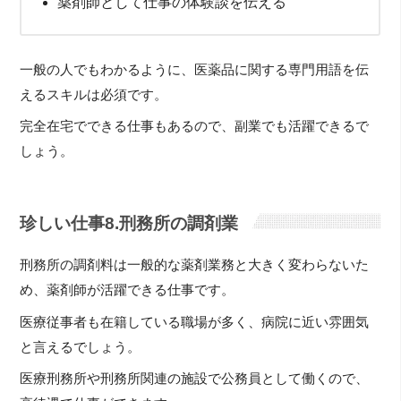
薬剤師として仕事の体験談を伝える
一般の人でもわかるように、医薬品に関する専門用語を伝
えるスキルは必須です。
完全在宅でできる仕事もあるので、副業でも活躍できるで
しょう。
珍しい仕事8.刑務所の調剤業
刑務所の調剤料は一般的な薬剤業務と大きく変わらないた
め、薬剤師が活躍できる仕事です。
医療従事者も在籍している職場が多く、病院に近い雰囲気
と言えるでしょう。
医療刑務所や刑務所関連の施設で公務員として働くので、