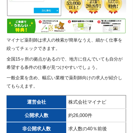
マイナビ薬剤師は求人の検索が簡単なうえ、細かく仕事を
絞ってチェックできます。
全国15ヶ所の拠点があるので、地方に住んでいても自分が
希望する条件の仕事が見つけやすいでしょう。
一般企業を含め、幅広い業種で薬剤師向けの求人が紹介し
てもらえます。
運営会社
株式会社マイナビ
公開求人数
約26,000件
非公開求人数
求人数の40％前後