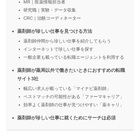
MR｜医薬情報担当者
研究職｜実験・データ収集
CRC｜治験コーディネーター
薬剤師が珍しい仕事を見つける方法
薬剤師仲間から珍しい仕事を紹介してもらう
インターネットで珍しい仕事を探す
一般企業も載っている転職エージェントを利用する
薬剤師が薬局以外で働きたいときにおすすめの転職
サイト3社
幅広い求人が載っている「マイナビ薬剤師」
ベストマッチの可能性がある「ファーマキャリア」
効率よく薬剤師の仕事が見つけやすい「薬キャリ」
薬剤師が珍しい仕事に就くためにサーチは必須