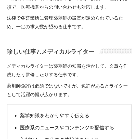
須で、医療機関からの問い合わせも対応します。
法律で各営業所に管理薬剤師の設置が定められているた
め、一定の求人数が望める仕事です。
珍しい仕事7.メディカルライター
メディカルライターは薬剤師の知識を活かして、文章を作
成したり監修したりする仕事です。
薬剤師免許は必須ではないですが、免許があるとライター
として活躍の幅が広がります。
薬学知識をわかりやすく伝える
医療系のニュースやコンテンツを配信する