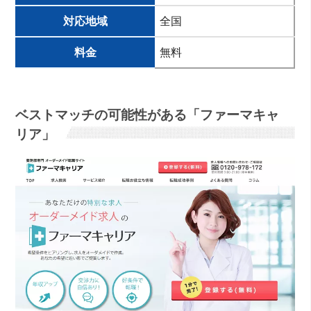
対応地域
全国
料金
無料
ベストマッチの可能性がある「ファーマキャ
リア」