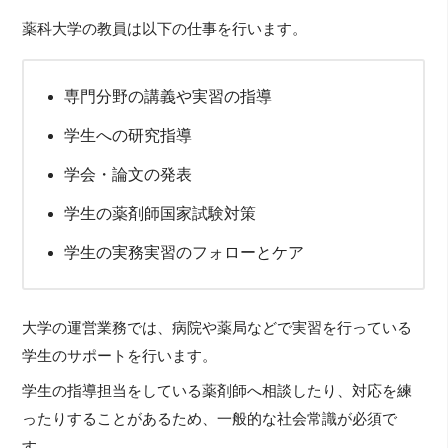
薬科大学の教員は以下の仕事を行います。
専門分野の講義や実習の指導
学生への研究指導
学会・論文の発表
学生の薬剤師国家試験対策
学生の実務実習のフォローとケア
大学の運営業務では、病院や薬局などで実習を行っている
学生のサポートを行います。
学生の指導担当をしている薬剤師へ相談したり、対応を練
ったりすることがあるため、一般的な社会常識が必須で
す。