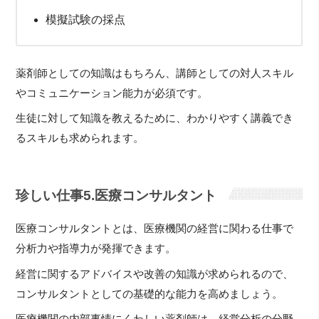
模擬試験の採点
薬剤師としての知識はもちろん、講師としての対人スキル
やコミュニケーション能力が必須です。
生徒に対して知識を教えるために、わかりやすく講義でき
るスキルも求められます。
珍しい仕事5.医療コンサルタント
医療コンサルタントとは、医療機関の経営に関わる仕事で
分析力や指導力が発揮できます。
経営に関するアドバイスや改善の知識が求められるので、
コンサルタントとしての基礎的な能力を高めましょう。
医療機関の内部事情にくわしい薬剤師は、経営分析の分野