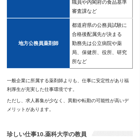
職員や内閣府の食品基準
審査課など
都道府県の公務員試験に
合格後配属先が決まる
地方公務員薬剤師
勤務先は公立病院や薬
局、保健所、役所、研究
所など
一般企業に所属する薬剤師よりも、仕事に安定性があり福
利厚生が充実した仕事環境です。
ただし、求人募集が少なく、異動や転勤の可能性が高いデ
メリットがあります。
珍しい仕事10.薬科大学の教員