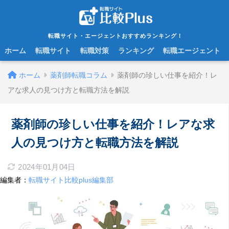
転職サイト・エージェントおすすめランキング！
ホーム
転職サイト
転職対策
ランキング
転職エージェント
ホーム
薬剤師転職コラム
薬剤師の珍しい仕事を紹介！レ
アな求人の見つけ方と転職方法を解説
薬剤師の珍しい仕事を紹介！レアな求
人の見つけ方と転職方法を解説
2024年01月04日
編集者：
転職サイト比較plus編集部