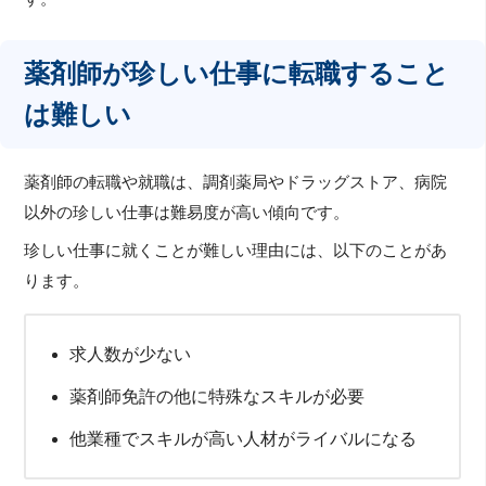
薬剤師が珍しい仕事に転職すること
は難しい
薬剤師の転職や就職は、調剤薬局やドラッグストア、病院
以外の珍しい仕事は難易度が高い傾向です。
珍しい仕事に就くことが難しい理由には、以下のことがあ
ります。
求人数が少ない
薬剤師免許の他に特殊なスキルが必要
他業種でスキルが高い人材がライバルになる