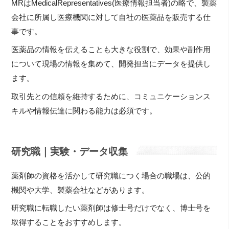
MRはMedicalRepresentatives(医療情報担当者)の略で、製薬
会社に所属し医療機関に対して自社の医薬品を販売する仕
事です。
医薬品の情報を伝えることも大きな役割で、効果や副作用
について現場の情報を集めて、開発担当にデータを提供し
ます。
取引先との信頼を維持するために、コミュニケーションス
キルや情報伝達に関わる能力は必須です。
研究職｜実験・データ収集
薬剤師の資格を活かして研究職につく場合の職場は、公的
機関や大学、製薬会社などがあります。
研究職に転職したい薬剤師は修士号だけでなく、博士号を
取得することをおすすめします。