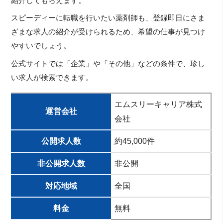
紹介してもらえます。
スピーディーに転職を行いたい薬剤師も、登録即日にさま
ざまな求人の紹介が受けられるため、希望の仕事が見つけ
やすいでしょう。
公式サイトでは「企業」や「その他」などの条件で、珍し
い求人が検索できます。
エムスリーキャリア株式
運営会社
会社
公開求人数
約45,000件
非公開求人数
非公開
対応地域
全国
料金
無料