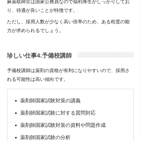
麻薬取締官は国家公務員なので福利厚生がしっかりしてお
り、待遇が良いことが特徴です。
ただし、採用人数が少なく高い倍率のため、ある程度の能
力が求められるでしょう。
珍しい仕事4.予備校講師
予備校講師は薬剤の資格が有利になりやすいので、採用さ
れる可能性は高い傾向です。
薬剤師国家試験対策の講義
薬剤師国家試験に対する質問対応
薬剤師国家試験対策の資料や問題作成
薬剤師国家試験の分析