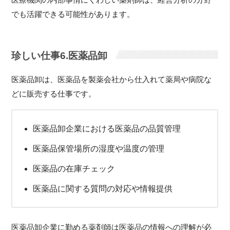
でも活躍できる可能性があります。
珍しい仕事6.医薬品卸
医薬品卸は、医薬品を製薬会社から仕入れて薬局や病院な
どに販売する仕事です。
医薬品卸企業における医薬品の品質管理
医薬品保管場所の湿度や温度の管理
医薬品の在庫チェック
医薬品に関する質問の対応や情報提供
医薬品卸企業に勤める薬剤師は医薬品の情報への理解が必