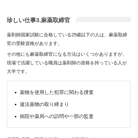
珍しい仕事3.麻薬取締官
薬剤師国家試験に合格している29歳以下の人は、麻薬取締
官の受験資格があります。
その他にも麻薬取締官になる方法はいくつかありますが、
現場で活躍している職員は薬剤師の資格を持っている人が
大半です。
薬物を使用した犯罪に関わる捜査
違法薬物の取り締まり
病院や薬局への訪問や一部の監査