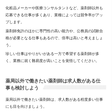
化粧品メーカーや医療コンサルタントなど、薬剤師以外も
応募できる仕事が多くあり、業種によっては競争率がアッ
プします。
薬剤師免許のほかに専門性の高い能力や、公務員の試験合
格が必要となる仕事もあるので、倍率は高いと考えましょ
う。
珍しい仕事はやりがいがある一方で希望する薬剤師が多
く、業務に就く難易度が高いことを覚悟してください。
薬局以外で働きたい薬剤師は求人数がある仕
事も検討しよう
薬局以外で働きたい薬剤師は、求人数がある程度多い仕事
にも目を向けましょう。