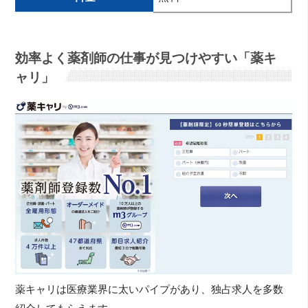
効率よく薬剤師の仕事が見つけやすい「薬キ
ャリ」
薬キャリは医療業界に太いパイプがあり、独占求人を多数