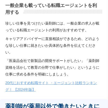
一般企業も載っている転職エージェントを利
用する
珍しい仕事を見つけたい薬剤師には、一般企業の求人が載
っている転職エージェントの利用がおすすめです。
キャリアアドバイザーに直接相談ができるため、どのよう
な珍しい仕事に就きたいか具体的な条件を伝えてくださ
い。
「医薬品会社で新製品の開発サポートがしたい」「薬剤師
資格を活かして教育の分野で仕事がしたい」というように
仕事に求める条件を明確にしましょう。
20代におすすめ転職サイト ・エージェント比較ランキン
グ！ 【2024年版】
薬剤師が薬局以外で働きたいときに