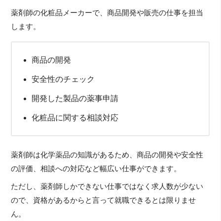
薬剤師の化粧品メーカーで、商品開発や販売の仕事を担当
します。
商品の開発
安全性のチェック
開発した製品の薬事申請
化粧品に関する相談対応
薬剤師は化学薬品の知識があるため、商品の開発や安全性
の評価、相談への対応など幅広い仕事ができます。
ただし、薬剤師しかできない仕事ではなく求人数が少ない
ので、資格があるからと言って就職できるとは限りませ
ん。