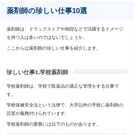
薬剤師の珍しい仕事10選
薬剤師は、ドラッグストアや病院などで活躍するイメージ
を持つ人は多いのではないでしょうか。
ここからは薬剤師の珍しい仕事を紹介します。
珍しい仕事1.学校薬剤師
学校薬剤師は、学校で医薬品の適正な管理をする仕事で
す。
学校保健安全法という法律で、大学以外の学校に薬剤師の
設置が義務付けられています。
学校薬剤師の業務には以下のものがあります。