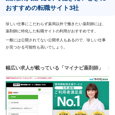
おすすめの転職サイト3社
珍しい仕事にこだわらず薬局以外で働きたい薬剤師には、
薬剤師に特化した転職サイトの利用がおすすめです。
一般には公開されてない公開求人もあるので、珍しい仕事
が見つかる可能性も高いでしょう。
幅広い求人が載っている「マイナビ薬剤師」