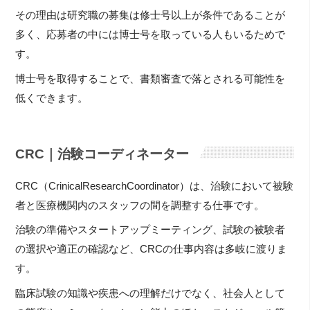
その理由は研究職の募集は修士号以上が条件であることが
多く、応募者の中には博士号を取っている人もいるためで
す。
博士号を取得することで、書類審査で落とされる可能性を
低くできます。
CRC｜治験コーディネーター
CRC（CrinicalResearchCoordinator）は、治験において被験
者と医療機関内のスタッフの間を調整する仕事です。
治験の準備やスタートアップミーティング、試験の被験者
の選択や適正の確認など、CRCの仕事内容は多岐に渡りま
す。
臨床試験の知識や疾患への理解だけでなく、社会人として