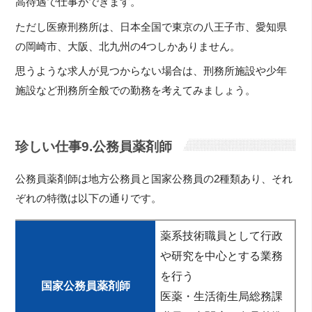
高待遇で仕事ができます。
ただし医療刑務所は、日本全国で東京の八王子市、愛知県
の岡崎市、大阪、北九州の4つしかありません。
思うような求人が見つからない場合は、刑務所施設や少年
施設など刑務所全般での勤務を考えてみましょう。
珍しい仕事9.公務員薬剤師
公務員薬剤師は地方公務員と国家公務員の2種類あり、それ
ぞれの特徴は以下の通りです。
薬系技術職員として行政
や研究を中心とする業務
を行う
国家公務員薬剤師
医薬・生活衛生局総務課