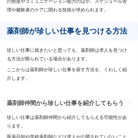
の態度やコミュニケーション能力のほか、スケジュール管
理や被験者のケアに関わる技術が求められます。
薬剤師が珍しい仕事を見つける方法
珍しい仕事に就きたいと思っても、薬剤師は求人を見つけ
る方法が限られている場合があります。
ここからは薬剤師が珍しい仕事を探す方法を、くわしく紹
介します。
薬剤師仲間から珍しい仕事を紹介してもらう
珍しい仕事は薬剤師仲間から紹介してもらえる可能性があ
ります。
医薬品卸や学校薬剤師などは求人が公開されていないこと