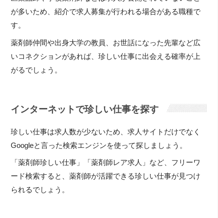
が多いため、紹介で求人募集が行われる場合がある職種で
す。
薬剤師仲間や出身大学の教員、お世話になった先輩など広
いコネクションがあれば、珍しい仕事に出会える確率が上
がるでしょう。
インターネットで珍しい仕事を探す
珍しい仕事は求人数が少ないため、求人サイトだけでなく
Googleと言った検索エンジンを使って探しましょう。
「薬剤師珍しい仕事」「薬剤師レア求人」など、フリーワ
ード検索すると、薬剤師が活躍できる珍しい仕事が見つけ
られるでしょう。