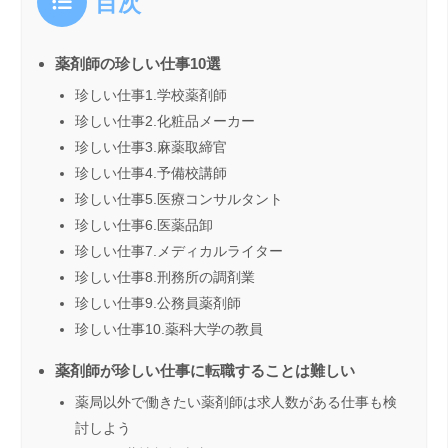
目次
薬剤師の珍しい仕事10選
珍しい仕事1.学校薬剤師
珍しい仕事2.化粧品メーカー
珍しい仕事3.麻薬取締官
珍しい仕事4.予備校講師
珍しい仕事5.医療コンサルタント
珍しい仕事6.医薬品卸
珍しい仕事7.メディカルライター
珍しい仕事8.刑務所の調剤業
珍しい仕事9.公務員薬剤師
珍しい仕事10.薬科大学の教員
薬剤師が珍しい仕事に転職することは難しい
薬局以外で働きたい薬剤師は求人数がある仕事も検
討しよう