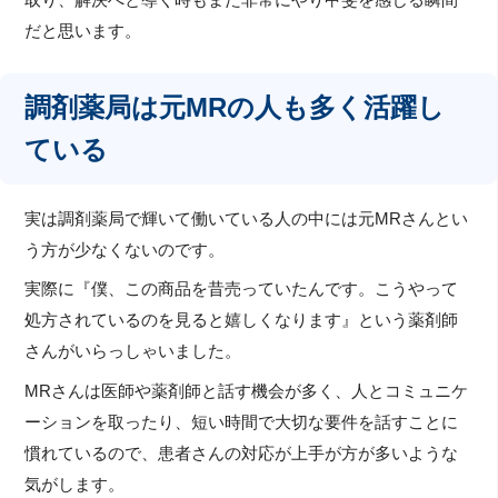
取り、解決へと導く時もまた非常にやり甲斐を感じる瞬間
だと思います。
調剤薬局は元MRの人も多く活躍し
ている
実は調剤薬局で輝いて働いている人の中には元MRさんとい
う方が少なくないのです。
実際に『僕、この商品を昔売っていたんです。こうやって
処方されているのを見ると嬉しくなります』という薬剤師
さんがいらっしゃいました。
MRさんは医師や薬剤師と話す機会が多く、人とコミュニケ
ーションを取ったり、短い時間で大切な要件を話すことに
慣れているので、患者さんの対応が上手が方が多いような
気がします。