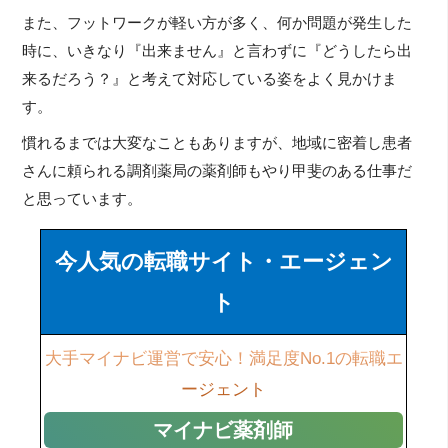
また、フットワークが軽い方が多く、何か問題が発生した
時に、いきなり『出来ません』と言わずに『どうしたら出
来るだろう？』と考えて対応している姿をよく見かけま
す。
慣れるまでは大変なこともありますが、地域に密着し患者
さんに頼られる調剤薬局の薬剤師もやり甲斐のある仕事だ
と思っています。
今人気の転職サイト・エージェン
ト
大手マイナビ運営で安心！満足度No.1の転職エ
ージェント
マイナビ薬剤師