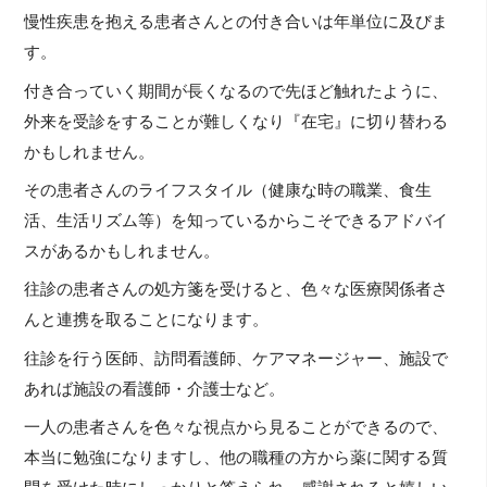
慢性疾患を抱える患者さんとの付き合いは年単位に及びま
す。
付き合っていく期間が長くなるので先ほど触れたように、
外来を受診をすることが難しくなり『在宅』に切り替わる
かもしれません。
その患者さんのライフスタイル（健康な時の職業、食生
活、生活リズム等）を知っているからこそできるアドバイ
スがあるかもしれません。
往診の患者さんの処方箋を受けると、色々な医療関係者さ
んと連携を取ることになります。
往診を行う医師、訪問看護師、ケアマネージャー、施設で
あれば施設の看護師・介護士など。
一人の患者さんを色々な視点から見ることができるので、
本当に勉強になりますし、他の職種の方から薬に関する質