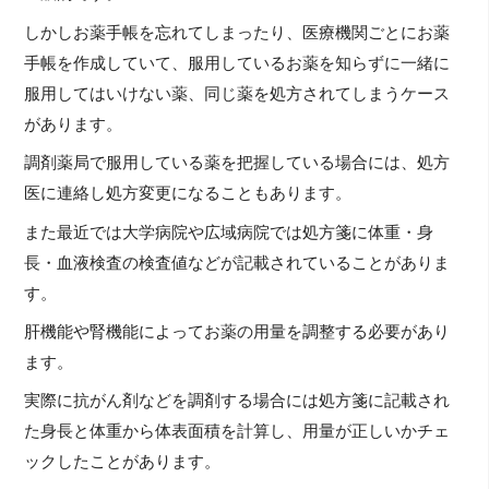
しかしお薬手帳を忘れてしまったり、医療機関ごとにお薬
手帳を作成していて、服用しているお薬を知らずに一緒に
服用してはいけない薬、同じ薬を処方されてしまうケース
があります。
調剤薬局で服用している薬を把握している場合には、処方
医に連絡し処方変更になることもあります。
また最近では大学病院や広域病院では処方箋に体重・身
長・血液検査の検査値などが記載されていることがありま
す。
肝機能や腎機能によってお薬の用量を調整する必要があり
ます。
実際に抗がん剤などを調剤する場合には処方箋に記載され
た身長と体重から体表面積を計算し、用量が正しいかチェ
ックしたことがあります。