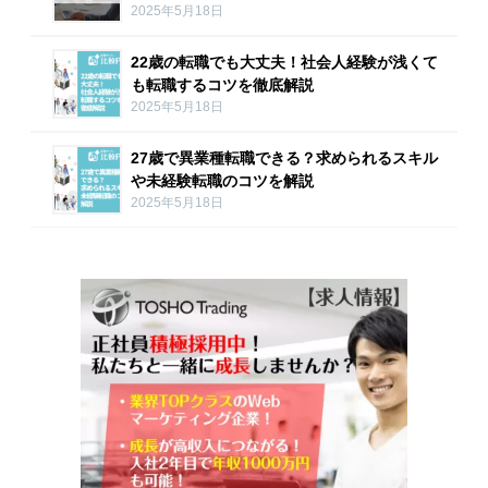
2025年5月18日
22歳の転職でも大丈夫！社会人経験が浅くて
も転職するコツを徹底解説
2025年5月18日
27歳で異業種転職できる？求められるスキル
や未経験転職のコツを解説
2025年5月18日