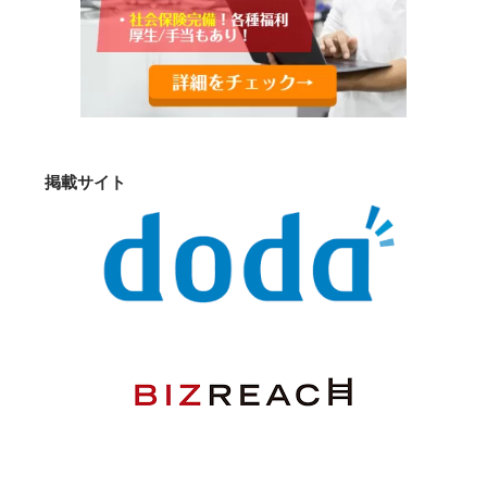
掲載サイト