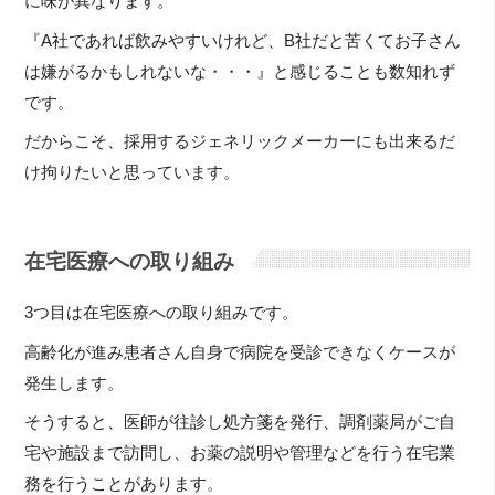
に味が異なります。
『A社であれば飲みやすいけれど、B社だと苦くてお子さん
は嫌がるかもしれないな・・・』と感じることも数知れず
です。
だからこそ、採用するジェネリックメーカーにも出来るだ
け拘りたいと思っています。
在宅医療への取り組み
3つ目は在宅医療への取り組みです。
高齢化が進み患者さん自身で病院を受診できなくケースが
発生します。
そうすると、医師が往診し処方箋を発行、調剤薬局がご自
宅や施設まで訪問し、お薬の説明や管理などを行う在宅業
務を行うことがあります。