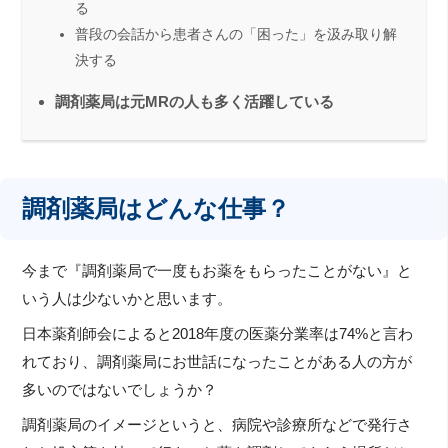
る
普段の会話から患者さんの「困った」を汲み取り解
決する
調剤薬局は元MRの人も多く活躍している
調剤薬局はどんな仕事？
今まで『調剤薬局で一度もお薬をもらったことがない』と
いう人は少ないかと思います。
日本薬剤師会によると2018年度の医薬分業率は74%と言わ
れており、調剤薬局にお世話になったことがある人の方が
多いのではないでしょうか？
調剤薬局のイメージというと、病院や診療所などで発行さ