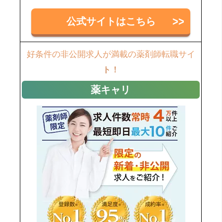
公式サイトはこちら
好条件の非公開求人が満載の薬剤師転職サイ
ト！
薬キャリ