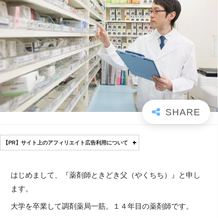
【PR】サイト上のアフィリエイト広告利用について
はじめまして、『薬剤師ときどき父（やくちち）』と申し
ます。
大学を卒業して調剤薬局一筋。１４年目の薬剤師です。