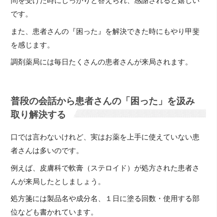
問を受けた時にしっかりと答えられ、感謝されると嬉しい
です。
また、患者さんの『困った』を解決できた時にもやり甲斐
を感じます。
調剤薬局には毎日たくさんの患者さんが来局されます。
普段の会話から患者さんの「困った」を汲み
取り解決する
口では言わないけれど、実はお薬を上手に使えていない患
者さんは多いのです。
例えば、皮膚科で軟膏（ステロイド）が処方された患者さ
んが来局したとしましょう。
処方箋には製品名や成分名、１日に塗る回数・使用する部
位なども書かれています。