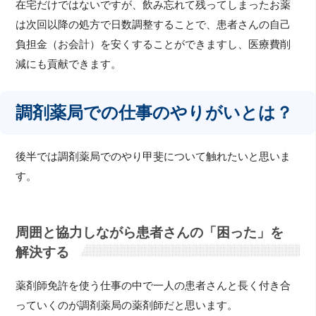
在宅だけではないですが、飲み忘れて残ってしまったお薬
は次回以降の処方で日数調整することで、患者さんの自己
負担金（お会計）を安くすることができますし、医療費削
減にも貢献できます。
調剤薬局での仕事のやりがいとは？
後半では調剤薬局でのやり甲斐について触れたいと思いま
す。
周囲と協力しながら患者さんの「困った」を
解決する
薬剤師免許を使う仕事の中で一人の患者さんと長く付き合
っていくのが調剤薬局の薬剤師だと思います。