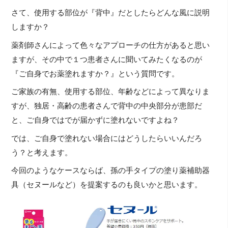
さて、使用する部位が『背中』だとしたらどんな風に説明
しますか？
薬剤師さんによって色々なアプローチの仕方があると思い
ますが、その中で１つ患者さんに聞いてみたくなるのが
『ご自身でお薬塗れますか？』という質問です。
ご家族の有無、使用する部位、年齢などによって異なりま
すが、独居・高齢の患者さんで背中の中央部分が患部だ
と、ご自身ではでが届かずに塗れないですよね？
では、ご自身で塗れない場合にはどうしたらいいんだろ
う？と考えます。
今回のようなケースならば、孫の手タイプの塗り薬補助器
具（セヌールなど）を提案するのも良いかと思います。