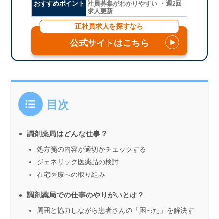
おすすめポイント
社員募集がわかりやすい ・週2回
求人更新
正社員求人を探すなら
公式サイトはこちら
▶
目次
調剤薬局はどんな仕事？
処方箋の内容が適切かチェックする
ジェネリック医薬品の検討
在宅医療への取り組み
調剤薬局での仕事のやりがいとは？
周囲と協力しながら患者さんの「困った」を解決す