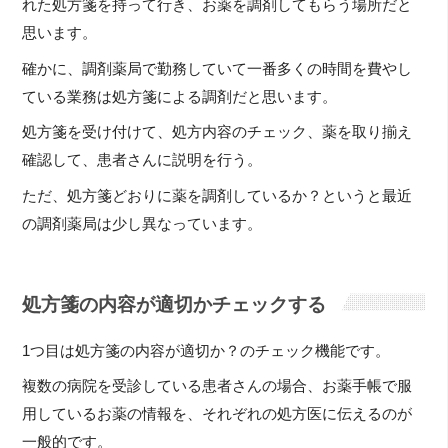
れた処方箋を持って行き、お薬を調剤してもらう場所だと
思います。
確かに、調剤薬局で勤務していて一番多くの時間を費やし
ている業務は処方箋による調剤だと思います。
処方箋を受け付けて、処方内容のチェック、薬を取り揃え
確認して、患者さんに説明を行う。
ただ、処方箋どおりに薬を調剤しているか？というと最近
の調剤薬局は少し異なっています。
処方箋の内容が適切かチェックする
1つ目は処方箋の内容が適切か？のチェック機能です。
複数の病院を受診している患者さんの場合、お薬手帳で服
用しているお薬の情報を、それぞれの処方医に伝えるのが
一般的です。