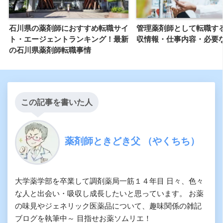
石川県の薬剤師におすすめ転職サイ
管理薬剤師として転職す
ト・エージェントランキング！最新
収情報・仕事内容・必要
の石川県薬剤師転職事情
この記事を書いた人
薬剤師ときどき父 （やくちち）
大学薬学部を卒業して調剤薬局一筋１４年目 日々、色々
な人と出会い・吸収し成長したいと思っています。 お薬
の味見やジェネリック医薬品について、趣味関係の雑記
ブログを執筆中～ 目指せお薬ソムリエ！