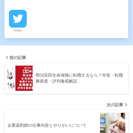
Twitter
前の記事
明治安田生命保険に転職するなら？年収・転職
難易度・評判徹底解説…
次の記事
企業薬剤師の仕事内容とやりがいについて