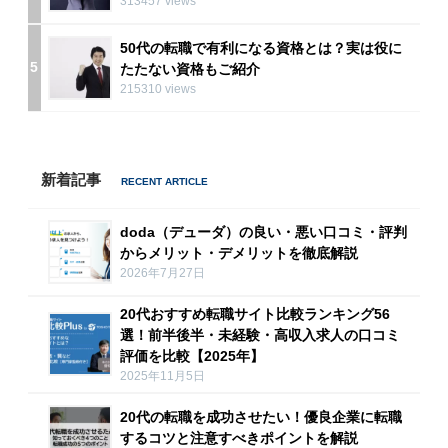
313457 views
50代の転職で有利になる資格とは？実は役に
5
たたない資格もご紹介
215310 views
新着記事
doda（デューダ）の良い・悪い口コミ・評判
からメリット・デメリットを徹底解説
2026年7月27日
20代おすすめ転職サイト比較ランキング56
選！前半後半・未経験・高収入求人の口コミ
評価を比較【2025年】
2025年11月5日
20代の転職を成功させたい！優良企業に転職
するコツと注意すべきポイントを解説