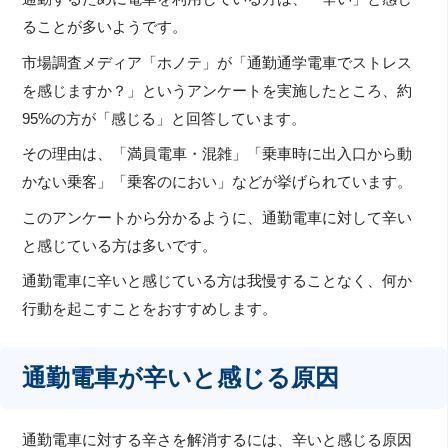
ることが多いようです。
市場調査メディア「ホノテ」が「通勤通学電車でストレス
を感じますか？」というアンケートを実施したところ、約
95%の方が「感じる」と回答しています。
その理由は、「満員電車・混雑」「乗車時に出入口から動
かない乗客」「乗客のにおい」などが挙げられています。
このアンケートから分かるように、通勤電車に対して辛い
と感じている方は多いです。
通勤電車に辛いと感じている方は我慢することなく、何か
行動を起こすことをおすすめします。
通勤電車が辛いと感じる原因
通勤電車に対する辛さを解消するには、辛いと感じる原因