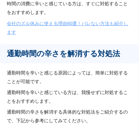
時間の消費に辛いと感じている方は、すぐに対処すること
をおすすめします。
会社のズル休みに使える理由60選！バレない方法も紹介し
ます
通勤時間の辛さを解消する対処法
通勤時間を辛いと感じる原因によっては、簡単に対処する
ことが可能です。
通勤時間を辛いと感じている方は、我慢せずに対処するこ
とをおすすめします。
通勤時間の辛さを解消する具体的な対処法をご紹介するの
で、下記から参考にしてみてください。