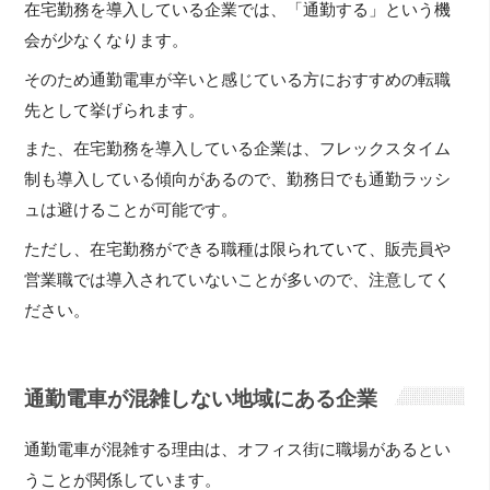
在宅勤務を導入している企業では、「通勤する」という機
会が少なくなります。
そのため通勤電車が辛いと感じている方におすすめの転職
先として挙げられます。
また、在宅勤務を導入している企業は、フレックスタイム
制も導入している傾向があるので、勤務日でも通勤ラッシ
ュは避けることが可能です。
ただし、在宅勤務ができる職種は限られていて、販売員や
営業職では導入されていないことが多いので、注意してく
ださい。
通勤電車が混雑しない地域にある企業
通勤電車が混雑する理由は、オフィス街に職場があるとい
うことが関係しています。