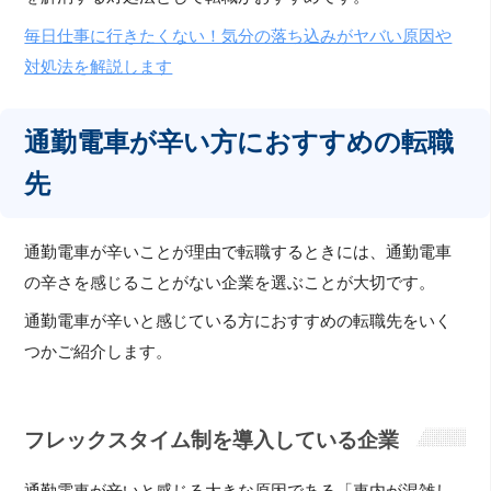
毎日仕事に行きたくない！気分の落ち込みがヤバい原因や
対処法を解説します
通勤電車が辛い方におすすめの転職
先
通勤電車が辛いことが理由で転職するときには、通勤電車
の辛さを感じることがない企業を選ぶことが大切です。
通勤電車が辛いと感じている方におすすめの転職先をいく
つかご紹介します。
フレックスタイム制を導入している企業