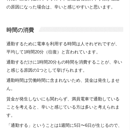
の原因になった場合は、辛いと感じやすいと思います。
時間の消費
通勤するために電車を利用する時間は人それぞれですが、
平均して1時間20分（往復）と言われています。
通勤するだけに1時間20分もの時間を消費することが、辛い
と感じる原因の1つとして挙げられます。
通勤時間は労働時間に含まれないため、賃金は発生しませ
ん。
賃金が発生しないにも関わらず、満員電車で通勤している
ことを考えると、辛いと感じている方は多いと考えられま
す。
「通勤する」ということは1週間に5日〜6日が生じるので、