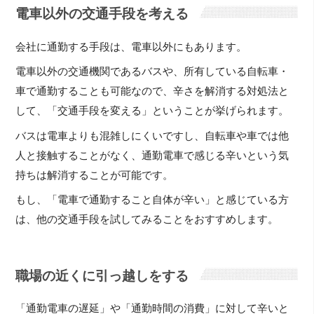
電車以外の交通手段を考える
会社に通勤する手段は、電車以外にもあります。
電車以外の交通機関であるバスや、所有している自転車・
車で通勤することも可能なので、辛さを解消する対処法と
して、「交通手段を変える」ということが挙げられます。
バスは電車よりも混雑しにくいですし、自転車や車では他
人と接触することがなく、通勤電車で感じる辛いという気
持ちは解消することが可能です。
もし、「電車で通勤すること自体が辛い」と感じている方
は、他の交通手段を試してみることをおすすめします。
職場の近くに引っ越しをする
「通勤電車の遅延」や「通勤時間の消費」に対して辛いと