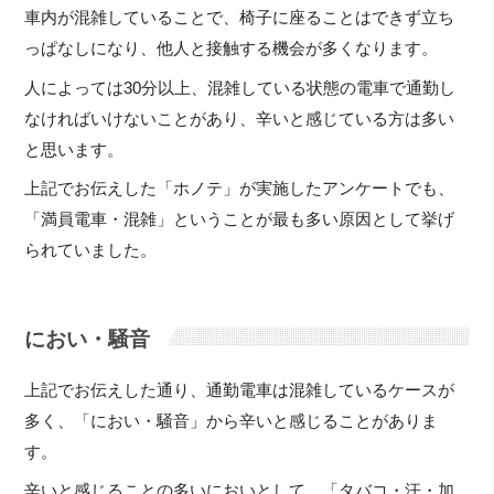
車内が混雑していることで、椅子に座ることはできず立ち
っぱなしになり、他人と接触する機会が多くなります。
人によっては30分以上、混雑している状態の電車で通勤し
なければいけないことがあり、辛いと感じている方は多い
と思います。
上記でお伝えした「ホノテ」が実施したアンケートでも、
「満員電車・混雑」ということが最も多い原因として挙げ
られていました。
におい・騒音
上記でお伝えした通り、通勤電車は混雑しているケースが
多く、「におい・騒音」から辛いと感じることがありま
す。
辛いと感じることの多いにおいとして、「タバコ・汗・加