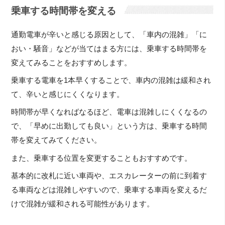
乗車する時間帯を変える
通勤電車が辛いと感じる原因として、「車内の混雑」「に
おい・騒音」などが当てはまる方には、乗車する時間帯を
変えてみることをおすすめします。
乗車する電車を1本早くすることで、車内の混雑は緩和され
て、辛いと感じにくくなります。
時間帯が早くなればなるほど、電車は混雑しにくくなるの
で、「早めに出勤しても良い」という方は、乗車する時間
帯を変えてみてください。
また、乗車する位置を変更することもおすすめです。
基本的に改札に近い車両や、エスカレーターの前に到着す
る車両などは混雑しやすいので、乗車する車両を変えるだ
けで混雑が緩和される可能性があります。