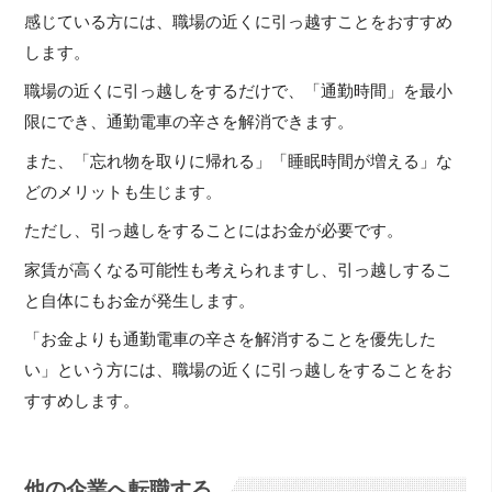
感じている方には、職場の近くに引っ越すことをおすすめ
します。
職場の近くに引っ越しをするだけで、「通勤時間」を最小
限にでき、通勤電車の辛さを解消できます。
また、「忘れ物を取りに帰れる」「睡眠時間が増える」な
どのメリットも生じます。
ただし、引っ越しをすることにはお金が必要です。
家賃が高くなる可能性も考えられますし、引っ越しするこ
と自体にもお金が発生します。
「お金よりも通勤電車の辛さを解消することを優先した
い」という方には、職場の近くに引っ越しをすることをお
すすめします。
他の企業へ転職する