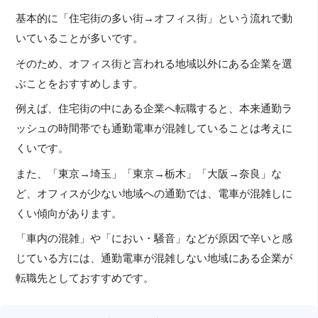
基本的に「住宅街の多い街→オフィス街」という流れで動
いていることが多いです。
そのため、オフィス街と言われる地域以外にある企業を選
ぶことをおすすめします。
例えば、住宅街の中にある企業へ転職すると、本来通勤ラ
ッシュの時間帯でも通勤電車が混雑していることは考えに
くいです。
また、「東京→埼玉」「東京→栃木」「大阪→奈良」な
ど、オフィスが少ない地域への通勤では、電車が混雑しに
くい傾向があります。
「車内の混雑」や「におい・騒音」などが原因で辛いと感
じている方には、通勤電車が混雑しない地域にある企業が
転職先としておすすめです。