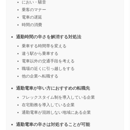
におい・騒音
乗客のマナー
電車の遅延
時間の消費
通勤時間の辛さを解消する対処法
乗車する時間帯を変える
違う駅から乗車する
電車以外の交通手段を考える
職場の近くに引っ越しをする
他の企業へ転職する
通勤電車が辛い方におすすめの転職先
フレックスタイム制を導入している企業
在宅勤務を導入している企業
通勤電車が混雑しない地域にある企業
通勤電車の辛さは対処することが可能