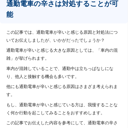
通勤電車の辛さは対処することが可
能
この記事では、通勤電車が辛いと感じる原因と対処法につ
いてお伝えしましたが、いかがだったでしょうか？
通勤電車が辛いと感じる大きな原因としては、「車内の混
雑」が挙げられます。
車内が混雑していることで、通勤中は立ちっぱなしにな
り、他人と接触する機会も多いです。
他にも通勤電車が辛いと感じる原因はさまざま考えられま
す。
もし、通勤電車が辛いと感じている方は、我慢することな
く何か行動を起こしてみることをおすすめします。
この記事でお伝えした内容を参考にして、通勤電車の辛さ