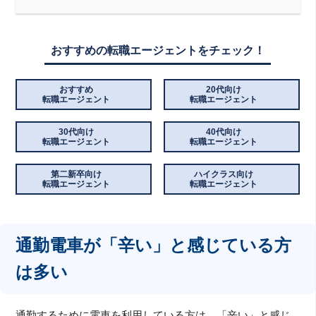
おすすめの転職エージェントをチェック！
おすすめ
20代向け
転職エージェント
転職エージェント
30代向け
40代向け
転職エージェント
転職エージェント
第二新卒向け
ハイクラス向け
転職エージェント
転職エージェント
通勤電車が「辛い」と感じている方
は多い
通勤するために電車を利用している方は、「辛い」と感じ