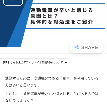
【PR】サイト上のアフィリエイト広告利用について
通勤するために、交通機関である「電車」を利用している
方は多いと思います。
しかし、「通勤電車が辛い」と悩まれることがあるのでは
ないでしょうか？