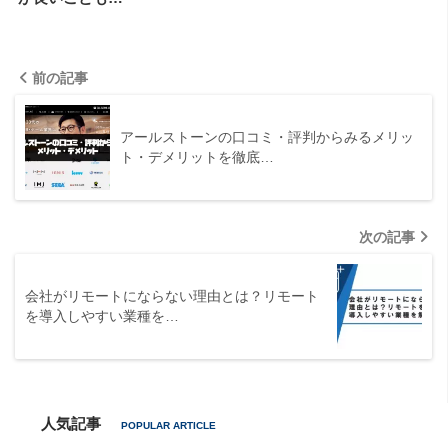
前の記事
アールストーンの口コミ・評判からみるメリッ
ト・デメリットを徹底…
次の記事
会社がリモートにならない理由とは？リモート
を導入しやすい業種を…
人気記事