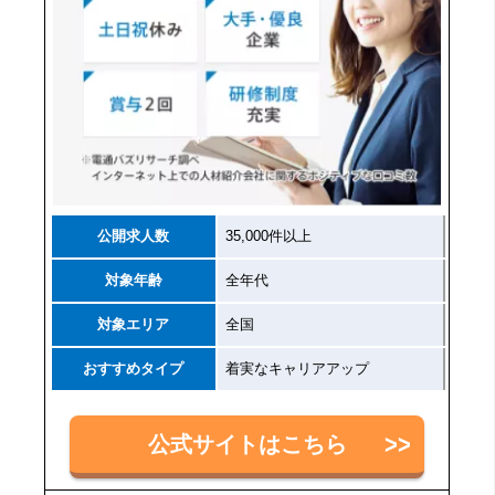
公開求人数
35,000件以上
対象年齢
全年代
対象エリア
全国
おすすめタイプ
着実なキャリアアップ
公式サイトはこちら