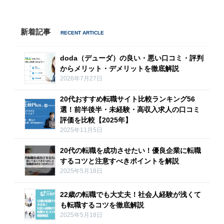
新着記事
doda（デューダ）の良い・悪い口コミ・評判
からメリット・デメリットを徹底解説
2026年7月27日
20代おすすめ転職サイト比較ランキング56
選！前半後半・未経験・高収入求人の口コミ
評価を比較【2025年】
2025年11月5日
20代の転職を成功させたい！優良企業に転職
するコツと注意すべきポイントを解説
2025年5月18日
22歳の転職でも大丈夫！社会人経験が浅くて
も転職するコツを徹底解説
2025年5月18日