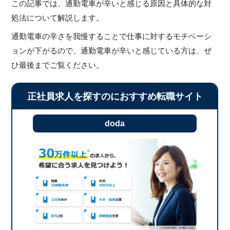
この記事では、通勤電車が辛いと感じる原因と具体的な対
処法について解説します。
通勤電車の辛さを我慢することで仕事に対するモチベーシ
ョンが下がるので、通勤電車が辛いと感じている方は、ぜ
ひ最後までご覧ください。
正社員求人を探すのにおすすめ転職サイト
doda