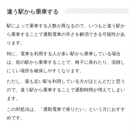
違う駅から乗車する
駅によって乗車する人数が異なるので、いつもと違う駅か
ら乗車することで通勤電車の辛さを解消できる可能性があ
ります。
特に、電車を利用する人が多い駅から乗車している場合
は、前の駅から乗車することで、椅子に座れたり、混雑し
にくい場所を確保しやすくなります。
ただし、最も近い駅を利用している方がほとんどだと思う
ので、違う駅から乗車することで通勤時間が増えてしまい
ます。
この対処法は、「通勤電車で座りたい」という方におすす
めです。