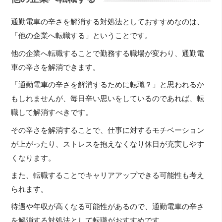
通勤電車の辛さを解消する対処法としておすすめなのは、
「他の企業へ転職する」ということです。
他の企業へ転職することで勤務する職場が変わり、通勤電
車の辛さを解消できます。
「通勤電車の辛さを解消するために転職？」と思われるか
もしれませんが、毎日辛い思いをしているのであれば、転
職して解消すべきです。
その辛さを解消することで、仕事に対するモチベーション
が上がったり、ストレスを抱えなくなり休日が充実しやす
くなります。
また、転職することでキャリアアップできる可能性も考え
られます。
待遇や年収が高くなる可能性があるので、通勤電車の辛さ
を解消する対処法として転職がおすすめです。