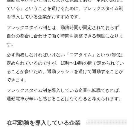
通勤電車が辛いと感じる大きな原因である「車内が混雑し
ている」ということを避けるために、フレックスタイム制
を導入している企業がおすすめです。
フレックスタイム制とは、勤務時間が固定されておらず、
自分の都合に合わせて働く時間を調整できる制度になりま
す。
必ず勤務しなければいけない「コアタイム」という時間は
定められているのですが、10時〜14時の間で定められてい
ることが多いため、通勤ラッシュを避けて通勤することが
できます。
フレックスタイム制を導入している企業へ転職できれば、
通勤電車が辛いと感じることはなくなると考えられます。
在宅勤務を導入している企業