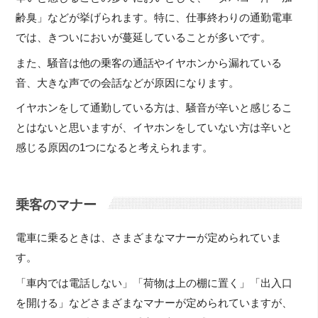
齢臭」などが挙げられます。特に、仕事終わりの通勤電車
では、きついにおいが蔓延していることが多いです。
また、騒音は他の乗客の通話やイヤホンから漏れている
音、大きな声での会話などが原因になります。
イヤホンをして通勤している方は、騒音が辛いと感じるこ
とはないと思いますが、イヤホンをしていない方は辛いと
感じる原因の1つになると考えられます。
乗客のマナー
電車に乗るときは、さまざまなマナーが定められていま
す。
「車内では電話しない」「荷物は上の棚に置く」「出入口
を開ける」などさまざまなマナーが定められていますが、