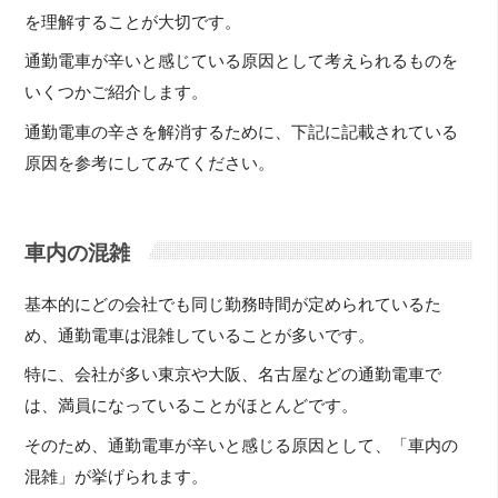
を理解することが大切です。
通勤電車が辛いと感じている原因として考えられるものを
いくつかご紹介します。
通勤電車の辛さを解消するために、下記に記載されている
原因を参考にしてみてください。
車内の混雑
基本的にどの会社でも同じ勤務時間が定められているた
め、通勤電車は混雑していることが多いです。
特に、会社が多い東京や大阪、名古屋などの通勤電車で
は、満員になっていることがほとんどです。
そのため、通勤電車が辛いと感じる原因として、「車内の
混雑」が挙げられます。