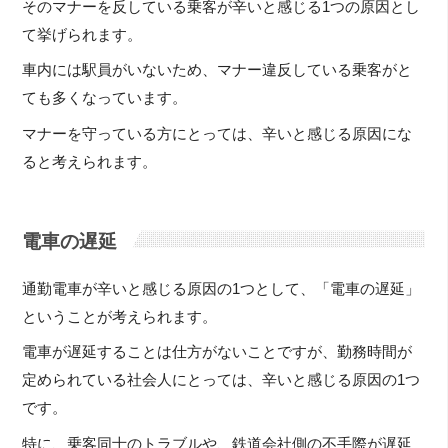
そのマナーを反している乗客が辛いと感じる1つの原因とし
て挙げられます。
車内には駅員がいないため、マナー違反している乗客がと
ても多くなっています。
マナーを守っている方にとっては、辛いと感じる原因にな
ると考えられます。
電車の遅延
通勤電車が辛いと感じる原因の1つとして、「電車の遅延」
ということが考えられます。
電車が遅延することは仕方がないことですが、勤務時間が
定められている社会人にとっては、辛いと感じる原因の1つ
です。
特に、乗客同士のトラブルや、鉄道会社側の不手際が遅延