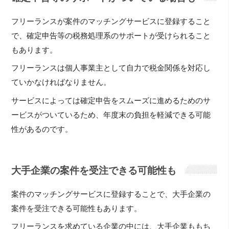
フリーランスが案件のマッチングサービスに登録すること
で、確定申告等の税務処理系のサポートが受けられること
もあります。
フリーランスは個人事業主として自力で税金関係を対応し
ていかなければなりません。
サービスによっては確定申告をスムーズに進めるためのサ
ービスがついているため、年度末の負担を軽減できる可能
性があるのです。
大手企業の案件を受注できる可能性も
案件のマッチングサービスに登録することで、大手企業の
案件を受注できる可能性もあります。
フリーランスを求めている企業の中には、大手企業ももち