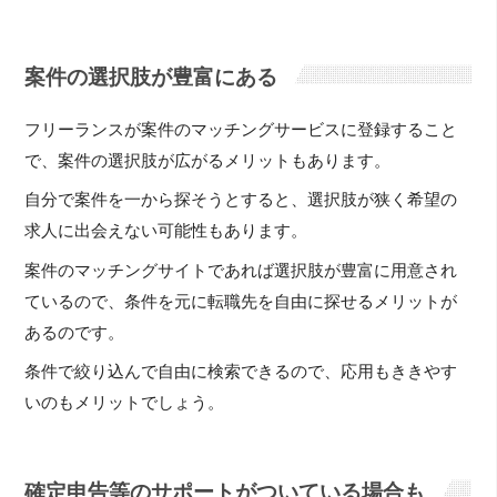
案件の選択肢が豊富にある
フリーランスが案件のマッチングサービスに登録すること
で、案件の選択肢が広がるメリットもあります。
自分で案件を一から探そうとすると、選択肢が狭く希望の
求人に出会えない可能性もあります。
案件のマッチングサイトであれば選択肢が豊富に用意され
ているので、条件を元に転職先を自由に探せるメリットが
あるのです。
条件で絞り込んで自由に検索できるので、応用もききやす
いのもメリットでしょう。
確定申告等のサポートがついている場合も