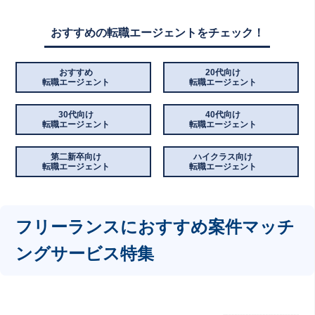
おすすめの転職エージェントをチェック！
おすすめ
20代向け
転職エージェント
転職エージェント
30代向け
40代向け
転職エージェント
転職エージェント
第二新卒向け
ハイクラス向け
転職エージェント
転職エージェント
フリーランスにおすすめ案件マッチ
ングサービス特集