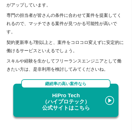
がアップしています。
専門の担当者が皆さんの条件に合わせて案件を提案してく
れるので、マッチできる案件が見つかる可能性が高いで
す。
契約更新率も7割以上と、案件をコロコロ変えずに安定的に
働けるサービスといえるでしょう。
スキルや経験を生かしてフリーランスエンジニアとして働
きたい方は、是非利用を検討してみてくださいね。
継続率の高い案件なら
HiPro Tech
（ハイプロテック）
公式サイトはこちら