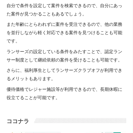
自分で条件を設定して案件を検索できるので、自分にあっ
た案件が見つかることもあるでしょう。
また年齢にとらわれずに案件を受注できるので、他の業務
を並行しながら軽く対応できる案件を見つけることも可能
です。
ランサーズの設定している条件をみたすことで、認定ラン
サー制度として継続依頼の案件を受けることも可能です。
さらに、福利厚生としてランサーズクラブオフが利用でき
るメリットもあります。
優待価格でレジャー施設等が利用できるので、長期休暇に
役立てることが可能です。
ココナラ