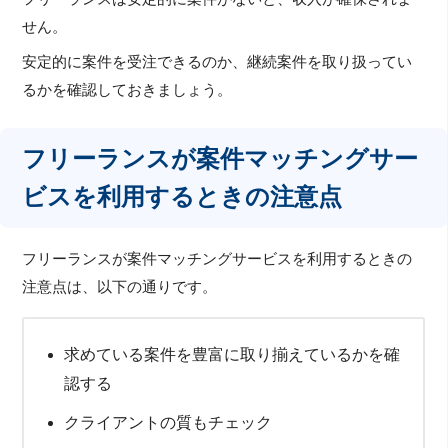
せん。
安定的に案件を受注できるのか、継続案件を取り扱ってい
るかを確認しておきましょう。
フリーランスが案件マッチングサー
ビスを利用するときの注意点
フリーランスが案件マッチングサービスを利用するときの
注意点は、以下の通りです。
求めている案件を豊富に取り揃えているかを確
認する
クライアントの質もチェック