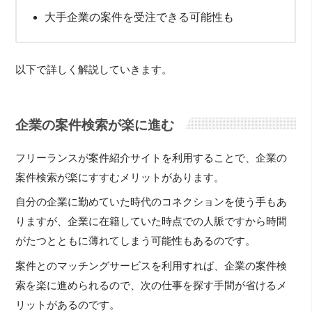
大手企業の案件を受注できる可能性も
以下で詳しく解説していきます。
企業の案件検索が楽に進む
フリーランスが案件紹介サイトを利用することで、企業の
案件検索が楽にすすむメリットがあります。
自分の企業に勤めていた時代のコネクションを使う手もあ
りますが、企業に在籍していた時点での人脈ですから時間
がたつとともに薄れてしまう可能性もあるのです。
案件とのマッチングサービスを利用すれば、企業の案件検
索を楽に進められるので、次の仕事を探す手間が省けるメ
リットがあるのです。