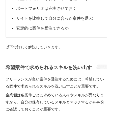
ポートフォリオは充実させておく
サイトを比較して自分に合った案件を選ぶ
安定的に案件を受注できるか
以下で詳しく解説していきます。
希望案件で求められるスキルを洗い出す
フリーランスが良い案件を受注するためには、希望してい
る案件で求められるスキルを洗い出すことが重要です。
企業側は各案件ごとに求めている人材やスキルが異なりま
すから、自分の保有しているスキルとマッチするかを事前
に確認しておくことが重要です。