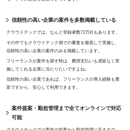
信頼性の高い企業の案件を多数掲載している
クラウドテックでは、なんと登録者数72万社もあります。
その中でもクラウドテック側での審査を徹底して実施し、
信頼性の高い企業の案件のみを掲載しています。
フリーランスが案件を探す時は、費用支払いも遅延なく実
施してくれる企業に当たりたいですよね。
信頼性の高い企業であれば、フリーランスの導入経験も豊
富ですから、安心して利用できます。
案件提案・勤怠管理まで全てオンラインで対応
可能
クラウドテックでは案件の提案から勤怠管理に至るまで、