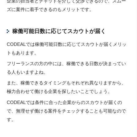
企業の担当者とチャットを介して交渉できるので、スムー
ズに案件に着手できるのもメリットです。
稼働可能日数に応じてスカウトが届く
CODEALでは稼働可能日数に応じてスカウトが届くメリッ
トもあります。
フリーランスの方の中には、稼働できる日数が決まってい
る人もいますよね。
また、稼働できるタイミングもそれぞれ異なりますから、
極力合わせて働ける企業を探したいことでしょう。
CODEALでは条件に合った企業からのスカウトが届くの
で、無理せず働ける案件をチェックすることも可能なので
す。