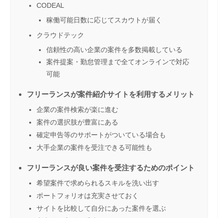
CODEAL
稼働可能日数に応じてスカウトが届く
クラウドテック
信頼性の高い企業の案件を多数掲載している
案件提案・勤怠管理まで全てオンラインで対応
可能
フリーランスが案件紹介サイトを利用するメリット
企業の案件検索が楽に進む
案件の選択肢が豊富にある
確定申告等のサポートがついている場合も
大手企業の案件を受注できる可能性も
フリーランスが良い案件を受注するためのポイント
希望案件で求められるスキルを洗い出す
ポートフォリオは充実させておく
サイトを比較して自分にあった案件を選ぶ