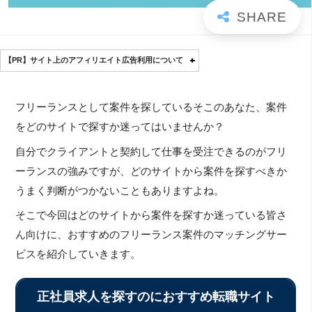
【PR】サイト上のアフィリエイト広告利用について
フリーランスとして案件を探しているそこのあなた、案件
をどのサイトで探すか迷ってはいませんか？
自分でクライアントと契約して仕事を受注できるのがフリ
ーランスの強みですが、どのサイトから案件を探すべきか
うまく判断がつかないこともありますよね。
そこで今回はどのサイトから案件を探すか迷っている皆さ
ん向けに、おすすめのフリーランス案件のマッチングサー
ビスを紹介していきます。
正社員求人を探すのにおすすめ転職サイト