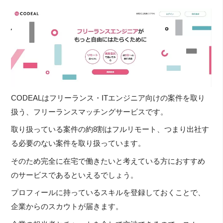
CODEALはフリーランス・ITエンジニア向けの案件を取り
扱う、フリーランスマッチングサービスです。
取り扱っている案件の約8割はフルリモート、つまり出社す
る必要のない案件を取り扱っています。
そのため完全に在宅で働きたいと考えている方におすすめ
のサービスであるといえるでしょう。
プロフィールに持っているスキルを登録しておくことで、
企業からのスカウトが届きます。