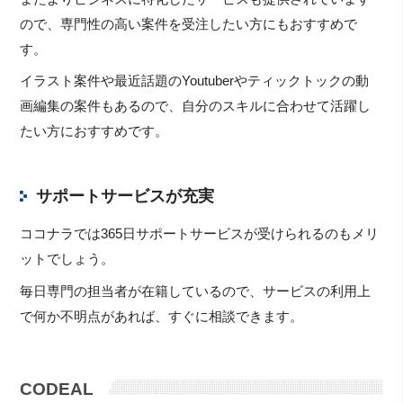
ので、専門性の高い案件を受注したい方にもおすすめで
す。
イラスト案件や最近話題のYoutuberやティックトックの動
画編集の案件もあるので、自分のスキルに合わせて活躍し
たい方におすすめです。
サポートサービスが充実
ココナラでは365日サポートサービスが受けられるのもメリ
ットでしょう。
毎日専門の担当者が在籍しているので、サービスの利用上
で何か不明点があれば、すぐに相談できます。
CODEAL