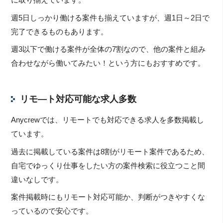
に取り揃えています。
週5日しっかり働ける案件も揃えていますが、週1日～2日で
完了できるものもあります。
週3以下で働ける案件が全体の7割なので、他の案件と組み
合わせながら働いてみたい！という方にもおすすめです。
リモ―ト対応可能な求人多数
Anycrewでは、リモートでも対応できる求人を多数掲載し
ています。
過去に掲載している案件は8割がリモート案件であるため、
自宅でゆっくり仕事をしたい方の案件検索に役立つこと間
違いなしです。
案件掲載時にもリモート対応可能か、判断がつきやすくな
っているので安心です。