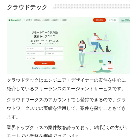
クラウドテック
クラウドテックはエンジニア・デザイナーの案件を中心に
紹介しているフリーランスのエージェントサービスです。
クラウドワークスのアカウントでも登録できるので、クラ
ウドワークスでの実績を活用して、案件を探すこともでき
ます。
業界トップクラスの案件数を誇っており、9割近くの方がリ
モートでの業務を継続できています。