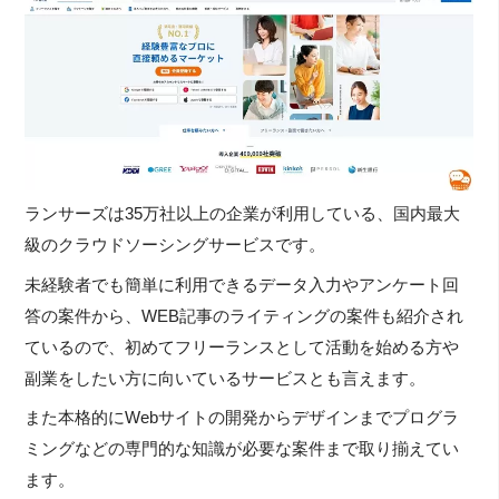
ランサーズは35万社以上の企業が利用している、国内最大
級のクラウドソーシングサービスです。
未経験者でも簡単に利用できるデータ入力やアンケート回
答の案件から、WEB記事のライティングの案件も紹介され
ているので、初めてフリーランスとして活動を始める方や
副業をしたい方に向いているサービスとも言えます。
また本格的にWebサイトの開発からデザインまでプログラ
ミングなどの専門的な知識が必要な案件まで取り揃えてい
ます。