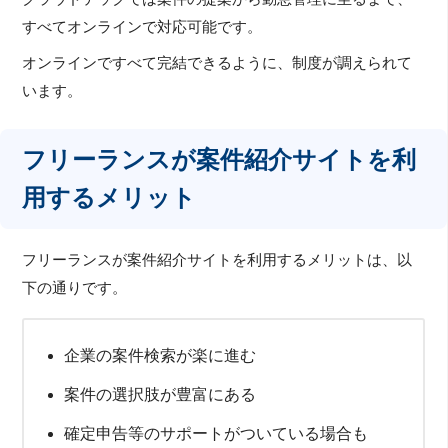
すべてオンラインで対応可能です。
オンラインですべて完結できるように、制度が調えられて
います。
フリーランスが案件紹介サイトを利
用するメリット
フリーランスが案件紹介サイトを利用するメリットは、以
下の通りです。
企業の案件検索が楽に進む
案件の選択肢が豊富にある
確定申告等のサポートがついている場合も