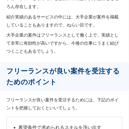
ろん存在します。
紹介実績のあるサービスの中には、大手企業が案件を掲載
していることもありますので、ねらい目です。
大手企業の案件はフリーランスとして働く上で、実績とし
て非常に有効性が高いですから、今後の仕事にうまく結び
つくこともあるでしょう。
フリーランスが良い案件を受注する
ためのポイント
フリーランスが良い案件を受注するためには、下記のポイ
ントを把握しておくといいでしょう。
希望条件で求められるスキルを洗い出す