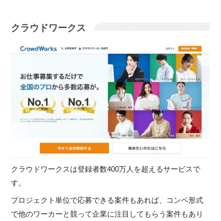
クラウドワークス
クラウドワークスは登録者数400万人を超えるサービスで
す。
プロジェクト単位で応募できる案件もあれば、コンペ形式
で他のワーカーと競って企業に注目してもらう案件もあり