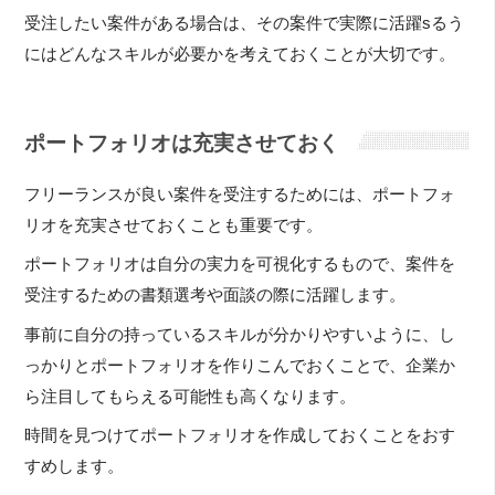
受注したい案件がある場合は、その案件で実際に活躍sるう
にはどんなスキルが必要かを考えておくことが大切です。
ポートフォリオは充実させておく
フリーランスが良い案件を受注するためには、ポートフォ
リオを充実させておくことも重要です。
ポートフォリオは自分の実力を可視化するもので、案件を
受注するための書類選考や面談の際に活躍します。
事前に自分の持っているスキルが分かりやすいように、し
っかりとポートフォリオを作りこんでおくことで、企業か
ら注目してもらえる可能性も高くなります。
時間を見つけてポートフォリオを作成しておくことをおす
すめします。