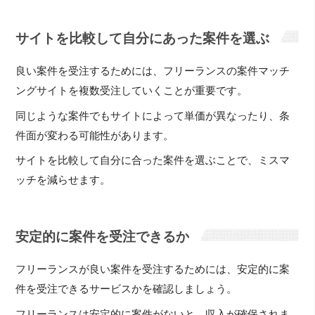
サイトを比較して自分にあった案件を選ぶ
良い案件を受注するためには、フリーランスの案件マッチ
ングサイトを複数受注していくことが重要です。
同じような案件でもサイトによって単価が異なったり、条
件面が変わる可能性があります。
サイトを比較して自分に合った案件を選ぶことで、ミスマ
ッチを減らせます。
安定的に案件を受注できるか
フリーランスが良い案件を受注するためには、安定的に案
件を受注できるサービスかを確認しましょう。
フリーランスは安定的に案件がないと、収入が確保されま