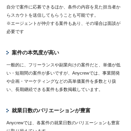
自分で案件に応募できるほか、条件の内容を見た担当者か
らスカウトを送信してもらうことも可能です。
※エージェントが仲介する案件もあり、その場合は面談が
必要です
案件の本気度が高い
一般的に、フリーランスや副業向けの案件だと、単価が低
い・短期間の案件が多いですが、Anycrewでは、事業開発
や企画・マーケティングなどの高単価案件を多数とり扱
い、長期継続できる案件も多数掲載しています。
就業日数のバリエーションが豊富
Anycrewでは、各案件の就業日数のバリエーションも豊富