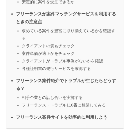
安定的に案件を受注できるか
フリーランスが案件マッチングサービスを利用する
ときの注意点
求めている案件を豊富に取り揃えているかを確認す
る
クライアントの質もチェック
案件単価が適正かをチェック
クライアントがトラブル事例がないかを確認
各種証明書の発行サービスを確認する
フリーランス案件紹介でトラブルが生じたらどうす
る？
相手企業との話し合いを実施する
フリーランス・トラブル110番に相談してみる
フリーランス案件サイトを効率的に利用しよう