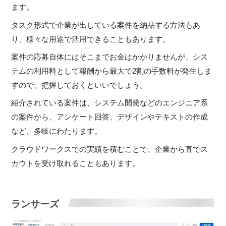
ます。
タスク形式で企業が出している案件を納品する方法もあ
り、様々な用途で活用できることもあります。
案件の応募自体にはそこまでお金はかかりませんが、シス
テムの利用料として報酬から最大で2割の手数料が発生しま
すので、把握しておくといいでしょう。
紹介されている案件は、システム開発などのエンジニア系
の案件から、アンケート回答、デザインやテキストの作成
など、多岐にわたります。
クラウドワークスでの実績を積むことで、企業から直でス
カウトを受け取れることもあります。
ランサーズ