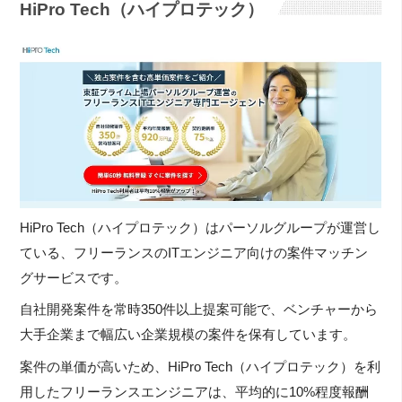
HiPro Tech（ハイプロテック）
HiPro Tech（ハイプロテック）はパーソルグループが運営し
ている、フリーランスのITエンジニア向けの案件マッチン
グサービスです。
自社開発案件を常時350件以上提案可能で、ベンチャーから
大手企業まで幅広い企業規模の案件を保有しています。
案件の単価が高いため、HiPro Tech（ハイプロテック）を利
用したフリーランスエンジニアは、平均的に10%程度報酬