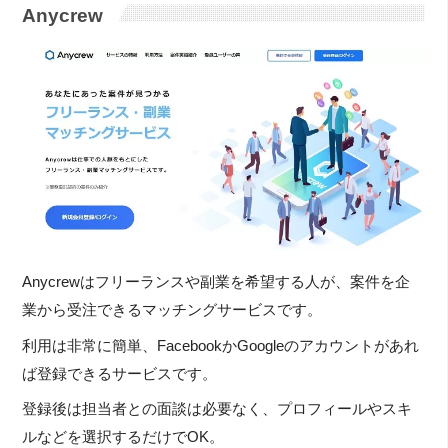
Anycrew
Anycrewはフリーランスや副業を希望する人が、案件を企
業から受注できるマッチングサービスです。
利用は非常に簡単、FacebookかGoogleのアカウントがあれ
ば登録できるサービスです。
登録後は担当者との面談は必要なく、プロフィールやスキ
ルなどを選択するだけでOK。