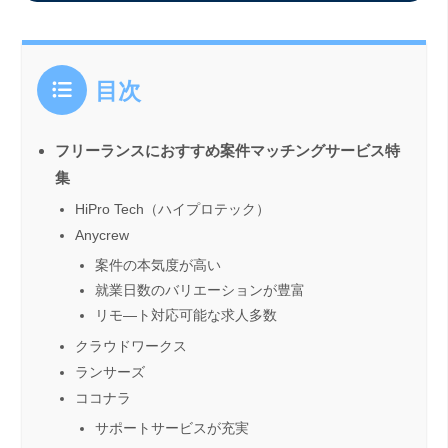
目次
フリーランスにおすすめ案件マッチングサービス特
集
HiPro Tech（ハイプロテック）
Anycrew
案件の本気度が高い
就業日数のバリエーションが豊富
リモ―ト対応可能な求人多数
クラウドワークス
ランサーズ
ココナラ
サポートサービスが充実