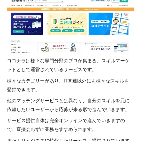
ココナラは様々な専門分野のプロが集まる、スキルマーケ
ットとして運営されているサービスです。
様々なカテゴリーがあり、IT関連以外にも様々なスキルを
登録できます。
他のマッチングサービスとは異なり、自分のスキルを元に
依頼したいユーザーから応募が来る形で進んでいきます。
サービス提供自体は完全オンラインで進んでいきますの
で、直接会わずに業務をすすめられます。
またよりビジネスに特化したサービスも提供されています