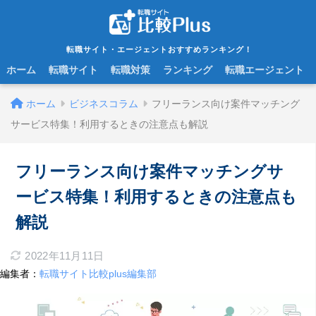
転職サイト・エージェントおすすめランキング！
ホーム
転職サイト
転職対策
ランキング
転職エージェント
ホーム
ビジネスコラム
フリーランス向け案件マッチング
サービス特集！利用するときの注意点も解説
フリーランス向け案件マッチングサ
ービス特集！利用するときの注意点も
解説
2022年11月11日
編集者：
転職サイト比較plus編集部