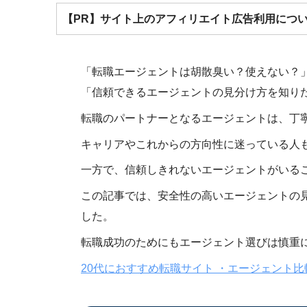
【PR】サイト上のアフィリエイト広告利用につ
「転職エージェントは胡散臭い？使えない？
「信頼できるエージェントの見分け方を知り
転職のパートナーとなるエージェントは、丁
キャリアやこれからの方向性に迷っている人
一方で、信頼しきれないエージェントがいる
この記事では、安全性の高いエージェントの
した。
転職成功のためにもエージェント選びは慎重
20代におすすめ転職サイト ・エージェント