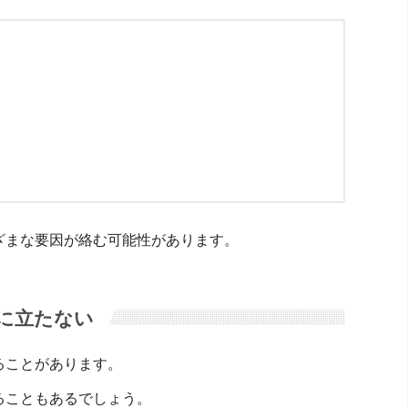
ざまな要因が絡む可能性があります。
に立たない
ることがあります。
ることもあるでしょう。