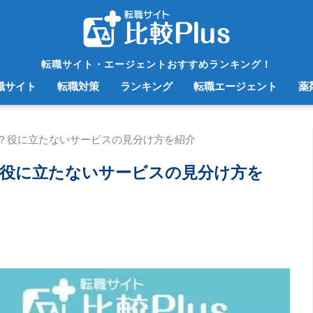
転職サイト・エージェントおすすめランキング！
職サイト
転職対策
ランキング
転職エージェント
薬
？役に立たないサービスの見分け方を紹介
役に立たないサービスの見分け方を