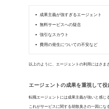
成果主義が強すぎるエージェント
無料サービスへの疑念
強引なスカウト
費用の発生についての不安など
以上のように、エージェントの利用にはさま
エージェントの成果を重視して役
転職エージェントには成果主義が強いと感じ
これがサービスに関する胡散臭さの一因にな