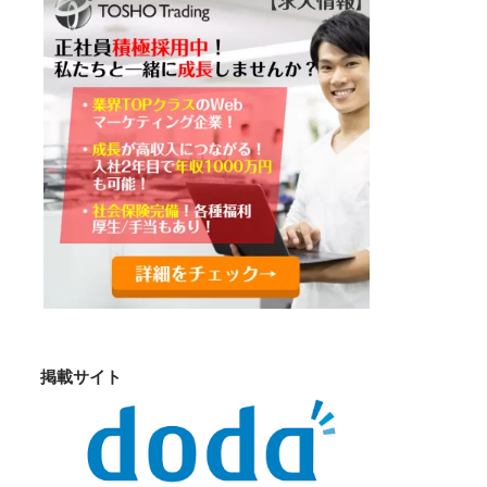
掲載サイト