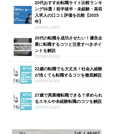
20代おすすめ転職サイト比較ランキ
ング56選！前半後半・未経験・高収
入求人の口コミ評価を比較【2025
年】
2025年11月5日
20代の転職を成功させたい！優良企
業に転職するコツと注意すべきポイ
ントを解説
2025年5月18日
22歳の転職でも大丈夫！社会人経験
が浅くても転職するコツを徹底解説
2025年5月18日
27歳で異業種転職できる？求められ
るスキルや未経験転職のコツを解説
2025年5月18日