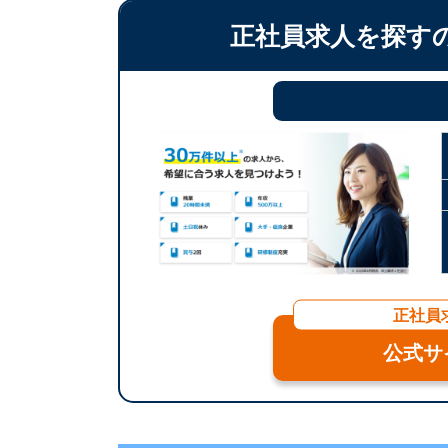
正社員求人を探す
正社員
公式サ