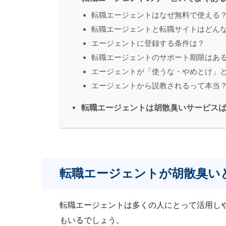
転職エージェントはなぜ無料で使える
転職エージェントと転職サイトはどん
エージェントに登録する条件は？
転職エージェントのサポート期限はあ
エージェントが「使うな・やめとけ」
エージェントから説教されるって本当
転職エージェントは胡散臭いサービス
転職エージェントが胡散臭い
転職エージェントは多くの人にとって活用し
もいるでしょう。