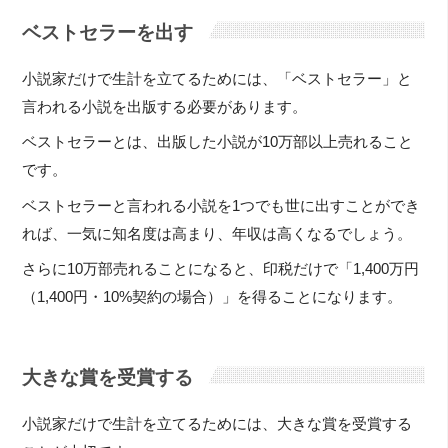
ベストセラーを出す
小説家だけで生計を立てるためには、「ベストセラー」と
言われる小説を出版する必要があります。
ベストセラーとは、出版した小説が10万部以上売れること
です。
ベストセラーと言われる小説を1つでも世に出すことができ
れば、一気に知名度は高まり、年収は高くなるでしょう。
さらに10万部売れることになると、印税だけで「1,400万円
（1,400円・10%契約の場合）」を得ることになります。
大きな賞を受賞する
小説家だけで生計を立てるためには、大きな賞を受賞する