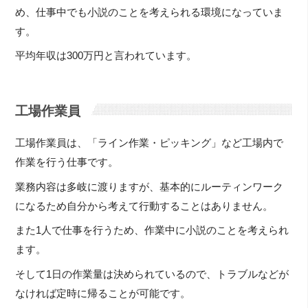
め、仕事中でも小説のことを考えられる環境になっていま
す。
平均年収は300万円と言われています。
工場作業員
工場作業員は、「ライン作業・ピッキング」など工場内で
作業を行う仕事です。
業務内容は多岐に渡りますが、基本的にルーティンワーク
になるため自分から考えて行動することはありません。
また1人で仕事を行うため、作業中に小説のことを考えられ
ます。
そして1日の作業量は決められているので、トラブルなどが
なければ定時に帰ることが可能です。