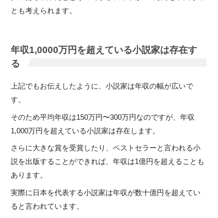
とも考えられます。
年収1,0000万円を超えている小説家は存在す
る
上記でもお伝えしたように、小説家は年収の幅が広いで
す。
そのため平均年収は150万円〜300万円なのですが、年収
1,000万円を超えている小説家は存在します。
さらに大きな賞を受賞したり、ベストセラーと言われる小
説を出版することができれば、年収は1億円を超えることも
あります。
実際に日本を代表する小説家は年収が数十億円を超えてい
ると言われています。