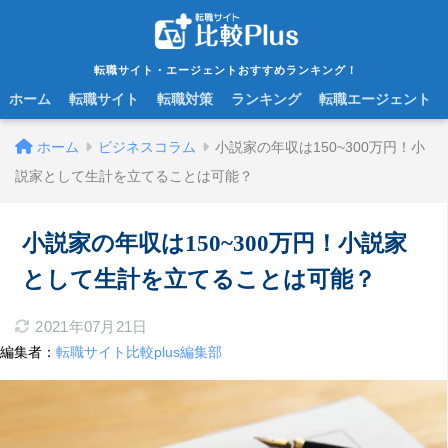
転職サイト・エージェントおすすめランキング！
ホーム
転職サイト
転職対策
ランキング
転職エージェント
ホーム
ビジネスコラム
小説家の年収は150~300万円！小
説家として生計を立てることは可能？
小説家の年収は150~300万円！小説家
として生計を立てることは可能？
2021年07月21日
編集者：
転職サイト比較plus編集部