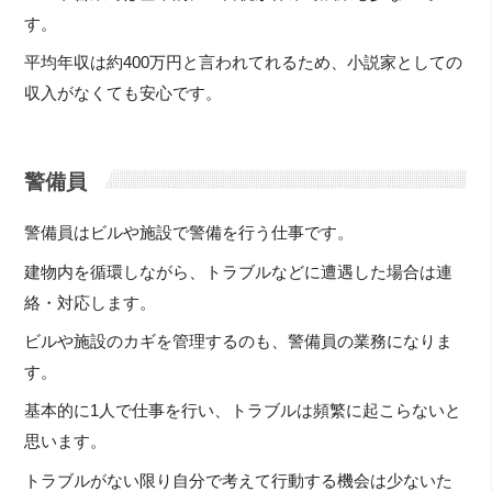
す。
平均年収は約400万円と言われてれるため、小説家としての
収入がなくても安心です。
警備員
警備員はビルや施設で警備を行う仕事です。
建物内を循環しながら、トラブルなどに遭遇した場合は連
絡・対応します。
ビルや施設のカギを管理するのも、警備員の業務になりま
す。
基本的に1人で仕事を行い、トラブルは頻繁に起こらないと
思います。
トラブルがない限り自分で考えて行動する機会は少ないた