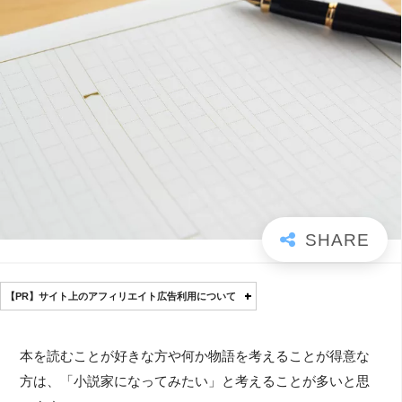
【PR】サイト上のアフィリエイト広告利用について
本を読むことが好きな方や何か物語を考えることが得意な
方は、「小説家になってみたい」と考えることが多いと思