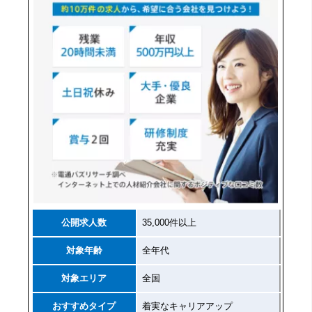
公開求人数
35,000件以上
対象年齢
全年代
対象エリア
全国
おすすめタイプ
着実なキャリアアップ