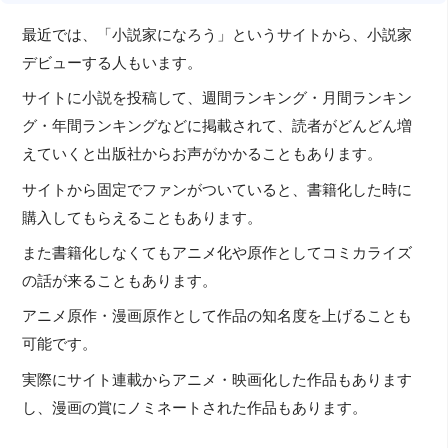
最近では、「小説家になろう」というサイトから、小説家
デビューする人もいます。
サイトに小説を投稿して、週間ランキング・月間ランキン
グ・年間ランキングなどに掲載されて、読者がどんどん増
えていくと出版社からお声がかかることもあります。
サイトから固定でファンがついていると、書籍化した時に
購入してもらえることもあります。
また書籍化しなくてもアニメ化や原作としてコミカライズ
の話が来ることもあります。
アニメ原作・漫画原作として作品の知名度を上げることも
可能です。
実際にサイト連載からアニメ・映画化した作品もあります
し、漫画の賞にノミネートされた作品もあります。