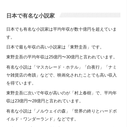
日本で有名な小説家
日本でも有名な小説家は平均年収が数十億円を超えていま
す。
日本で最も年収の高い小説家は「東野圭吾」です。
東野圭吾の平均年収は25億円〜30億円と言われています。
有名な小説は「マスカレード・ホテル」「白夜行」「ナミ
ヤ雑貨店の奇蹟」などで、映画化されたことでも高い収入
を得ています。
東野圭吾に次いで年収が高いのが「村上春樹」で、平均年
収は23億円〜28億円と言われています。
有名な小説は「ノルウェイの森」「世界の終りとハードボ
イルド・ワンダーランド」などです。