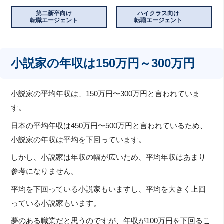
第二新卒向け
ハイクラス向け
転職エージェント
転職エージェント
小説家の年収は150万円～300万円
小説家の平均年収は、150万円〜300万円と言われていま
す。
日本の平均年収は450万円〜500万円と言われているため、
小説家の年収は平均を下回っています。
しかし、小説家は年収の幅が広いため、平均年収はあまり
参考になりません。
平均を下回っている小説家もいますし、平均を大きく上回
っている小説家もいます。
夢のある職業だと思うのですが、年収が100万円を下回るこ