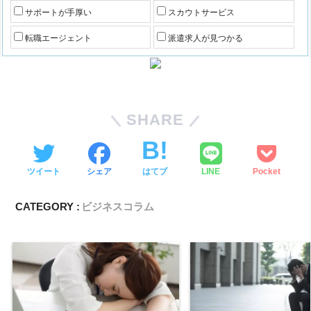
サポートが手厚い
スカウトサービス
転職エージェント
派遣求人が見つかる
SHARE
ツイート
シェア
はてブ
LINE
Pocket
CATEGORY :
ビジネスコラム