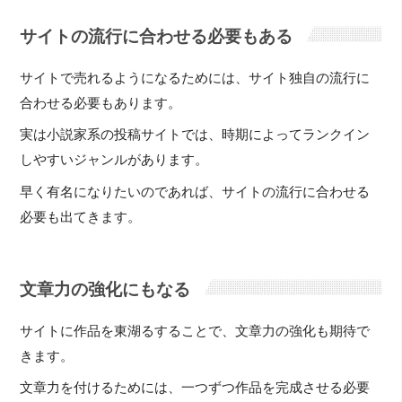
サイトの流行に合わせる必要もある
サイトで売れるようになるためには、サイト独自の流行に
合わせる必要もあります。
実は小説家系の投稿サイトでは、時期によってランクイン
しやすいジャンルがあります。
早く有名になりたいのであれば、サイトの流行に合わせる
必要も出てきます。
文章力の強化にもなる
サイトに作品を東湖るすることで、文章力の強化も期待で
きます。
文章力を付けるためには、一つずつ作品を完成させる必要