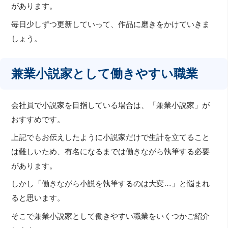
があります。
毎日少しずつ更新していって、作品に磨きをかけていきま
しょう。
兼業小説家として働きやすい職業
会社員で小説家を目指している場合は、「兼業小説家」が
おすすめです。
上記でもお伝えしたように小説家だけで生計を立てること
は難しいため、有名になるまでは働きながら執筆する必要
があります。
しかし「働きながら小説を執筆するのは大変…」と悩まれ
ると思います。
そこで兼業小説家として働きやすい職業をいくつかご紹介