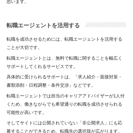
思います。
転職エージェントを活用する
転職を成功させるためには、転職エージェントを活用する
ことが大切です。
転職エージェントとは、無料で転職に関することを幅広く
サポートしてくれるサービスです。
具体的に受けられるサポートは、「求人紹介・面接対策・
書類添削・日程調整・条件交渉」などです。
転職エージェントでは担当のキャリアアドバイザーが1人付
くため、働きながらでも希望通りの転職を成功させられる
可能性が高いです。
そしてサイトには公開されていない「非公開求人」にも応
募することができるため、転職先の選択肢が広がります。