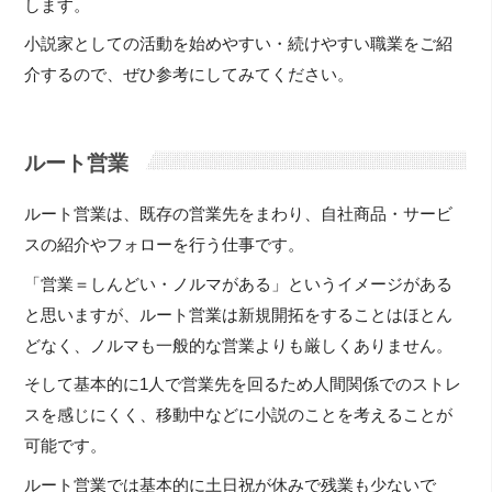
します。
小説家としての活動を始めやすい・続けやすい職業をご紹
介するので、ぜひ参考にしてみてください。
ルート営業
ルート営業は、既存の営業先をまわり、自社商品・サービ
スの紹介やフォローを行う仕事です。
「営業＝しんどい・ノルマがある」というイメージがある
と思いますが、ルート営業は新規開拓をすることはほとん
どなく、ノルマも一般的な営業よりも厳しくありません。
そして基本的に1人で営業先を回るため人間関係でのストレ
スを感じにくく、移動中などに小説のことを考えることが
可能です。
ルート営業では基本的に土日祝が休みで残業も少ないで