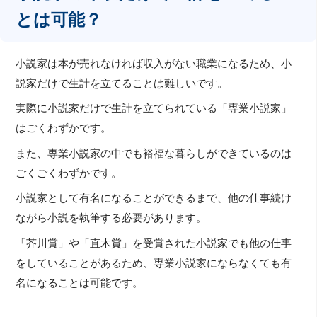
とは可能？
小説家は本が売れなければ収入がない職業になるため、小
説家だけで生計を立てることは難しいです。
実際に小説家だけで生計を立てられている「専業小説家」
はごくわずかです。
また、専業小説家の中でも裕福な暮らしができているのは
ごくごくわずかです。
小説家として有名になることができるまで、他の仕事続け
ながら小説を執筆する必要があります。
「芥川賞」や「直木賞」を受賞された小説家でも他の仕事
をしていることがあるため、専業小説家にならなくても有
名になることは可能です。