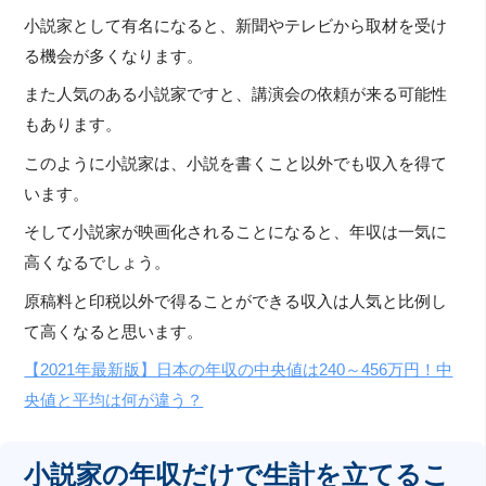
小説家として有名になると、新聞やテレビから取材を受け
る機会が多くなります。
また人気のある小説家ですと、講演会の依頼が来る可能性
もあります。
このように小説家は、小説を書くこと以外でも収入を得て
います。
そして小説家が映画化されることになると、年収は一気に
高くなるでしょう。
原稿料と印税以外で得ることができる収入は人気と比例し
て高くなると思います。
【2021年最新版】日本の年収の中央値は240～456万円！中
央値と平均は何が違う？
小説家の年収だけで生計を立てるこ