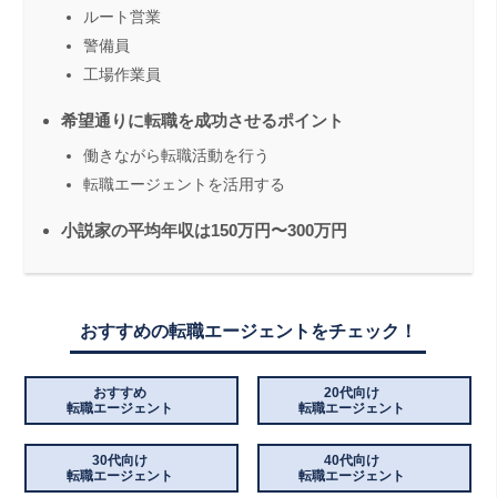
ルート営業
警備員
工場作業員
希望通りに転職を成功させるポイント
働きながら転職活動を行う
転職エージェントを活用する
小説家の平均年収は150万円〜300万円
おすすめの転職エージェントをチェック！
おすすめ
20代向け
転職エージェント
転職エージェント
30代向け
40代向け
転職エージェント
転職エージェント