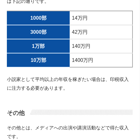
は下記の通りです。
1000部
14万円
3000部
42万円
1万部
140万円
10万部
1400万円
小説家として平均以上の年収を稼ぎたい場合は、印税収入
に注力する必要があります。
その他
その他とは、メディアへの出演や講演活動などで得た収入
です。