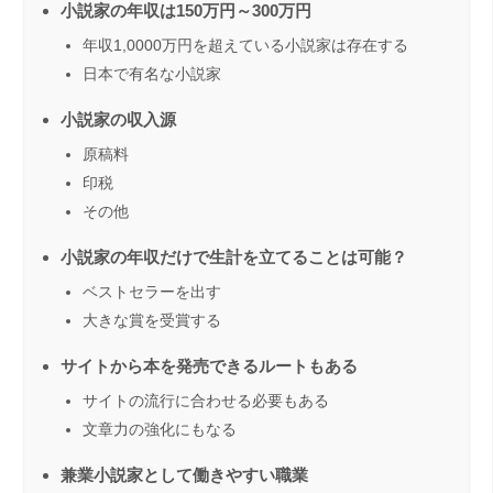
小説家の年収は150万円～300万円
年収1,0000万円を超えている小説家は存在する
日本で有名な小説家
小説家の収入源
原稿料
印税
その他
小説家の年収だけで生計を立てることは可能？
ベストセラーを出す
大きな賞を受賞する
サイトから本を発売できるルートもある
サイトの流行に合わせる必要もある
文章力の強化にもなる
兼業小説家として働きやすい職業