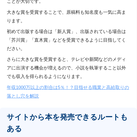
ことが大切です。
大きな賞を受賞することで、原稿料も知名度も一気に高ま
ります。
初めて出版する場合は「新人賞」、出版されている場合は
「芥川賞」「直木賞」などを受賞できるように目指してく
ださい。
さらに大きな賞を受賞すると、テレビや新聞などのメディ
アに出演する機会が増えるので、小説を執筆すること以外
でも収入を得られるようになります。
年収1000万以上の割合は5％！？目指せる職業と高給取りの
落とし穴を解説
サイトから本を発売できるルートも
ある