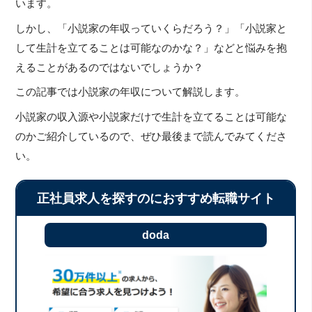
います。
しかし、「小説家の年収っていくらだろう？」「小説家と
して生計を立てることは可能なのかな？」などと悩みを抱
えることがあるのではないでしょうか？
この記事では小説家の年収について解説します。
小説家の収入源や小説家だけで生計を立てることは可能な
のかご紹介しているので、ぜひ最後まで読んでみてくださ
い。
正社員求人を探すのにおすすめ転職サイト
doda