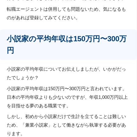
転職エージェントは併用しても問題ないため、気になるも
のがあれば登録してみてください。
小説家の平均年収は150万円〜300万
円
小説家の平均年収についてお伝えしましたが、いかがだっ
たでしょうか？
小説家の平均年収は150万円〜300万円と言われています。
日本の平均年収よりも少ないのですが、年収1,000万円以上
を目指せる夢のある職業です。
しかし、初めから小説家だけで生計を立てることは難しい
ため、「兼業小説家」として働きながら執筆する必要があ
ります。