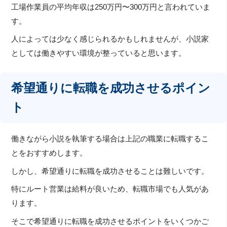
工場作業員の平均年収は250万円〜300万円と言われていま
す。
人によっては少なく感じられるかもしれませんが、小説家
としては働きやすい環境が整っていると思います。
希望通りに転職を成功させるポイン
ト
働きながら小説を執筆する場合は上記の職業に転職するこ
とをおすすめします。
しかし、希望通りに転職を成功させることは難しいです。
特にルート営業は給料が良いため、転職市場でも人気があ
ります。
そこで希望通りに転職を成功させるポイントをいくつかご