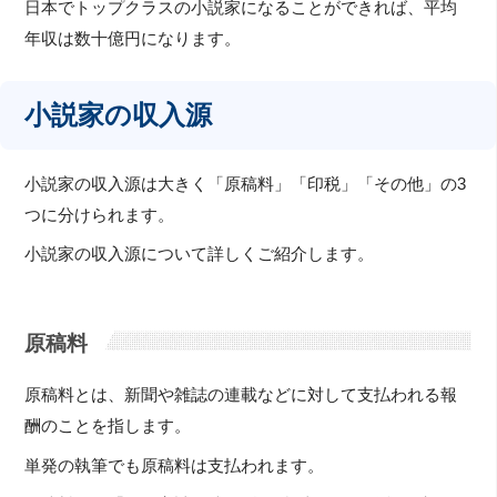
日本でトップクラスの小説家になることができれば、平均
年収は数十億円になります。
小説家の収入源
小説家の収入源は大きく「原稿料」「印税」「その他」の3
つに分けられます。
小説家の収入源について詳しくご紹介します。
原稿料
原稿料とは、新聞や雑誌の連載などに対して支払われる報
酬のことを指します。
単発の執筆でも原稿料は支払われます。