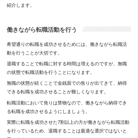
紹介します。
働きながら転職活動を行う
希望通りの転職を成功させるためには、働きながら転職活
動を行うことが大切です。
退職することで転職に対する時間は増えるのですが、無職
の状態で転職活動を行うことになります。
無職の状態が続くことで金銭面での焦りが出てきて、納得
できる転職を成功させることが難しくなります。
転職活動において焦りは禁物なので、働きながら納得でき
る転職を成功させるようにしましょう。
実際に転職を成功させた7割以上の方が働きながら転職活動
を行っているため、退職することは最適な選択ではないと