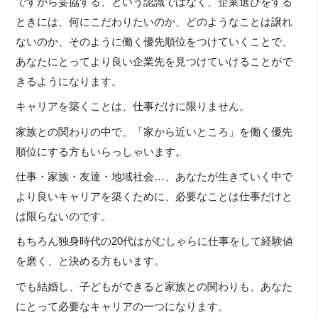
ですから妥協する、という認識ではなく、企業選びをする
ときには、何にこだわりたいのか、どのようなことは譲れ
ないのか、そのように働く優先順位をつけていくことで、
あなたにとってより良い企業先を見つけていけることがで
きるようになります。
キャリアを築くことは、仕事だけに限りません。
家族との関わりの中で、「家から近いところ」を働く優先
順位にする方もいらっしゃいます。
仕事・家族・友達・地域社会…、あなたが生きていく中で
より良いキャリアを築くために、必要なことは仕事だけと
は限らないのです。
もちろん独身時代の20代はがむしゃらに仕事をして経験値
を磨く、と決める方もいます。
でも結婚し、子どもができると家族との関わりも、あなた
にとって必要なキャリアの一つになります。