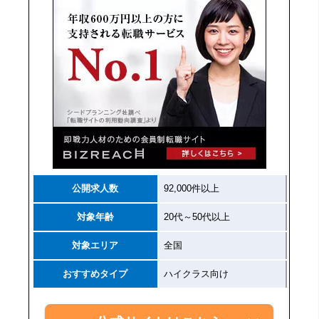
公開求人数
92,000件以上
対象年齢
20代～50代以上
対象エリア
全国
おすすめタイプ
ハイクラス向け