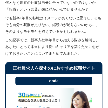
何となく現在の仕事は自分に合っていないのではないか、
「転職」という言葉が頭に浮かかんでいませんか？
でも新卒1年目の転職はイメージが良くないと思うし、そも
そも自分の我慢が足りない、継続力が足りないのかも…、
そのようなモヤモヤを抱えているかもしれません。
この記事では、新卒入社半年目から抱える悩みを解消し、
あなたにとって本当により良いキャリアを築くために心が
けておきたいことについてまとめてみました。
正社員求人を探すのにおすすめ転職サイト
doda