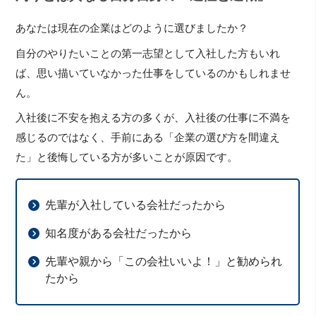
あなたは現在の企業はどのように選びましたか？
自分のやりたいことの第一志望として入社した方もいれ
ば、思い描いていなかった仕事をしているのかもしれませ
ん。
入社後に不安を抱える方の多くが、入社後の仕事に不満を
感じるのではなく、手前にある「企業の選び方を間違え
た」と後悔している方が多いことが原因です。
先輩が入社している会社だったから
知名度がある会社だったから
先輩や親から「この会社いいよ！」と勧められ
たから