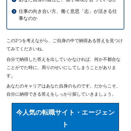
仕事の向き合い方、働く意思「志」が活きる仕
事なのか
この2つを考えながら、ご自身の中で納得ある答えを見つけ
てみてくださいね。
自分で納得した答えを出していかなければ、何か不都合な
ことがでた時に、周りのせいにしてしまうことがありま
す。
あなたのキャリアはあなた自身のものです。だからこそ、
自分に納得できる答えをしっかり探していきましょう。
今人気の転職サイト・エージェン
ト