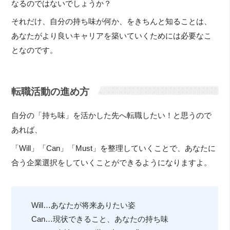
なるのではないでしょうか？
それだけ、自分の持ち味が何か、をきちんと知ることは、
あなたがより良いキャリアを築いていくためには必要なこ
となのです。
転職活動の進め方
自分の「持ち味」を活かした先へ転職したい！と思うので
あれば、
「Will」「Can」「Must」を整理していくことで、あなたに
合う企業選択をしていくことができるようになりますよ。
Will…あなたが将来ありたい姿
Can…現状できること、あなたの持ち味