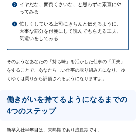
イヤだな、面倒くさいな、と思わずに素直にや
ってみる
忙しくしている上司にきちんと伝えるように、
大事な部分を付箋にして読んでもらえる工夫、
気遣いをしてみる
そのようなあなたの「持ち味」を活かした仕事の「工夫」
をすることで、あなたらしい仕事の取り組み方になり、ゆ
くゆくは周りから評価されるようになりますよ。
働きがいを持てるようになるまでの
4つのステップ
新卒入社半年目は、未熟期であり成長期です。