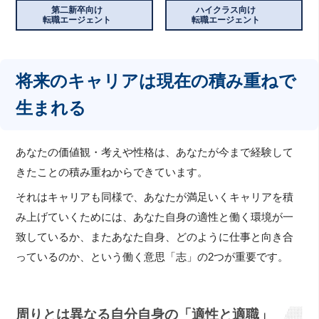
第二新卒向け
ハイクラス向け
転職エージェント
転職エージェント
将来のキャリアは現在の積み重ねで
生まれる
あなたの価値観・考えや性格は、あなたが今まで経験して
きたことの積み重ねからできています。
それはキャリアも同様で、あなたが満足いくキャリアを積
み上げていくためには、あなた自身の適性と働く環境が一
致しているか、またあなた自身、どのように仕事と向き合
っているのか、という働く意思「志」の2つが重要です。
周りとは異なる自分自身の「適性と適職」