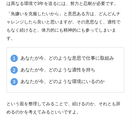
は異なる環境で3年を送るには、努力と忍耐が必要です。
「魚嫌いを克服したいから」と意思ある方は、どんどんチ
ャレンジしたら良いと思いますが、その意思なく、適性で
もなく続けると、体力的にも精神的にも参ってしまいま
す。
あなたが今、どのような意思で仕事に取組み
あなたが今、どのような適性を持ち
あなたが今、どのような環境にいるのか
という面を整理してみることで、続けるのか、それとも辞
めるのかを考えてみるといいですよ。