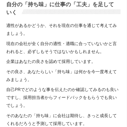
自分の「持ち味」に仕事の「工夫」を足して
いく
適性があるかどうか、それを現在の仕事を通じて考えてみ
ましょう。
現在の会社が全く自分の適性・適職に合っていないかと言
われると、必ずしもそうではないかもしれません。
企業はあなたの良さを認めて採用しています。
その良さ、あなたらしい「持ち味」は何かを今一度考えて
みましょう。
自己PRでどのような事を伝えたのか確認してみるのも良い
ですし、採用担当者からフィードバックをもらうでも良い
でしょう。
そのあなたの「持ち味」に会社は期待し、きっと成長して
くれるだろうと予測して採用しています。