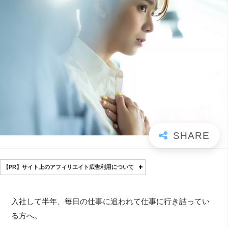
【PR】サイト上のアフィリエイト広告利用について
入社して半年、毎日の仕事に追われて仕事に行き詰ってい
る方へ。