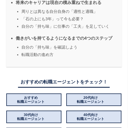
将来のキャリアは現在の積み重ねで生まれる
周りとは異なる自分自身の「適性と適職」
「石の上にも3年」って今も必要？
自分の「持ち味」に仕事の「工夫」を足していく
働きがいを持てるようになるまでの4つのステップ
自分の「持ち味」を確認しよう
転職活動の進め方
おすすめの転職エージェントをチェック！
おすすめ
20代向け
転職エージェント
転職エージェント
30代向け
40代向け
転職エージェント
転職エージェント