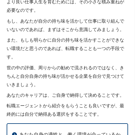
より良い仕事人生を育むためには、その小さな積み重ねが
必要なのです。
もし、あなたが自分の持ち味を活かして仕事に取り組んで
いないのであれば、まずはそこから意識してみましょう。
また、もしも明らかに自分の持ち味を活かすことができな
い環境だと思うのであれば、転職することも一つの手段で
す。
世の中の評価、周りからの勧めで流されるのではなく、き
ちんと自分自身の持ち味が活かせる企業を自分で見つけて
いきましょう。
あなたのキャリアは、ご自身で納得して決めることです。
転職エージェントから紹介をもらうことも良いですが、最
終的には自分で納得ある選択をすることです。
あなた自身の適性と、働く環境が合っているか