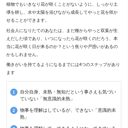
植物でもいきなり花が咲くことがないように、しっかり土
壌を耕し、水や太陽を浴びながら成長してやっと花を咲か
せることができます。
社会人になりたてのあなたは、まだ種からやっと双葉が生
えだした頃であり、いつになったら花が咲くのだろう、本
当に花が咲く日が来るのか？という焦りや戸惑いがあるの
かもしれません。
働きがいを持てるようになるまでには4つのステップがあり
ます
自分自身、未熟・無知だという事さえも気づい
ていない「無意識的未熟」
物事を理解はしているが、できない「意識的未
熟」