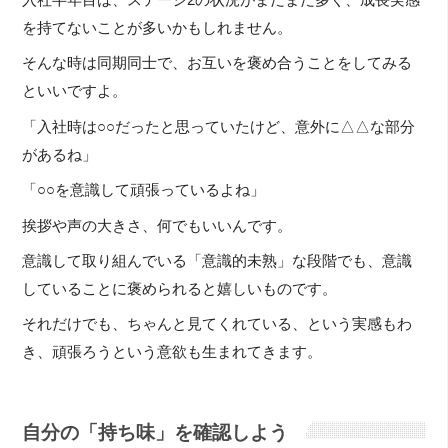
を持てないことが多いかもしれません。
そんな時は同期同士で、お互いを褒め合うことをしてみる
といいですよ。
「入社時は○○だったと思っていたけど、意外に△△な部分
があるね」
「○○を意識して頑張っているよね」
挨拶や声の大きさ、何でもいいんです。
意識して取り組んでいる「意識的未熟」な段階でも、意識
していることに褒められると嬉しいものです。
それだけでも、ちゃんと見てくれている、という実感もわ
き、頑張ろうという意欲も生まれてきます。
自分の「持ち味」を確認しよう