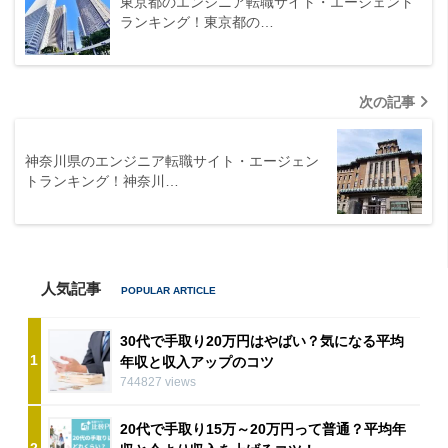
東京都のエンジニア転職サイト・エージェント
ランキング！東京都の…
次の記事
神奈川県のエンジニア転職サイト・エージェン
トランキング！神奈川…
人気記事
30代で手取り20万円はやばい？気になる平均
1
年収と収入アップのコツ
744827 views
20代で手取り15万～20万円って普通？平均年
2