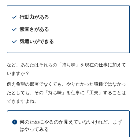
行動力がある
素直さがある
気遣いができる
など、あなたはそれらの「持ち味」を現在の仕事に加えて
いますか？
例え希望の部署でなくても、やりたかった職種ではなかっ
たとしても、その「持ち味」を仕事に「工夫」することは
できますよね。
何のためにやるのか見えていないけれど、まず
はやってみる