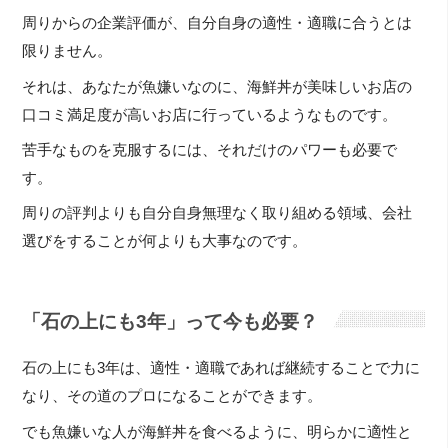
周りからの企業評価が、自分自身の適性・適職に合うとは
限りません。
それは、あなたが魚嫌いなのに、海鮮丼が美味しいお店の
口コミ満足度が高いお店に行っているようなものです。
苦手なものを克服するには、それだけのパワーも必要で
す。
周りの評判よりも自分自身無理なく取り組める領域、会社
選びをすることが何よりも大事なのです。
「石の上にも3年」って今も必要？
石の上にも3年は、適性・適職であれば継続することで力に
なり、その道のプロになることができます。
でも魚嫌いな人が海鮮丼を食べるように、明らかに適性と