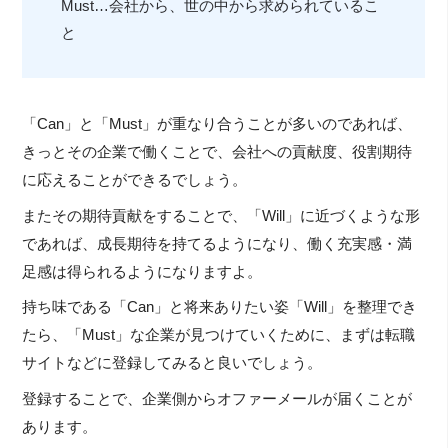
Must…会社から、世の中から求められているこ
と
「Can」と「Must」が重なり合うことが多いのであれば、
きっとその企業で働くことで、会社への貢献度、役割期待
に応えることができるでしょう。
またその期待貢献をすることで、「Will」に近づくような形
であれば、成長期待を持てるようになり、働く充実感・満
足感は得られるようになりますよ。
持ち味である「Can」と将来ありたい姿「Will」を整理でき
たら、「Must」な企業が見つけていくために、まずは転職
サイトなどに登録してみると良いでしょう。
登録することで、企業側からオファーメールが届くことが
あります。