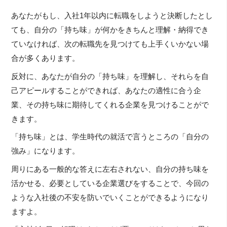
あなたがもし、入社1年以内に転職をしようと決断したとし
ても、自分の「持ち味」が何かをきちんと理解・納得でき
ていなければ、次の転職先を見つけても上手くいかない場
合が多くあります。
反対に、あなたが自分の「持ち味」を理解し、それらを自
己アピールすることができれば、あなたの適性に合う企
業、その持ち味に期待してくれる企業を見つけることがで
きます。
「持ち味」とは、学生時代の就活で言うところの「自分の
強み」になります。
周りにある一般的な答えに左右されない、自分の持ち味を
活かせる、必要としている企業選びをすることで、今回の
ような入社後の不安を防いでいくことができるようになり
ますよ。