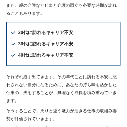
また、親の介護など仕事と介護の両立も必要な時期が訪れ
ることもあります。
20代に訪れるキャリア不安
30代に訪れるキャリア不安
40代に訪れるキャリア不安
それぞれ必ず出てきます。その年代ごとに訪れる不安に惑
わされない自分になるために、あなたの持ち味を活かした
仕事の工夫をすることが、無理なく成長を積み重ねていき
ます。
そうすることで、周りと違う魅力が活きる仕事の取組み姿
勢が評価されていきます。