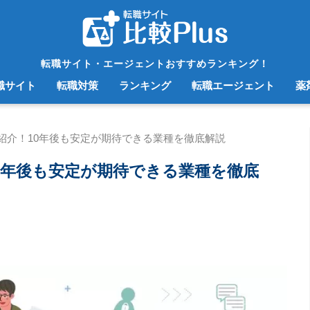
転職サイト・エージェントおすすめランキング！
職サイト
転職対策
ランキング
転職エージェント
薬
紹介！10年後も安定が期待できる業種を徹底解説
0年後も安定が期待できる業種を徹底