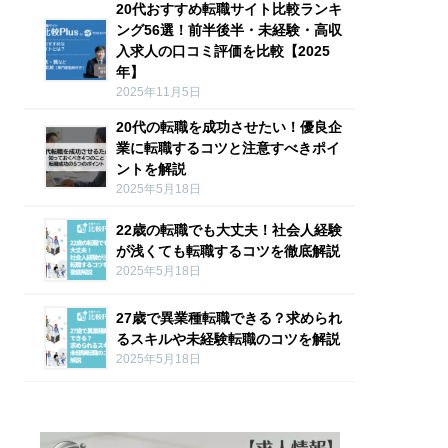
20代おすすめ転職サイト比較ランキ
ング56選！前半後半・未経験・高収
入求人の口コミ評価を比較【2025
年】
2025年11月5日
20代の転職を成功させたい！優良企
業に転職するコツと注意すべきポイ
ントを解説
2025年5月18日
22歳の転職でも大丈夫！社会人経験
が浅くても転職するコツを徹底解説
2025年5月18日
27歳で異業種転職できる？求められ
るスキルや未経験転職のコツを解説
2025年5月18日