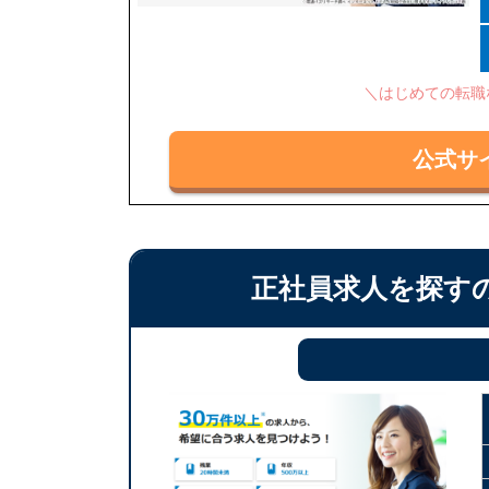
＼はじめての転職
公式サ
正社員求人を探す