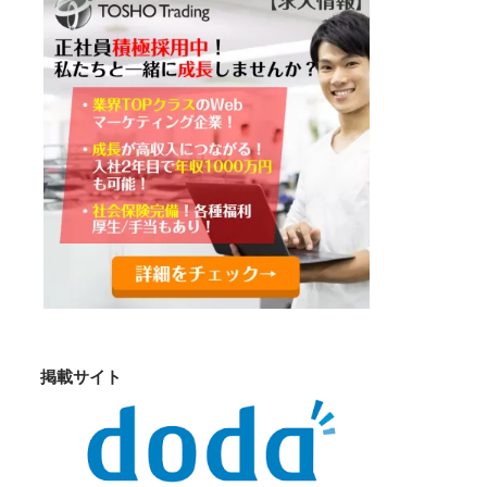
掲載サイト