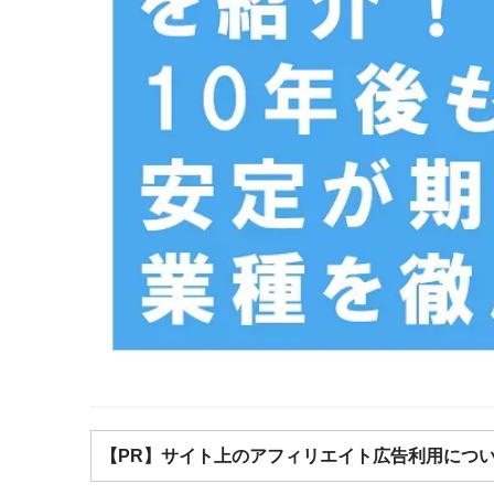
【PR】サイト上のアフィリエイト広告利用につ