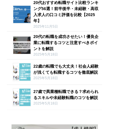
20代おすすめ転職サイト比較ランキ
ング56選！前半後半・未経験・高収
入求人の口コミ評価を比較【2025
年】
2025年11月5日
20代の転職を成功させたい！優良企
業に転職するコツと注意すべきポイ
ントを解説
2025年5月18日
22歳の転職でも大丈夫！社会人経験
が浅くても転職するコツを徹底解説
2025年5月18日
27歳で異業種転職できる？求められ
るスキルや未経験転職のコツを解説
2025年5月18日