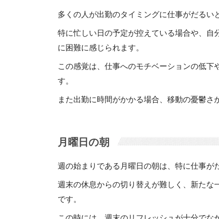
多くの人が出勤のタイミングに仕事がだるい
特に忙しい日の予定が控えている場合や、自
に困難に感じられます。
この感覚は、仕事へのモチベーションの低下
す。
また出勤に時間がかかる場合、移動の憂鬱さ
月曜日の朝
週の始まりである月曜日の朝は、特に仕事が
週末の休息からの切り替えが難しく、新たな
です。
この時には、週末のリフレッシュが十分でな