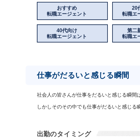
おすすめ
2
転職エージェント
転職エ
40代向け
第二
転職エージェント
転職エ
仕事がだるいと感じる瞬間
社会人の皆さんが仕事をだるいと感じる瞬間
しかしそのその中でも仕事がだるいと感じる
出勤のタイミング