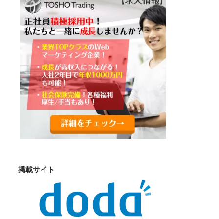
掲載サイト