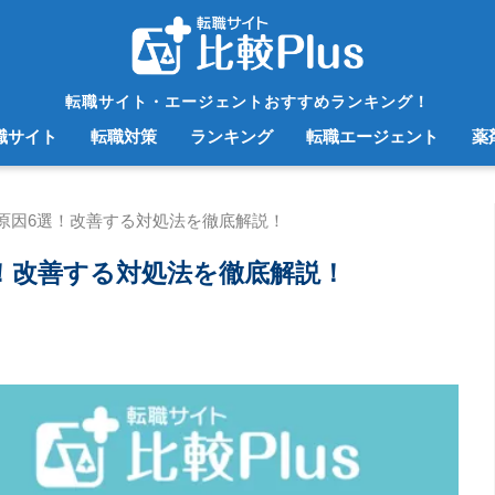
転職サイト・エージェントおすすめランキング！
職サイト
転職対策
ランキング
転職エージェント
薬
原因6選！改善する対処法を徹底解説！
！改善する対処法を徹底解説！