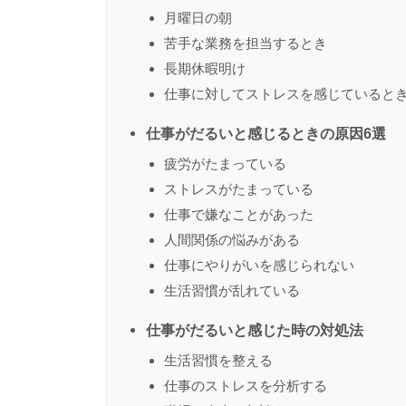
月曜日の朝
苦手な業務を担当するとき
長期休暇明け
仕事に対してストレスを感じていると
仕事がだるいと感じるときの原因6選
疲労がたまっている
ストレスがたまっている
仕事で嫌なことがあった
人間関係の悩みがある
仕事にやりがいを感じられない
生活習慣が乱れている
仕事がだるいと感じた時の対処法
生活習慣を整える
仕事のストレスを分析する