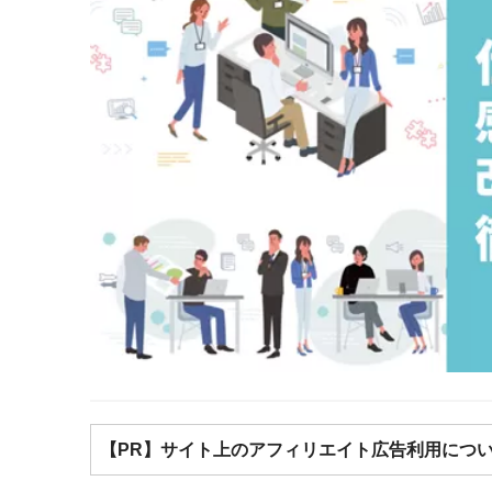
【PR】サイト上のアフィリエイト広告利用につ