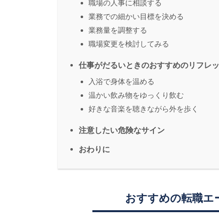
職場の人事に相談する
業務での細かい目標を決める
業務量を調整する
職場変更を検討してみる
仕事がだるいときのおすすめのリフレ
入浴で身体を温める
温かい飲み物をゆっくり飲む
好きな音楽を聴きながら外を歩く
注意したい危険なサイン
おわりに
おすすめの転職エ