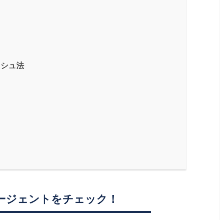
ッシュ法
ージェントをチェック！