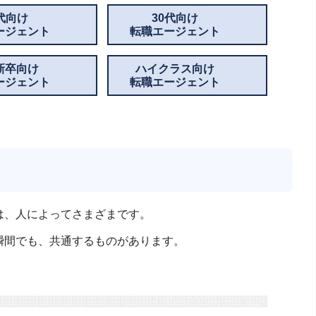
0代向け
30代向け
ージェント
転職エージェント
新卒向け
ハイクラス向け
ージェント
転職エージェント
は、人によってさまざまです。
瞬間でも、共通するものがあります。