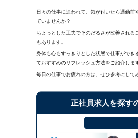
日々の仕事に追われて、気が付いたら通勤前
ていませんか？
ちょっとした工夫でそのだるさが改善される
もあります。
身体も心もすっきりとした状態で仕事ができ
ておすすめのリフレッシュ方法をご紹介しま
毎日の仕事でお疲れの方は、ぜひ参考にして
正社員求人を探す