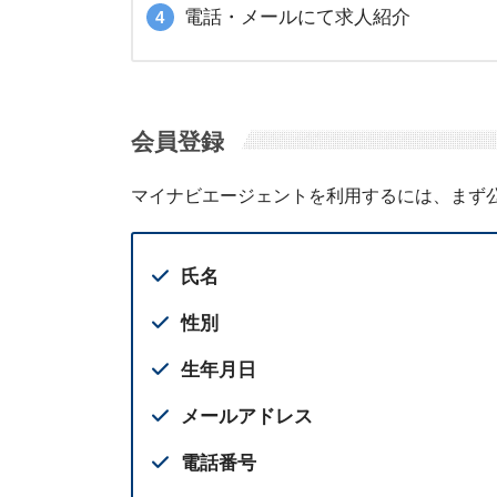
電話・メールにて求人紹介
会員登録
マイナビエージェントを利用するには、まず
氏名
性別
生年月日
メールアドレス
電話番号