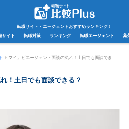
転職サイト・エージェントおすすめランキング！
職サイト
転職対策
ランキング
転職エージェント
薬
ト
マイナビエージェント面談の流れ！土日でも面談でき
流れ！土日でも面談できる？