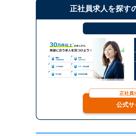
正社員求人を探す
正社員
公式サ