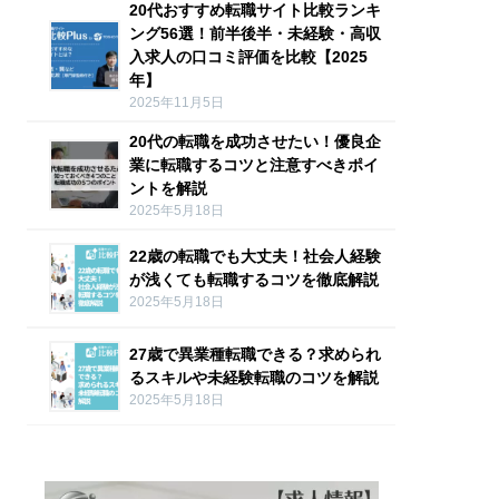
20代おすすめ転職サイト比較ランキ
ング56選！前半後半・未経験・高収
入求人の口コミ評価を比較【2025
年】
2025年11月5日
20代の転職を成功させたい！優良企
業に転職するコツと注意すべきポイ
ントを解説
2025年5月18日
22歳の転職でも大丈夫！社会人経験
が浅くても転職するコツを徹底解説
2025年5月18日
27歳で異業種転職できる？求められ
るスキルや未経験転職のコツを解説
2025年5月18日