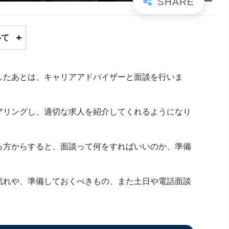
いて
したあとは、キャリアアドバイザーと面談を行いま
アリングし、適切な求人を紹介してくれるようになり
る方からすると、面談って何をすればいいのか、準備
流れや、準備しておくべきもの、また土日や電話面談