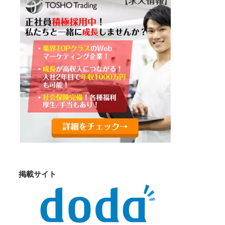
掲載サイト