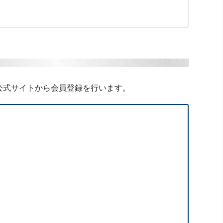
公式サイトから会員登録を行います。