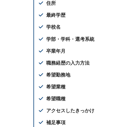
住所
最終学歴
学校名
学部・学科・選考系統
卒業年月
職務経歴の入力方法
希望勤務地
希望業種
希望職種
アクセスしたきっかけ
補足事項