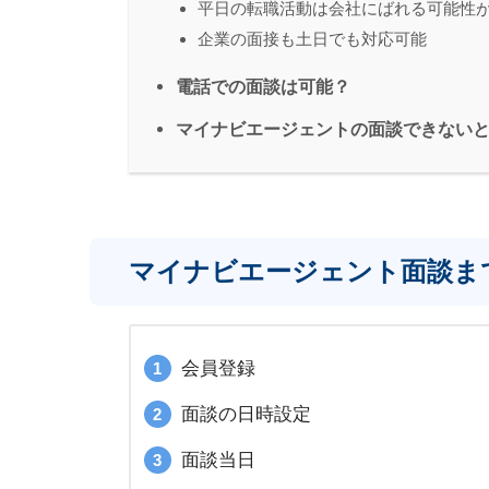
平日の転職活動は会社にばれる可能性
企業の面接も土日でも対応可能
電話での面談は可能？
マイナビエージェントの面談できない
マイナビエージェント面談ま
会員登録
面談の日時設定
面談当日