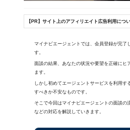
【PR】サイト上のアフィリエイト広告利用につ
マイナビエージェントでは、会員登録が完了
す。
面談の結果、あなたの状況や要望を正確にヒ
ます。
しかし初めてエージェントサービスを利用す
すべきか不安なものです。
そこで今回はマイナビエージェントの面談の
などの対応を解説していきます。