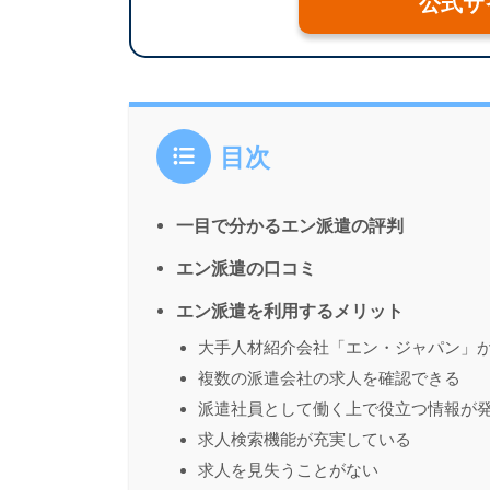
公式サ
目次
一目で分かるエン派遣の評判
エン派遣の口コミ
エン派遣を利用するメリット
大手人材紹介会社「エン・ジャパン」
複数の派遣会社の求人を確認できる
派遣社員として働く上で役立つ情報が
求人検索機能が充実している
求人を見失うことがない