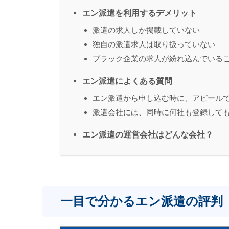
エン派遣を利用するデメリット
派遣の求人しか掲載していない
独自の派遣求人は取り扱っていない
ブラック企業の求人が紛れ込んでいる
エン派遣によくある質問
エン派遣から申し込む時に、アピール
派遣会社には、同時に何社も登録して
エン派遣の運営会社はどんな会社？
一目で分かるエン派遣の評判