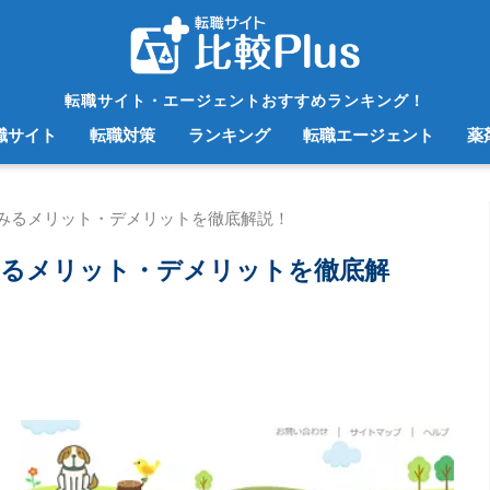
転職サイト・エージェントおすすめランキング！
職サイト
転職対策
ランキング
転職エージェント
薬
みるメリット・デメリットを徹底解説！
みるメリット・デメリットを徹底解