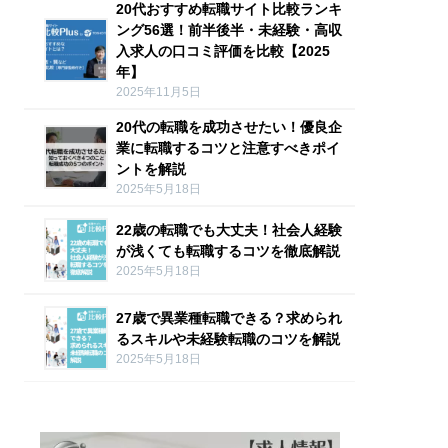
20代おすすめ転職サイト比較ランキ
ング56選！前半後半・未経験・高収
入求人の口コミ評価を比較【2025
年】
2025年11月5日
20代の転職を成功させたい！優良企
業に転職するコツと注意すべきポイ
ントを解説
2025年5月18日
22歳の転職でも大丈夫！社会人経験
が浅くても転職するコツを徹底解説
2025年5月18日
27歳で異業種転職できる？求められ
るスキルや未経験転職のコツを解説
2025年5月18日