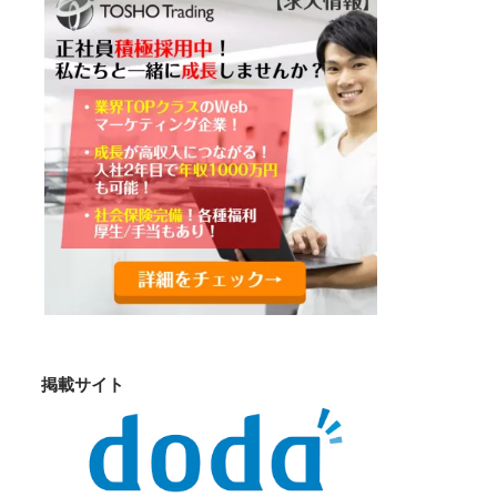
掲載サイト