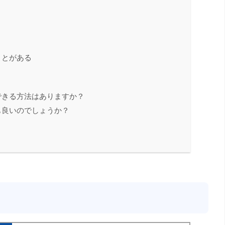
ことがある
できる方法はありますか？
も良いのでしょうか？