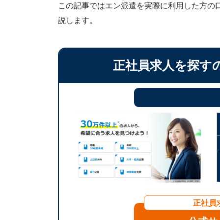
この記事ではエン派遣を実際に利用した方の
説します。
正社員求人を探す
正社員