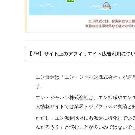
【PR】サイト上のアフィリエイト広告利用につ
エン派遣は「エン・ジャパン株式会社」が運
す。
エン・ジャパン株式会社は、エン転職やエン
人情報サイトでは業界トップクラスの実績と
ただし、エン派遣以外にも派遣に特化してい
んだろう？」と悩むことが多いのではないで