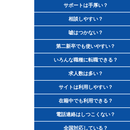
サポートは手厚い？
相談しやすい？
嘘はつかない？
第二新卒でも使いやすい？
いろんな職種に転職できる？
求人数は多い？
サイトは利用しやすい？
在籍中でも利用できる？
電話連絡はしつこくない？
全国対応している？