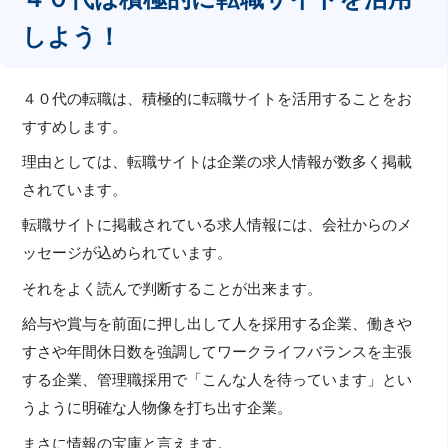
しよう！
４０代の転職は、積極的に転職サイトを活用することをお
すすめします。
理由としては、転職サイトは企業の求人情報が数多く掲載
されています。
転職サイトに掲載されている求人情報には、会社からのメ
ッセージが込められています。
それをよく読んで判断することが出来ます。
給与や賞与を前面に押し出して人を採用する企業、働きや
すさや年間休日数を強調してワークライフバランスを主張
する企業、管理職採用で「こんな人を待っています」とい
うように明確な人物像を打ち出す企業。
まさに情報の宝庫と言えます。