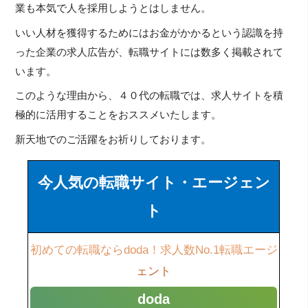
業も本気で人を採用しようとはしません。
いい人材を獲得するためにはお金がかかるという認識を持
った企業の求人広告が、転職サイトには数多く掲載されて
います。
このような理由から、４０代の転職では、求人サイトを積
極的に活用することをおススメいたします。
新天地でのご活躍をお祈りしております。
今人気の転職サイト・エージェン
ト
初めての転職ならdoda！求人数No.1転職エージ
ェント
doda