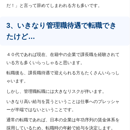
だ！」と言って辞めてしまわれる方も多いです。
3、いきなり管理職待遇で転職でき
たけど…
４０代であれば現在、在籍中の企業で課長職を経験されて
いる方も多くいらっしゃると思います。
転職後も、課長職待遇で迎えられる方もたくさんいらっし
ゃいます。
しかし、管理職転職には大きなリスクが伴います。
いきなり高い給与を貰うということは仕事へのプレッシャ
ーが半端ではないということです。
通常の転職であれば、日本の企業は年功序列の賃金体系を
採用しているため、転職時の年齢で給与を決定します。