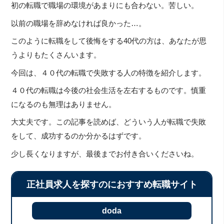
初の転職で職場の環境があまりにも合わない。苦しい。
以前の職場を辞めなければ良かった…。
このように転職をして後悔をする40代の方は、あなたが思
うよりもたくさんいます。
今回は、４０代の転職で失敗する人の特徴を紹介します。
４０代の転職は今後の社会生活を左右するものです。慎重
になるのも無理はありません。
大丈夫です。この記事を読めば、どういう人が転職で失敗
をして、成功するのか分かるはずです。
少し長くなりますが、最後までお付き合いくださいね。
正社員求人を探すのにおすすめ転職サイト
doda