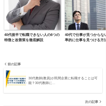
40代後半で転職できない人の6つの
40代で仕事が見つからな
特徴と改善策を徹底解説
率的に仕事を見つける方
前の記事
30代教師(教員)が民間企業に転職することは可
能？30代教師に…
次の記事