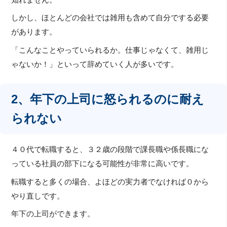
しかし、ほとんどの会社では雑用も含めて自分でする必要
があります。
「こんなことやっていられるか。仕事じゃなくて、雑用じ
ゃないか！」といって辞めていく人が多いです。
2、年下の上司に怒られるのに耐え
られない
４０代で転職すると、３２歳の段階で課長職や係長職にな
っている社員の部下になる可能性が非常に高いです。
転職すると多くの場合、よほどの実力者でなければ０から
やり直しです。
年下の上司ができます。