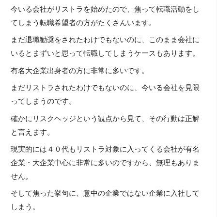
今いる会社がリストラを始めたので、焦って転職活動をし
てしまう転職希望者の方がたくさんいます。
まだ退職勧奨をされたわけでもないのに、このまま会社に
いるとまずいと思って転職してしまうケースもあります。
有名大企業出身者の方に非常に多いです。
まだリストラされたわけでもないのに、今いる会社を見限
ってしまうのです。
確かにリスクヘッジという観点から見て、その行動は正解
と言えます。
現実的には４０代もリストラ対象に入ってくる会社が有名
企業・大企業中心に非常に多いのですから、無理もありま
せん。
そして焦った挙句に、意中の企業ではない企業に入社して
しまう。