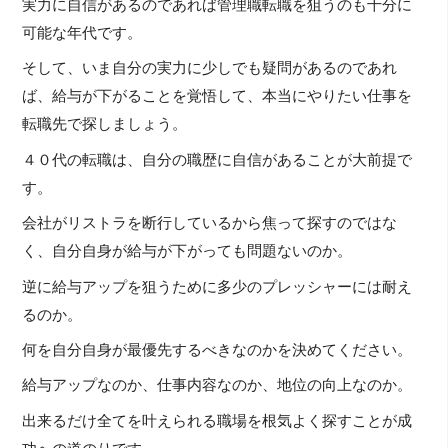
実力に自信があるのであれば管理職転職を狙うのも十分に
可能な年代です。
そして、いま自分の実力に少しでも疑問があるのであれ
ば、給与が下がることを覚悟して、本当にやりたい仕事を
転職先で探しましょう。
４０代の転職は、自分の職歴に自信があることが大前提で
す。
会社がリストラを断行しているから焦って探すのではな
く、自分自身が給与が下がっても問題ないのか。
逆に給与アップを狙うために多少のプレッシャーには耐え
るのか。
何を自分自身が最優先するべきなのかを決めてください。
給与アップなのか、仕事内容なのか、地位の向上なのか。
出来るだけ全てを叶えられる職場を根気よく探すことが成