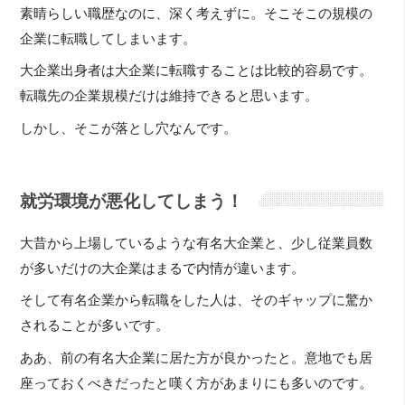
素晴らしい職歴なのに、深く考えずに。そこそこの規模の
企業に転職してしまいます。
大企業出身者は大企業に転職することは比較的容易です。
転職先の企業規模だけは維持できると思います。
しかし、そこが落とし穴なんです。
就労環境が悪化してしまう！
大昔から上場しているような有名大企業と、少し従業員数
が多いだけの大企業はまるで内情が違います。
そして有名企業から転職をした人は、そのギャップに驚か
されることが多いです。
ああ、前の有名大企業に居た方が良かったと。意地でも居
座っておくべきだったと嘆く方があまりにも多いのです。