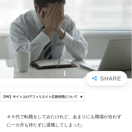
【PR】サイト上のアフィリエイト広告利用について
４０代で転職をしてみたけれど、あまりにも職場が合わず
に一カ月も持たずに退職してしまった。