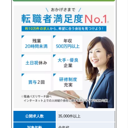
公開求人数
35,000件以上
対象年齢
全年代