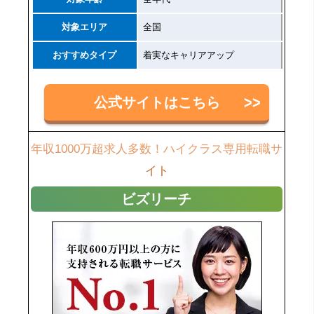
対象エリア
全国
おすすめタイプ
着実なキャリアアップ
公式サイトはこちら
年収1000万超求人多数！ハイクラス専用転職サ
イト
ビズリーチ