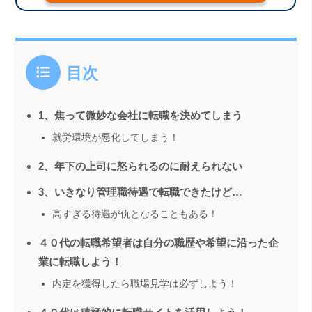
目次
1、焦って微妙な会社に転職を決めてしまう
就労環境が悪化してしまう！
2、年下の上司に怒られるのに耐えられない
3、いきなり管理職待遇で転職できたけど…
高すぎる待遇が仇となることもある！
４０代の転職希望者は自分の職歴や希望に沿った企
業に転職しよう！
内定を獲得したら職場見学は必ずしよう！