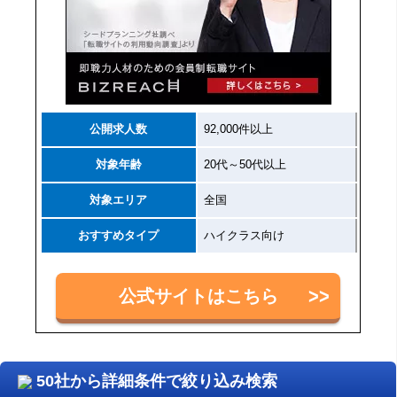
公開求人数
92,000件以上
対象年齢
20代～50代以上
対象エリア
全国
おすすめタイプ
ハイクラス向け
公式サイトはこちら
50社から詳細条件で絞り込み検索