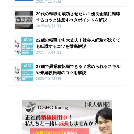
2025年11月5日
20代の転職を成功させたい！優良企業に転職
するコツと注意すべきポイントを解説
2025年5月18日
22歳の転職でも大丈夫！社会人経験が浅くて
も転職するコツを徹底解説
2025年5月18日
27歳で異業種転職できる？求められるスキル
や未経験転職のコツを解説
2025年5月18日