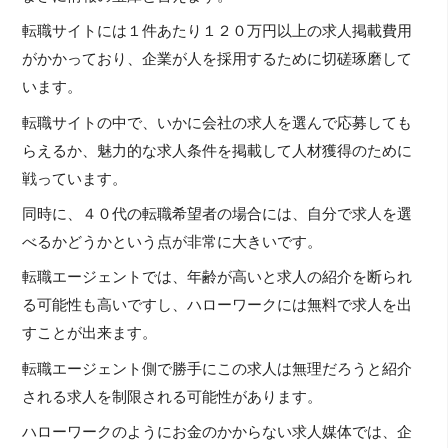
転職サイトには１件あたり１２０万円以上の求人掲載費用
がかかっており、企業が人を採用するために切磋琢磨して
います。
転職サイトの中で、いかに会社の求人を選んで応募しても
らえるか、魅力的な求人条件を掲載して人材獲得のために
戦っています。
同時に、４０代の転職希望者の場合には、自分で求人を選
べるかどうかという点が非常に大きいです。
転職エージェントでは、年齢が高いと求人の紹介を断られ
る可能性も高いですし、ハローワークには無料で求人を出
すことが出来ます。
転職エージェント側で勝手にこの求人は無理だろうと紹介
される求人を制限される可能性があります。
ハローワークのようにお金のかからない求人媒体では、企