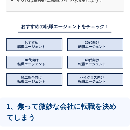
４０代は積極的に転職サイトを活用しよう！
おすすめの転職エージェントをチェック！
おすすめ
20代向け
転職エージェント
転職エージェント
30代向け
40代向け
転職エージェント
転職エージェント
第二新卒向け
ハイクラス向け
転職エージェント
転職エージェント
1、焦って微妙な会社に転職を決め
てしまう