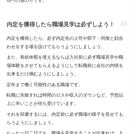
功への道のりです。
内定を獲得したら職場見学は必ずしよう！
内定を獲得したら、必ず内定先の上司や部下・同僚と顔合
わせをする場を設けてもらうようにしましょう。
また、有給休暇を使えるならば入社前に必ず職場見学や職
場体験をさせてもらえるようにして転職前に会社の内情を
出来るだけ掴むようにしましょう。
定年まで働く可能性のある職場です。
転職に失敗すれば時間のロスや収入のダウンなど、予想以
上に辛いことが待ち受けています。
それを回避するには、内定前に必ず職場の様子を見せても
らうようにしましょう。
たった一日二日でも、職場を見学することが出来れば、入