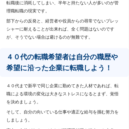
転職後に消耗してしまい、半年と持たない人が多いのが管
理職転職の現実です。
部下からの反発と、経営者や役員からの尋常でないプレッ
シャーに耐えることが出来れば、全く問題はないのです
が、そうでない場合は避けるのが無難です。
４０代の転職希望者は自分の職歴や
希望に沿った企業に転職しよう！
４０代まで新卒で同じ企業に勤めてきた人材であれば、転
職による環境の変化は大きなストレスになるとまず、覚悟
を決めましょう。
そして、自分の向いている仕事や適正な給与を掴む努力を
しましょう。