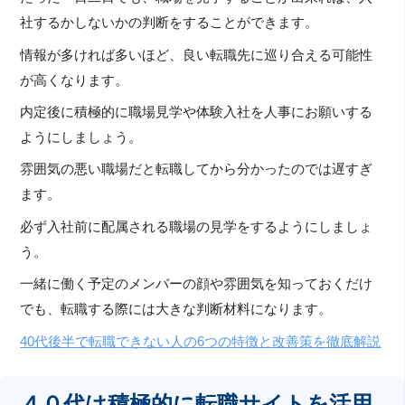
社するかしないかの判断をすることができます。
情報が多ければ多いほど、良い転職先に巡り合える可能性
が高くなります。
内定後に積極的に職場見学や体験入社を人事にお願いする
ようにしましょう。
雰囲気の悪い職場だと転職してから分かったのでは遅すぎ
ます。
必ず入社前に配属される職場の見学をするようにしましょ
う。
一緒に働く予定のメンバーの顔や雰囲気を知っておくだけ
でも、転職する際には大きな判断材料になります。
40代後半で転職できない人の6つの特徴と改善策を徹底解説
４０代は積極的に転職サイトを活用