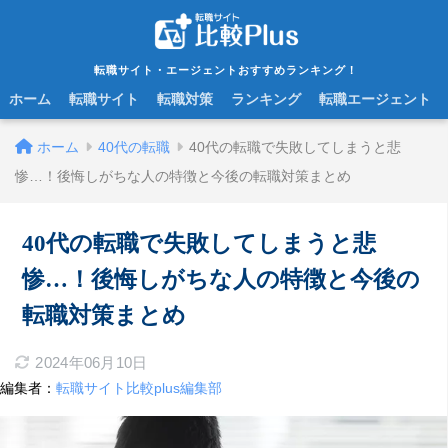
転職サイト・エージェントおすすめランキング！
ホーム
転職サイト
転職対策
ランキング
転職エージェント
ホーム
40代の転職
40代の転職で失敗してしまうと悲
惨…！後悔しがちな人の特徴と今後の転職対策まとめ
40代の転職で失敗してしまうと悲
惨…！後悔しがちな人の特徴と今後の
転職対策まとめ
2024年06月10日
編集者：
転職サイト比較plus編集部