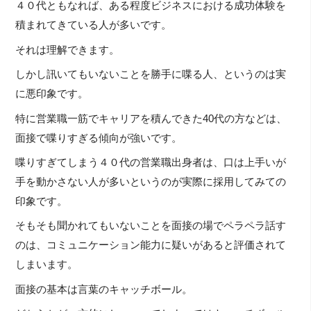
４０代ともなれば、ある程度ビジネスにおける成功体験を
積まれてきている人が多いです。
それは理解できます。
しかし訊いてもいないことを勝手に喋る人、というのは実
に悪印象です。
特に営業職一筋でキャリアを積んできた40代の方などは、
面接で喋りすぎる傾向が強いです。
喋りすぎてしまう４０代の営業職出身者は、口は上手いが
手を動かさない人が多いというのが実際に採用してみての
印象です。
そもそも聞かれてもいないことを面接の場でペラペラ話す
のは、コミュニケーション能力に疑いがあると評価されて
しまいます。
面接の基本は言葉のキャッチボール。