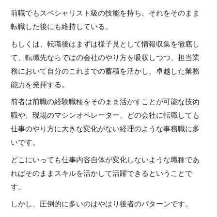
前職でもスペシャリスト級の技能を持ち、それをそのまま
転職した後にも維持している。
もしくは、転職後はまずは様子見として情報収集を徹底し
て、転職先ならではの会社のやり方を吸収しつつ、担当業
務において自分のこれまでの蓄積を活かし、卓越した業務
能力を発揮する。
前者は前職の経験職種をそのまま活かすことが可能な技術
職や、現場のマシンオペレーター、どの会社に転職しても
仕事のやり方に大きな変化がない経理のような事務職に多
いです。
どこにいっても仕事内容自体が変化しないような職種であ
ればそのままスキルを活かして活躍できるということで
す。
しかし、圧倒的に多いのはやはり後者のパターンです。