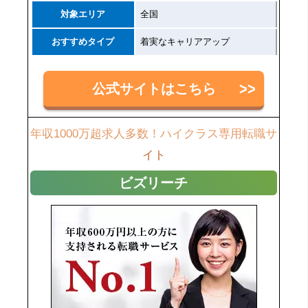
対象エリア
全国
おすすめタイプ
着実なキャリアアップ
公式サイトはこちら
年収1000万超求人多数！ハイクラス専用転職サ
イト
ビズリーチ