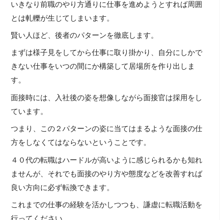
いきなり前職のやり方通りに仕事を進めようとすれば周囲
とは軋轢が生じてしまいます。
賢い人ほど、後者のパターンを徹底します。
まずは様子見をしてから仕事に取り掛かり、自分にしかで
きない仕事をいつの間にか構築して居場所を作り出しま
す。
面接時には、入社後の姿を想像しながら面接官は採用をし
ています。
つまり、この２パターンの姿に当てはまるような面接の仕
方をしなくてはならないということです。
４０代の転職はハードルが高いように感じられるかも知れ
ませんが、それでも面接のやり方や態度などを改善すれば
良い方向に必ず転換できます。
これまでの仕事の経験を活かしつつも、謙虚に転職活動を
行ってください。