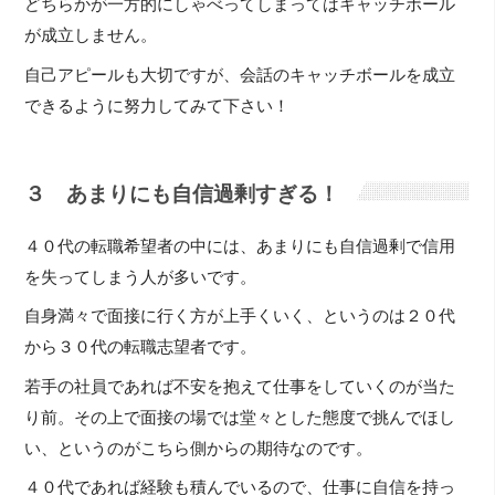
どちらかが一方的にしゃべってしまってはキャッチボール
が成立しません。
自己アピールも大切ですが、会話のキャッチボールを成立
できるように努力してみて下さい！
３ あまりにも自信過剰すぎる！
４０代の転職希望者の中には、あまりにも自信過剰で信用
を失ってしまう人が多いです。
自身満々で面接に行く方が上手くいく、というのは２０代
から３０代の転職志望者です。
若手の社員であれば不安を抱えて仕事をしていくのが当た
り前。その上で面接の場では堂々とした態度で挑んでほし
い、というのがこちら側からの期待なのです。
４０代であれば経験も積んでいるので、仕事に自信を持っ