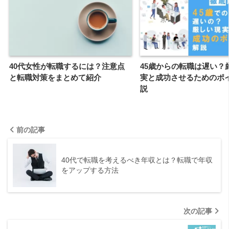
40代女性が転職するには？注意点
45歳からの転職は遅い？
と転職対策をまとめて紹介
実と成功させるためのポ
説
前の記事
40代で転職を考えるべき年収とは？転職で年収
をアップする方法
次の記事