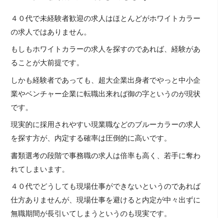
４０代で未経験者歓迎の求人はほとんどがホワイトカラー
の求人ではありません。
もしもホワイトカラーの求人を探すのであれば、経験があ
ることが大前提です。
しかも経験者であっても、超大企業出身者でやっと中小企
業やベンチャー企業に転職出来れば御の字というのが現状
です。
現実的に採用されやすい現業職などのブルーカラーの求人
を探す方が、内定する確率は圧倒的に高いです。
書類選考の段階で事務職の求人は倍率も高く、若手に奪わ
れてしまいます。
４０代でどうしても現場仕事ができないというのであれば
仕方ありませんが、現場仕事を避けると内定が中々出ずに
無職期間が長引いてしまうというのも現実です。