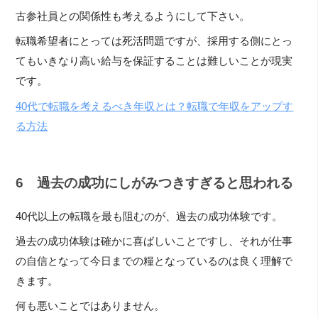
古参社員との関係性も考えるようにして下さい。
転職希望者にとっては死活問題ですが、採用する側にとっ
てもいきなり高い給与を保証することは難しいことが現実
です。
40代で転職を考えるべき年収とは？転職で年収をアップす
る方法
6 過去の成功にしがみつきすぎると思われる
40代以上の転職を最も阻むのが、過去の成功体験です。
過去の成功体験は確かに喜ばしいことですし、それが仕事
の自信となって今日までの糧となっているのは良く理解で
きます。
何も悪いことではありません。