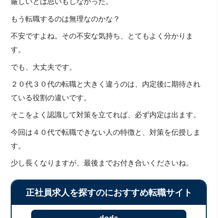
厳しいとは思いもしなかった。
もう転職するのは無理なのかな？
不安ですよね。その不安な気持ち、とてもよく分かりま
す。
でも、大丈夫です。
２０代３０代の転職と大きく違うのは、内定後に期待され
ている役割の違いです。
そこをよく認識して対策を立てれば、必ず内定は出ます。
今回は４０代で転職できない人の特徴と、対策を伝授しま
す。
少し長くなりますが、最後までお付き合いくださいね。
正社員求人を探すのにおすすめ転職サイト