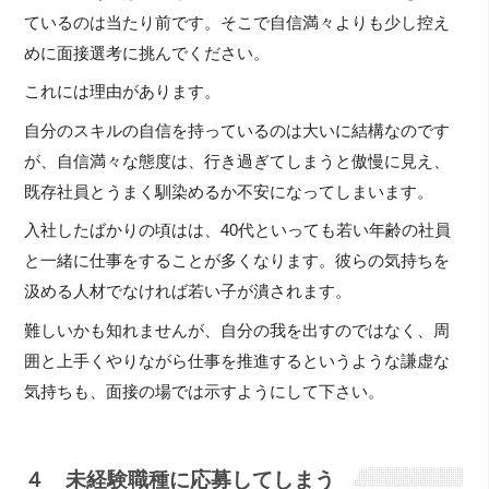
ているのは当たり前です。そこで自信満々よりも少し控え
めに面接選考に挑んでください。
これには理由があります。
自分のスキルの自信を持っているのは大いに結構なのです
が、自信満々な態度は、行き過ぎてしまうと傲慢に見え、
既存社員とうまく馴染めるか不安になってしまいます。
入社したばかりの頃はは、40代といっても若い年齢の社員
と一緒に仕事をすることが多くなります。彼らの気持ちを
汲める人材でなければ若い子が潰されます。
難しいかも知れませんが、自分の我を出すのではなく、周
囲と上手くやりながら仕事を推進するというような謙虚な
気持ちも、面接の場では示すようにして下さい。
４ 未経験職種に応募してしまう