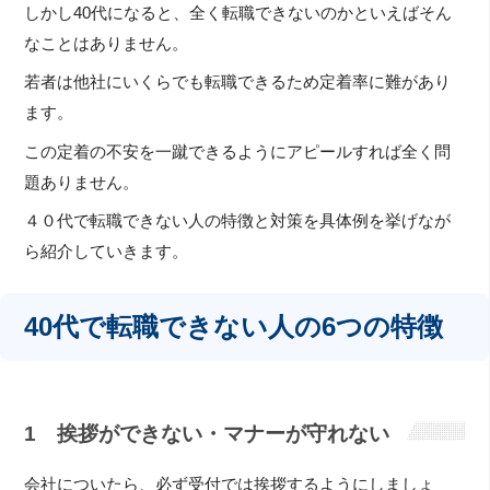
しかし40代になると、全く転職できないのかといえばそん
なことはありません。
若者は他社にいくらでも転職できるため定着率に難があり
ます。
この定着の不安を一蹴できるようにアピールすれば全く問
題ありません。
４０代で転職できない人の特徴と対策を具体例を挙げなが
ら紹介していきます。
40代で転職できない人の6つの特徴
1 挨拶ができない・マナーが守れない
会社についたら、必ず受付では挨拶するようにしましょ