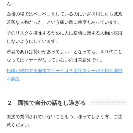
ん。
面接の場ではペコペコとしているのにいざ採用したら滅茶
苦茶な人物だった、という痛い目に何度もあっています。
そのリスクを排除するために人に横柄に接する人物は採用
しないようにしています。
若者であれば勢いがあってよい！となっても、４０代にと
なってはマナーがなっていないのは問題外です。
転職が成功する面接マナーとは？面接マナーが大切な理由
を解説
２ 面接で自分の話をし過ぎる
面接で質問されていないことをつい喋ってしまう方、ご注
意ください。