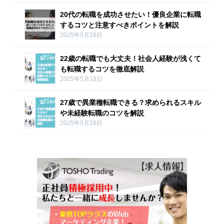
20代の転職を成功させたい！優良企業に転職
するコツと注意すべきポイントを解説
2025年5月18日
22歳の転職でも大丈夫！社会人経験が浅くて
も転職するコツを徹底解説
2025年5月18日
27歳で異業種転職できる？求められるスキル
や未経験転職のコツを解説
2025年5月18日