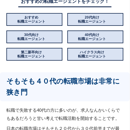
おすすめの転職エージェントをチェック！
おすすめ
20代向け
転職エージェント
転職エージェント
30代向け
40代向け
転職エージェント
転職エージェント
第二新卒向け
ハイクラス向け
転職エージェント
転職エージェント
そもそも４０代の転職市場は非常に
狭き門
転職で失敗する40代の方に多いのが、求人なんかいくらで
もあるだろうと甘い考えで転職活動を開始することです。
日本の転職市場はそもそも２０代から３０代前半までが最