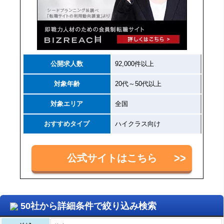
公開求人数
92,000件以上
対象年齢
20代～50代以上
対象エリア
全国
おすすめタイプ
ハイクラス向け
公式サイトはこちら
50社から詳細条件で絞り込み検索