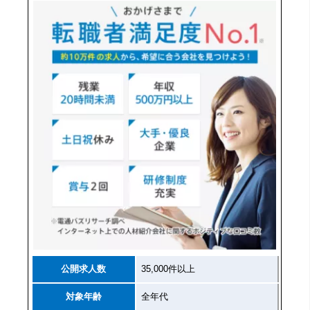
公開求人数
35,000件以上
対象年齢
全年代