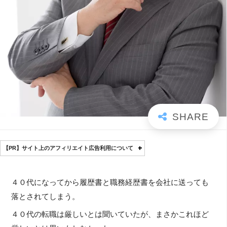
【PR】サイト上のアフィリエイト広告利用について
４０代になってから履歴書と職務経歴書を会社に送っても
落とされてしまう。
４０代の転職は厳しいとは聞いていたが、まさかこれほど