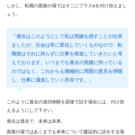
しかし、転職の面接の場ではそこにプラスαを付け加えまし
ょう。
「過去はこのようにして私は実績を残すことが出来
ましたが、社会は常に変化していくものなので、転
職後はそれに拘らずに仕事を推進していきたいと考
えております。いつまでも過去の実績に拘っている
のではなく、これからも積極的に周囲の意見を拝聴
し、仕事に邁進していく所存です。」
このように過去の成功体験を面接で話す場合には、付け加
えるようにして下さい。
過去は過去で、未来は未来。
面接の場ではあくまでも未来について建設的に話をする場