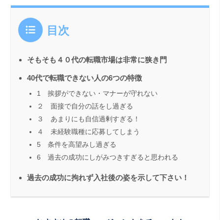
目次
そもそも４０代の転職市場は非常に狭き門
40代で転職できない人の6つの特徴
1 挨拶ができない・マナーが守れない
２ 面接で自分の話をし過ぎる
３ あまりにも自信過剰すぎる！
４ 未経験職種に応募してしまう
5 条件を高望みし過ぎる
6 過去の成功にしがみつきすぎると思われる
過去の成功に拘れず入社後の姿を示して下さい！