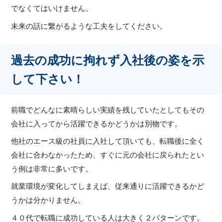
でなくてはいけません。
未来の話に繋がるような工夫をしてください。
過去の成功に拘れず入社後の姿を示
して下さい！
前職でどんなに素晴らしい実績を残していたとしてもその
会社に入ってから活躍できるかどうかは別物です。
他社のエース級の社員に入社して頂いても、転職後に全く
会社に合わなかったため、すぐに元の会社に戻られたとい
う例は非常に多いです。
就業環境が変化してしまえば、従来通りに活躍できるかど
うかは分かりません。
４０代で転職に成功している人は大きく２パターンです。