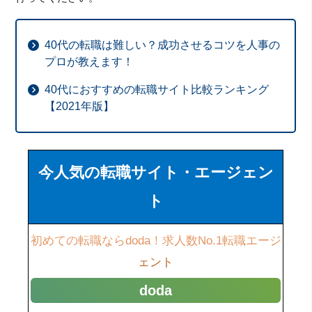
40代の転職は難しい？成功させるコツを人事の
プロが教えます！
40代におすすめの転職サイト比較ランキング
【2021年版】
今人気の転職サイト・エージェン
ト
初めての転職ならdoda！求人数No.1転職エージ
ェント
doda