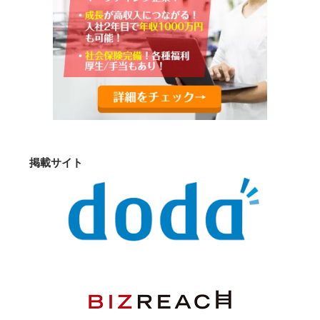
掲載サイト