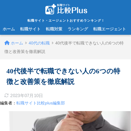
転職サイト・エージェントおすすめランキング！
ホーム
転職サイト
転職対策
ランキング
転職エージェント
ホーム
40代の転職
40代後半で転職できない人の6つの特
徴と改善策を徹底解説
40代後半で転職できない人の6つの特
徴と改善策を徹底解説
2023年07月10日
編集者：
転職サイト比較plus編集部