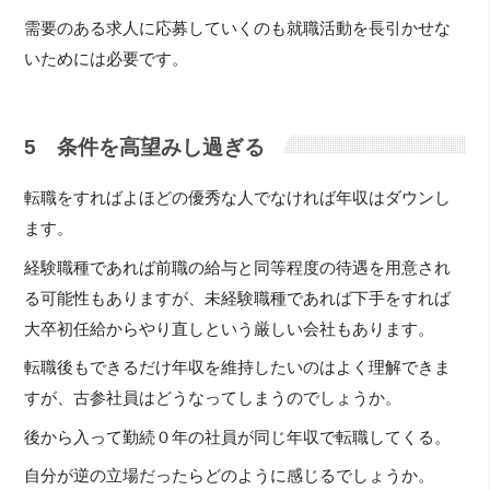
需要のある求人に応募していくのも就職活動を長引かせな
いためには必要です。
5 条件を高望みし過ぎる
転職をすればよほどの優秀な人でなければ年収はダウンし
ます。
経験職種であれば前職の給与と同等程度の待遇を用意され
る可能性もありますが、未経験職種であれば下手をすれば
大卒初任給からやり直しという厳しい会社もあります。
転職後もできるだけ年収を維持したいのはよく理解できま
すが、古参社員はどうなってしまうのでしょうか。
後から入って勤続０年の社員が同じ年収で転職してくる。
自分が逆の立場だったらどのように感じるでしょうか。