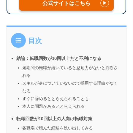
公式サイトはこちら
▶
目次
結論：転職回数が10回以上だと不利になる
短期間の転職が続いていると忍耐力がないと判断さ
れる
スキルが身についていないので採用する理由がなく
なる
すぐに辞めるととらえられることも
本人に問題があるととらえられる
転職回数が10回以上の人向け転職対策
各職場で積んだ経験を洗い出してみる