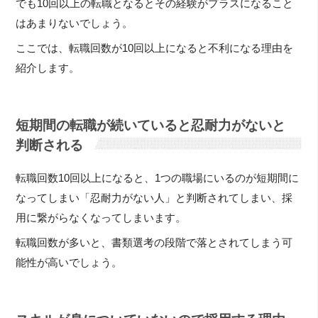
でも10回以上の転職となるとその経験がプラスになること
はあまりないでしょう。
ここでは、転職回数が10回以上になると不利になる理由を
紹介します。
短期間の転職が続いていると忍耐力がないと
判断される
転職回数10回以上になると、1つの職場にいるのが短期間に
なってしまい「忍耐力がない人」と判断されてしまい、採
用に繋がらなくなってしまいます。
転職回数が多いと、書類選考の段階で落とされてしまう可
能性が高いでしょう。