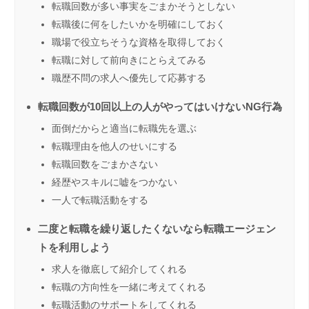
転職回数が多い事実をごまかそうとしない
転職後に何をしたいかを明確にしておく
職場で役立ちそうな資格を取得しておく
転職に対して前向きにとらえてみる
職歴不問の求人へ優先して応募する
転職回数が10回以上の人がやってはいけないNG行為
面倒だからと適当に転職先を選ぶ
転職理由を他人のせいにする
転職回数をごまかさない
経歴やスキルに嘘をつかない
一人で転職活動をする
二度と転職を繰り返したくないなら転職エージェン
トを利用しよう
求人を徹底して紹介してくれる
転職の方向性を一緒に考えてくれる
転職活動のサポートをしてくれる