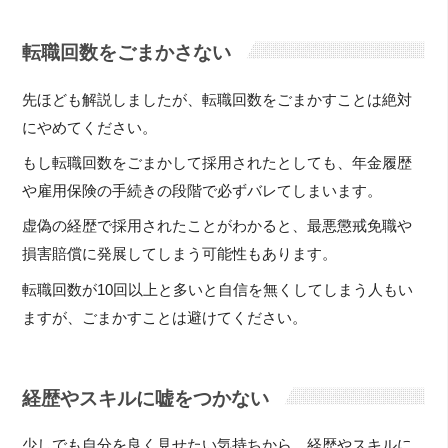
転職回数をごまかさない
先ほども解説しましたが、転職回数をごまかすことは絶対
にやめてください。
もし転職回数をごまかして採用されたとしても、年金履歴
や雇用保険の手続きの段階で必ずバレてしまいます。
虚偽の経歴で採用されたことがわかると、最悪懲戒免職や
損害賠償に発展してしまう可能性もあります。
転職回数が10回以上と多いと自信を無くしてしまう人もい
ますが、ごまかすことは避けてください。
経歴やスキルに嘘をつかない
少しでも自分を良く見せたい気持ちから、経歴やスキルに