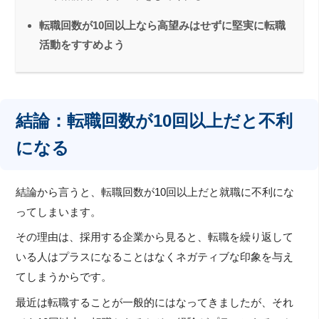
転職回数が10回以上なら高望みはせずに堅実に転職
活動をすすめよう
結論：転職回数が10回以上だと不利
になる
結論から言うと、転職回数が10回以上だと就職に不利にな
ってしまいます。
その理由は、採用する企業から見ると、転職を繰り返して
いる人はプラスになることはなくネガティブな印象を与え
てしまうからです。
最近は転職することが一般的にはなってきましたが、それ