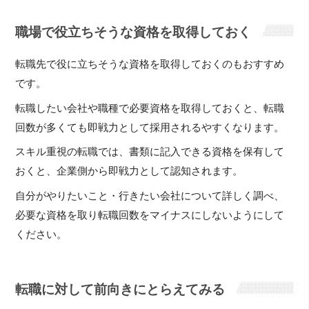
職場で役立ちそうな資格を取得しておく
転職先で役に立ちそうな資格を取得しておくのもおすすめ
です。
転職したい会社や職種で必要資格を取得しておくと、転職
回数が多くても即戦力として採用されるやすくなります。
スキル重視の転職では、書類に記入できる資格を保有して
おくと、企業側から即戦力として認知されます。
自分がやりたいこと・行きたい会社について詳しく調べ、
必要な資格を取り転職回数をマイナスにしないようにして
ください。
転職に対して前向きにとらえてみる