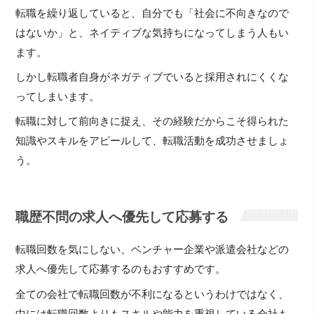
転職を繰り返していると、自分でも「社会に不向きなので
はないか」と、ネイティブな気持ちになってしまう人もい
ます。
しかし転職者自身がネガティブでいると採用されにくくな
ってしまいます。
転職に対して前向きに捉え、その経験だからこそ得られた
知識やスキルをアピールして、転職活動を成功させましょ
う。
職歴不問の求人へ優先して応募する
転職回数を気にしない、ベンチャー企業や派遣会社などの
求人へ優先して応募するのもおすすめです。
全ての会社で転職回数が不利になるというわけではなく、
中には転職回数よりもスキルや能力を重視している会社も