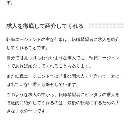
す。
求人を徹底して紹介してくれる
転職エージェントの主な仕事は、転職希望者に求人を紹介
してくれることです。
自分では見つけられないような求人でも、転職エージェン
トであれば紹介してくれることもあります。
また転職エージェントでは「非公開求人」と言って、表に
は出ていない求人も保有しています。
このような求人の中から、転職希望者にピッタリの求人を
徹底的に紹介してくれるのは、最後の転職にするための大
きな手段の一つです。