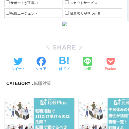
サポートが手厚い
スカウトサービス
転職エージェント
派遣求人が見つかる
SHARE
ツイート
シェア
はてブ
LINE
Pocket
CATEGORY :
転職対策