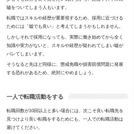
嘘をついてしまう人もいます。
転職ではスキルや経歴が重要視するため、採用に近づける
ためには「嘘でも良い」と考えてしまうかもしれません。
しかしそれで採用になっても、実際に働き始めてから全く
知識や実力がないと、スキルや経歴が疑われてしまい嘘が
バレてしまいます。
そうなると先ほど同様に、懲戒免職や損害賠償問題に発展
する恐れがあるため、絶対にやめましょう。
一人で転職活動をする
転職回数が10回以上と多い場合には、次こそ良い転職先を
見つけより良い転職をするためにも、一人での転職活動は
避けてください。