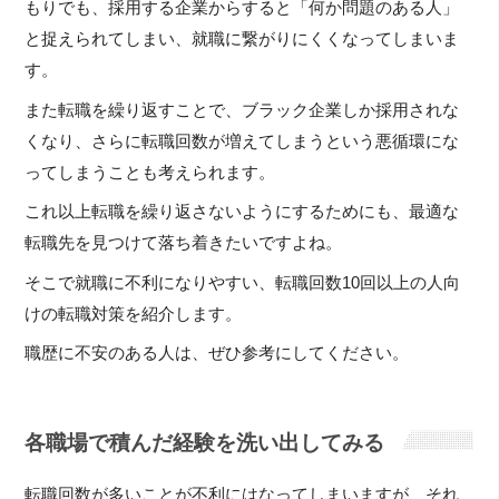
もりでも、採用する企業からすると「何か問題のある人」
と捉えられてしまい、就職に繋がりにくくなってしまいま
す。
また転職を繰り返すことで、ブラック企業しか採用されな
くなり、さらに転職回数が増えてしまうという悪循環にな
ってしまうことも考えられます。
これ以上転職を繰り返さないようにするためにも、最適な
転職先を見つけて落ち着きたいですよね。
そこで就職に不利になりやすい、転職回数10回以上の人向
けの転職対策を紹介します。
職歴に不安のある人は、ぜひ参考にしてください。
各職場で積んだ経験を洗い出してみる
転職回数が多いことが不利にはなってしまいますが、それ