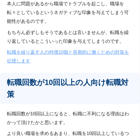
本人に問題があるから職場でトラブルを起こし、職場を
転々としているというネガティブな印象を与えてしまう可
能性があるのです。
もちろん必ずしもそうであるとは言いませんが、転職を繰
り返しているとこういった印象を与えてしまうのです。
転職を繰り返す人の特徴10個と長期的に働くための対策を
伝授します
転職回数が10回以上の人向け転職対
策
転職回数が10回以上になると、転職に不利になる理由はわ
かって頂けたかと思います。
より良い職場を求めるあまり、転職を10回以上しているつ