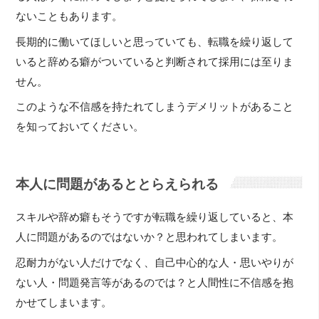
ないこともあります。
長期的に働いてほしいと思っていても、転職を繰り返して
いると辞める癖がついていると判断されて採用には至りま
せん。
このような不信感を持たれてしまうデメリットがあること
を知っておいてください。
本人に問題があるととらえられる
スキルや辞め癖もそうですが転職を繰り返していると、本
人に問題があるのではないか？と思われてしまいます。
忍耐力がない人だけでなく、自己中心的な人・思いやりが
ない人・問題発言等があるのでは？と人間性に不信感を抱
かせてしまいます。