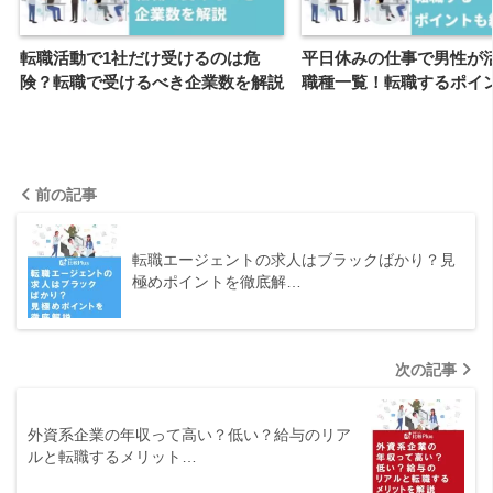
転職活動で1社だけ受けるのは危
平日休みの仕事で男性が
険？転職で受けるべき企業数を解説
職種一覧！転職するポイ
前の記事
転職エージェントの求人はブラックばかり？見
極めポイントを徹底解…
次の記事
外資系企業の年収って高い？低い？給与のリア
ルと転職するメリット…