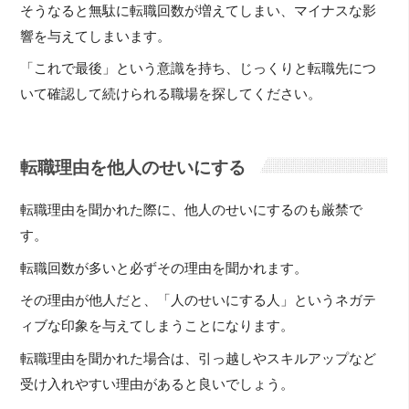
そうなると無駄に転職回数が増えてしまい、マイナスな影
響を与えてしまいます。
「これで最後」という意識を持ち、じっくりと転職先につ
いて確認して続けられる職場を探してください。
転職理由を他人のせいにする
転職理由を聞かれた際に、他人のせいにするのも厳禁で
す。
転職回数が多いと必ずその理由を聞かれます。
その理由が他人だと、「人のせいにする人」というネガテ
ィブな印象を与えてしまうことになります。
転職理由を聞かれた場合は、引っ越しやスキルアップなど
受け入れやすい理由があると良いでしょう。