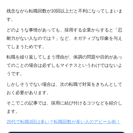
残念ながら転職回数が10回以上だと不利になってしまいま
す。
どのような事情があっても、採用する企業からすると「忍
耐力がない人なのでは？」など、ネガティブな印象を与え
てしまうためです。
転職を繰り返してしまう理由が、体調の問題や目的があっ
てのことの場合は必ずしもマイナスというわけではないよ
うです。
しかしそうでない場合は、次の転職で対策をきちんとして
おく必要があります。
そこでこの記事では、採用に結び付けるコツなどを紹介し
ます。
20代で転職3回は多い？転職回数が多い人のアピール術！