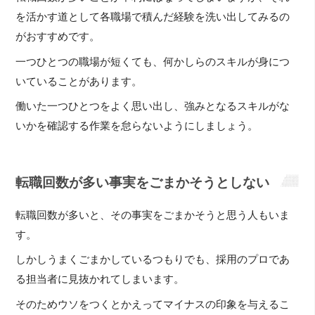
を活かす道として各職場で積んだ経験を洗い出してみるの
がおすすめです。
一つひとつの職場が短くても、何かしらのスキルが身につ
いていることがあります。
働いた一つひとつをよく思い出し、強みとなるスキルがな
いかを確認する作業を怠らないようにしましょう。
転職回数が多い事実をごまかそうとしない
転職回数が多いと、その事実をごまかそうと思う人もいま
す。
しかしうまくごまかしているつもりでも、採用のプロであ
る担当者に見抜かれてしまいます。
そのためウソをつくとかえってマイナスの印象を与えるこ