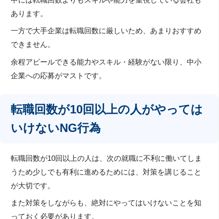
あります。
一方で大手企業は転職回数に厳しいため、あまりおすすめ
できません。
余程アピールできる能力やスキル・経験がない限り、中小
企業への応募がマストです。
転職回数が10回以上の人がやっては
いけないNG行為
転職回数が10回以上の人は、次の就職に不利に働いてしま
うため少しでも有利に進めるためには、対策を講じること
が大切です。
また対策をしながらも、絶対にやってはいけないことを知
っておく必要があります。