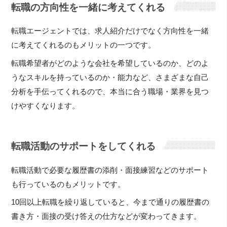
転職の方向性を一緒に考えてくれる
転職エージェントでは、求人紹介だけでなく方向性を一緒
に考えてくれるのもメリットの一つです。
転職希望者がどのような会社を希望しているのか、どのよ
うなスキルを持っているのか・能力など、さまざまな自己
分析を手伝ってくれるので、本当に合う職場・業界を見つ
けやすくなります。
転職活動のサポートをしてくれる
転職活動で必要な履歴書の添削・面接練習などのサポート
も行っているのもメリットです。
10回以上転職を繰り返していると、今まで通りの履歴書の
書き方・面接の受け答えの仕方などが変わってきます。