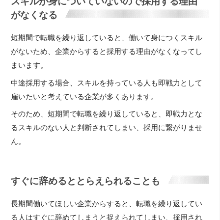
スキルが身についていないので採用する理由
がなくなる
短期間で転職を繰り返していると、働いて身につくスキル
がないため、企業からすると採用する理由がなくなってし
まいます。
中途採用する場合、スキルを持っている人も即戦力として
雇いたいと考えている企業が多くあります。
そのため、短期間で転職を繰り返していると、即戦力とな
るスキルのない人と判断されてしまい、採用に繋がりませ
ん。
すぐに辞めるととらえられることも
長期間働いてほしい企業からすると、転職を繰り返してい
る人はすぐに辞めてしまうと捉えられてしまい、採用され