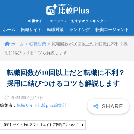
転職サイト・エージェントおすすめランキング！
ホーム
転職サイト
転職対策
ランキング
転職エージェント
ホーム
転職対策
転職回数が10回以上だと転職に不利？採
用に結びつけるコツも解説します
転職回数が10回以上だと転職に不利？
採用に結びつけるコツも解説します
2024年01月17日
編集者：
転職サイト比較plus編集部
【PR】サイト上のアフィリエイト広告利用について