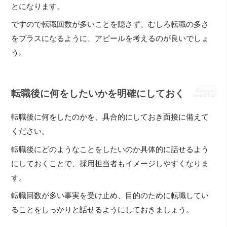
とになります。
ですので転職回数が多いことを隠さず、むしろ転職の多さ
をプラスになるように、アピールを考えるのが良いでしょ
う。
転職後に何をしたいかを明確にしておく
転職後に何をしたのかを、具合的にしておき面接に備えて
ください。
転職後にどのようなことをしたいのか具体的に話せるよう
にしておくことで、採用担当者もイメージしやすくなりま
す。
転職回数が多い事実を受け止め、目的のために転職してい
ることをしっかりと話せるようにしておきましょう。