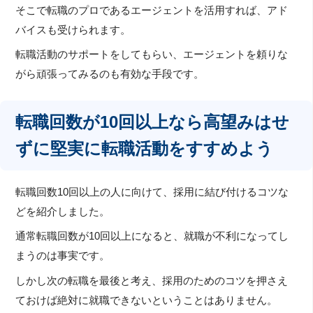
そこで転職のプロであるエージェントを活用すれば、アド
バイスも受けられます。
転職活動のサポートをしてもらい、エージェントを頼りな
がら頑張ってみるのも有効な手段です。
転職回数が10回以上なら高望みはせ
ずに堅実に転職活動をすすめよう
転職回数10回以上の人に向けて、採用に結び付けるコツな
どを紹介しました。
通常転職回数が10回以上になると、就職が不利になってし
まうのは事実です。
しかし次の転職を最後と考え、採用のためのコツを押さえ
ておけば絶対に就職できないということはありません。