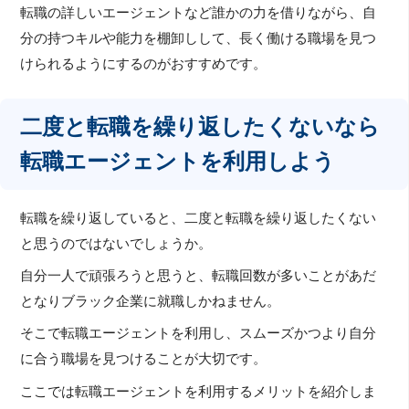
転職の詳しいエージェントなど誰かの力を借りながら、自
分の持つキルや能力を棚卸しして、長く働ける職場を見つ
けられるようにするのがおすすめです。
二度と転職を繰り返したくないなら
転職エージェントを利用しよう
転職を繰り返していると、二度と転職を繰り返したくない
と思うのではないでしょうか。
自分一人で頑張ろうと思うと、転職回数が多いことがあだ
となりブラック企業に就職しかねません。
そこで転職エージェントを利用し、スムーズかつより自分
に合う職場を見つけることが大切です。
ここでは転職エージェントを利用するメリットを紹介しま