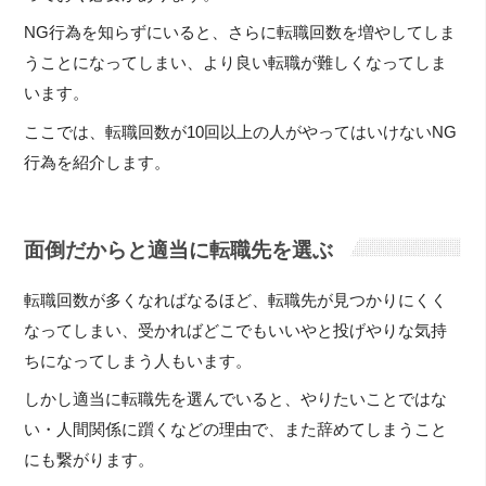
NG行為を知らずにいると、さらに転職回数を増やしてしま
うことになってしまい、より良い転職が難しくなってしま
います。
ここでは、転職回数が10回以上の人がやってはいけないNG
行為を紹介します。
面倒だからと適当に転職先を選ぶ
転職回数が多くなればなるほど、転職先が見つかりにくく
なってしまい、受かればどこでもいいやと投げやりな気持
ちになってしまう人もいます。
しかし適当に転職先を選んでいると、やりたいことではな
い・人間関係に躓くなどの理由で、また辞めてしまうこと
にも繋がります。