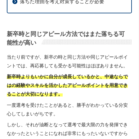
落ちた理由を考え対策することが必要
新卒時と同じアピール方法ではまた落ちる可
能性が高い
当たり前ですが、新卒の時と同じ方法や同じアピールポイ
ントでは、再応募しても受かる可能性はほぼありません。
新卒時よりもいかに自分が成長しているかと、中途ならで
はの経験やスキルを活かしたアピールポイントを用意でき
ることが大切になります。
一度選考を受けたことがあると、勝手がわかっている分安
心してしまいがちです。
しかし、それが油断となって選考で最大限の力を発揮でき
なかったということになれば非常にもったいないですから