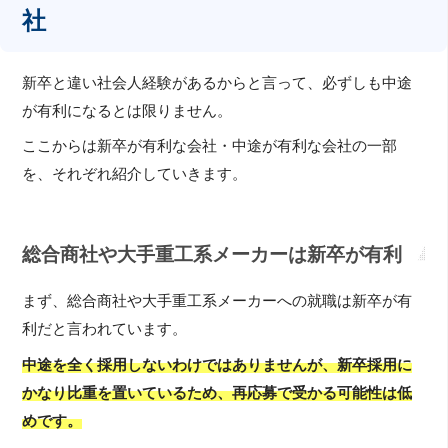
社
新卒と違い社会人経験があるからと言って、必ずしも中途
が有利になるとは限りません。
ここからは新卒が有利な会社・中途が有利な会社の一部
を、それぞれ紹介していきます。
総合商社や大手重工系メーカーは新卒が有利
まず、総合商社や大手重工系メーカーへの就職は新卒が有
利だと言われています。
中途を全く採用しないわけではありませんが、新卒採用に
かなり比重を置いているため、再応募で受かる可能性は低
めです。