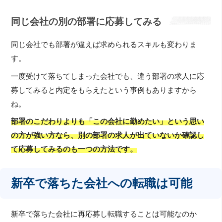
同じ会社の別の部署に応募してみる
同じ会社でも部署が違えば求められるスキルも変わりま
す。
一度受けて落ちてしまった会社でも、違う部署の求人に応
募してみると内定をもらえたという事例もありますから
ね。
部署のこだわりよりも「この会社に勤めたい」という思い
の方が強い方なら、別の部署の求人が出ていないか確認し
て応募してみるのも一つの方法です。
新卒で落ちた会社への転職は可能
新卒で落ちた会社に再応募し転職することは可能なのか