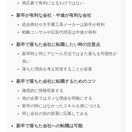
再応募で有利になるわけではない
新卒が有利な会社・中途が有利な会社
総合商社や大手重工系メーカーは新卒が有利
戦略コンサルや広告代理店は中途が有利
新卒で落ちた会社に転職したい時の注意点
新卒時と同じアピール方法ではまた落ちる可能性が
高い
落ちた理由を考え対策することが必要
新卒で落ちた会社に転職するためのコツ
徹底的に情報収集する
他の企業ではダメな理由を明確にする
新卒の時にはなかったスキルを身につける
同じ会社の別の部署に応募してみる
新卒で落ちた会社への転職は可能