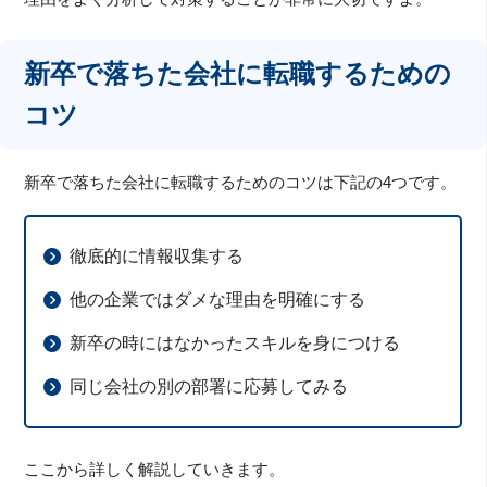
新卒で落ちた会社に転職するための
コツ
新卒で落ちた会社に転職するためのコツは下記の4つです。
徹底的に情報収集する
他の企業ではダメな理由を明確にする
新卒の時にはなかったスキルを身につける
同じ会社の別の部署に応募してみる
ここから詳しく解説していきます。