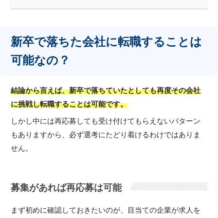
新卒で落ちた会社に転職することは
可能なの？
結論から言えば、新卒で落ちていたとしても再度その会社
に挑戦し転職することは可能です。
しかし中には再応募しても受け付けてもらえないパターン
もありますから、必ず選考にたどり着けるわけではありま
せん。
募集があれば再応募は可能
まず初めに確認しておきたいのが、目当ての企業が求人を