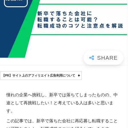
【PR】サイト上のアフィリエイト広告利用について
憧れの企業へ挑戦し、新卒では落ちてしまったものの、中
途として再挑戦したい！と考えている人は多いと思いま
す。
この記事では、新卒で落ちた会社に再応募し転職すること