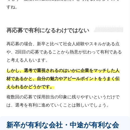
すね。
再応募で有利になるわけではない
再応募の場合、新卒と比べて社会人経験やスキルがある点
や、2回目の応募であることから熱意が伝わって有利である
と考える人もいます。
しかし、選考で重視されるのはいかに企業をマッチした人
材であるかと、自分の魅力やアピールポイントをうまく伝
えられるかどうかです。
複数回の応募で採用担当の印象に残りやすいというだけで
は、選考を有利に進めていくことは難しいでしょう。
新卒が有利な会社・中途が有利な会