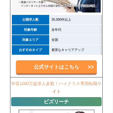
公開求人数
35,000件以上
対象年齢
全年代
対象エリア
全国
おすすめタイプ
着実なキャリアアップ
公式サイトはこちら
年収1000万超求人多数！ハイクラス専用転職サ
イト
ビズリーチ