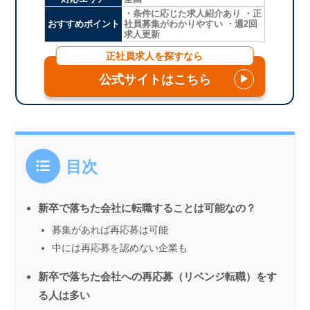
・条件に応じた求人紹介あり ・正
おすすめポイント
社員募集がわかりやすい ・週2回
求人更新
正社員求人を探すなら
公式サイトはこちら
▶
目次
新卒で落ちた会社に転職することは可能なの？
募集があれば再応募は可能
中には再応募を認めない企業も
新卒で落ちた会社への再応募（リベンジ転職）をす
る人は多い