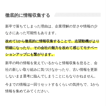
徹底的に情報収集する
新卒で落ちてしまった理由は、企業理解の甘さや情報の少
なさにあった可能性もあります。
改めて1から徹底的に情報収集することで、志望動機がより
明確になったり、その会社の魅力を改めて感じてモチベー
ションアップにも繋がります。
新卒の時の情報を覚えているからと情報収集を怠ると、会
社の新しい取り組みに気づけなかったり、古い情報を更新
しないまま選考に臨んでしまうことにもなりかねません。
今までの情報は一回リセットするくらいの気持ちで、1から
情報を集めてみてください。