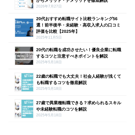
からメリット・デメリットを徹底解説
2026年7月27日
20代おすすめ転職サイト比較ランキング56
選！前半後半・未経験・高収入求人の口コミ
評価を比較【2025年】
2025年11月5日
20代の転職を成功させたい！優良企業に転職
するコツと注意すべきポイントを解説
2025年5月18日
22歳の転職でも大丈夫！社会人経験が浅くて
も転職するコツを徹底解説
2025年5月18日
27歳で異業種転職できる？求められるスキル
や未経験転職のコツを解説
2025年5月18日