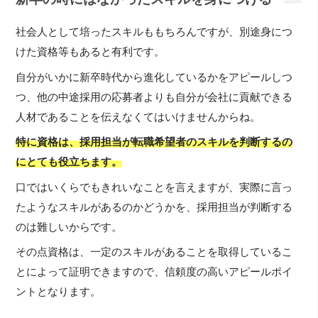
社会人として培ったスキルももちろんですが、別途身につ
けた資格等もあると有利です。
自分がいかに新卒時代から進化しているかをアピールしつ
つ、他の中途採用の応募者よりも自分が会社に貢献できる
人材であることを伝えなくてはいけませんからね。
特に資格は、採用担当が転職希望者のスキルを判断するの
にとても役立ちます。
口ではいくらでもきれいなことを言えますが、実際に言っ
たようなスキルがあるのかどうかを、採用担当が判断する
のは難しいからです。
その点資格は、一定のスキルがあることを取得しているこ
とによって証明できますので、信頼度の高いアピールポイ
ントとなります。