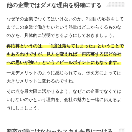
他の企業ではダメな理由を明確にする
なぜその企業でなくてはいけないのか、2回目の応募をして
までこの企業で働きたいという熱量はどこからくるものな
のかを、具体的に説明できるようにしておきましょう。
再応募というのは、「1度は落ちてしまった」ということで
もあるわけですが、見方を変えれば「再応募するほど会社
への思いが強い」というアピールポイントにもなります。
一見デメリットのように感じられても、伝え方によっては
大きなメリットに変わるのですね。
その点を最大限に活かせるよう、なぜこの企業でなくては
いけないのかという理由を、会社の魅力と一緒に伝えるよ
うにしましょう。
新卒の時にはなかったスキルを身につける