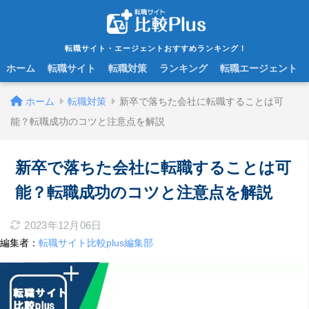
転職サイト・エージェントおすすめランキング！
ホーム
転職サイト
転職対策
ランキング
転職エージェント
ホーム
転職対策
新卒で落ちた会社に転職することは可
能？転職成功のコツと注意点を解説
新卒で落ちた会社に転職することは可
能？転職成功のコツと注意点を解説
2023年12月06日
編集者：
転職サイト比較plus編集部