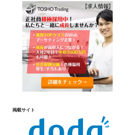
掲載サイト