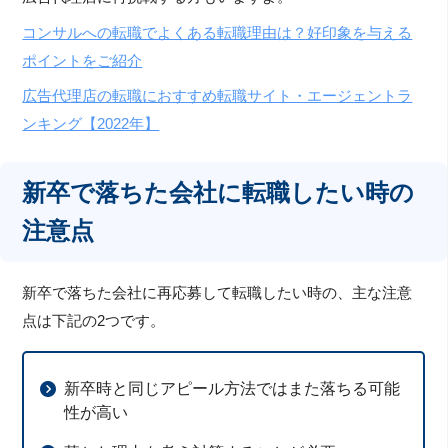
コンサルへの転職でよくある転職理由は？好印象を与える
ポイントをご紹介
広告代理店の転職におすすめ転職サイト・エージェントラ
ンキング【2022年】
新卒で落ちた会社に転職したい時の
注意点
新卒で落ちた会社に再応募して転職したい時の、主な注意
点は下記の2つです。
新卒時と同じアピール方法ではまた落ちる可能
性が高い