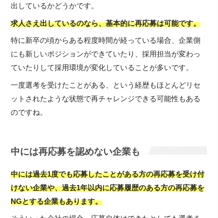
出しているかどうかです。
求人さえ出しているのなら、基本的に再応募は可能です。
特に新卒の頃からある程度時間が経っている場合、企業側
にも新しいポジションができていたり、採用担当が変わっ
ていたりして採用環境が変化していることが多いです。
一度選考を受けたことがある、という経歴もほとんどリセ
ットされたような状態で再チャレンジできる可能性もある
のですね。
中には再応募を認めない企業も
中には過去1度でも応募したことがある方の再応募を受け付
けない企業や、過去1年以内に応募履歴のある方の再応募を
NGとする企業もあります。