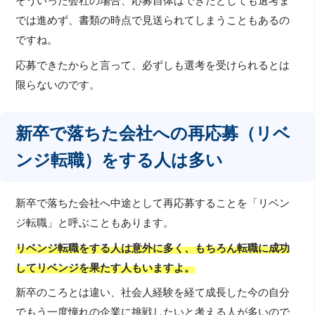
そういった会社の場合、応募自体はできたとしても選考ま
では進めず、書類の時点で見送られてしまうこともあるの
ですね。
応募できたからと言って、必ずしも選考を受けられるとは
限らないのです。
新卒で落ちた会社への再応募（リベ
ンジ転職）をする人は多い
新卒で落ちた会社へ中途として再応募することを「リベン
ジ転職」と呼ぶこともあります。
リベンジ転職をする人は意外に多く、もちろん転職に成功
してリベンジを果たす人もいますよ。
新卒のころとは違い、社会人経験を経て成長した今の自分
でもう一度憧れの企業に挑戦したいと考える人が多いので