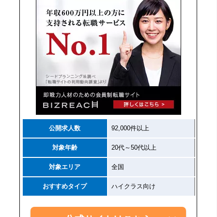
公開求人数
92,000件以上
対象年齢
20代～50代以上
対象エリア
全国
おすすめタイプ
ハイクラス向け