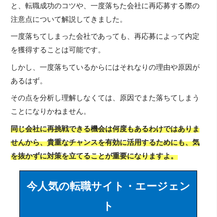
と、転職成功のコツや、一度落ちた会社に再応募する際の
注意点について解説してきました。
一度落ちてしまった会社であっても、再応募によって内定
を獲得することは可能です。
しかし、一度落ちているからにはそれなりの理由や原因が
あるはず。
その点を分析し理解しなくては、原因でまた落ちてしまう
ことになりかねません。
同じ会社に再挑戦できる機会は何度もあるわけではありま
せんから、貴重なチャンスを有効に活用するためにも、気
を抜かずに対策を立てることが重要になりますよ。
今人気の転職サイト・エージェン
ト