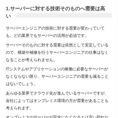
1.サーバーに対する技術そのものへ需要は高
い
サーバーエンジニアの技術に対する需要が変わっていて
も、どの業界でもサーバーの活用が必須です。
サーバーそのものに対する需要は依然として安定している
ので、構築や補修を行うサーバーエンジニアの仕事はなく
なることが考えられません。
ITシステムやアプリケーションの稼働に必要なサーバーが
なくならない限り、サーバーエンジニアの需要も減ること
はないでしょう。
あらゆる業界でクラウド化が進んでいるサーバーですが、
会社によってはオンプレミス環境の方が需要があることも
考えられます。
オンプレミスのサーバーが完全になくなるとは言い切れな