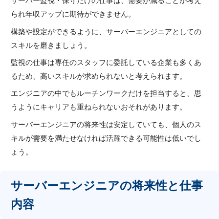
サーバー監視・保守だけの仕事は、需要が減ることが考え
られ年収アップに期待ができません。
構築や設定ができるように、サーバーエンジニアとしての
スキルを磨きましょう。
監視の仕事は専任のスタッフに委託している企業も多くあ
るため、高いスキルが求められないと考えられます。
エンジニアの中でもルーチンワークだけを担当すると、思
うようにキャリアも重ねられないおそれがあります。
サーバーエンジニアの将来性は安定していても、個人のス
キルが需要を満たせなければ活躍できる可能性は低いでし
ょう。
サーバーエンジニアの将来性と仕事
内容