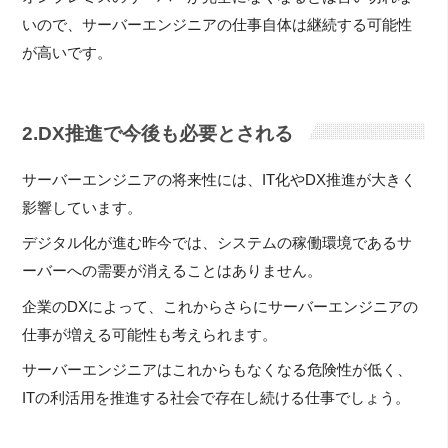
いので、サーバーエンジニアの仕事自体は継続する可能性
が高いです。
2.DX推進で今後も必要とされる
サーバーエンジニアの将来性には、IT化やDX推進が大きく
影響しています。
デジタル化が進む昨今では、システムの稼働環境であるサ
ーバーへの需要が消えることはありません。
企業のDXによって、これからさらにサーバーエンジニアの
仕事が増える可能性も考えられます。
サーバーエンジニアはこれからもなくなる危険性が低く、
ITの利活用を推進する社会で存在し続ける仕事でしょう。