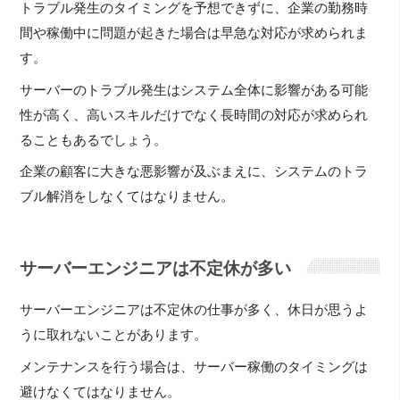
トラブル発生のタイミングを予想できずに、企業の勤務時
間や稼働中に問題が起きた場合は早急な対応が求められま
す。
サーバーのトラブル発生はシステム全体に影響がある可能
性が高く、高いスキルだけでなく長時間の対応が求められ
ることもあるでしょう。
企業の顧客に大きな悪影響が及ぶまえに、システムのトラ
ブル解消をしなくてはなりません。
サーバーエンジニアは不定休が多い
サーバーエンジニアは不定休の仕事が多く、休日が思うよ
うに取れないことがあります。
メンテナンスを行う場合は、サーバー稼働のタイミングは
避けなくてはなりません。