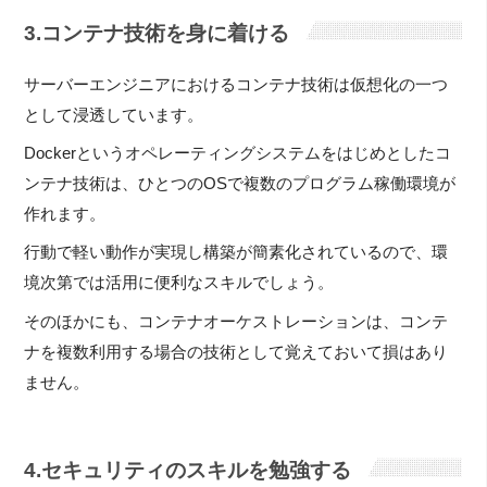
3.コンテナ技術を身に着ける
サーバーエンジニアにおけるコンテナ技術は仮想化の一つ
として浸透しています。
Dockerというオペレーティングシステムをはじめとしたコ
ンテナ技術は、ひとつのOSで複数のプログラム稼働環境が
作れます。
行動で軽い動作が実現し構築が簡素化されているので、環
境次第では活用に便利なスキルでしょう。
そのほかにも、コンテナオーケストレーションは、コンテ
ナを複数利用する場合の技術として覚えておいて損はあり
ません。
4.セキュリティのスキルを勉強する