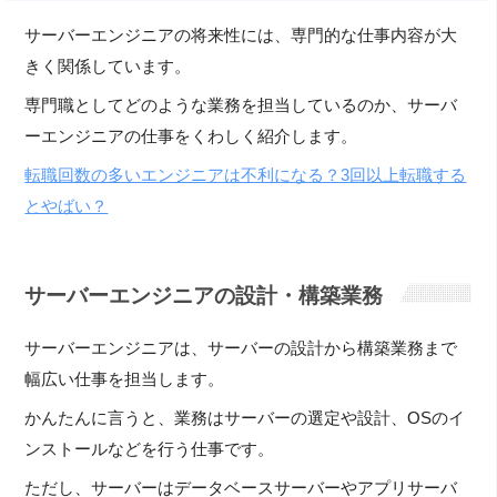
サーバーエンジニアの将来性には、専門的な仕事内容が大
きく関係しています。
専門職としてどのような業務を担当しているのか、サーバ
ーエンジニアの仕事をくわしく紹介します。
転職回数の多いエンジニアは不利になる？3回以上転職する
とやばい？
サーバーエンジニアの設計・構築業務
サーバーエンジニアは、サーバーの設計から構築業務まで
幅広い仕事を担当します。
かんたんに言うと、業務はサーバーの選定や設計、OSのイ
ンストールなどを行う仕事です。
ただし、サーバーはデータベースサーバーやアプリサーバ