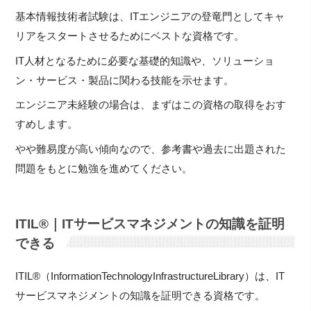
基本情報技術者試験は、ITエンジニアの登竜門としてキャ
リアをスタートさせるためにベストな資格です。
IT人材となるために必要な基礎的知識や、ソリューショ
ン・サービス・製品に関わる技能を示せます。
エンジニア未経験の場合は、まずはこの資格の取得をおす
すめします。
やや難易度が高い傾向なので、参考書や過去に出題された
問題をもとに勉強を進めてください。
ITIL®｜ITサービスマネジメントの知識を証明
できる
ITIL®（InformationTechnologyInfrastructureLibrary）は、IT
サービスマネジメントの知識を証明できる資格です。