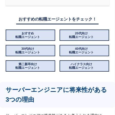
おすすめの転職エージェントをチェック！
おすすめ
20代向け
転職エージェント
転職エージェント
30代向け
40代向け
転職エージェント
転職エージェント
第二新卒向け
ハイクラス向け
転職エージェント
転職エージェント
サーバーエンジニアに将来性がある
3つの理由