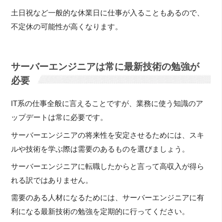
土日祝など一般的な休業日に仕事が入ることもあるので、
不定休の可能性が高くなります。
サーバーエンジニアは常に最新技術の勉強が
必要
IT系の仕事全般に言えることですが、業務に使う知識のア
ップデートは常に必要です。
サーバーエンジニアの将来性を安定させるためには、スキ
ルや技術を学ぶ際は需要のあるものを選びましょう。
サーバーエンジニアに転職したからと言って高収入が得ら
れる訳ではありません。
需要のある人材になるためには、サーバーエンジニアに有
利になる最新技術の勉強を定期的に行ってください。