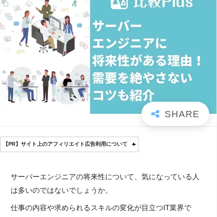
【PR】サイト上のアフィリエイト広告利用について
サーバーエンジニアの将来性について、気になっている人
は多いのではないでしょうか。
仕事の内容や求められるスキルの変化が目立つIT業界で