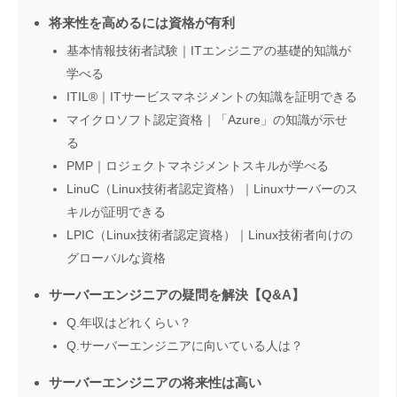
将来性を高めるには資格が有利
基本情報技術者試験｜ITエンジニアの基礎的知識が
学べる
ITIL®｜ITサービスマネジメントの知識を証明できる
マイクロソフト認定資格｜「Azure」の知識が示せ
る
PMP｜ロジェクトマネジメントスキルが学べる
LinuC（Linux技術者認定資格）｜Linuxサーバーのス
キルが証明できる
LPIC（Linux技術者認定資格）｜Linux技術者向けの
グローバルな資格
サーバーエンジニアの疑問を解決【Q&A】
Q.年収はどれくらい？
Q.サーバーエンジニアに向いている人は？
サーバーエンジニアの将来性は高い