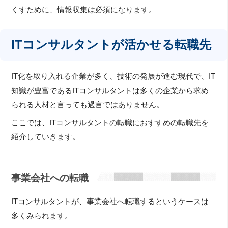
くすために、情報収集は必須になります。
ITコンサルタントが活かせる転職先
IT化を取り入れる企業が多く、技術の発展が進む現代で、IT
知識が豊富であるITコンサルタントは多くの企業から求め
られる人材と言っても過言ではありません。
ここでは、ITコンサルタントの転職におすすめの転職先を
紹介していきます。
事業会社への転職
ITコンサルタントが、事業会社へ転職するというケースは
多くみられます。