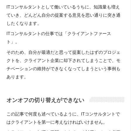
ITコンサルタントとして働いているうちに、知識量も増え
ていき、どんどん自分の提案する意見を思い通りに突き通
したくなります。
ITコンサルタントの仕事では「クライアントファース
ト」。
そのため、自分が最適だと思って提案したはずのプロジェ
クトを、クライアント企業に却下されてしまうことで、モ
チベーションの維持ができなくなってしまうという事例も
あります。
オンオフの切り替えができない
この記事で何度も述べているように、ITコンサルタントで
はクライアントを第一に考えなければいけません。