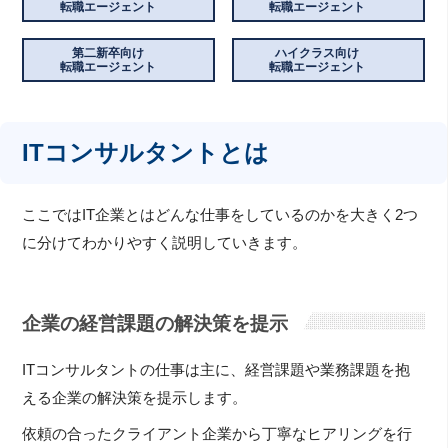
転職エージェント
転職エージェント
第二新卒向け
ハイクラス向け
転職エージェント
転職エージェント
ITコンサルタントとは
ここではIT企業とはどんな仕事をしているのかを大きく2つ
に分けてわかりやすく説明していきます。
企業の経営課題の解決策を提示
ITコンサルタントの仕事は主に、経営課題や業務課題を抱
える企業の解決策を提示します。
依頼の合ったクライアント企業から丁寧なヒアリングを行