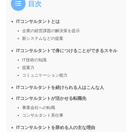
目次
ITコンサルタントとは
企業の経営課題の解決策を提示
新システムなどの提案
ITコンサルタントで身につけることができるスキル
IT技術の知識
提案力
コミュニケーション能力
ITコンサルタントを続けられる人はこんな人
ITコンサルタントが活かせる転職先
事業会社への転職
コンサルタント系仕事
ITコンサルタントを辞める人の主な理由