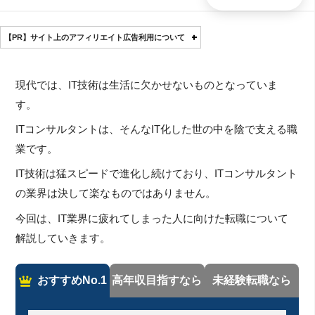
【PR】サイト上のアフィリエイト広告利用について
現代では、IT技術は生活に欠かせないものとなっていま
す。
ITコンサルタントは、そんなIT化した世の中を陰で支える職
業です。
IT技術は猛スピードで進化し続けており、ITコンサルタント
の業界は決して楽なものではありません。
今回は、IT業界に疲れてしまった人に向けた転職について
解説していきます。
おすすめNo.1
高年収目指すなら
未経験転職なら