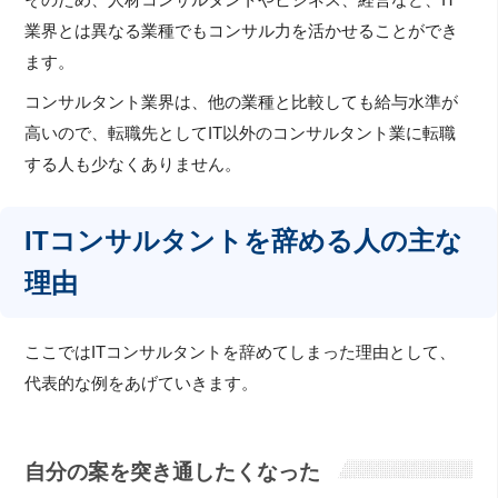
そのため、人材コンサルタントやビジネス、経営など、IT
業界とは異なる業種でもコンサル力を活かせることができ
ます。
コンサルタント業界は、他の業種と比較しても給与水準が
高いので、転職先としてIT以外のコンサルタント業に転職
する人も少なくありません。
ITコンサルタントを辞める人の主な
理由
ここではITコンサルタントを辞めてしまった理由として、
代表的な例をあげていきます。
自分の案を突き通したくなった