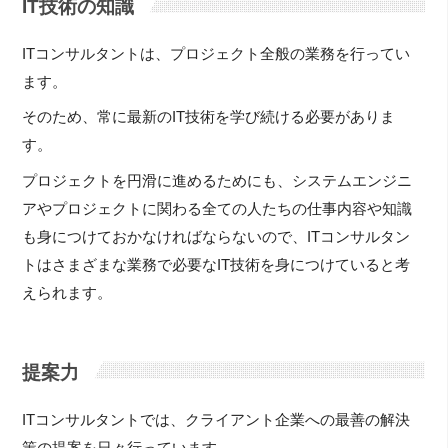
IT技術の知識
ITコンサルタントは、プロジェクト全般の業務を行ってい
ます。
そのため、常に最新のIT技術を学び続ける必要がありま
す。
プロジェクトを円滑に進めるためにも、システムエンジニ
アやプロジェクトに関わる全ての人たちの仕事内容や知識
も身につけておかなければならないので、ITコンサルタン
トはさまざまな業務で必要なIT技術を身につけていると考
えられます。
提案力
ITコンサルタントでは、クライアント企業への最善の解決
策の提案を日々行っています。