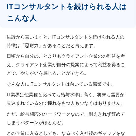
ITコンサルタントを続けられる人は
こんな人
結論から言いますと、ITコンサルタントを続けられる人の
特徴は「忍耐力」があることだと言えます。
日頃から自分のことよりもクライアント企業のの利益を考
え、クライアント企業が自分の提案によって利益を得るこ
とで、やりがいを感じることができる。
そんな人にITコンサルタントは向いている職業です。
IT業界は他業種と比べても給与水準は高く、将来も需要が
見込まれているので憧れをもつ人も少なくはありません。
ただ、給与相応のハードワークなので、耐えきれず辞めて
しまうパターンがほとんど。
どの企業に入るとしても、なるべく入社後のギャップをな