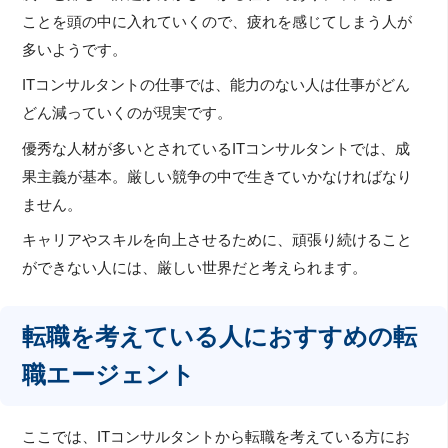
ことを頭の中に入れていくので、疲れを感じてしまう人が
多いようです。
ITコンサルタントの仕事では、能力のない人は仕事がどん
どん減っていくのが現実です。
優秀な人材が多いとされているITコンサルタントでは、成
果主義が基本。厳しい競争の中で生きていかなければなり
ません。
キャリアやスキルを向上させるために、頑張り続けること
ができない人には、厳しい世界だと考えられます。
転職を考えている人におすすめの転
職エージェント
ここでは、ITコンサルタントから転職を考えている方にお