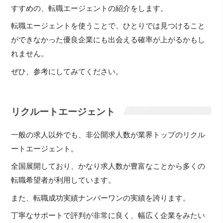
すすめの、転職エージェントの紹介をします。
転職エージェントを使うことで、ひとりでは見つけること
ができなかった優良企業にも出会える確率が上がるかもし
れません。
ぜひ、参考にしてみてください。
リクルートエージェント
一般の求人以外でも、非公開求人数が業界トップのリクル
ートエージェント。
全国展開しており、かなり求人数が豊富なことから多くの
転職希望者が利用しています。
また、転職成功実績ナンバーワンの実績を誇ります。
丁寧なサポートで評判が非常に良く、幅広く企業をみたい