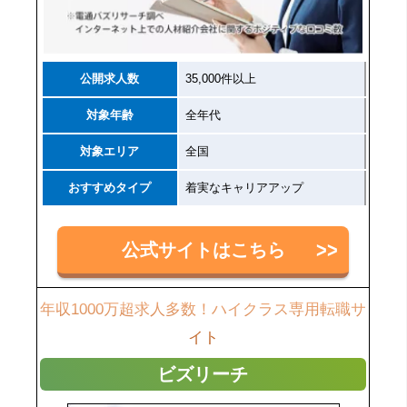
公開求人数
35,000件以上
対象年齢
全年代
対象エリア
全国
おすすめタイプ
着実なキャリアアップ
公式サイトはこちら
年収1000万超求人多数！ハイクラス専用転職サ
イト
ビズリーチ