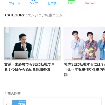
ツイート
シェア
はてブ
LINE
Pocket
CATEGORY :
エンジニア転職コラム
文系・未経験でもSEに転職でき
社内SEに転職するには？
る？今日から始める転職準備
キル・年収事情や仕事内
説
前の記事