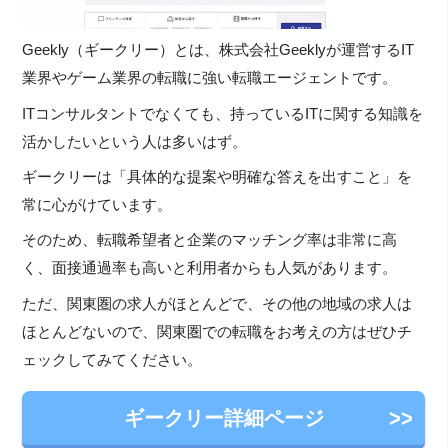
Geekly（ギークリー）とは、株式会社Geeklyが運営するIT
業界やゲーム業界の転職に強い転職エージェントです。
ITコンサルタントでなくても、持っているITに関する知識を
活かしたいという人は多いはず。
ギークリーは「具体的な提案や明確な答えを出すこと」を
常に心がけています。
そのため、転職希望者と企業のマッチング率は非常に高
く、面接通過率も高いと利用者からも人気があります。
ただ、関東圏の求人がほとんどで、その他の地域の求人は
ほとんどないので、関東圏での転職をお考えの方はぜひチ
ェックしてみてください。
ギークリー詳細ページ