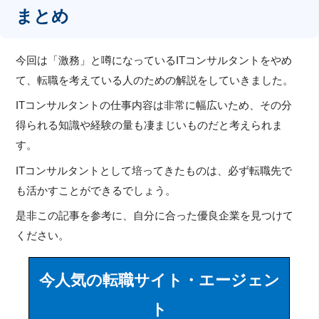
まとめ
今回は「激務」と噂になっているITコンサルタントをやめ
て、転職を考えている人のための解説をしていきました。
ITコンサルタントの仕事内容は非常に幅広いため、その分
得られる知識や経験の量も凄まじいものだと考えられま
す。
ITコンサルタントとして培ってきたものは、必ず転職先で
も活かすことができるでしょう。
是非この記事を参考に、自分に合った優良企業を見つけて
ください。
今人気の転職サイト・エージェン
ト