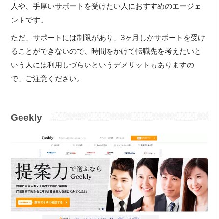
人や、手厚いサポートを受けたい人におすすめのエージェ
ントです。
ただ、サポートには制限があり、3ヶ月しかサポートを受け
ることができないので、時間をかけて転職先を考えたいと
いう人には利用しづらいというデメリットもありますの
で、ご注意ください。
Geekly