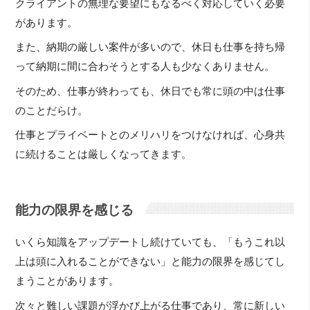
クライアントの無理な要望にもなるべく対応していく必要
があります。
また、納期の厳しい案件が多いので、休日も仕事を持ち帰
って納期に間に合わそうとする人も少なくありません。
そのため、仕事が終わっても、休日でも常に頭の中は仕事
のことだらけ。
仕事とプライベートとのメリハリをつけなければ、心身共
に続けることは厳しくなってきます。
能力の限界を感じる
いくら知識をアップデートし続けていても、「もうこれ以
上は頭に入れることができない」と能力の限界を感じてし
まうことがあります。
次々と難しい課題が浮かび上がる仕事であり、常に新しい