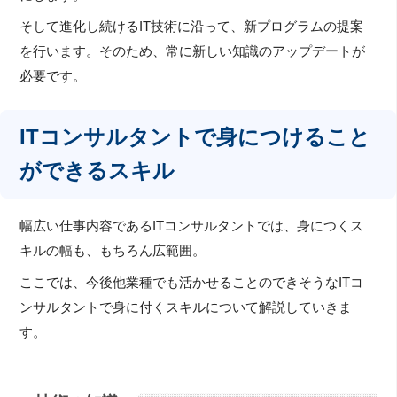
そして進化し続けるIT技術に沿って、新プログラムの提案
を行います。そのため、常に新しい知識のアップデートが
必要です。
ITコンサルタントで身につけること
ができるスキル
幅広い仕事内容であるITコンサルタントでは、身につくス
キルの幅も、もちろん広範囲。
ここでは、今後他業種でも活かせることのできそうなITコ
ンサルタントで身に付くスキルについて解説していきま
す。