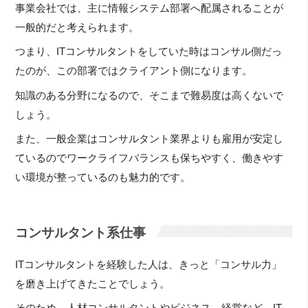
事業会社では、主に情報システム部署へ配属されることが
一般的だと考えられます。
つまり、ITコンサルタントをしていた時はコンサル側だっ
たのが、この部署ではクライアント側になります。
知識のある分野になるので、そこまで難易度は高くないで
しょう。
また、一般企業はコンサルタント業界よりも雇用が安定し
ているのでワークライフバランスも保ちやすく、働きやす
い環境が整っているのも魅力的です。
コンサルタント系仕事
ITコンサルタントを経験した人は、きっと「コンサル力」
を磨き上げてきたことでしょう。