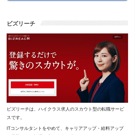
ビズリーチ
ビズリーチは、ハイクラス求人のスカウト型の転職サービ
スです。
ITコンサルタントをやめて、キャリアアップ・給料アップ