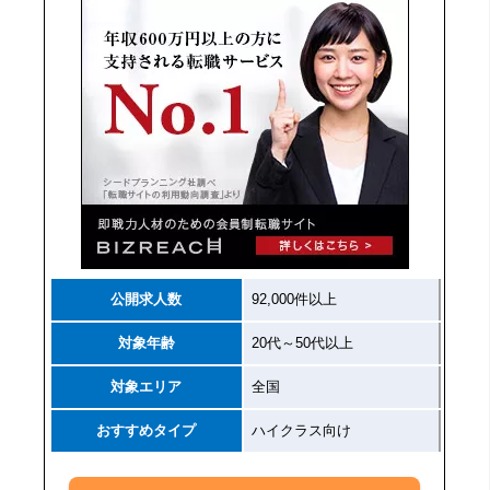
公開求人数
92,000件以上
対象年齢
20代～50代以上
対象エリア
全国
おすすめタイプ
ハイクラス向け