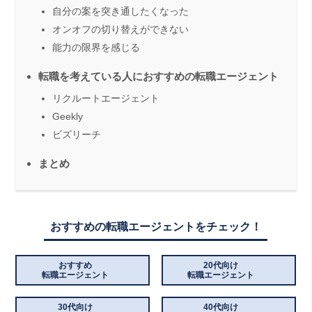
自分の案を突き通したくなった
オンオフの切り替えができない
能力の限界を感じる
転職を考えている人におすすめの転職エージェント
リクルートエージェント
Geekly
ビズリーチ
まとめ
おすすめの転職エージェントをチェック！
おすすめ
20代向け
転職エージェント
転職エージェント
30代向け
40代向け