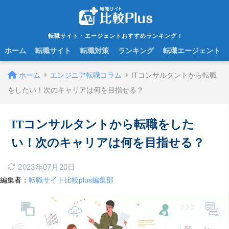
転職サイト・エージェントおすすめランキング！
ホーム
転職サイト
転職対策
ランキング
転職エージェント
ホーム
エンジニア転職コラム
ITコンサルタントから転職
をしたい！次のキャリアは何を目指せる？
ITコンサルタントから転職をした
い！次のキャリアは何を目指せる？
2023年07月20日
編集者：
転職サイト比較plus編集部