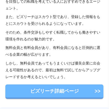
を目指しての転職を考えている人におすすめできるエージ
ェント。
また、ビズリーチはスカウト型であり、登録した情報をも
とにスカウトを受けられるようになっています。
そのため、条件交渉もしやすく転職してからも働きやすい
環境を作れるのが魅力的です。
無料会員と有料会員があり、有料会員になると圧倒的に選
べる企業の幅が広がります。
しかし、無料会員であってもうまくいけば優良企業に出会
える可能性があるので、最初は無料で試してからアップグ
レードするか考えるといいでしょう。
ビズリーチ詳細ページ