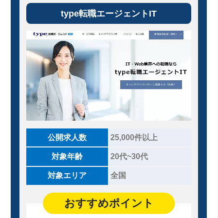
type転職エージェントIT
公開求人数
25,000件以上
対象年齢
20代~30代
対象エリア
全国
おすすめポイント