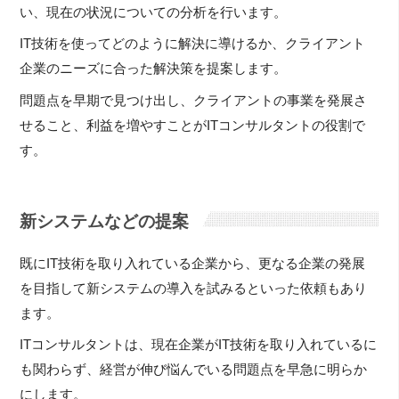
い、現在の状況についての分析を行います。
IT技術を使ってどのように解決に導けるか、クライアント
企業のニーズに合った解決策を提案します。
問題点を早期で見つけ出し、クライアントの事業を発展さ
せること、利益を増やすことがITコンサルタントの役割で
す。
新システムなどの提案
既にIT技術を取り入れている企業から、更なる企業の発展
を目指して新システムの導入を試みるといった依頼もあり
ます。
ITコンサルタントは、現在企業がIT技術を取り入れているに
も関わらず、経営が伸び悩んでいる問題点を早急に明らか
にします。