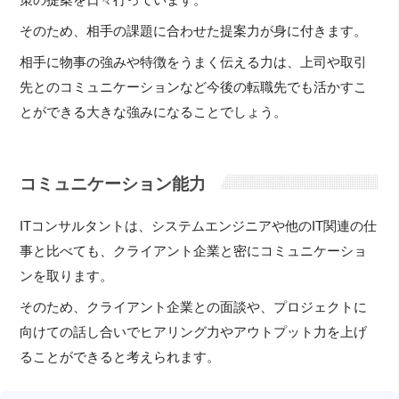
そのため、相手の課題に合わせた提案力が身に付きます。
相手に物事の強みや特徴をうまく伝える力は、上司や取引
先とのコミュニケーションなど今後の転職先でも活かすこ
とができる大きな強みになることでしょう。
コミュニケーション能力
ITコンサルタントは、システムエンジニアや他のIT関連の仕
事と比べても、クライアント企業と密にコミュニケーショ
ンを取ります。
そのため、クライアント企業との面談や、プロジェクトに
向けての話し合いでヒアリング力やアウトプット力を上げ
ることができると考えられます。