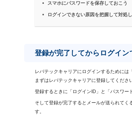
スマホにパスワードを保存しておこう
ログインできない原因を把握して対処
登録が完了してからログイン
レバテックキャリアにログインするためには「
まずはレバテックキャリアに登録してくださ
登録するときに「ログインID」と「パスワー
そして登録が完了するとメールが送られてく
す。