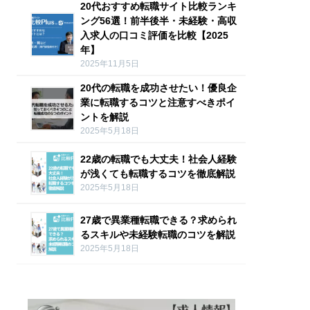
20代おすすめ転職サイト比較ランキ
ング56選！前半後半・未経験・高収
入求人の口コミ評価を比較【2025
年】
2025年11月5日
20代の転職を成功させたい！優良企
業に転職するコツと注意すべきポイ
ントを解説
2025年5月18日
22歳の転職でも大丈夫！社会人経験
が浅くても転職するコツを徹底解説
2025年5月18日
27歳で異業種転職できる？求められ
るスキルや未経験転職のコツを解説
2025年5月18日