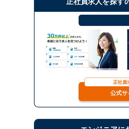
正社員求人を探す
正社員
公式サ