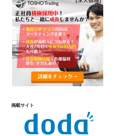
掲載サイト