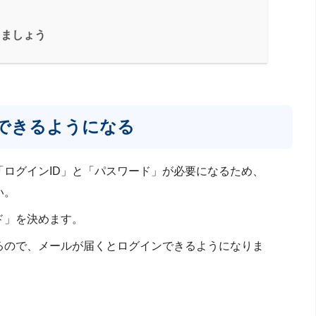
しましょう
できるようになる
ログインID」と「パスワード」が必要になるため、
い。
ド」を決めます。
るので、メールが届くとログインできるようになりま