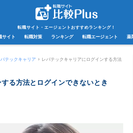
転職サイト・エージェントおすすめランキング！
職サイト
転職対策
ランキング
転職エージェント
薬
レバテックキャリア
レバテックキャリアにログインする方法
ンする方法とログインできないとき