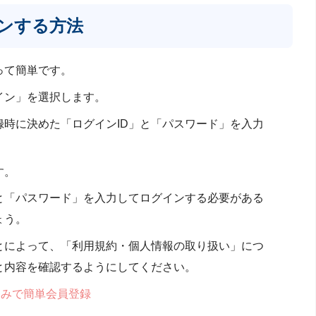
ンする方法
って簡単です。
イン」を選択します。
時に決めた「ログインID」と「パスワード」を入力
す。
と「パスワード」を入力してログインする必要がある
ょう。
とによって、「利用規約・個人情報の取り扱い」につ
と内容を確認するようにしてください。
込みで簡単会員登録