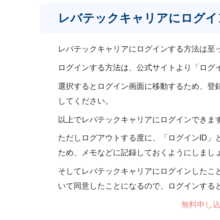
レバテックキャリアにログイ
レバテックキャリアにログインする方法は至
ログインする方法は、公式サイトより「ログ
選択するとログイン画面に移動するため、登録
してください。
以上でレバテックキャリアにログインできま
ただしログアウトする度に、「ログインID」
ため、メモなどに記録しておくようにしまし
そしてレバテックキャリアにログインしたこ
いて同意したことになるので、ログインする
無料申し