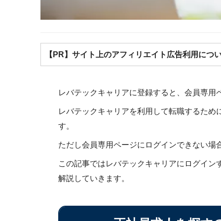
【PR】サイト上のアフィリエイト広告利用につ
レバテックキャリアに登録すると、会員専用
レバテックキャリアを利用して転職するため
す。
ただし会員専用ページにログインできない場
この記事ではレバテックキャリアにログイン
解説していきます。