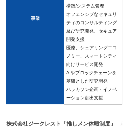
構築/
システム管理
オフェンシブなセキュリ
事業
ティのコンサルティング
及び研究開発、
セキュア
開発支援
医療、シェアリングエコ
ノミー、スマートシティ
向けサービス開発
AIやブロックチェーンを
基盤とした研究開発
ハッカソン企画・イノベ
ーション創出支援
株式会社ジークレスト「推しメン休暇制度」