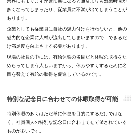
業界にもよりますが繁忙期になると通常よりも残業時間が
多くなってしまったり、従業員に不満が出てしまうことが
あります。
企業としても従業員に自社の魅力付けを行わないと、他の
魅力的な企業に人材が流出してしまいますので、できるだ
け満足度を向上させる必要があります。
現場の社員の中には、有給休暇の名目だと休暇の取得をた
めらってしまう人もいますから、休みやすくするために名
目を替えて有給の取得を促進しているのです。
特別な記念日に合わせての休暇取得が可能
特別休暇の多くはただ単に休息を目的にするだけではな
く、社員個人の特別な記念日に合わせてせて値されている
ものが多いです。