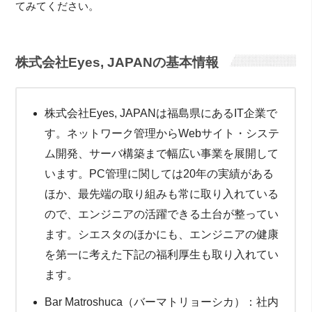
てみてください。
株式会社Eyes, JAPANの基本情報
株式会社Eyes, JAPANは福島県にあるIT企業で
す。ネットワーク管理からWebサイト・システ
ム開発、
サーバ構築まで幅広い事業を展開して
います。PC管理に関しては20年の実績がある
ほか、
最先端の取り組みも常に取り入れている
ので、
エンジニアの活躍できる土台が整ってい
ます。シエスタのほかにも、
エンジニアの健康
を第一に考えた下記の福利厚生も取り入れてい
ま
す。
Bar Matroshuca（バーマトリョーシカ）：
社内