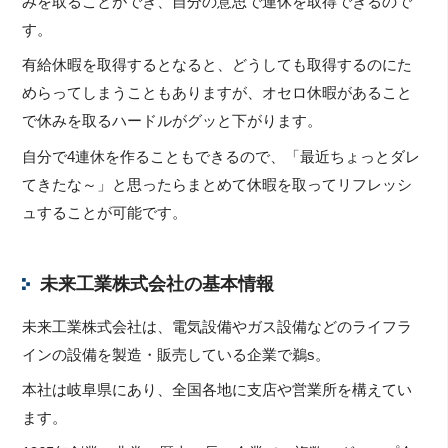
みを取ることができ、自分の意思で連休を取得できるので
す。
有給休暇を取得するとなると、どうしても取得するのにた
めらってしまうこともありますが、オセロ休暇があること
で休みを取るハードルがグッと下がります。
自分で4連休を作ることもできるので、「最近ちょっとダレ
てきたな～」と思ったらまとめて休暇を取ってリフレッシ
ュすることが可能です。
未来工業株式会社の基本情報
未来工業株式会社は、電気設備やガス設備などのライフラ
インの設備を製造・販売している企業で鵜s。
本社は岐阜県にあり、全国各地に支店や営業所を構えてい
ます。