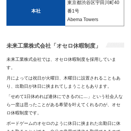
東京都渋谷区宇田川町40
本社
番1号
Abema Towers
未来工業株式会社「オセロ休暇制度」
未来工業株式会社では、オセロ休暇制度を採用していま
す。
月によっては祝日が火曜日、木曜日に設置されることもあ
り、出勤日が休日に挟まれてしまうこともあります。
「せめて1日休めれば連休にできるのに…」という社会人な
ら一度は思ったことがある希望を叶えてくれるのが、オセ
ロ休暇制度です。
ボードゲームのオセロのように休日に挟まれた出勤日に休