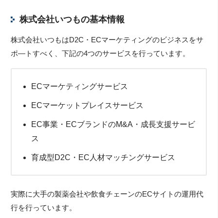
株式会社いつもの基本情報
株式会社いつもはD2C・ECマーケティングのビジネスをサ
ポ―トすべく、下記の4つのサービスを行っています。
ECマーケティングサービス
ECマーケットプレイスサービス
EC事業・ECブランドのM&A・成長支援サービ
ス
育成型D2C・EC人材マッチングサービス
実際に大手の製薬会社や飲食チェーンのECサイトの運用代
行を行っています。