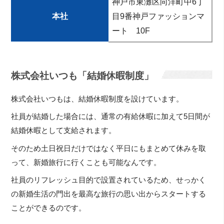
神戸市東灘区向洋町中6丁
本社
目9番神戸ファッションマ
ート 10F
株式会社いつも「結婚休暇制度」
株式会社いつもは、結婚休暇制度を設けています。
社員が結婚した場合には、通常の有給休暇に加えて5日間が
結婚休暇として支給されます。
そのため土日祝日だけではなく平日にもまとめて休みを取
って、新婚旅行に行くことも可能なんです。
社員のリフレッシュ目的で設置されているため、せっかく
の新婚生活の門出を最高な旅行の思い出からスタートする
ことができるのです。