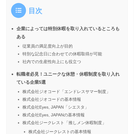
目次
企業によっては特別休暇を取り入れているところも
ある
従業員の満足度向上が目的
特別な記念日に合わせての休暇取得が可能
社内での生産性向上にも役立つ
転職者必見！ユニークな休憩・休暇制度を取り入れ
ている企業5選
株式会社ジオコード「エンドレスサマー制度」
株式会社ジオコードの基本情報
株式会社Eyes, JAPAN「シエスタ」
株式会社Eyes, JAPANの基本情報
株式会社ジークレスト「推しメン休暇制度」
株式会社ジークレストの基本情報