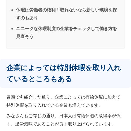
休暇は労働者の権利！取れないなら新しい環境を探
すのもあり
ユニークな休暇制度の企業をチェックして働き方を
見直そう
企業によっては特別休暇を取り入れ
ているところもある
冒頭でも紹介した通り、企業によっては有給休暇に加えて
特別休暇を取り入れている企業も増えています。
みなさんもご存じの通り、日本人は有給休暇の取得率が低
く、過労気味であることが良く取り上げられています。