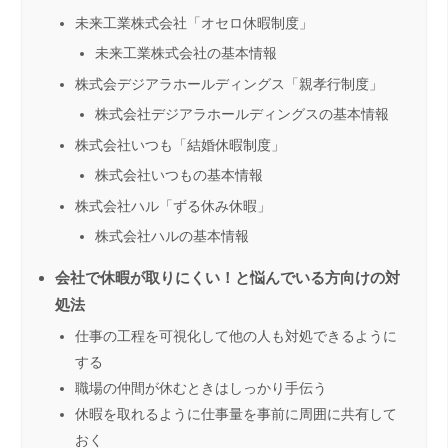
未来工業株式会社「オセロ休暇制度」
未来工業株式会社の基本情報
株式会デジアラホールディングス「親孝行制度」
株式会社デジアラホールディングスの基本情報
株式会社いつも「結婚休暇制度」
株式会社いつもの基本情報
株式会社ハル「ずる休み休暇」
株式会社ハルの基本情報
会社で休暇が取りにくい！と悩んでいる方向けの対
処法
仕事の工程を可視化して他の人も対処できるように
する
職場の仲間が休むときはしっかり手伝う
休暇を取れるように仕事量を事前に周囲に共有して
おく