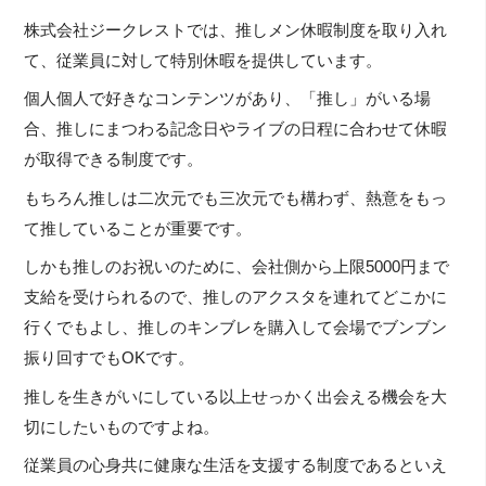
株式会社ジークレストでは、推しメン休暇制度を取り入れ
て、従業員に対して特別休暇を提供しています。
個人個人で好きなコンテンツがあり、「推し」がいる場
合、推しにまつわる記念日やライブの日程に合わせて休暇
が取得できる制度です。
もちろん推しは二次元でも三次元でも構わず、熱意をもっ
て推していることが重要です。
しかも推しのお祝いのために、会社側から上限5000円まで
支給を受けられるので、推しのアクスタを連れてどこかに
行くでもよし、推しのキンブレを購入して会場でブンブン
振り回すでもOKです。
推しを生きがいにしている以上せっかく出会える機会を大
切にしたいものですよね。
従業員の心身共に健康な生活を支援する制度であるといえ