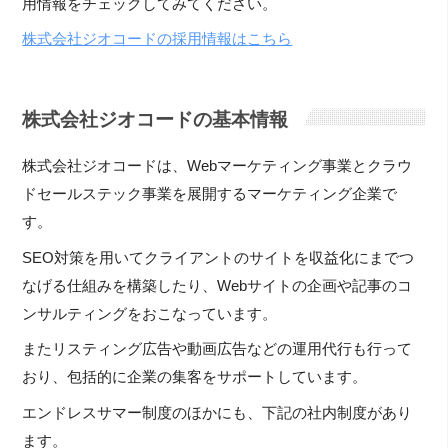
用情報をチェックしてみてください。
株式会社ジオコードの採用情報はこちら
株式会社ジオコードの基本情報
株式会社ジオコードは、
Webマーケティング事業とクラウ
ドセールステック事業を展開するマーケティング企業で
す。
SEO対策を用いてクライアントのサイトを収益化にまでつ
なげる
仕組みを構築したり、
Webサイトの企画や記事のコ
ンサルティングをおこなっています
。
またリスティング広告や動画広告などの運用代行も行って
おり、包括的に企業の集客をサポートしています。
エンドレスサマー制度のほかにも、下記の社内制度があり
ます。