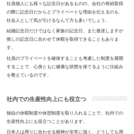
社員個人にも様々な記念日があるものの、会社の有給取得
の際に記念日だからとプライベートな理由を伝えるのも、
社会人として気が引けるなんて方も多いでしょう。
結婚記念日だけではなく家族の記念日、また後述しますが
推しの記念日に合わせて休暇を取得できることもありま
す。
社員のプライベートを確保することも考慮した制度を展開
することで、心身ともに健康な状態を保てるように仕組み
を整えているのです。
社内での生産性向上にも役立つ
独自の休暇制度や休憩制度を取り入れることで、社内での
生産性向上にも役立つことがあります。
日本人は周りに合わせる精神が非常に強く、どうしても周