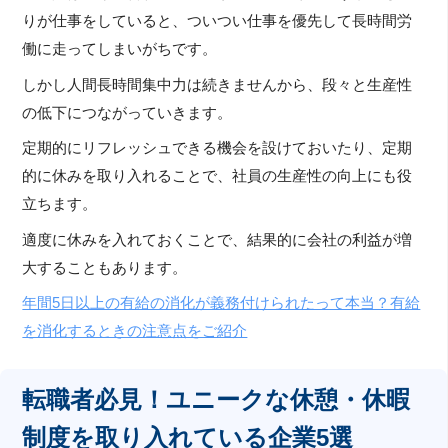
りが仕事をしていると、ついつい仕事を優先して長時間労
働に走ってしまいがちです。
しかし人間長時間集中力は続きませんから、段々と生産性
の低下につながっていきます。
定期的にリフレッシュできる機会を設けておいたり、定期
的に休みを取り入れることで、社員の生産性の向上にも役
立ちます。
適度に休みを入れておくことで、結果的に会社の利益が増
大することもあります。
年間5日以上の有給の消化が義務付けられたって本当？有給
を消化するときの注意点をご紹介
転職者必見！ユニークな休憩・休暇
制度を取り入れている企業5選