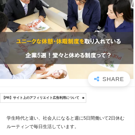
【PR】サイト上のアフィリエイト広告利用について
学生時代と違い、社会人になると週に5日間働いて2日休む
ルーティンで毎日生活しています。