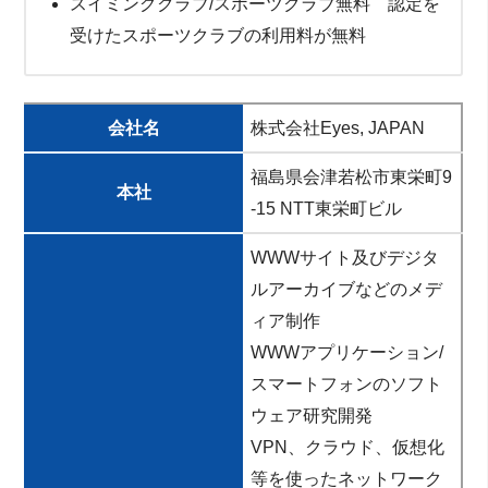
スイミングクラブ/スポーツクラブ無料 認定を
受けたスポーツクラブの利用料が無料
会社名
株式会社Eyes, JAPAN
福島県会津若松市東栄町9
本社
-15 NTT東栄町ビル
WWWサイト及びデジタ
ルアーカイブなどのメデ
ィア制作
WWWアプリケーション/
スマートフォンのソフト
ウェア研究開発
VPN、クラウド、仮想化
等を使ったネットワーク