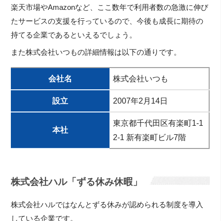
楽天市場やAmazonなど、ここ数年で利用者数の急激に伸び
たサービスの支援を行っているので、今後も成長に期待の
持てる企業であるといえるでしょう。
また株式会社いつもの詳細情報は以下の通りです。
会社名
株式会社いつも
設立
2007年2月14日
東京都千代田区有楽町1-1
本社
2-1 新有楽町ビル7階
株式会社ハル「ずる休み休暇」
株式会社ハルではなんとずる休みが認められる制度を導入
している企業です。