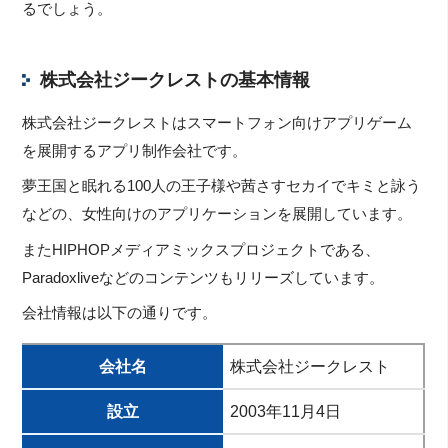
るでしょう。
株式会社ジークレストの基本情報
株式会社ジークレストはスマートフォン向けアプリゲーム
を展開するアプリ制作会社です。
夢王国と眠れる100人の王子様や茜さすセカイでキミと詠う
などの、女性向けのアプリケーションを展開しています。
またHIPHOPメディアミックスプロジェクトである、
Paradoxliveなどのコンテンツもリリーズしています。
会社情報は以下の通りです。
会社名
株式会社ジークレスト
設立
2003年11月4日