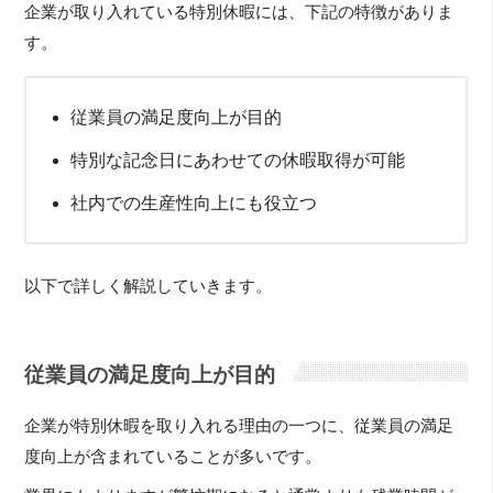
企業が取り入れている特別休暇には、下記の特徴がありま
す。
従業員の満足度向上が目的
特別な記念日にあわせての休暇取得が可能
社内での生産性向上にも役立つ
以下で詳しく解説していきます。
従業員の満足度向上が目的
企業が特別休暇を取り入れる理由の一つに、従業員の満足
度向上が含まれていることが多いです。