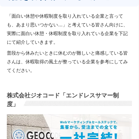
「面白い休憩や休暇制度を取り入れている企業と言って
も、あまり思いつかない…」と考えている皆さん向けに、
実際に面白い休憩・休暇制度を取り入れている企業を下記
にて紹介していきます。
普段から休みたいときに休むのが難しいと痛感している皆
さんは、休暇取得の風土が整っている企業を参考にしてみ
てください。
株式会社ジオコード「エンドレスサマー制
度」