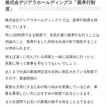
株式会デジアラホールディングス「親孝行制
度」
株式会社デジアラホールディングスでは、親孝行制度を採
用しています。
年に1回利用できる制度で、名前の通り親孝行を行うことは
勿論のこと、親孝行をした内容を社員の前で報告すること
が求められます。
例えば遠くに住んでいる両親と一緒に温泉街に行ったり、
実家に帰って家事を手伝うでもいいでしょう。
あくまで社員の家族間交流を目的に制定されている制度で
すので、家族関係の
家族を大切にするための取り組みを実施しているため、家
庭を重視したい方におすすめの制度であるといえます。
また社員間でお互いの家庭の様子を知ることもできるた