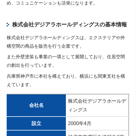
め、コミュニケーションも活発になります。
株式会社デジアラホールディングスの基本情報
株式会社デジアラホールディングスは、エクステリアや外
構空間の商品を販売を行う企業です。
また外壁塗装も事業の一環として展開しており、住居空間
の創出を行っています。
兵庫県神戸市に本社を構えており、横浜にも関東支社を構
えています。
株式会社デジアラホールデ
会社名
ィングス
設立
2000年4月