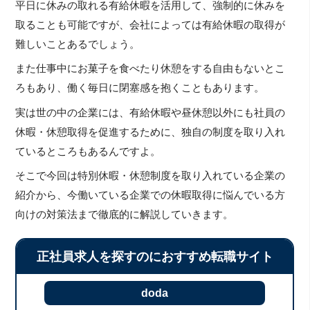
平日に休みの取れる有給休暇を活用して、強制的に休みを
取ることも可能ですが、会社によっては有給休暇の取得が
難しいことあるでしょう。
また仕事中にお菓子を食べたり休憩をする自由もないとこ
ろもあり、働く毎日に閉塞感を抱くこともあります。
実は世の中の企業には、有給休暇や昼休憩以外にも社員の
休暇・休憩取得を促進するために、独自の制度を取り入れ
ているところもあるんですよ。
そこで今回は特別休暇・休憩制度を取り入れている企業の
紹介から、今働いている企業での休暇取得に悩んでいる方
向けの対策法まで徹底的に解説していきます。
正社員求人を探すのにおすすめ転職サイト
doda