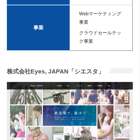
Webマーケティング
事業
事業
クラウドセールテッ
ク事業
株式会社Eyes, JAPAN「シエスタ」