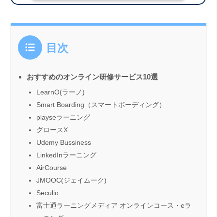
目次
おすすめのオンライン研修サービス10選
LearnO(ラーノ)
Smart Boarding（スマートボーディング）
playseラーニング
グロースX
Udemy Bussiness
LinkedInラーニング
AirCourse
JMOOC(ジェイムーク)
Seculio
富士通ラーニングメディア オンラインコース・eラ