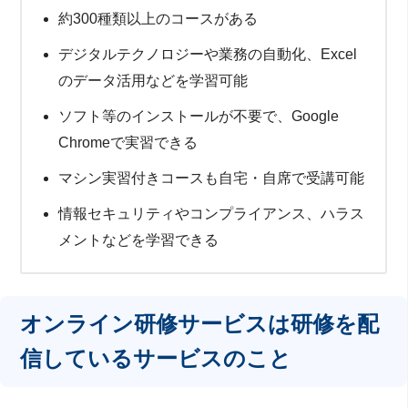
約300種類以上のコースがある
デジタルテクノロジーや業務の自動化、Excel
のデータ活用などを学習可能
ソフト等のインストールが不要で、Google
Chromeで実習できる
マシン実習付きコースも自宅・自席で受講可能
情報セキュリティやコンプライアンス、ハラス
メントなどを学習できる
オンライン研修サービスは研修を配
信しているサービスのこと