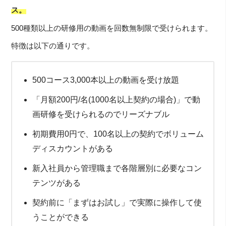
ス。
500種類以上の研修用の動画を回数無制限で受けられます。
特徴は以下の通りです。
500コース3,000本以上の動画を受け放題
「月額200円/名(1000名以上契約の場合)」で動
画研修を受けられるのでリーズナブル
初期費用0円で、100名以上の契約でボリューム
ディスカウントがある
新入社員から管理職まで各階層別に必要なコン
テンツがある
契約前に「まずはお試し」で実際に操作して使
うことができる