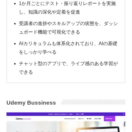
1か月ごとにテスト・振り返りレポートを実施
し、知識の深化や定着を促進
受講者の進捗やスキルアップの状態を、ダッシ
ュボード機能で可視化できる
AIカリキュラムも体系化されており、AIの基礎
をしっかり学べる
チャット型のアプリで、ライブ感のある学習が
できる
Udemy Bussiness