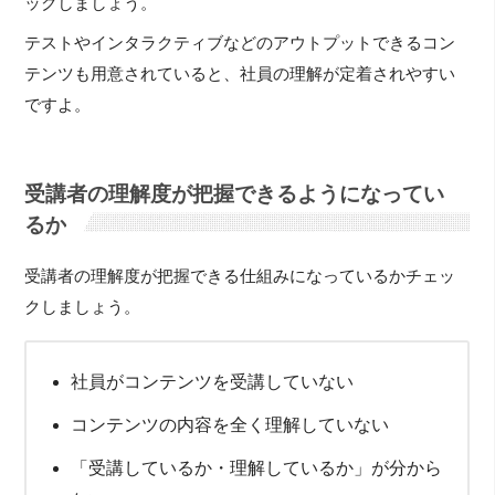
ックしましょう。
テストやインタラクティブなどのアウトプットできるコン
テンツも用意されていると、社員の理解が定着されやすい
ですよ。
受講者の理解度が把握できるようになってい
るか
受講者の理解度が把握できる仕組みになっているかチェッ
クしましょう。
社員がコンテンツを受講していない
コンテンツの内容を全く理解していない
「受講しているか・理解しているか」が分から