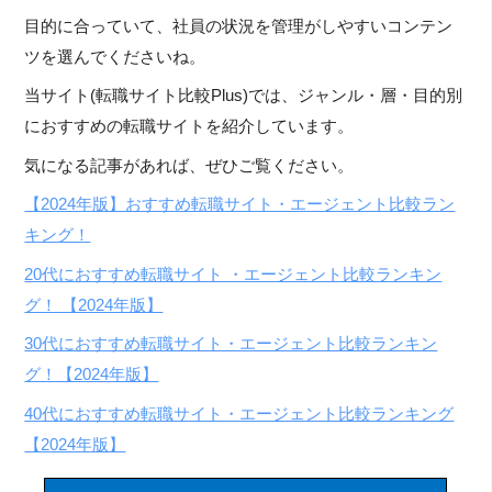
目的に合っていて、社員の状況を管理がしやすいコンテン
ツを選んでくださいね。
当サイト(転職サイト比較Plus)では、ジャンル・層・目的別
におすすめの転職サイトを紹介しています。
気になる記事があれば、ぜひご覧ください。
【2024年版】おすすめ転職サイト・エージェント比較ラン
キング！
20代におすすめ転職サイト ・エージェント比較ランキン
グ！ 【2024年版】
30代におすすめ転職サイト・エージェント比較ランキン
グ！【2024年版】
40代におすすめ転職サイト・エージェント比較ランキング
【2024年版】