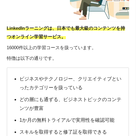
LinkedInラーニングは、日本でも最大級のコンテンツを持
つオンライン学習サービス。
16000件以上の学習コースを扱っています。
特徴は以下の通りです。
ビジネスやテクノロジー、クリエイティブとい
ったカテゴリーを扱っている
どの層にも通ずる、ビジネストピックのコンテ
ンツが豊富
1か月の無料トライアルで実用性を確認可能
スキルを取得すると修了証を取得できる