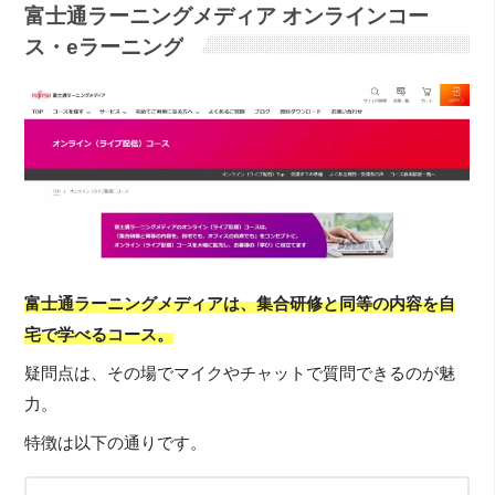
富士通ラーニングメディア オンラインコー
ス・eラーニング
富士通ラーニングメディアは、集合研修と同等の内容を自
宅で学べるコース。
疑問点は、その場でマイクやチャットで質問できるのが魅
力。
特徴は以下の通りです。