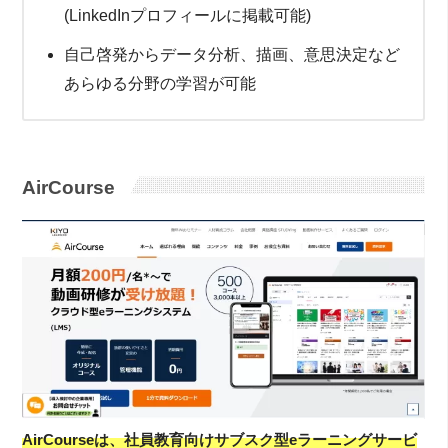
(LinkedInプロフィールに掲載可能)
自己啓発からデータ分析、描画、意思決定など
あらゆる分野の学習が可能
AirCourse
AirCourseは、社員教育向けサブスク型eラーニングサービ