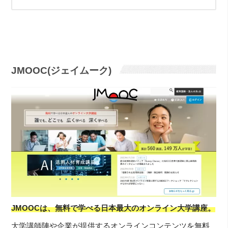
JMOOC(ジェイムーク)
JMOOCは、無料で学べる日本最大のオンライン大学講座。
大学講師陣や企業が提供するオンラインコンテンツを無料