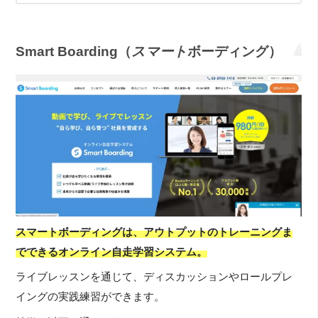
Smart Boarding（
スマート
ボーディング）
スマートボーディングは、アウトプットのトレーニングま
でできるオンライン自走学習システム。
ライブレッスンを通じて、ディスカッションやロールプレ
イングの実践練習ができます。