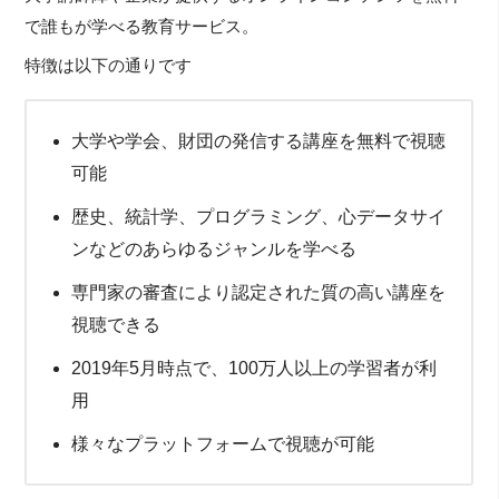
で誰もが学べる教育サービス。
特徴は以下の通りです
大学や学会、財団の発信する講座を無料で視聴
可能
歴史、統計学、プログラミング、心データサイ
ンなどのあらゆるジャンルを学べる
専門家の審査により認定された質の高い講座を
視聴できる
2019年5月時点で、100万人以上の学習者が利
用
様々なプラットフォームで視聴が可能