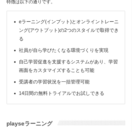
特徴は以下の通りです。
eラーニング(インプット)とオンライントレーニ
ング(アウトプット)の2つのスタイルで取得でき
る
社員が自ら学びたくなる環境づくりを実現
自己学習促進を支援するシステムがあり、学習
画面をカスタマイズすることも可能
受講者の学習状況を一括管理可能
14日間の無料トライアルでお試しできる
playseラーニング