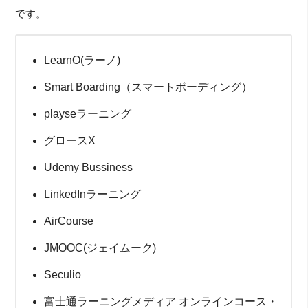
です。
LearnO(ラーノ)
Smart Boarding（スマートボーディング）
playseラーニング
グロースX
Udemy Bussiness
LinkedInラーニング
AirCourse
JMOOC(ジェイムーク)
Seculio
富士通ラーニングメディア オンラインコース・