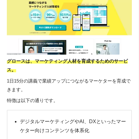
グロースは、マーケティング人材を育成するためのサービ
ス。
1日15分の講義で業績アップにつながるマーケターを育成で
きます。
特徴は以下の通りです。
デジタルマーケティングやAI、DXといったマー
ケター向けコンテンツを体系化