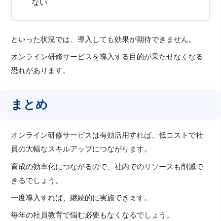
ない
といった状況では、導入しても効果が期待できません。
オンライン研修サービスを導入する目的が果たせなくなる
恐れがあります。
まとめ
オンライン研修サービスは有効活用すれば、低コストで社
員の大幅なスキルアップにつながります。
育成の効率化につながるので、社内でのリソースも削減で
きるでしょう。
一度導入すれば、継続的に実施できます。
毎年の社員教育で悩む必要もなくなるでしょう。