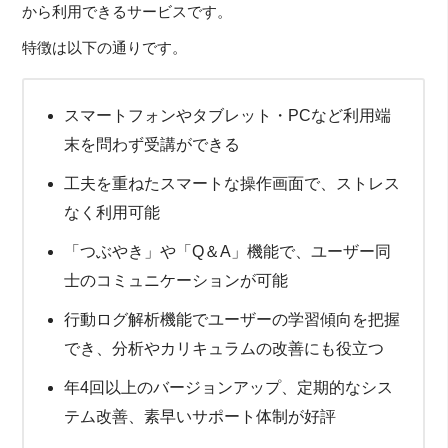
から利用できるサービスです。
特徴は以下の通りです。
スマートフォンやタブレット・PCなど利用端
末を問わず受講ができる
工夫を重ねたスマートな操作画面で、ストレス
なく利用可能
「つぶやき」や「Q＆A」機能で、ユーザー同
士のコミュニケーションが可能
行動ログ解析機能でユーザーの学習傾向を把握
でき、分析やカリキュラムの改善にも役立つ
年4回以上のバージョンアップ、定期的なシス
テム改善、素早いサポート体制が好評