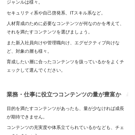
ジャンルは様々。
セキュリティ系や自己啓発系、ITスキル系など。
人材育成のために必要なコンテンツが何なのかを考えて、
それを満たすコンテンツを選びましょう。
また新入社員向けや管理職向け、エグゼクティブ向けな
ど、対象の層も様々。
育成したい層に合ったコンテンツを扱っているかをよくチ
ェックして選んでください。
業務・仕事に役立つコンテンツの量が豊富か
目的を満たすコンテンツがあったも、量が少なければ成長
が期待できません。
コンテンツの充実度や体系立てられているかなども、チェ