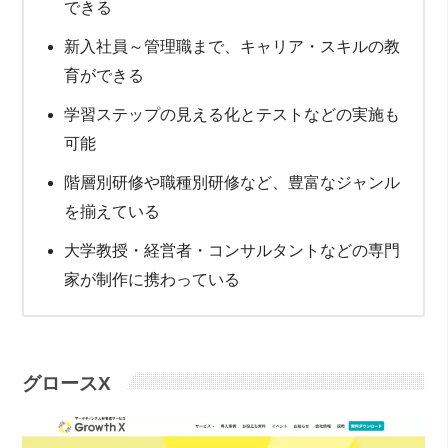
できる
新入社員～管理職まで、キャリア・スキルの教
育ができる
学習ステップの見える化とテストなどの実施も
可能
階層別研修や職種別研修など、豊富なジャンル
を揃えている
大学教授・経営者・コンサルタントなどの専門
家が制作に携わっている
グロースX