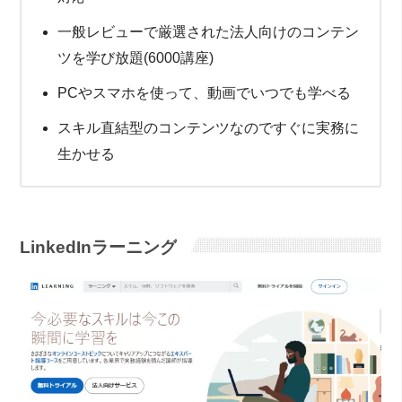
一般レビューで厳選された法人向けのコンテン
ツを学び放題(6000講座)
PCやスマホを使って、動画でいつでも学べる
スキル直結型のコンテンツなのですぐに実務に
生かせる
LinkedInラーニング