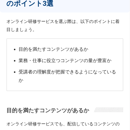
のポイント3選
オンライン研修サービスを選ぶ際は、以下のポイントに着
目しましょう。
目的を満たすコンテンツがあるか
業務・仕事に役立つコンテンツの量が豊富か
受講者の理解度が把握できるようになっている
か
目的を満たすコンテンツがあるか
オンライン研修サービスでも、配信しているコンテンツの