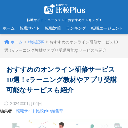
転職サイト・エージェントおすすめランキング！
ホーム
転職サイト
転職対策
ランキング
転職エージェント
ホーム
特集記事
おすすめのオンライン研修サービス10
選！eラーニング教材やアプリ受講可能なサービスも紹介
おすすめのオンライン研修サービス
10選！eラーニング教材やアプリ受講
可能なサービスも紹介
2024年01月04日
編集者：
転職サイト比較plus編集部