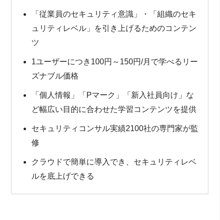
「従業員のセキュリティ意識」・「組織のセキ
ュリティレベル」を引き上げるためのコンテン
ツ
1ユーザーにつき100円～150円/月で学べるリー
ズナブル価格
「個人情報」「Pマーク」「新入社員向け」な
ど幅広い目的に合わせた学習コンテンツを提供
セキュリティコンサル実績2100社の専門家が監
修
クラウドで簡単に導入でき、セキュリティレベ
ルを底上げできる