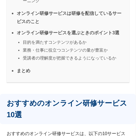
ーニング
オンライン研修サービスは研修を配信しているサー
ビスのこと
オンライン研修サービスを選ぶときのポイント3選
目的を満たすコンテンツがあるか
業務・仕事に役立つコンテンツの量が豊富か
受講者の理解度が把握できるようになっているか
まとめ
おすすめのオンライン研修サービス
10選
おすすめのオンライン研修サービスは、以下の10サービス