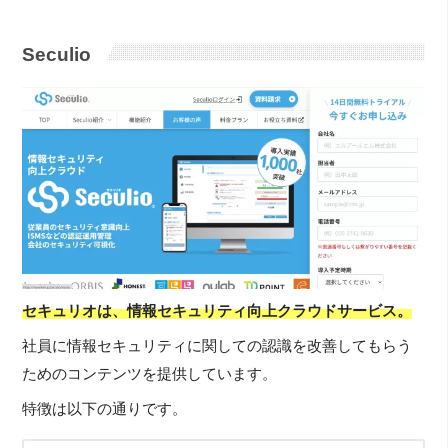
Seculio
セキュリオは、情報セキュリティ向上クラウドサービス。
社員に情報セキュリティに関しての認識を改善してもらう
ためのコンテンツを提供しています。
特徴は以下の通りです。