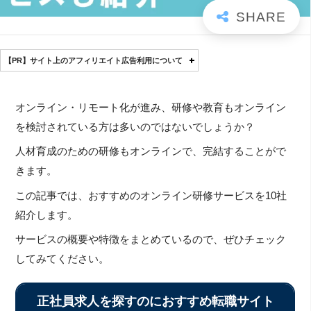
【PR】サイト上のアフィリエイト広告利用について
オンライン・リモート化が進み、研修や教育もオンライン
を検討されている方は多いのではないでしょうか？
人材育成のための研修もオンラインで、完結することがで
きます。
この記事では、おすすめのオンライン研修サービスを10社
紹介します。
サービスの概要や特徴をまとめているので、ぜひチェック
してみてください。
正社員求人を探すのにおすすめ転職サイト