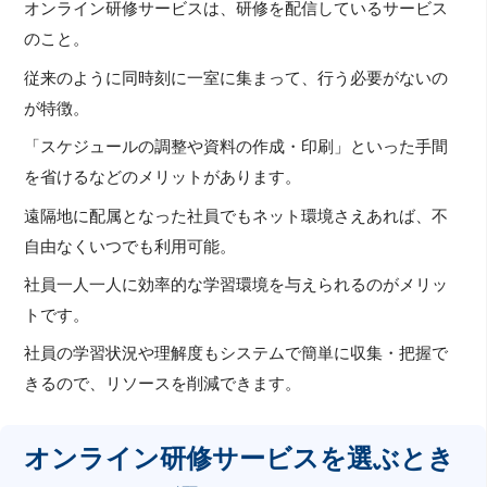
オンライン研修サービスは、研修を配信しているサービス
のこと。
従来のように同時刻に一室に集まって、行う必要がないの
が特徴。
「スケジュールの調整や資料の作成・印刷」といった手間
を省けるなどのメリットがあります。
遠隔地に配属となった社員でもネット環境さえあれば、不
自由なくいつでも利用可能。
社員一人一人に効率的な学習環境を与えられるのがメリッ
トです。
社員の学習状況や理解度もシステムで簡単に収集・把握で
きるので、リソースを削減できます。
オンライン研修サービスを選ぶとき