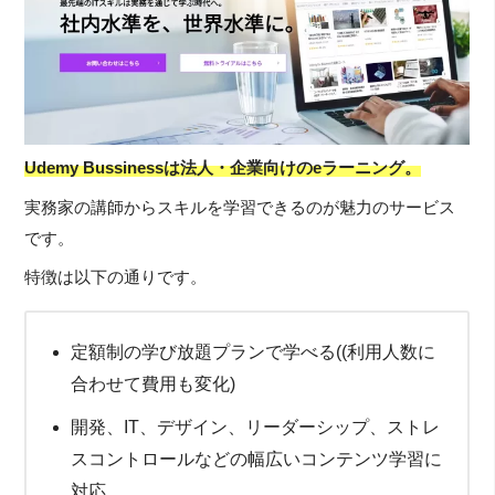
Udemy Bussinessは法人・企業向けのeラーニング。
実務家の講師からスキルを学習できるのが魅力のサービス
です。
特徴は以下の通りです。
定額制の学び放題プランで学べる((利用人数に
合わせて費用も変化)
開発、IT、デザイン、リーダーシップ、ストレ
スコントロールなどの幅広いコンテンツ学習に
対応