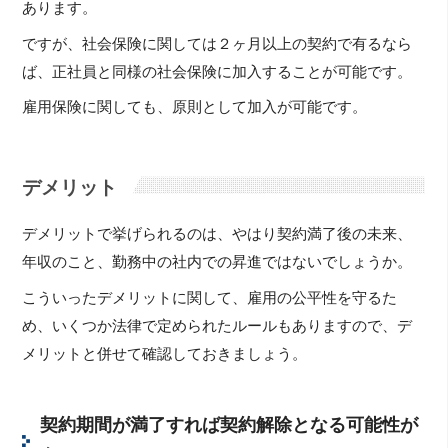
あります。
ですが、社会保険に関しては２ヶ月以上の契約で有るなら
ば、正社員と同様の社会保険に加入することが可能です。
雇用保険に関しても、原則として加入が可能です。
デメリット
デメリットで挙げられるのは、やはり契約満了後の未来、
年収のこと、勤務中の社内での昇進ではないでしょうか。
こういったデメリットに関して、雇用の公平性を守るた
め、いくつか法律で定められたルールもありますので、デ
メリットと併せて確認しておきましょう。
契約期間が満了すれば契約解除となる可能性が