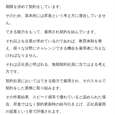
期限を決めて契約をしています。
そのため、基本的には昇進という考え方に適合していませ
ん。
できる能力をもって、雇用され契約を結んでいます。
それ以上を企業が求めているのであれば、教育体制を整
え、様々な分野にチャレンジできる機会を雇用者に与えな
ければなりません。
それは正社員と呼ばれる、無期契約社員に当てはまる考え
方です。
契約社員においてはできる能力で雇用され、そのスキルで
契約をした業務に取り組みます。
その作業結果、スピード感等で優れていると認められた場
合、昇進ではなく契約更新時の給与引き上げ、正社員雇用
の提案という形で評価されます。