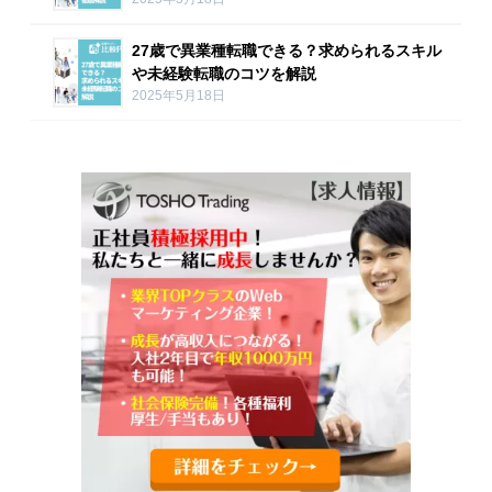
27歳で異業種転職できる？求められるスキル
や未経験転職のコツを解説
2025年5月18日