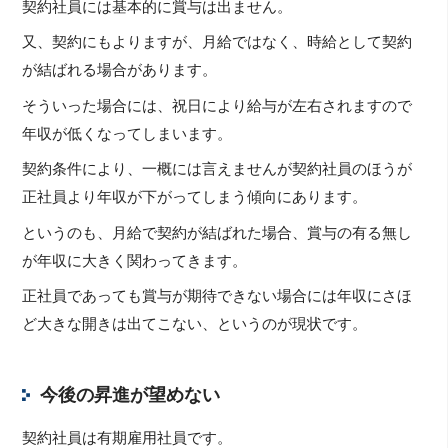
契約社員には基本的に賞与は出ません。
又、契約にもよりますが、月給ではなく、時給として契約
が結ばれる場合があります。
そういった場合には、祝日により給与が左右されますので
年収が低くなってしまいます。
契約条件により、一概には言えませんが契約社員のほうが
正社員より年収が下がってしまう傾向にあります。
というのも、月給で契約が結ばれた場合、賞与の有る無し
が年収に大きく関わってきます。
正社員であっても賞与が期待できない場合には年収にさほ
ど大きな開きは出てこない、というのが現状です。
今後の昇進が望めない
契約社員は有期雇用社員です。