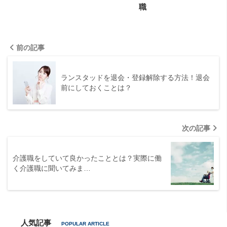
職
前の記事
ランスタッドを退会・登録解除する方法！退会
前にしておくことは？
次の記事
介護職をしていて良かったこととは？実際に働
く介護職に聞いてみま…
人気記事