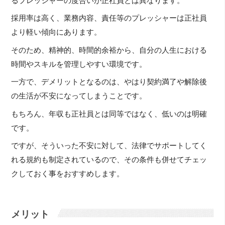
るプレッシャーの度合いが正社員とは異なります。
採用率は高く、業務内容、責任等のプレッシャーは正社員
より軽い傾向にあります。
そのため、精神的、時間的余裕から、自分の人生における
時間やスキルを管理しやすい環境です。
一方で、デメリットとなるのは、やはり契約満了や解除後
の生活が不安になってしまうことです。
もちろん、年収も正社員とは同等ではなく、低いのは明確
です。
ですが、そういった不安に対して、法律でサポートしてく
れる規約も制定されているので、その条件も併せてチェッ
クしておく事をおすすめします。
メリット