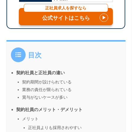
正社員求人を探すなら
公式サイトはこちら
▶
目次
契約社員と正社員の違い
契約期間が設けられている
業務の責任が限られている
賞与がないケースが多い
契約社員のメリット・デメリット
メリット
正社員よりも採用されやすい