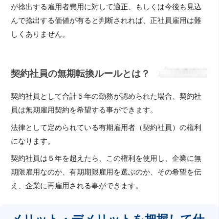
が捻出する雇用者費用に対して適正、もしくは今後も見込
んで捻出する価値が有ると判断されれば、正社員雇用は難
しくありません。
契約社員の無期転換ルールとは？
契約社員として合計５年の勤務が認められた場合、契約社
員は無期雇用契約を希望する事ができます。
法律として定められている有期雇用者（契約社員）の権利
になります。
契約社員は５年を超えたら、この権利を使用し、企業に無
期限雇用なのか、有期期限雇用を選ぶのか、その希望を伝
え、企業に再雇用される事ができます。