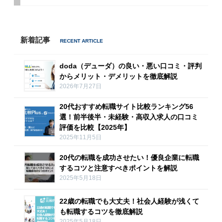
新着記事
doda（デューダ）の良い・悪い口コミ・評判
からメリット・デメリットを徹底解説
2026年7月27日
20代おすすめ転職サイト比較ランキング56
選！前半後半・未経験・高収入求人の口コミ
評価を比較【2025年】
2025年11月5日
20代の転職を成功させたい！優良企業に転職
するコツと注意すべきポイントを解説
2025年5月18日
22歳の転職でも大丈夫！社会人経験が浅くて
も転職するコツを徹底解説
2025年5月18日