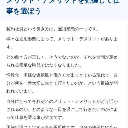
メリット・デメリットを把握して仕
事を選ぼう
契約社員という働き方は、雇用形態の一つです。
様々な雇用形態によって、メリット・デメリットがありま
す。
どの働き方が正しく、そうでないのか、それを世間が定め
られる簡単な時代ではなくなりました。
情報化、多様な選択肢と働き方が出てきている現代で、自
分が何を一番大切に生きて行きたいのか、という目線が問
われています。
自分にとってそれぞれのメリット・デメリットがどう活か
されるのか、どのような一日を過ごして行きたいのかによ
って仕事を選ぶ事が大切です。
正解は誰にも定める事が不可能です。自分の価値観に合っ