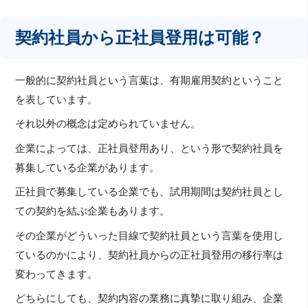
契約社員から正社員登用は可能？
一般的に契約社員という言葉は、有期雇用契約ということ
を表しています。
それ以外の概念は定められていません。
企業によっては、正社員登用あり、という形で契約社員を
募集している企業があります。
正社員で募集している企業でも、試用期間は契約社員とし
ての契約を結ぶ企業もあります。
その企業がどういった目線で契約社員という言葉を使用し
ているのかにより、契約社員からの正社員登用の移行率は
変わってきます。
どちらにしても、契約内容の業務に真摯に取り組み、企業