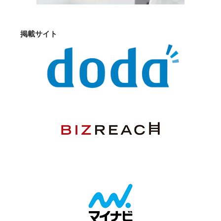
掲載サイト