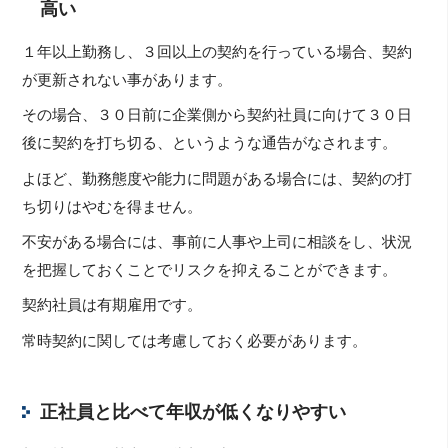
高い
１年以上勤務し、３回以上の契約を行っている場合、契約
が更新されない事があります。
その場合、３０日前に企業側から契約社員に向けて３０日
後に契約を打ち切る、というような通告がなされます。
よほど、勤務態度や能力に問題がある場合には、契約の打
ち切りはやむを得ません。
不安がある場合には、事前に人事や上司に相談をし、状況
を把握しておくことでリスクを抑えることができます。
契約社員は有期雇用です。
常時契約に関しては考慮しておく必要があります。
正社員と比べて年収が低くなりやすい