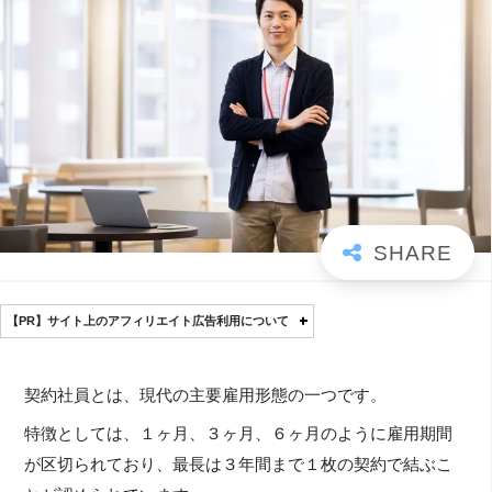
【PR】サイト上のアフィリエイト広告利用について
契約社員とは、現代の主要雇用形態の一つです。
特徴としては、１ヶ月、３ヶ月、６ヶ月のように雇用期間
が区切られており、最長は３年間まで１枚の契約で結ぶこ