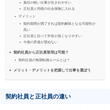
責任の軽い仕事が任されやすい
正社員と同様の社会保険に入れる
デメリット
契約期間が満了すれば契約解除となる可能性が
高い
正社員と比べて年収が低くなりやすい
今後の昇進が望めない
契約社員から正社員登用は可能？
契約社員の無期転換ルールとは？
メリット・デメリットを把握して仕事を選ぼう
契約社員と正社員の違い