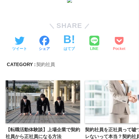
SHARE
ツイート
シェア
はてブ
LINE
Pocket
CATEGORY :
契約社員
【転職活動体験談】上場企業で契約
契約社員を正社員って嘘
社員から正社員になる方法
レないって本当？契約社