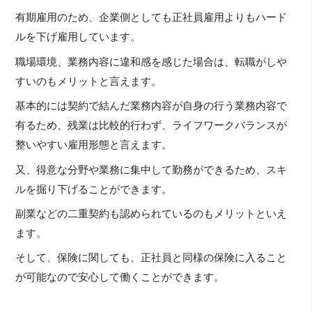
有期雇用のため、企業側としても正社員雇用よりもハード
ルを下げ雇用しています。
職場環境、業務内容に違和感を感じた場合は、転職がしや
すいのもメリットと言えます。
基本的には契約で結んだ業務内容が自身の行う業務内容で
有るため、残業は比較的行わず、ライフワークバランスが
整いやすい雇用形態と言えます。
又、得意な分野や業務に集中して勤務ができるため、スキ
ルを掘り下げることができます。
副業などの二重契約も認められているのもメリットといえ
ます。
そして、保険に関しても、正社員と同様の保険に入ること
が可能なので安心して働くことができます。