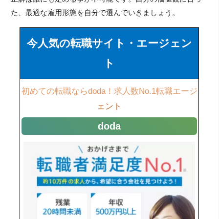
た、最適な雇用形態を自分で選んでいきましょう。
今人気の転職サイト・エージェン
ト
初めての転職ならdoda！求人数No.1転職エージ
ェント
doda