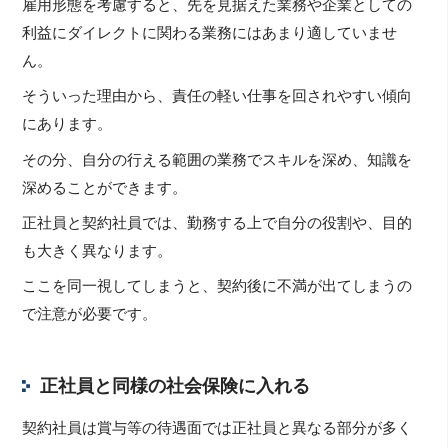
雇用形態を考慮すると、先を見据えた業務や企業としての
利益にダイレクトに関わる業務にはあまり適していませ
ん。
そういった理由から、責任の軽い仕事を回されやすい傾向
にあります。
その分、自分の行える範囲の業務でスキルを深め、知識を
深めることができます。
正社員と契約社員では、勤務する上で自分の役割や、目的
も大きく異なります。
ここを同一視してしまうと、契約後に不満が出てしまうの
で注意が必要です。
正社員と同様の社会保険に入れる
契約社員は賞与等の待遇面では正社員と異なる部分が多く