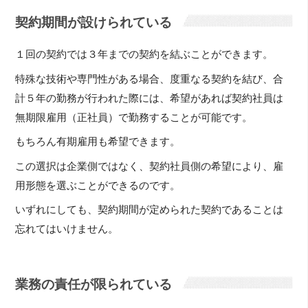
契約期間が設けられている
１回の契約では３年までの契約を結ぶことができます。
特殊な技術や専門性がある場合、度重なる契約を結び、合
計５年の勤務が行われた際には、希望があれば契約社員は
無期限雇用（正社員）で勤務することが可能です。
もちろん有期雇用も希望できます。
この選択は企業側ではなく、契約社員側の希望により、雇
用形態を選ぶことができるのです。
いずれにしても、契約期間が定められた契約であることは
忘れてはいけません。
業務の責任が限られている