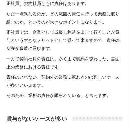
正社員、契約社員ともに責任はあります。
ただ一点異なるのが、どの範囲の責任を持って業務に取り
組むのか、というのが大きなポイントになります。
正社員では、企業として成長し利益を出して行くことが賞
与という大きなメリットとして返って来ますので、責任の
所在が多岐に及びます。
一方で契約社員の責任は、あくまで契約を交わした、書面
上の業務における責任です。
責任のとれない、契約外の業務に携わるのは難しいケース
が多いといえます。
そのため、業務の責任が限られている、と言えます。
賞与がないケースが多い