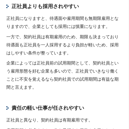
正社員よりも採用されやすい
正社員になりますと、待遇面や雇用期間も無期限雇用とな
りますので、企業としても採用には慎重になります。
一方で、契約社員は有期雇用のため、期限も決まっており
待遇面も正社員を一人採用するより負担が軽いため、採用
はしやすい条件が整っています。
企業によっては正社員前の試用期間として、契約社員とい
う雇用形態を好む企業も多いので、正社員でいきなり働く
ことに不安を覚えるなら契約社員での試用期間は有益な期
間と言えます。
責任の軽い仕事が任されやすい
正社員と異なり、契約社員は有期雇用です。