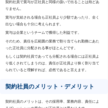
契約社員で賞与が正社員と同様の扱いで出ることは殆どあ
りません。
賞与が支給される場合も正社員より少額であったり、全く
出ない場合も十分に考えられます。
賞与は企業というチームで獲得した利益です。
そのため、責任を広範囲の業務で割り当てられ勤務にあた
った正社員に分配される事がほとんどです。
もしくは契約社員であっても分配される場合には正社員よ
り低くされてしまうのは、責任が正社員より狭く割り当て
られていると理解すれば、必然であると言えます。
契約社員のメリット・デメリット
契約社員のメリットは、その採用率、業務内容、責任によ