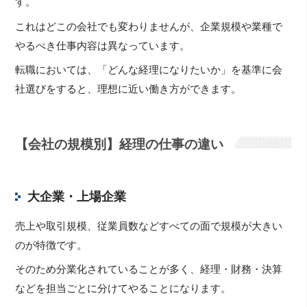
す。
これはどこの会社でも変わりませんが、企業規模や業種で
やるべき仕事内容は異なっています。
転職においては、「どんな経理になりたいか」を基準に会
社選びをすると、理想に近い働き方ができます。
【会社の規模別】経理の仕事の違い
大企業・上場企業
売上や取引規模、従業員数などすべての面で規模が大きい
のが特徴です。
そのため分業化されていることが多く、経理・財務・決算
などを担当ごとに分けてやることになります。