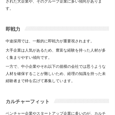
された大企業や、そのグループ企業に多い傾向がありま
す。
即戦力
中途採用では、一般的に即戦力が重要視されます。
大手企業は人気があるため、豊富な経験を持った人材が多
く集まりやすい傾向です。
一方で、中小企業やそれ以下の規模の会社では思うような
人材を確保することが難しいため、経理の知識を持った未
経験者まで枠を広げて募集しています。
カルチャーフィット
ベンチャー企業やスタートアップ企業に多いのが、カルチ