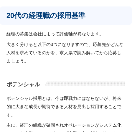
20代の経理職の採用基準
経理の募集は会社によって評価軸が異なります。
大きく分けると以下の3つになりますので、応募先がどんな
人材を求めているのかを、求人票で読み解いてから応募し
ましょう。
ポテンシャル
ポテンシャル採用とは、今は即戦力にはならないが、将来
的に大きな成長が期待できる人材を見出し採用することで
す。
主に、経理の組織が確固されオペレーションがシステム化