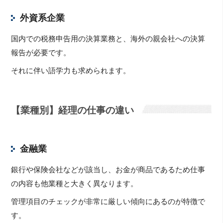
外資系企業
国内での税務申告用の決算業務と、海外の親会社への決算
報告が必要です。
それに伴い語学力も求められます。
【業種別】経理の仕事の違い
金融業
銀行や保険会社などが該当し、お金が商品であるため仕事
の内容も他業種と大きく異なります。
管理項目のチェックが非常に厳しい傾向にあるのが特徴で
す。