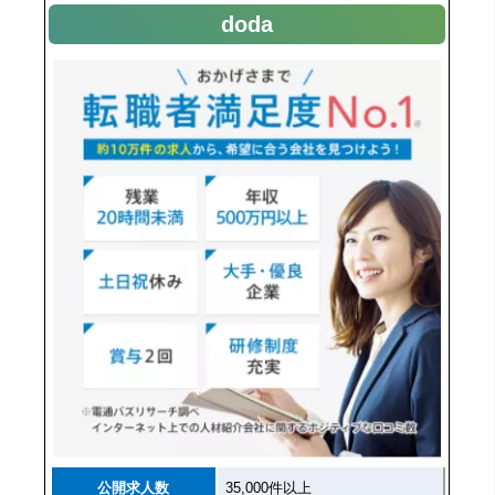
doda
公開求人数
35,000件以上