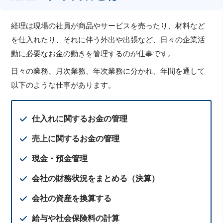
経理は現場の社員が商品やサービスを売ったり、材料など
を仕入れたり、それに伴う外出や出張など、日々の企業活
動に必要なお金の動きを管理するのが仕事です。
日々の業務、月次業務、年次業務に分かれ、年間を通して
以下のような仕事があります。
仕入れに関するお金の管理
売上に関するお金の管理
現金・預金管理
会社の財務状況をまとめる（決算）
会社の資産を換算する
給与や社会保険料の計算