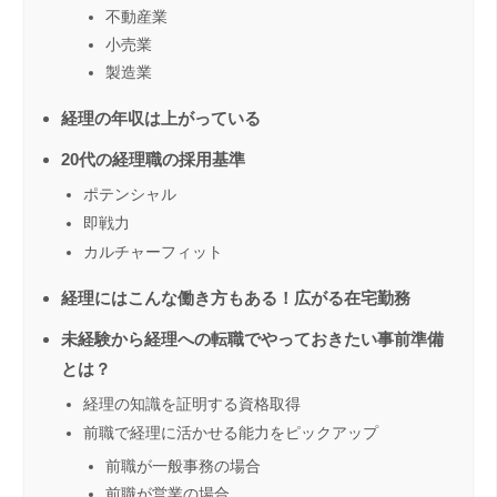
不動産業
小売業
製造業
経理の年収は上がっている
20代の経理職の採用基準
ポテンシャル
即戦力
カルチャーフィット
経理にはこんな働き方もある！広がる在宅勤務
未経験から経理への転職でやっておきたい事前準備
とは？
経理の知識を証明する資格取得
前職で経理に活かせる能力をピックアップ
前職が一般事務の場合
前職が営業の場合