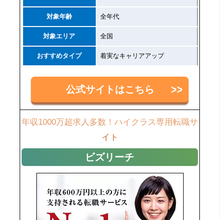
対象年齢
全年代
対象エリア
全国
おすすめタイプ
着実なキャリアアップ
公式サイトはこちら
年収1000万超求人多数！ハイクラス専用転職サ
イト
ビズリーチ