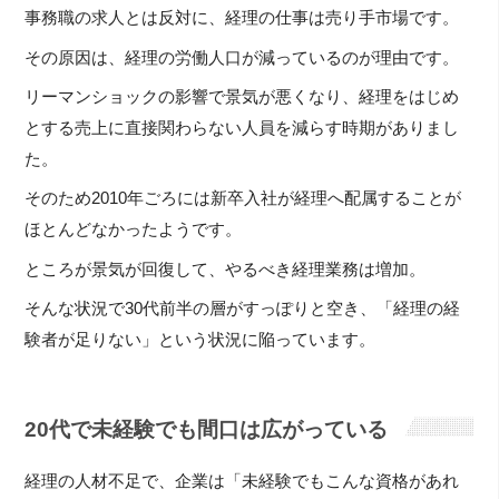
事務職の求人とは反対に、経理の仕事は売り手市場です。
その原因は、経理の労働人口が減っているのが理由です。
リーマンショックの影響で景気が悪くなり、経理をはじめ
とする売上に直接関わらない人員を減らす時期がありまし
た。
そのため2010年ごろには新卒入社が経理へ配属することが
ほとんどなかったようです。
ところが景気が回復して、やるべき経理業務は増加。
そんな状況で30代前半の層がすっぽりと空き、「経理の経
験者が足りない」という状況に陥っています。
20代で未経験でも間口は広がっている
経理の人材不足で、企業は「未経験でもこんな資格があれ