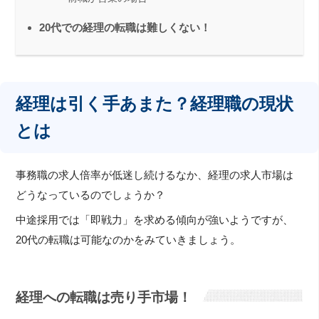
20代での経理の転職は難しくない！
経理は引く手あまた？経理職の現状
とは
事務職の求人倍率が低迷し続けるなか、経理の求人市場は
どうなっているのでしょうか？
中途採用では「即戦力」を求める傾向が強いようですが、
20代の転職は可能なのかをみていきましょう。
経理への転職は売り手市場！