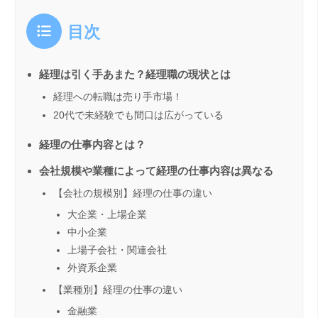
目次
経理は引く手あまた？経理職の現状とは
経理への転職は売り手市場！
20代で未経験でも間口は広がっている
経理の仕事内容とは？
会社規模や業種によって経理の仕事内容は異なる
【会社の規模別】経理の仕事の違い
大企業・上場企業
中小企業
上場子会社・関連会社
外資系企業
【業種別】経理の仕事の違い
金融業