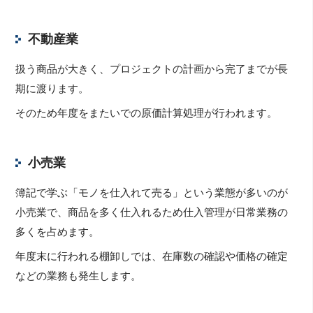
不動産業
扱う商品が大きく、プロジェクトの計画から完了までが長
期に渡ります。
そのため年度をまたいでの原価計算処理が行われます。
小売業
簿記で学ぶ「モノを仕入れて売る」という業態が多いのが
小売業で、商品を多く仕入れるため仕入管理が日常業務の
多くを占めます。
年度末に行われる棚卸しでは、在庫数の確認や価格の確定
などの業務も発生します。