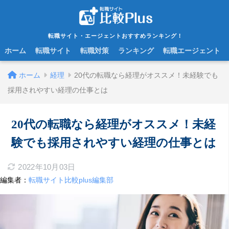
転職サイト・エージェントおすすめランキング！
ホーム
転職サイト
転職対策
ランキング
転職エージェント
ホーム
経理
20代の転職なら経理がオススメ！未経験でも
採用されやすい経理の仕事とは
20代の転職なら経理がオススメ！未経
験でも採用されやすい経理の仕事とは
2022年10月03日
編集者：
転職サイト比較plus編集部