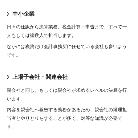
中小企業
日々の仕訳から決算業務、税金計算・申告まで、すべて一
人もしくは複数人で担当します。
なかには税務だけ会計事務所に任せている会社も多いよう
です。
上場子会社・関連会社
親会社と同じ、もしくは親会社が求めるレベルの決算を行
います。
内容を親会社へ報告する義務があるため、親会社の経理担
当者とやりとりをすることが多く、対等な知識が必要で
す。