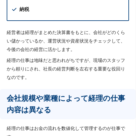
納税
経営者は経理がまとめた決算書をもとに、会社がどのくら
い儲かっているか、運営状況や資産状況をチェックして、
今後の会社の経営に活かします。
経理の仕事は地味だと思われがちですが、現場のスタッフ
から頼りにされ、社長の経営判断を左右する重要な役回り
なのです。
会社規模や業種によって経理の仕事
内容は異なる
経理の仕事はお金の流れを数値化して管理するのが仕事で