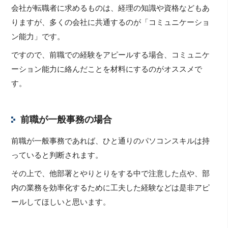
会社が転職者に求めるものは、経理の知識や資格などもあ
りますが、多くの会社に共通するのが「コミュニケーショ
ン能力」です。
ですので、前職での経験をアピールする場合、コミュニケ
ーション能力に絡んだことを材料にするのがオススメで
す。
前職が一般事務の場合
前職が一般事務であれば、ひと通りのパソコンスキルは持
っていると判断されます。
その上で、他部署とやりとりをする中で注意した点や、部
内の業務を効率化するために工夫した経験などは是非アピ
ールしてほしいと思います。