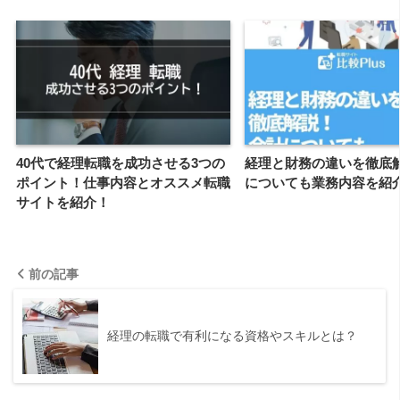
40代で経理転職を成功させる3つの
経理と財務の違いを徹底
ポイント！仕事内容とオススメ転職
についても業務内容を紹
サイトを紹介！
前の記事
経理の転職で有利になる資格やスキルとは？