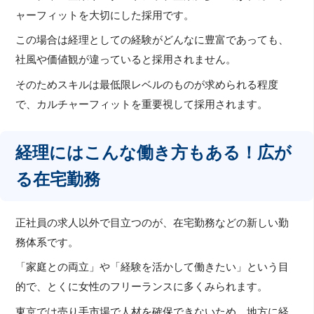
ャーフィットを大切にした採用です。
この場合は経理としての経験がどんなに豊富であっても、
社風や価値観が違っていると採用されません。
そのためスキルは最低限レベルのものが求められる程度
で、カルチャーフィットを重要視して採用されます。
経理にはこんな働き方もある！広が
る在宅勤務
正社員の求人以外で目立つのが、在宅勤務などの新しい勤
務体系です。
「家庭との両立」や「経験を活かして働きたい」という目
的で、とくに女性のフリーランスに多くみられます。
東京では売り手市場で人材を確保できないため、地方に経