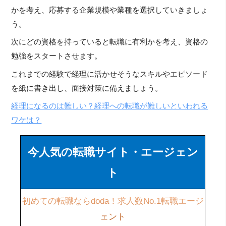
かを考え、応募する企業規模や業種を選択していきましょ
う。
次にどの資格を持っていると転職に有利かを考え、資格の
勉強をスタートさせます。
これまでの経験で経理に活かせそうなスキルやエピソード
を紙に書き出し、面接対策に備えましょう。
経理になるのは難しい？経理への転職が難しいといわれる
ワケは？
今人気の転職サイト・エージェン
ト
初めての転職ならdoda！求人数No.1転職エージ
ェント