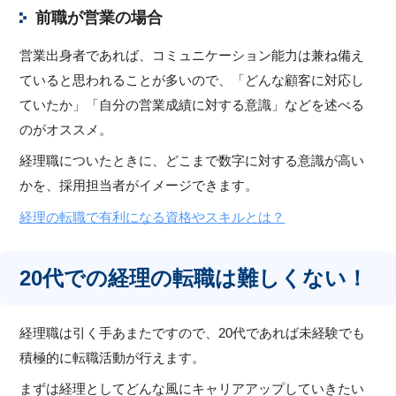
前職が営業の場合
営業出身者であれば、コミュニケーション能力は兼ね備え
ていると思われることが多いので、「どんな顧客に対応し
ていたか」「自分の営業成績に対する意識」などを述べる
のがオススメ。
経理職についたときに、どこまで数字に対する意識が高い
かを、採用担当者がイメージできます。
経理の転職で有利になる資格やスキルとは？
20代での経理の転職は難しくない！
経理職は引く手あまたですので、20代であれば未経験でも
積極的に転職活動が行えます。
まずは経理としてどんな風にキャリアアップしていきたい