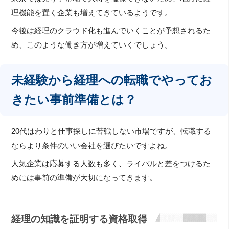
理機能を置く企業も増えてきているようです。
今後は経理のクラウド化も進んでいくことが予想されるた
め、このような働き方が増えていくでしょう。
未経験から経理への転職でやってお
きたい事前準備とは？
20代はわりと仕事探しに苦戦しない市場ですが、転職する
ならより条件のいい会社を選びたいですよね。
人気企業は応募する人数も多く、ライバルと差をつけるた
めには事前の準備が大切になってきます。
経理の知識を証明する資格取得