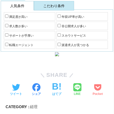
人気条件
こだわり条件
満足度が高い
年収UP率が高い
求人数が多い
非公開求人が多い
サポートが手厚い
スカウトサービス
転職エージェント
派遣求人が見つかる
SHARE
ツイート
シェア
はてブ
LINE
Pocket
CATEGORY :
経理