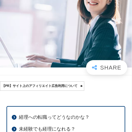
【PR】サイト上のアフィリエイト広告利用について
経理への転職ってどうなのかな？
未経験でも経理になれる？