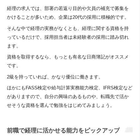
経理の求人では、部署の若返り目的や欠員の補充で募集を
かけることが多いため、企業は20代の採用に積極的です。
そんな中で経理の実務がなくとも、経理に関する資格を持
っているだけで、採用担当者は未経験者の採用に踏み切れ
ます。
資格を取得するなら、もっとも有名な日商簿記がオススメ
です。
2級を持っていれば、かなり優位に働きます。
ほかにもFASS検定や給与計算実務能力検定、IFRS検定など
がありますので、自分の興味のあるものや、転職先で活か
せそうな資格を選んで勉強をはじめてみましょう。
前職で経理に活かせる能力をピックアップ