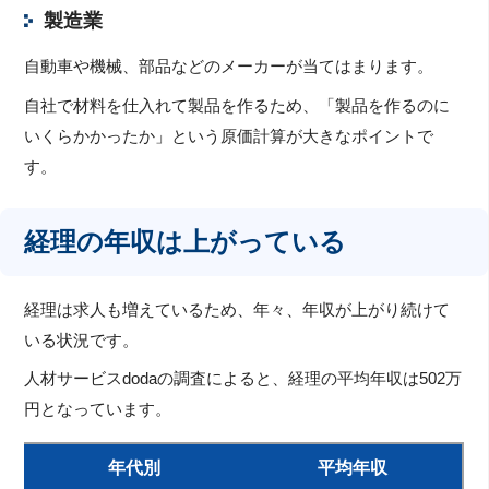
製造業
自動車や機械、部品などのメーカーが当てはまります。
自社で材料を仕入れて製品を作るため、「製品を作るのに
いくらかかったか」という原価計算が大きなポイントで
す。
経理の年収は上がっている
経理は求人も増えているため、年々、年収が上がり続けて
いる状況です。
人材サービスdodaの調査によると、経理の平均年収は502万
円となっています。
年代別
平均年収