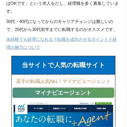
ばOKです」という求人をだし、経理職を多く募集していま
す。
30代・40代になってからのキャリアチェンジは難しいの
で、20代から30代前半までに転職するのがオススメです。
未経験でも経理になれる？転職を成功させるポイントと経
理の魅力について
当サイトで人気の転職サイト
若手の転職人気№1！マイナビエージェント
マイナビエージェント