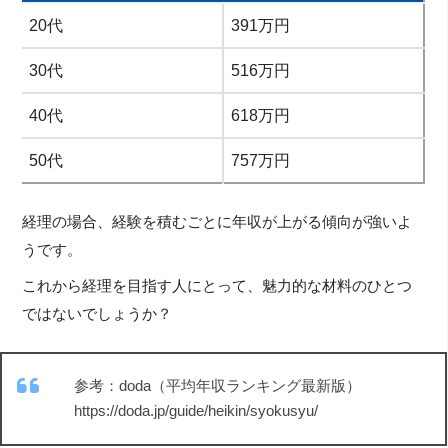
20代
391万円
30代
516万円
40代
618万円
50代
757万円
経理の場合、経験を積むごとに年収が上がる傾向が強いよ
うです。
これから経理を目指す人にとって、魅力的な材料のひとつ
ではないでしょうか？
参考：doda（平均年収ランキング最新版）
https://doda.jp/guide/heikin/syokusyu/