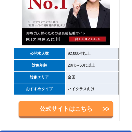
公開求人数
92,000件以上
対象年齢
20代～50代以上
対象エリア
全国
おすすめタイプ
ハイクラス向け
公式サイトはこちら