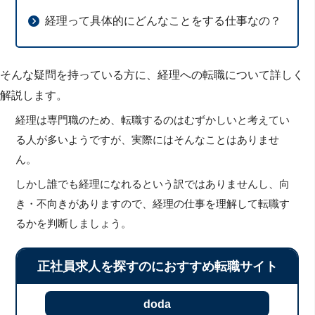
経理って具体的にどんなことをする仕事なの？
そんな疑問を持っている方に、経理への転職について詳しく
解説します。
経理は専門職のため、転職するのはむずかしいと考えてい
る人が多いようですが、実際にはそんなことはありませ
ん。
しかし誰でも経理になれるという訳ではありませんし、向
き・不向きがありますので、経理の仕事を理解して転職す
るかを判断しましょう。
正社員求人を探すのにおすすめ転職サイト
doda