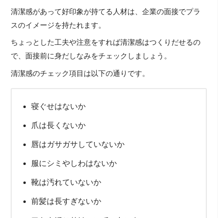
清潔感があって好印象が持てる人材は、企業の面接でプラ
スのイメージを持たれます。
ちょっとした工夫や注意をすれば清潔感はつくりだせるの
で、面接前に身だしなみをチェックしましょう。
清潔感のチェック項目は以下の通りです。
寝ぐせはないか
爪は長くないか
唇はガサガサしていないか
服にシミやしわはないか
靴は汚れていないか
前髪は長すぎないか