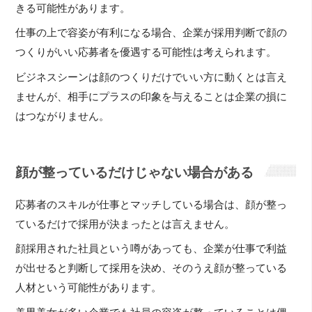
きる可能性があります。
仕事の上で容姿が有利になる場合、企業が採用判断で顔の
つくりがいい応募者を優遇する可能性は考えられます。
ビジネスシーンは顔のつくりだけでいい方に動くとは言え
ませんが、相手にプラスの印象を与えることは企業の損に
はつながりません。
顔が整っているだけじゃない場合がある
応募者のスキルが仕事とマッチしている場合は、顔が整っ
ているだけで採用が決まったとは言えません。
顔採用された社員という噂があっても、企業が仕事で利益
が出せると判断して採用を決め、そのうえ顔が整っている
人材という可能性があります。