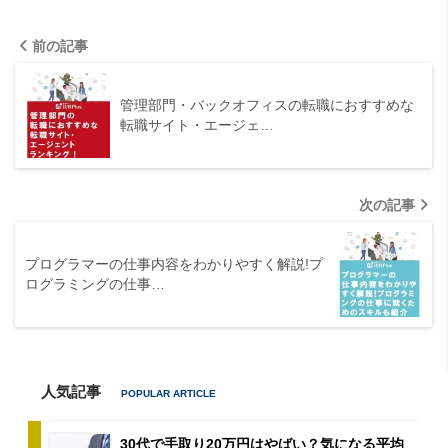
前の記事
管理部門・バックオフィスの転職におすすめな
転職サイト・エージェ…
次の記事
プログラマーの仕事内容をわかりやすく解説!プ
ログラミングの仕事…
人気記事
30代で手取り20万円はやばい？気になる平均