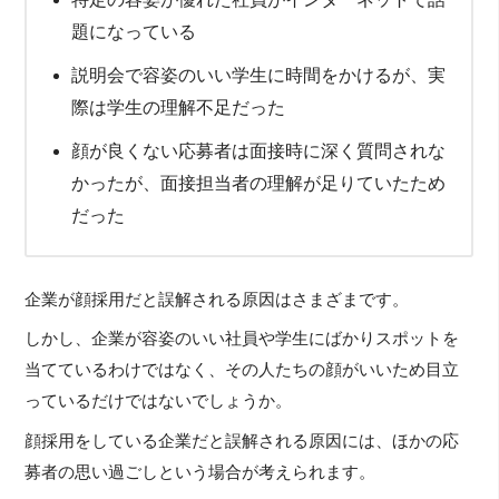
題になっている
説明会で容姿のいい学生に時間をかけるが、実
際は学生の理解不足だった
顔が良くない応募者は面接時に深く質問されな
かったが、面接担当者の理解が足りていたため
だった
企業が顔採用だと誤解される原因はさまざまです。
しかし、企業が容姿のいい社員や学生にばかりスポットを
当てているわけではなく、その人たちの顔がいいため目立
っているだけではないでしょうか。
顔採用をしている企業だと誤解される原因には、ほかの応
募者の思い過ごしという場合が考えられます。