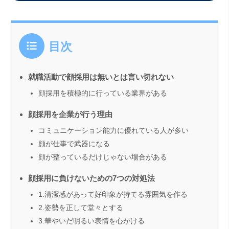
目次
就職活動で顔採用は無いとは言い切れない
顔採用を積極的に行っている業界がある
顔採用を企業が行う理由
コミュニケーション能力に優れている人が多い
顔が仕事で武器になる
顔が整っているだけじゃない場合がある
顔採用に負けないための7つの対処法
1.清潔感があって好印象が持てる雰囲気を作る
2.姿勢を正して堂々とする
3.華やいだ明るい表情を心がける