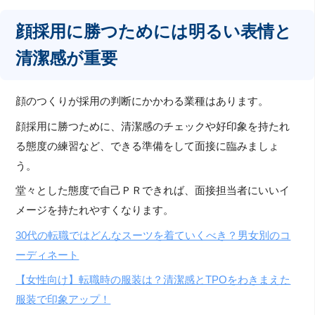
顔採用に勝つためには明るい表情と
清潔感が重要
顔のつくりが採用の判断にかかわる業種はあります。
顔採用に勝つために、清潔感のチェックや好印象を持たれ
る態度の練習など、できる準備をして面接に臨みましょ
う。
堂々とした態度で自己ＰＲできれば、面接担当者にいいイ
メージを持たれやすくなります。
30代の転職ではどんなスーツを着ていくべき？男女別のコ
ーディネート
【女性向け】転職時の服装は？清潔感とTPOをわきまえた
服装で印象アップ！