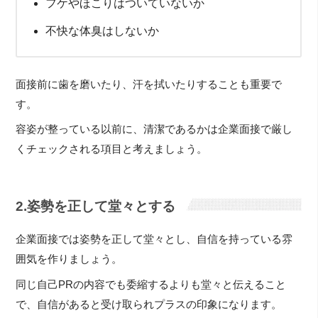
フケやほこりはついていないか
不快な体臭はしないか
面接前に歯を磨いたり、汗を拭いたりすることも重要で
す。
容姿が整っている以前に、清潔であるかは企業面接で厳し
くチェックされる項目と考えましょう。
2.姿勢を正して堂々とする
企業面接では姿勢を正して堂々とし、自信を持っている雰
囲気を作りましょう。
同じ自己PRの内容でも委縮するよりも堂々と伝えること
で、自信があると受け取られプラスの印象になります。