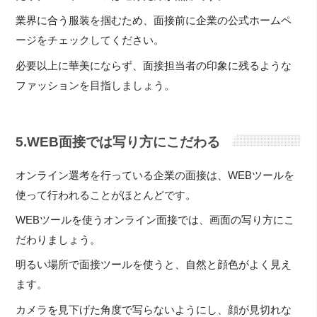
業界に合う服装を掴むため、面接前に企業の公式ホームペ
ージをチェックしてください。
必要以上に華美にならず、面接担当者の印象に残るような
ファッションを目指しましょう。
5.WEB面接では写り方にこだわる
オンライン選考を行っている企業の面接は、WEBツールを
使って行われることがほとんどです。
WEBツールを使うオンライン面接では、画面の写り方にこ
だわりましょう。
明るい場所で面接ツールを使うと、自然と顔色がよく見え
ます。
カメラを見下げた角度で写らないようにし、顔が見切れな