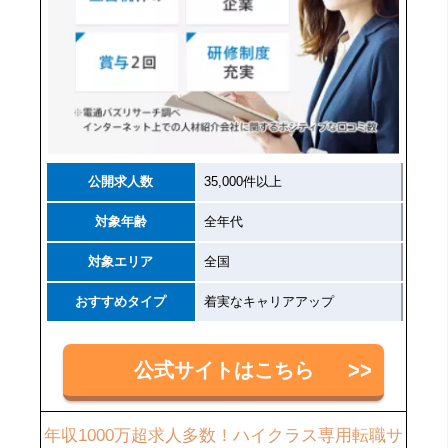
公開求人数
35,000件以上
対象年齢
全年代
対象エリア
全国
おすすめタイプ
着実なキャリアアップ
公式サイトはこちら
年収1000万超求人多数！ハイクラス専用転職サ