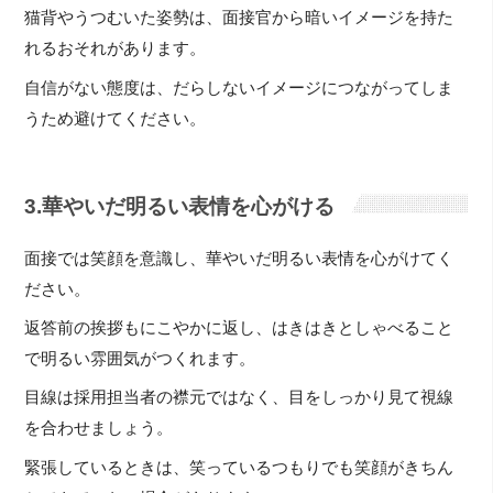
猫背やうつむいた姿勢は、面接官から暗いイメージを持た
れるおそれがあります。
自信がない態度は、だらしないイメージにつながってしま
うため避けてください。
3.華やいだ明るい表情を心がける
面接では笑顔を意識し、華やいだ明るい表情を心がけてく
ださい。
返答前の挨拶もにこやかに返し、はきはきとしゃべること
で明るい雰囲気がつくれます。
目線は採用担当者の襟元ではなく、目をしっかり見て視線
を合わせましょう。
緊張しているときは、笑っているつもりでも笑顔がきちん