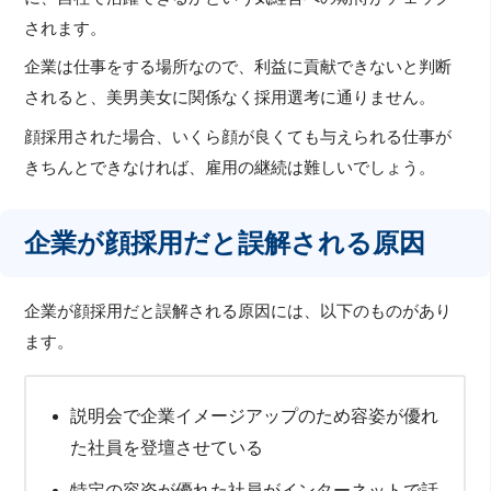
されます。
企業は仕事をする場所なので、利益に貢献できないと判断
されると、美男美女に関係なく採用選考に通りません。
顔採用された場合、いくら顔が良くても与えられる仕事が
きちんとできなければ、雇用の継続は難しいでしょう。
企業が顔採用だと誤解される原因
企業が顔採用だと誤解される原因には、以下のものがあり
ます。
説明会で企業イメージアップのため容姿が優れ
た社員を登壇させている
特定の容姿が優れた社員がインターネットで話