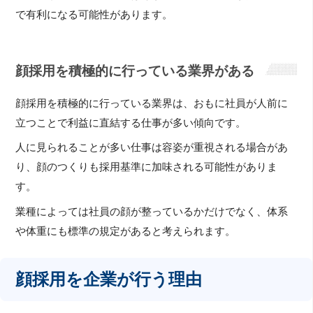
で有利になる可能性があります。
顔採用を積極的に行っている業界がある
顔採用を積極的に行っている業界は、おもに社員が人前に
立つことで利益に直結する仕事が多い傾向です。
人に見られることが多い仕事は容姿が重視される場合があ
り、顔のつくりも採用基準に加味される可能性がありま
す。
業種によっては社員の顔が整っているかだけでなく、体系
や体重にも標準の規定があると考えられます。
顔採用を企業が行う理由