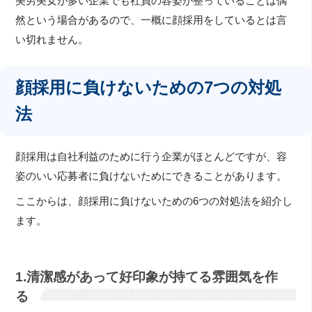
美男美女が多い企業でも社員の容姿が整っていることは偶
然という場合があるので、一概に顔採用をしているとは言
い切れません。
顔採用に負けないための7つの対処
法
顔採用は自社利益のために行う企業がほとんどですが、容
姿のいい応募者に負けないためにできることがあります。
ここからは、顔採用に負けないための6つの対処法を紹介し
ます。
1.清潔感があって好印象が持てる雰囲気を作
る