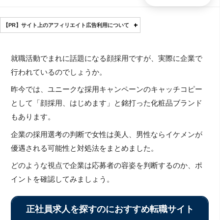
【PR】サイト上のアフィリエイト広告利用について
就職活動でまれに話題になる顔採用ですが、実際に企業で
行われているのでしょうか。
昨今では、ユニークな採用キャンペーンのキャッチコピー
として「顔採用、はじめます」と銘打った化粧品ブランド
もあります。
企業の採用選考の判断で女性は美人、男性ならイケメンが
優遇される可能性と対処法をまとめました。
どのような視点で企業は応募者の容姿を判断するのか、ポ
イントを確認してみましょう。
正社員求人を探すのにおすすめ転職サイト