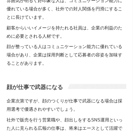
雰囲気が明るく好印象な人は、コミュニケーション能力に
優れている場合が多く、社外での対人関係を円滑にするこ
とに長けています。
顧客からいいイメージを持たれる社員は、企業の利益のた
めに必要とされる人材です。
顔が整っている人はコミュニケーション能力に優れている
場合があり、企業は採用判断として応募者の容姿を加味す
ることがあります。
顔が仕事で武器になる
企業次第ですが、顔のつくりが仕事で武器になる場合は採
用選考で優遇されやすいでしょう。
社外で販売を行う営業職や、顔出しをするSNS運用といっ
た人に見られる広報の仕事は、将来はエースとして活躍で