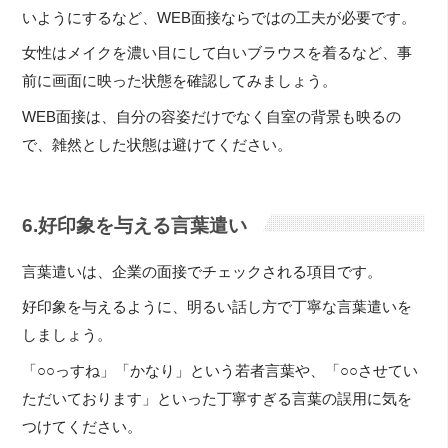
いようにするなど、WEB面接ならではの工夫が必要です。
女性はメイクを濃い目にして白いブラウスを着るなど、事
前に画面に映った状態を確認してみましょう。
WEB面接は、自分の容姿だけでなく自室の背景も映るの
で、雑然とした状態は避けてください。
6.好印象を与える言葉遣い
言葉遣いは、企業の面接でチェックされる項目です。
好印象を与えるように、明るい話し方で丁寧な言葉遣いを
しましょう。
「○○っすね」「かなり」という若者言葉や、「○○させてい
ただいております」といった丁寧すぎる言葉の誤用に気を
つけてください。