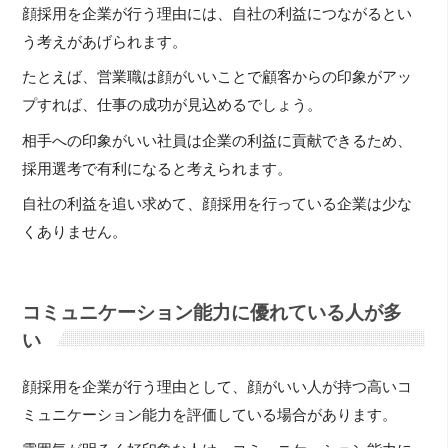
顔採用を企業が行う理由には、自社の利益につながるとい
う考えがあげられます。
たとえば、営業職は顔がいいことで顧客からの印象がアッ
プすれば、仕事の成功が見込めるでしょう。
相手への印象がいい社員は企業の利益に貢献できるため、
採用選考で有利になると考えられます。
自社の利益を追い求めて、顔採用を行っている企業は少な
くありません。
コミュニケーション能力に優れている人が多
い
顔採用を企業が行う理由として、顔がいい人が持つ高いコ
ミュニケーション能力を評価している場合があります。