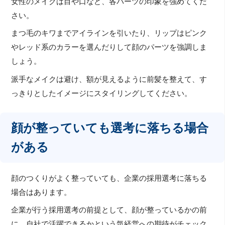
女性のメイクは目や口など、各パーツの印象を強めてくだ
さい。
まつ毛のキワまでアイラインを引いたり、リップはピンク
やレッド系のカラーを選んだりして顔のパーツを強調しま
しょう。
派手なメイクは避け、額が見えるように前髪を整えて、す
っきりとしたイメージにスタイリングしてください。
顔が整っていても選考に落ちる場合
がある
顔のつくりがよく整っていても、企業の採用選考に落ちる
場合はあります。
企業が行う採用選考の前提として、顔が整っているかの前
に、自社で活躍できるかという気経営への期待がチェック