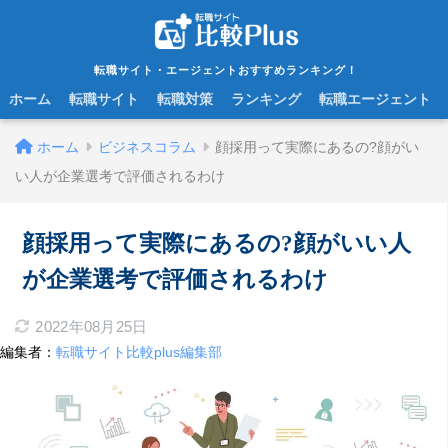
転職サイト・エージェントおすすめランキング！
ホーム
転職サイト
転職対策
ランキング
転職エージェント
ホーム
ビジネスコラム
顔採用って実際にあるの?顔がい
い人が企業選考で評価されるわけ
顔採用って実際にあるの?顔がいい人
が企業選考で評価されるわけ
2022年08月25日
編集者：
転職サイト比較plus編集部