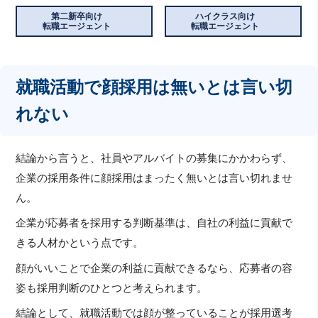
第二新卒向け
ハイクラス向け
転職エージェント
転職エージェント
就職活動で顔採用は無いとは言い切
れない
結論から言うと、社員やアルバイトの募集にかかわらず、
企業の採用条件に顔採用はまったく無いとは言い切れませ
ん。
企業が応募者を採用する判断基準は、自社の利益に貢献で
きる人材かという点です。
顔がいいことで企業の利益に貢献できるなら、応募者の容
姿も採用判断のひとつと考えられます。
結論として、就職活動では顔が整っていることが採用選考