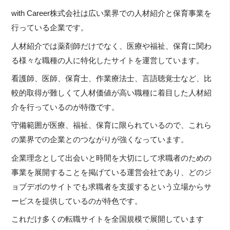
with Career株式会社は広い業界での人材紹介と保育事業を
行っている企業です。
人材紹介では薬剤師だけでなく、医療や福祉、保育に関わ
る様々な職種の人に特化したサイトを運営しています。
看護師、医師、保育士、作業療法士、言語聴覚士など、比
較的取得が難しくて人材価値が高い職種に着目した人材紹
介を行っているのが特徴です。
守備範囲が医療、福祉、保育に限られているので、これら
の業界での企業とのつながりが強くなっています。
企業理念として出会いと時間を大切にして求職者のための
事業を展開することを掲げている運営会社であり、どのジ
ョブデポのサイトでも求職者を支援するという立場からサ
ービスを提供しているのが特色です。
これだけ多くの転職サイトを全国規模で展開しています