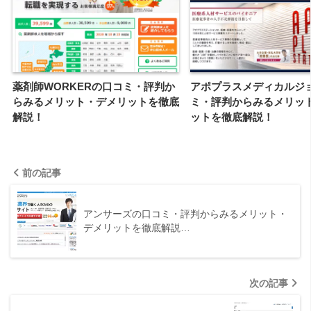
薬剤師WORKERの口コミ・評判か
アポプラスメディカルジ
らみるメリット・デメリットを徹底
ミ・評判からみるメリッ
解説！
ットを徹底解説！
前の記事
アンサーズの口コミ・評判からみるメリット・
デメリットを徹底解説…
次の記事