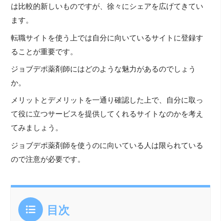
は比較的新しいものですが、徐々にシェアを広げてきてい
ます。
転職サイトを使う上では自分に向いているサイトに登録す
ることが重要です。
ジョブデポ薬剤師にはどのような魅力があるのでしょう
か。
メリットとデメリットを一通り確認した上で、自分に取っ
て役に立つサービスを提供してくれるサイトなのかを考え
てみましょう。
ジョブデポ薬剤師を使うのに向いている人は限られている
ので注意が必要です。
目次