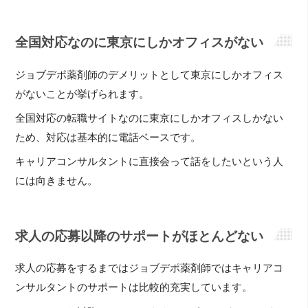
全国対応なのに東京にしかオフィスがない
ジョブデポ薬剤師のデメリットとして東京にしかオフィス
がないことが挙げられます。
全国対応の転職サイトなのに東京にしかオフィスしかない
ため、対応は基本的に電話ベースです。
キャリアコンサルタントに直接会って話をしたいという人
には向きません。
求人の応募以降のサポートがほとんどない
求人の応募をするまではジョブデポ薬剤師ではキャリアコ
ンサルタントのサポートは比較的充実しています。