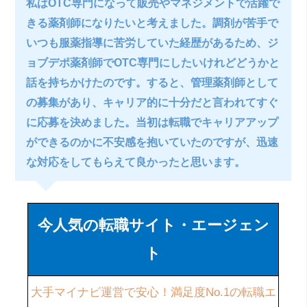
私はOTC専門になって販売やマネジメントで活躍で
きる薬剤師になりたいと考えました。調剤が苦手で
いつも服薬指導に苦労していた経歴があるため、ジ
ョブデポ薬剤師でOTC専門にしたいけれどどうかと
話を持ちかけたのです。すると、管理薬剤師として
の募集があり、キャリア的に十分だと言われてすぐ
に応募を決めました。当初は転職でキャリアアップ
ができるのかに不安感を抱いていたのですが、迅速
な対応をしてもらえて良かったと思います。
今人気の転職サイト・エージェン
ト
大手マイナビ運営で安心！満足度No.1の転職エ