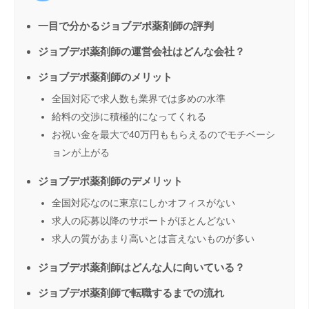
一目で分かるジョブデポ薬剤師の評判
ジョブデポ薬剤師の運営会社はどんな会社？
ジョブデポ薬剤師のメリット
全国対応で求人数も業界では多めの水準
給料の交渉に積極的になってくれる
お祝い金を最大で40万円ももらえるのでモチベーシ
ョンが上がる
ジョブデポ薬剤師のデメリット
全国対応なのに東京にしかオフィスがない
求人の応募以降のサポートがほとんどない
求人の質があまり高いとは言えないものが多い
ジョブデポ薬剤師はどんな人に向いている？
ジョブデポ薬剤師で転職するまでの流れ