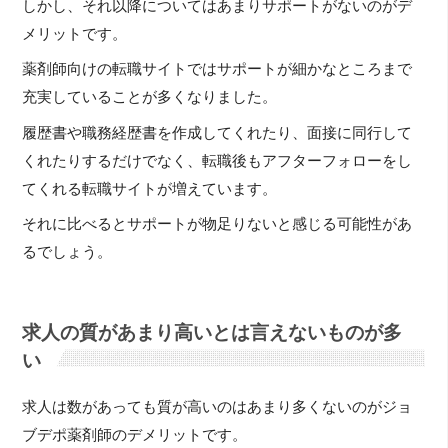
しかし、それ以降についてはあまりサポートがないのがデ
メリットです。
薬剤師向けの転職サイトではサポートが細かなところまで
充実していることが多くなりました。
履歴書や職務経歴書を作成してくれたり、面接に同行して
くれたりするだけでなく、転職後もアフターフォローをし
てくれる転職サイトが増えています。
それに比べるとサポートが物足りないと感じる可能性があ
るでしょう。
求人の質があまり高いとは言えないものが多
い
求人は数があっても質が高いのはあまり多くないのがジョ
ブデポ薬剤師のデメリットです。