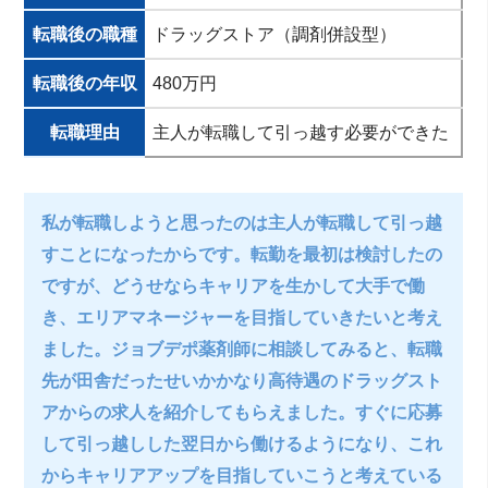
転職後の職種
ドラッグストア（調剤併設型）
転職後の年収
480万円
転職理由
主人が転職して引っ越す必要ができた
私が転職しようと思ったのは主人が転職して引っ越
すことになったからです。転勤を最初は検討したの
ですが、どうせならキャリアを生かして大手で働
き、エリアマネージャーを目指していきたいと考え
ました。ジョブデポ薬剤師に相談してみると、転職
先が田舎だったせいかかなり高待遇のドラッグスト
アからの求人を紹介してもらえました。すぐに応募
して引っ越しした翌日から働けるようになり、これ
からキャリアアップを目指していこうと考えている