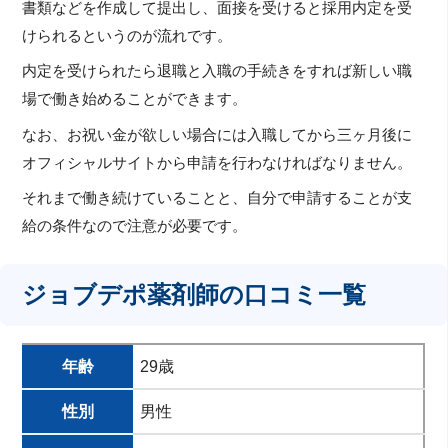
書類などを作成して提出し、面接を受けると採用内定を受
けられるというのが流れです。
内定を受けられたら退職と入職の手続きをすれば新しい職
場で働き始めることができます。
なお、お祝い金が欲しい場合には入職してから三ヶ月後に
オフィシャルサイトから申請を行わなければなりません。
それまで働き続けていることと、自分で申請することが支
給の条件なので注意が必要です。
ジョブデポ薬剤師の口コミ一覧
年齢
29歳
性別
男性