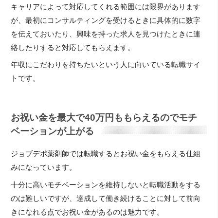
キャリアによって対応してくれる範囲には限界があります
が、最初にコンサルティングを受けるときに具体的に数字
を伝えておいたり、興味を持った求人を見つけたときに連
絡したりすると対応してもらえます。
年収にこだわりを持ちたいという人に向いている転職サイ
トです。
お祝い金を最大で40万円ももらえるのでモチ
ベーションが上がる
ジョブデポ薬剤師では転職するとお祝い金をもらえる仕組
みになっています。
十分に高いモチベーションを維持しないと転職活動をする
のは難しいですが、達成して働き続けることに対して前向
きになれる点でお祝い金があるのは魅力です。