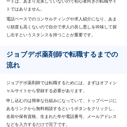
ートは、あまり充実していないので初心者向きの転職サイ
トではありません。
電話ベースでのコンサルティングや求人紹介になり、あま
り頻度も高くないので自分で求人の良し悪しを吟味して探
し出すというスタンスを持つことが重要です。
ジョブデポ薬剤師で転職するまでの
流れ
ジョブデポ薬剤師では転職するためには、まずはオフィシ
ャルサイトから登録する必要があります。
申し込むのは簡単な仕組みになっていて、トップページに
あるリンクから無料相談するというボタンをクリックし、
名前や保有資格、生まれた年や電話番号、メールアドレス
などを入力するだけで完了です。