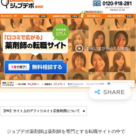
【PR】サイト上のアフィリエイト広告利用について
ジョブデポ薬剤師は薬剤師を専門とする転職サイトの中で