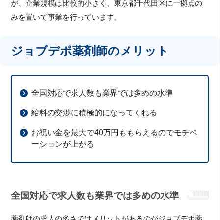
が、企業規模は比較的小さく、東京都千代田区に一拠点の
みを置いて事業を行っています。
ジョブデポ薬剤師のメリット
全国対応で求人数も業界では多めの水準
給料の交渉に積極的になってくれる
お祝い金を最大で40万円ももらえるのでモチベ
ーションが上がる
全国対応で求人数も業界では多めの水準
薬剤師の求人の多さではメリットがあるのがジョブデポ薬