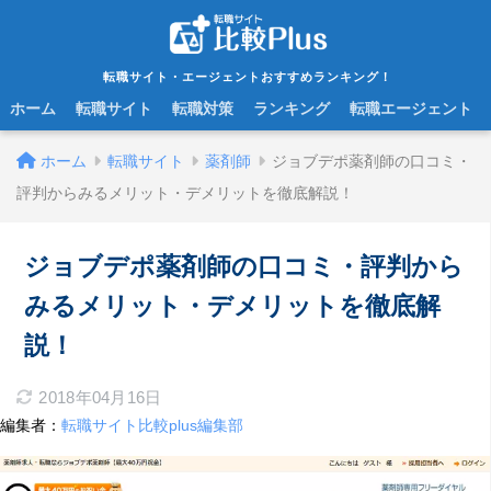
転職サイト・エージェントおすすめランキング！
ホーム
転職サイト
転職対策
ランキング
転職エージェント
ホーム
転職サイト
薬剤師
ジョブデポ薬剤師の口コミ・
評判からみるメリット・デメリットを徹底解説！
ジョブデポ薬剤師の口コミ・評判から
みるメリット・デメリットを徹底解
説！
2018年04月16日
編集者：
転職サイト比較plus編集部