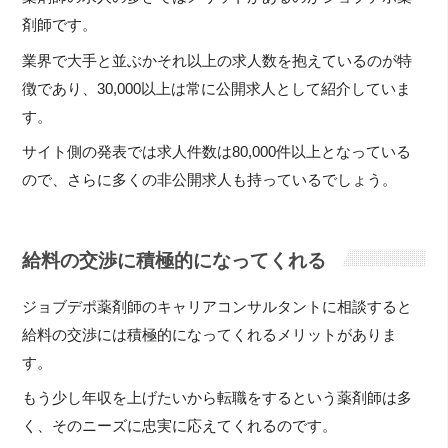
剤師です。
業界で大手と並ぶかそれ以上の求人数を抱えているのが特
徴であり、30,000以上は常に公開求人として紹介していま
す。
サイト側の発表では求人件数は80,000件以上となっている
ので、さらに多くの非公開求人も持っているでしょう。
給料の交渉に積極的になってくれる
ジョブデポ薬剤師のキャリアコンサルタントに相談すると
給料の交渉には積極的になってくれるメリットがありま
す。
もう少し年収を上げたいから転職をするという薬剤師は多
く、そのニーズに忠実に応えてくれるのです。