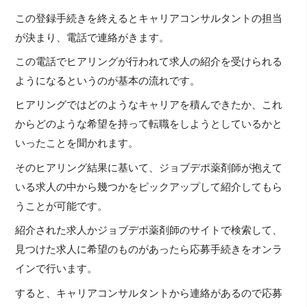
この登録手続きを終えるとキャリアコンサルタントの担当
が決まり、電話で連絡がきます。
この電話でヒアリングが行われて求人の紹介を受けられる
ようになるというのが基本の流れです。
ヒアリングではどのようなキャリアを積んできたか、これ
からどのような希望を持って転職をしようとしているかと
いったことを聞かれます。
そのヒアリング結果に基いて、ジョブデポ薬剤師が抱えて
いる求人の中から幾つかをピックアップして紹介してもら
うことが可能です。
紹介された求人かジョブデポ薬剤師のサイトで検索して、
見つけた求人に希望のものがあったら応募手続きをオンラ
インで行います。
すると、キャリアコンサルタントから連絡があるので応募