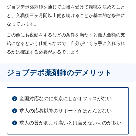
ジョブデポ薬剤師を通じて面接を受けて転職を決めること
と、入職後三ヶ月間以上働き続けることが基本的な条件に
なっています。
この他にも夜勤をするなどの条件を満たすと最大金額の支
給になるという仕組みなので、自分がいくら手に入れられ
るかは確認する必要があるでしょう。
ジョブデポ薬剤師のデメリット
全国対応なのに東京にしかオフィスがない
求人の応募以降のサポートがほとんどない
求人の質があまり高いとは言えないものが多い