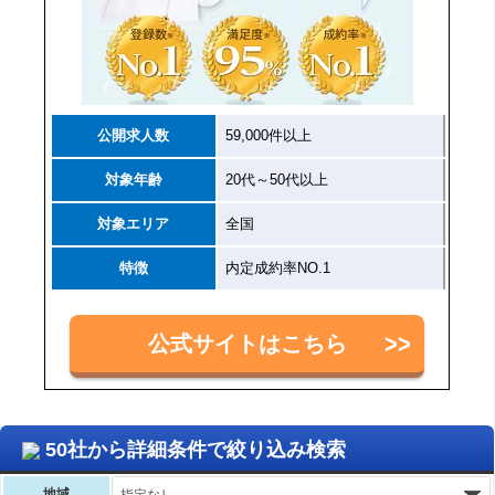
公開求人数
59,000件以上
対象年齢
20代～50代以上
対象エリア
全国
特徴
内定成約率NO.1
公式サイトはこちら
50社から詳細条件で絞り込み検索
地域