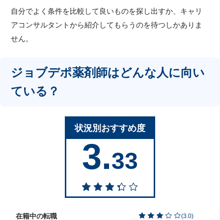
自分でよく条件を比較して良いものを探し出すか、キャリ
アコンサルタントから紹介してもらうのを待つしかありま
せん。
ジョブデポ薬剤師はどんな人に向い
ている？
状況別おすすめ度
3.
33
在籍中の転職
(
3.0
)