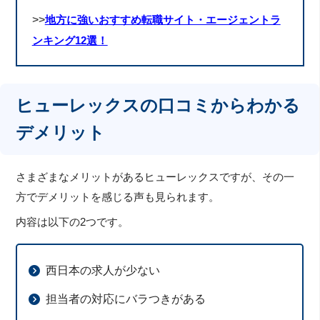
>>
地方に強いおすすめ転職サイト・エージェントラ
ンキング12選！
ヒューレックスの口コミからわかる
デメリット
さまざまなメリットがあるヒューレックスですが、その一
方でデメリットを感じる声も見られます。
内容は以下の2つです。
西日本の求人が少ない
担当者の対応にバラつきがある