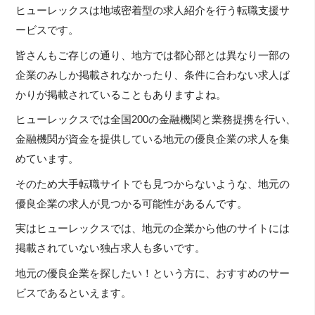
ヒューレックスは地域密着型の求人紹介を行う転職支援サ
ービスです。
皆さんもご存じの通り、地方では都心部とは異なり一部の
企業のみしか掲載されなかったり、条件に合わない求人ば
かりが掲載されていることもありますよね。
ヒューレックスでは全国200の金融機関と業務提携を行い、
金融機関が資金を提供している地元の優良企業の求人を集
めています。
そのため大手転職サイトでも見つからないような、地元の
優良企業の求人が見つかる可能性があるんです。
実はヒューレックスでは、地元の企業から他のサイトには
掲載されていない独占求人も多いです。
地元の優良企業を探したい！という方に、おすすめのサー
ビスであるといえます。