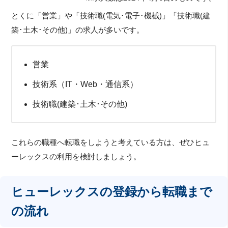
とくに「営業」や「技術職(電気･電子･機械)」「技術職(建
築･土木･その他)」の求人が多いです。
営業
技術系（IT・Web・通信系）
技術職(建築･土木･その他)
これらの職種へ転職をしようと考えている方は、ぜひヒュ
ーレックスの利用を検討しましょう。
ヒューレックスの登録から転職まで
の流れ