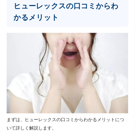
ヒューレックスの口コミからわ
かるメリット
まずは、ヒューレックスの口コミからわかるメリットにつ
いて詳しく解説します。