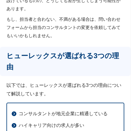
設けているものの、どうしても差が生じてしまう可能性が
あります。
もし、担当者と合わない、不満がある場合は、問い合わせ
フォームから担当のコンサルタントの変更を依頼してみて
もいいかもしれません。
ヒューレックスが選ばれる3つの理
由
以下では、ヒューレックスが選ばれる3つの理由につい
て解説しています。
コンサルタントが地元企業に精通している
ハイキャリア向けの求人が多い