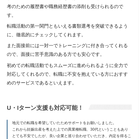
考のための履歴書や職務経歴書の添削も受けられるので
す。
転職活動の第一関門ともいえる書類選考を突破できるよう
に、徹底的にチェックしてくれます。
また面接前には一対一でトレーニングに付き合ってくれる
ので、面接に苦手意識のある方でも安心です。
初めての転職活動でもスムーズに進められるように全力で
対応してくれるので、転職に不安を抱えている方におすす
めのサービスであるといえます。
U・Iターン支援も対応可能！
地元での転職を希望していたためサポートをお願いしました。
これから妊娠出産を考えた上での異業種転職、30代ということもあり
とても不安でしたが、良い企業と巡り合わせていただき、内定を得るこ