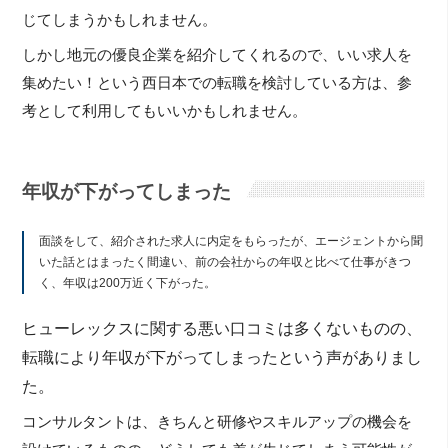
じてしまうかもしれません。
しかし地元の優良企業を紹介してくれるので、いい求人を
集めたい！という西日本での転職を検討している方は、参
考として利用してもいいかもしれません。
年収が下がってしまった
面談をして、紹介された求人に内定をもらったが、エージェントから聞
いた話とはまったく間違い、前の会社からの年収と比べて仕事がきつ
く、年収は200万近く下がった。
ヒューレックスに関する悪い口コミは多くないものの、
転職により年収が下がってしまったという声がありまし
た。
コンサルタントは、きちんと研修やスキルアップの機会を