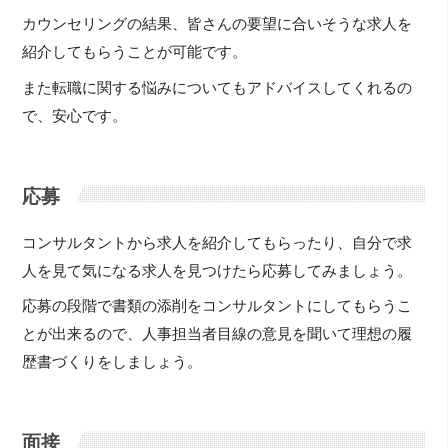
カウンセリングの結果、皆さんの要望に合いそうな求人を
紹介してもらうことが可能です。
また転職に関する悩みについてもアドバイスしてくれるの
で、安心です。
応募
コンサルタントから求人を紹介してもらったり、自分で求
人を見て気になる求人を見つけたら応募してみましょう。
応募の段階で書類の添削をコンサルタントにしてもらうこ
とが出来るので、人事担当者目線の意見を聞いて理想の履
歴書づくりをしましょう。
面接