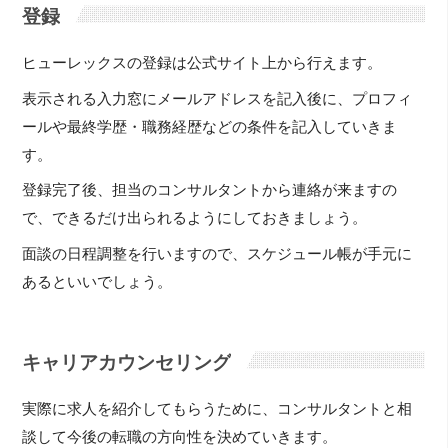
登録
ヒューレックスの登録は公式サイト上から行えます。
表示される入力窓にメールアドレスを記入後に、プロフィ
ールや最終学歴・職務経歴などの条件を記入していきま
す。
登録完了後、担当のコンサルタントから連絡が来ますの
で、できるだけ出られるようにしておきましょう。
面談の日程調整を行いますので、スケジュール帳が手元に
あるといいでしょう。
キャリアカウンセリング
実際に求人を紹介してもらうために、コンサルタントと相
談して今後の転職の方向性を決めていきます。