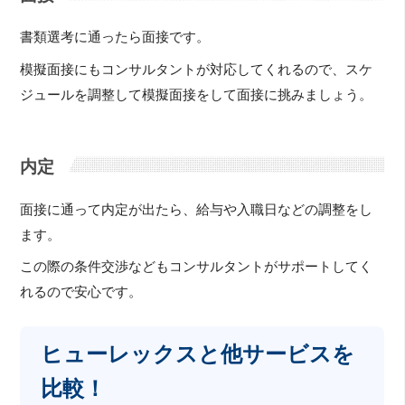
書類選考に通ったら面接です。
模擬面接にもコンサルタントが対応してくれるので、スケ
ジュールを調整して模擬面接をして面接に挑みましょう。
内定
面接に通って内定が出たら、給与や入職日などの調整をし
ます。
この際の条件交渉などもコンサルタントがサポートしてく
れるので安心です。
ヒューレックスと他サービスを
比較！