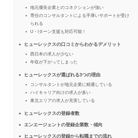
地元優良企業とのコネクションが強い
専任のコンサルタントによる手厚いサポートが受け
られる
U・Iターン支援も対応可能！
ヒューレックスの口コミからわかるデメリット
西日本の求人が少ない
年収が下がってしまった
ヒューレックスが選ばれる3つの理由
コンサルタントが地元企業に精通している
ハイキャリア向けの求人が多い
東北エリアの求人が充実している
ヒューレックスの登録者数
エンエージェントの登録企業数・傾向
ヒューレックスの登録から転職までの流れ