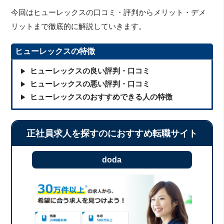
今回はヒューレックスの口コミ・評判からメリット・デメ
リットまで徹底的に解説していきます。
ヒューレックスの特徴
ヒューレックスの良い評判・口コミ
ヒューレックスの悪い評判・口コミ
ヒューレックスのおすすめできる人の特徴
正社員求人を探すのにおすすめ転職サイト
doda