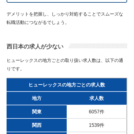
デメリットを把握し、しっかり対処することでスムーズな
転職活動につながるでしょう。
西日本の求人が少ない
ヒューレックスの地方ごとの取り扱い求人数は、以下の通
りです。
ヒューレックスの地方ごとの求人数
地方
求人数
関東
6057件
関西
1539件