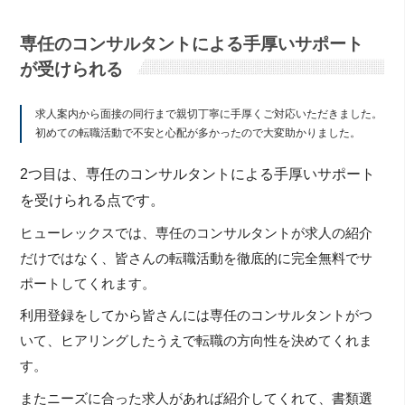
専任のコンサルタントによる手厚いサポート
が受けられる
求人案内から面接の同行まで親切丁寧に手厚くご対応いただきました。
初めての転職活動で不安と心配が多かったので大変助かりました。
2つ目は、専任のコンサルタントによる手厚いサポート
を受けられる点です。
ヒューレックスでは、専任のコンサルタントが求人の紹介
だけではなく、皆さんの転職活動を徹底的に完全無料でサ
ポートしてくれます。
利用登録をしてから皆さんには専任のコンサルタントがつ
いて、ヒアリングしたうえで転職の方向性を決めてくれま
す。
またニーズに合った求人があれば紹介してくれて、書類選