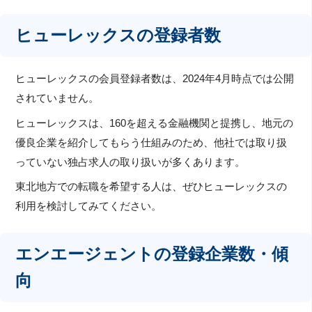
ヒューレックスの登録者数
ヒューレックスの会員登録者数は、2024年4月時点では公開
されていません。
ヒューレックスは、160を超える金融機関と提携し、地元の
優良企業を紹介してもらう仕組みのため、他社では取り扱
っていない独占求人の取り扱いが多くあります。
東北地方での転職を希望する人は、ぜひヒューレックスの
利用を検討してみてください。
エンエージェントの登録企業数・傾
向