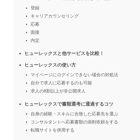
登録
キャリアカウンセリング
応募
面接
内定
ヒューレックスと他サービスを比較！
ヒューレックスの使い方
マイページにログインできない場合の対処法
自分で求人に応募するのも可能
求人の8割以上が非公開求人
ヒューレックスで書類選考に通過するコツ
自身の経験・スキルに合致した応募先を選ぶ
コンサルタントへ応募書類の添削依頼をする
転職サイトを併用する