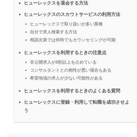
ヒューレックスを退会する方法
ヒューレックスのスカウトサービスの利用方法
ヒューレックスで取り扱いが多い業種
自分で求人検索する方法
相談次第では何時でもカウンセリングが可能
ヒューレックスを利用するときの注意点
非公開求人が8割以上を占めている
コンサルタントとの相性が悪い場合もある
希望地域の求人が少ない可能性がある
ヒューレックスを利用するときのよくある質問
ヒューレックスに登録・利用して転職を成功させよ
う