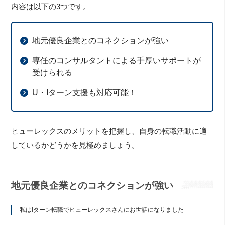
内容は以下の3つです。
地元優良企業とのコネクションが強い
専任のコンサルタントによる手厚いサポートが
受けられる
U・Iターン支援も対応可能！
ヒューレックスのメリットを把握し、自身の転職活動に適
しているかどうかを見極めましょう。
地元優良企業とのコネクションが強い
私はIターン転職でヒューレックスさんにお世話になりました