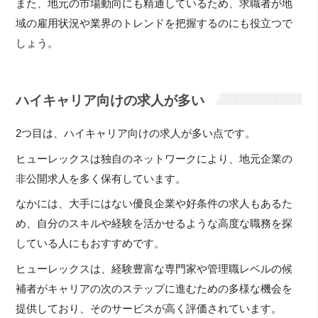
また、地元の市場動向にも精通しているため、求職者が地
域の雇用状況や業界のトレンドを把握するのにも役立つで
しょう。
ハイキャリア向けの求人が多い
2つ目は、ハイキャリア向けの求人が多い点です。
ヒューレックスは独自のネットワークにより、地元企業の
非公開求人を多く保有しています。
なかには、大手にはない優良企業や好条件の求人もあるた
め、自分のスキルや経験を活かせるような高度な職務を探
している人にもおすすめです。
ヒューレックスは、経験豊富な専門家や管理職レベルの候
補者がキャリアの次のステップに進むための多様な機会を
提供しており、そのサービスが高く評価されています。