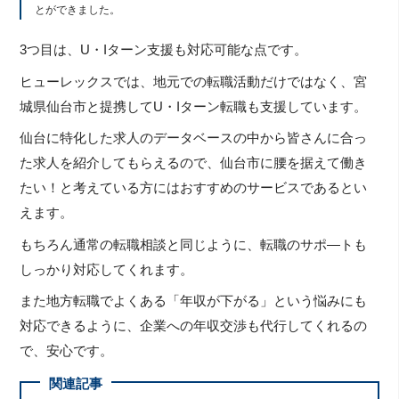
とができました。
3つ目は、U・Iターン支援も対応可能な点です。
ヒューレックスでは、地元での転職活動だけではなく、宮
城県仙台市と提携してU・Iターン転職も支援しています。
仙台に特化した求人のデータベースの中から皆さんに合っ
た求人を紹介してもらえるので、仙台市に腰を据えて働き
たい！と考えている方にはおすすめのサービスであるとい
えます。
もちろん通常の転職相談と同じように、転職のサポ―トも
しっかり対応してくれます。
また地方転職でよくある「年収が下がる」という悩みにも
対応できるように、企業への年収交渉も代行してくれるの
で、安心です。
関連記事