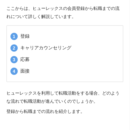
ここからは、ヒューレックスの会員登録から転職までの流
れについて詳しく解説しています。
登録
キャリアカウンセリング
応募
面接
ヒューレックスを利用して転職活動をする場合、どのよう
な流れで転職活動が進んでいくのでしょうか。
登録から転職までの流れを紹介します。