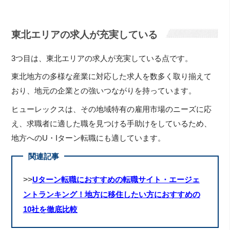
東北エリアの求人が充実している
3つ目は、東北エリアの求人が充実している点です。
東北地方の多様な産業に対応した求人を数多く取り揃えて
おり、地元の企業との強いつながりを持っています。
ヒューレックスは、その地域特有の雇用市場のニーズに応
え、求職者に適した職を見つける手助けをしているため、
地方へのU・Iターン転職にも適しています。
関連記事
>>
Uターン転職におすすめの転職サイト・エージェ
ントランキング！地方に移住したい方におすすめの
10社を徹底比較