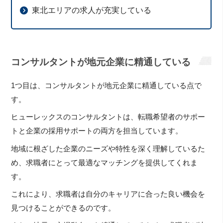
東北エリアの求人が充実している
コンサルタントが地元企業に精通している
1つ目は、コンサルタントが地元企業に精通している点で
す。
ヒューレックスのコンサルタントは、転職希望者のサポー
トと企業の採用サポートの両方を担当しています。
地域に根ざした企業のニーズや特性を深く理解しているた
め、求職者にとって最適なマッチングを提供してくれま
す。
これにより、求職者は自分のキャリアに合った良い機会を
見つけることができるのです。