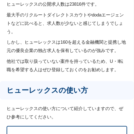
ヒューレックスの公開求人数は23816件です。
最大手のリクルートダイレクトスカウトやdodaエージェン
トなどに比べると、求人数が少ないと感じてしまうでしょ
う。
しかし、ヒューレックスは160を超える金融機関と提携し地
元の優良企業の独占求人を保有しているのが強みです。
他社では取り扱っていない案件を持っているため、U・I転
職を希望する人はぜひ登録しておくのをお勧めします。
ヒューレックスの使い方
ヒューレックスの使い方について紹介していますので、ぜ
ひ参考にしてください。