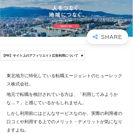
【PR】サイト上のアフィリエイト広告利用について
東北地方に特化している転職エージェントのヒューレック
ス株式会社。
地元で転職を検討されている方は、「利用してみようか
な…？」と感じているかもしれません。
しかし利用前にはどんなサービスなのか、実際の利用者の
口コミや利用する上でのメリット・デメリットが気になり
ますよね。