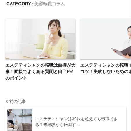
CATEGORY :
美容転職コラム
エステティシャンの転職は面接が大
エステティシャンの転職
事！面接でよくある質問と自己PR
コツ！失敗しないための
のポイント
前の記事
エステティシャンは30代を超えても転職でき
る？未経験から転職す…