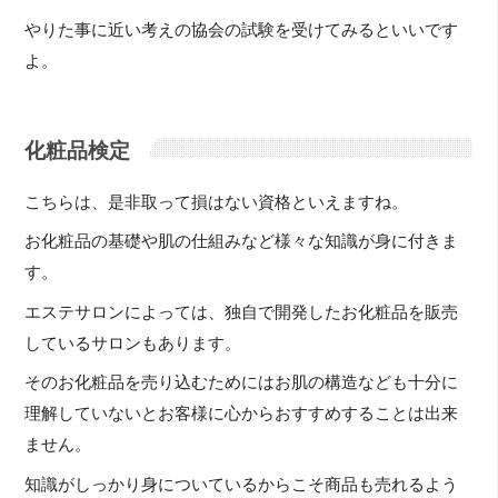
やりた事に近い考えの協会の試験を受けてみるといいです
よ。
化粧品検定
こちらは、是非取って損はない資格といえますね。
お化粧品の基礎や肌の仕組みなど様々な知識が身に付きま
す。
エステサロンによっては、独自で開発したお化粧品を販売
しているサロンもあります。
そのお化粧品を売り込むためにはお肌の構造なども十分に
理解していないとお客様に心からおすすめすることは出来
ません。
知識がしっかり身についているからこそ商品も売れるよう