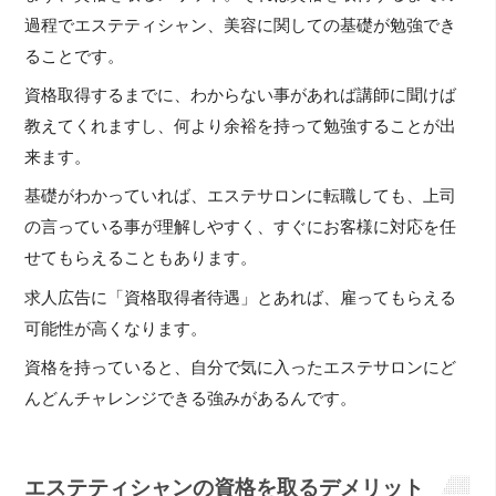
過程でエステティシャン、美容に関しての基礎が勉強でき
ることです。
資格取得するまでに、わからない事があれば講師に聞けば
教えてくれますし、何より余裕を持って勉強することが出
来ます。
基礎がわかっていれば、エステサロンに転職しても、上司
の言っている事が理解しやすく、すぐにお客様に対応を任
せてもらえることもあります。
求人広告に「資格取得者待遇」とあれば、雇ってもらえる
可能性が高くなります。
資格を持っていると、自分で気に入ったエステサロンにど
んどんチャレンジできる強みがあるんです。
エステティシャンの資格を取るデメリット