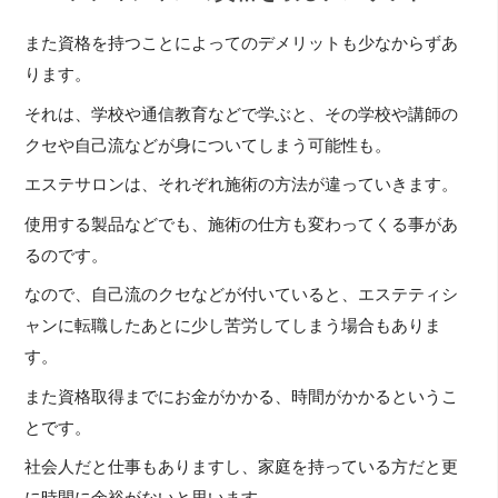
また資格を持つことによってのデメリットも少なからずあ
ります。
それは、学校や通信教育などで学ぶと、その学校や講師の
クセや自己流などが身についてしまう可能性も。
エステサロンは、それぞれ施術の方法が違っていきます。
使用する製品などでも、施術の仕方も変わってくる事があ
るのです。
なので、自己流のクセなどが付いていると、エステティシ
ャンに転職したあとに少し苦労してしまう場合もありま
す。
また資格取得までにお金がかかる、時間がかかるというこ
とです。
社会人だと仕事もありますし、家庭を持っている方だと更
に時間に余裕がないと思います。