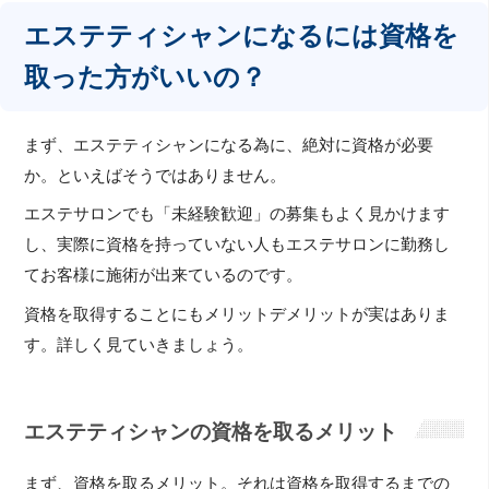
エステティシャンになるには資格を
取った方がいいの？
まず、エステティシャンになる為に、絶対に資格が必要
か。といえばそうではありません。
エステサロンでも「未経験歓迎」の募集もよく見かけます
し、実際に資格を持っていない人もエステサロンに勤務し
てお客様に施術が出来ているのです。
資格を取得することにもメリットデメリットが実はありま
す。詳しく見ていきましょう。
エステティシャンの資格を取るメリット
まず、資格を取るメリット。それは資格を取得するまでの