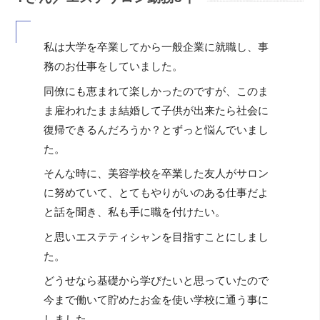
私は大学を卒業してから一般企業に就職し、事
務のお仕事をしていました。
同僚にも恵まれて楽しかったのですが、このま
ま雇われたまま結婚して子供が出来たら社会に
復帰できるんだろうか？とずっと悩んでいまし
た。
そんな時に、美容学校を卒業した友人がサロン
に努めていて、とてもやりがいのある仕事だよ
と話を聞き、私も手に職を付けたい。
と思いエステティシャンを目指すことにしまし
た。
どうせなら基礎から学びたいと思っていたので
今まで働いて貯めたお金を使い学校に通う事に
しました。