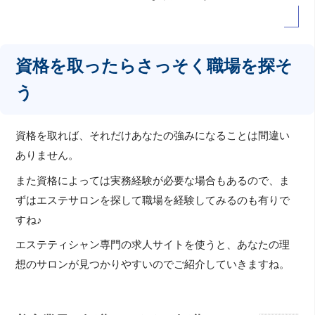
資格を取ったらさっそく職場を探そ
う
資格を取れば、それだけあなたの強みになることは間違い
ありません。
また資格によっては実務経験が必要な場合もあるので、ま
ずはエステサロンを探して職場を経験してみるのも有りで
すね♪
エステティシャン専門の求人サイトを使うと、あなたの理
想のサロンが見つかりやすいのでご紹介していきますね。