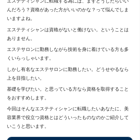
エステティシャンに転職する為には、まずどうしたらいい
んだろう？資格があった方がいいのかな？って悩んでしま
いますよね。
エステティシャンは資格がないと働けない。ということは
ありません。
エステサロンに勤務しながら技術を身に着けている方も多
くいらっしゃいます。
しかし有名なエステサロンに勤務したい。どうせやるなら
上を目指したい。
基礎を学びたい。と思っている方なら資格を取得すること
をおすすめします。
今回はそんなエステティシャンに転職したいあなたに、美
容業界で役立つ資格とはどういったものなのかご紹介して
いこうと思います。