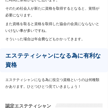
そのため社会人が新たに資格を取得するとなると、覚悟が
必要になります。
また資格を取ると資格を取得した協会の会員にならないと
いけない事が多いですね。
そういった場合は年会費などもかかってきます。
エステティシャンになる為に有利な
資格
エステティシャンになる為に役立つ資格というのは何種類
かあります。ひとつひとつ見ていきましょう！
認定エステティシャン