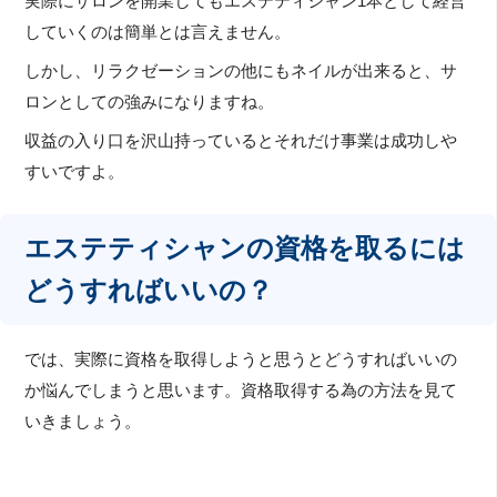
実際にサロンを開業してもエステティシャン1本として経営
していくのは簡単とは言えません。
しかし、リラクゼーションの他にもネイルが出来ると、サ
ロンとしての強みになりますね。
収益の入り口を沢山持っているとそれだけ事業は成功しや
すいですよ。
エステティシャンの資格を取るには
どうすればいいの？
では、実際に資格を取得しようと思うとどうすればいいの
か悩んでしまうと思います。資格取得する為の方法を見て
いきましょう。