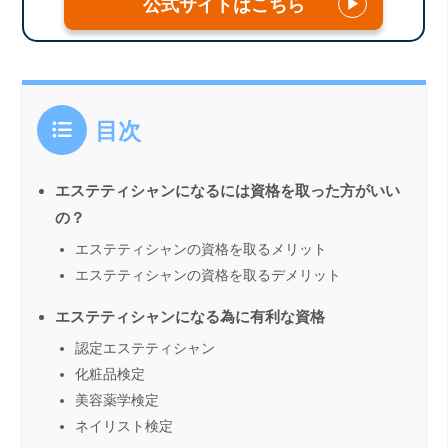
公式サイトはこちら
▶
目次
エステティシャンになるには資格を取った方がいい
の？
エステティシャンの資格を取るメリット
エステティシャンの資格を取るデメリット
エステティシャンになる為に有利な資格
認定エステティシャン
化粧品検定
美容薬学検定
ネイリスト検定