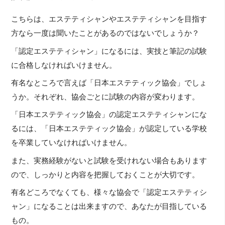
こちらは、エステティシャンやエステティシャンを目指す
方なら一度は聞いたことがあるのではないでしょうか？
「認定エステティシャン」になるには、実技と筆記の試験
に合格しなければいけません。
有名なところで言えば「日本エステティック協会」でしょ
うか。それぞれ、協会ごとに試験の内容が変わります。
「日本エステティック協会」の認定エステティシャンにな
るには、「日本エステティック協会」が認定している学校
を卒業していなければいけません。
また、実務経験がないと試験を受けれない場合もあります
ので、しっかりと内容を把握しておくことが大切です。
有名どころでなくても、様々な協会で「認定エステティシ
ャン」になることは出来ますので、あなたが目指している
もの。