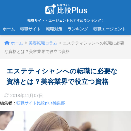
転職サイト・エージェントおすすめランキング！
ホーム
転職サイト
転職対策
ランキング
転職エージェント
ホーム
美容転職コラム
エステティシャンへの転職に必要
な資格とは？美容業界で役立つ資格
エステティシャンへの転職に必要な
資格とは？美容業界で役立つ資格
2018年11月07日
編集者：
転職サイト比較plus編集部