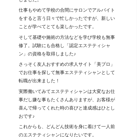
仕事もやめて学校の合間にサロンでアルバイト
をすると言う日々で忙しかったですが、新しい
ことが学べてとても楽しかったです。
そして基礎や施術の方法などを学び学校も無事
修了。試験にも合格し「認定エステティシャ
ン」の資格を取得しました♪
さっそく友人おすすめの求人サイト「美プロ」
でお仕事を探して無事エステティシャンとして
転職が出来ました！
実際働いてみてエステティシャンは大変なお仕
事だし嫌な事もたくさんありますが、お客様が
喜んで帰ってくれた時の喜びと達成感はひとし
おです♪
これからも、どんどん技術を身に着けて一人前
のエステティシャンになりたいです。