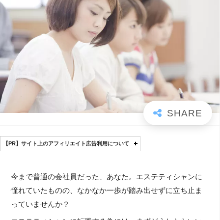
【PR】サイト上のアフィリエイト広告利用について
今まで普通の会社員だった、あなた。エステティシャンに
憧れていたものの、なかなか一歩が踏み出せずに立ち止ま
っていませんか？