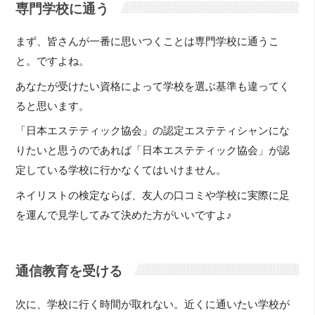
専門学校に通う
まず、皆さんが一番に思いつくことは専門学校に通うこ
と。ですよね。
あなたが受けたい資格によって学校を選ぶ基準も違ってく
ると思います。
「日本エステティック協会」の認定エステティシャンにな
りたいと思うのであれば「日本エステティック協会」が認
定している学校に行かなくてはいけません。
ネイリストの検定ならば、友人の口コミや学校に実際に足
を運んで見学してみて決めた方がいいですよ♪
通信教育を受ける
次に、学校に行く時間が取れない。近くに通いたい学校が