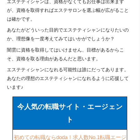
エステティシャンは、資格がなくてもお仕事は出来ます
が、資格を取得すればエステサロンを選ぶ幅が広がること
は確かです。
あなたがどういった目的でエステティシャンになりたいの
か、理想像を一度考えてみてはいかがでしょうか？
闇雲に資格を取得してはいけません、目標があるからこ
そ、資格を取る理由があるんだと思います。
エステティシャンになれる可能性は誰にだってあります。
あなたの理想のエステティシャンになれるように応援して
います♪
今人気の転職サイト・エージェン
ト
初めての転職ならdoda！求人数No.1転職エージ