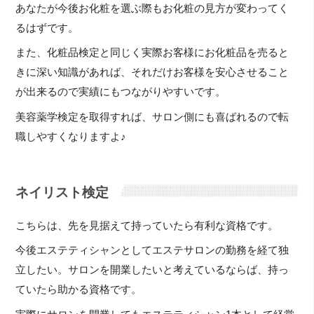
あなたが今後お化粧を選ぶ際もお化粧の見方が変わってく
るはずです。
また、化粧品検定と同じく実際お客様にお化粧品を売ると
きに深い知識があれば、それだけお客様を安心させること
が出来るので実績にもつながりやすいです。
美容薬学検定を取得すれば、サロン側にも喜ばれるので転
職しやすくなりますよ♪
ネイリスト検定
こちらは、先を見据えて持っていたら有利な資格です。
今後エステティシャンとしてエステサロンの勤務を経て独
立したい。サロンを開業したいと考えているならば、持っ
ていたら助かる資格です。