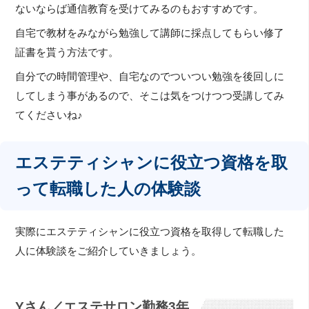
ないならば通信教育を受けてみるのもおすすめです。
自宅で教材をみながら勉強して講師に採点してもらい修了
証書を貰う方法です。
自分での時間管理や、自宅なのでついつい勉強を後回しに
してしまう事があるので、そこは気をつけつつ受講してみ
てくださいね♪
エステティシャンに役立つ資格を取
って転職した人の体験談
実際にエステティシャンに役立つ資格を取得して転職した
人に体験談をご紹介していきましょう。
Yさん／エステサロン勤務3年