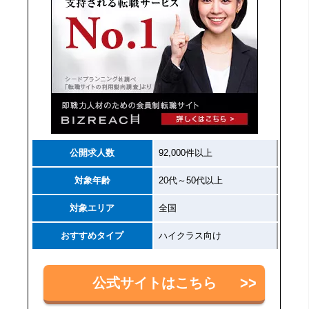
公開求人数
92,000件以上
対象年齢
20代～50代以上
対象エリア
全国
おすすめタイプ
ハイクラス向け
公式サイトはこちら