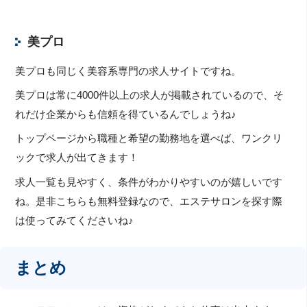
美プロ
美プロも同じく美容系専門の求人サイトですね。
美プロは常に4000件以上の求人が掲載されているので、そ
れだけ企業からも信頼を得ているんでしょうね♪
トップページから職種と希望の勤務地を選べば、ワンクリ
ックで求人が出てきます！
求人一覧も見やすく、条件がわかりやすいのが嬉しいです
ね。是非こちらも無料登録なので、エステサロンを探す際
は使ってみてくださいね♪
まとめ