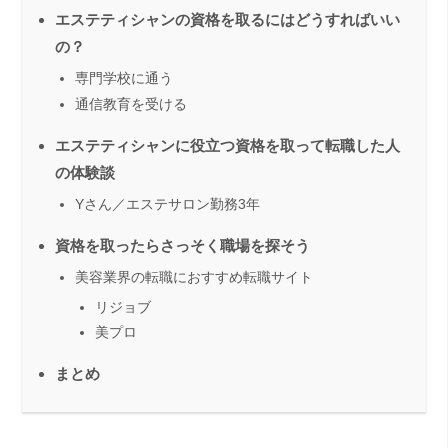
エステティシャンの資格を取るにはどうすればいい
の？
専門学校に通う
通信教育を受ける
エステティシャンに役立つ資格を取って転職した人
の体験談
Yさん／エステサロン勤務3年
資格を取ったらさっそく職場を探そう
美容業界の転職におすすめ転職サイト
リジョブ
美プロ
まとめ