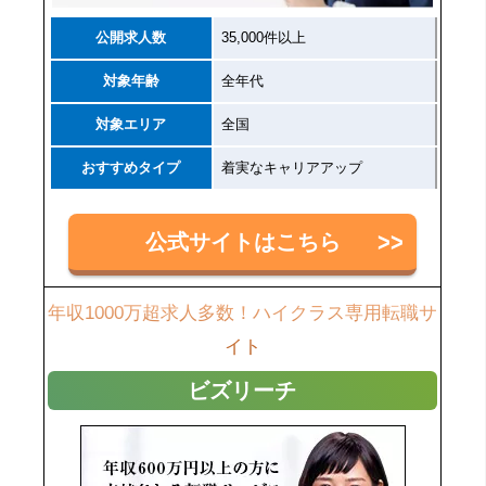
公開求人数
35,000件以上
対象年齢
全年代
対象エリア
全国
おすすめタイプ
着実なキャリアアップ
公式サイトはこちら
年収1000万超求人多数！ハイクラス専用転職サ
イト
ビズリーチ