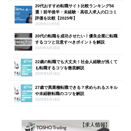
20代おすすめ転職サイト比較ランキング56
選！前半後半・未経験・高収入求人の口コミ
評価を比較【2025年】
2025年11月5日
20代の転職を成功させたい！優良企業に転職
するコツと注意すべきポイントを解説
2025年5月18日
22歳の転職でも大丈夫！社会人経験が浅くて
も転職するコツを徹底解説
2025年5月18日
27歳で異業種転職できる？求められるスキル
や未経験転職のコツを解説
2025年5月18日