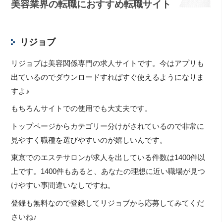
美容業界の転職におすすめ転職サイト
リジョブ
リジョブは美容関係専門の求人サイトです。今はアプリも
出ているのでダウンロードすればすぐ使えるようになりま
すよ♪
もちろんサイトでの使用でも大丈夫です。
トップページからカテゴリー分けがされているので非常に
見やすく職種を選びやすいのが嬉しいんです。
東京でのエステサロンが求人を出している件数は1400件以
上です。1400件もあると、あなたの理想に近い職場が見つ
けやすい事間違いなしですね。
登録も無料なので登録してリジョブから応募してみてくだ
さいね♪