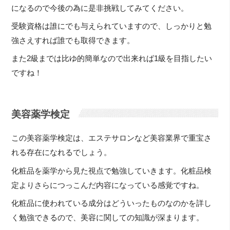
になるので今後の為に是非挑戦してみてください。
受験資格は誰にでも与えられていますので、しっかりと勉
強さえすれば誰でも取得できます。
また2級までは比ゆ的簡単なので出来れば1級を目指したい
ですね！
美容薬学検定
この美容薬学検定は、エステサロンなど美容業界で重宝さ
れる存在になれるでしょう。
化粧品を薬学から見た視点で勉強していきます。化粧品検
定よりさらにつっこんだ内容になっている感覚ですね。
化粧品に使われている成分はどういったものなのかを詳し
く勉強できるので、美容に関しての知識が深まります。