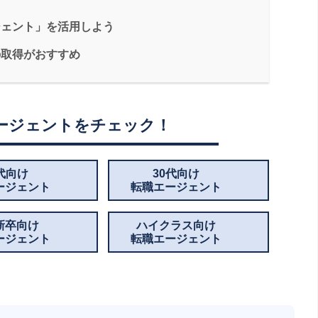
ジェント」を活用しよう
の取得がおすすめ
ージェントをチェック！
0代向け
30代向け
ージェント
転職エージェント
新卒向け
ハイクラス向け
ージェント
転職エージェント