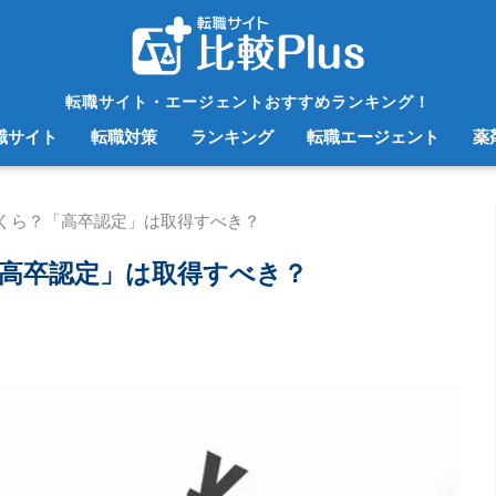
転職サイト・エージェントおすすめランキング！
職サイト
転職対策
ランキング
転職エージェント
薬
くら？「高卒認定」は取得すべき？
高卒認定」は取得すべき？