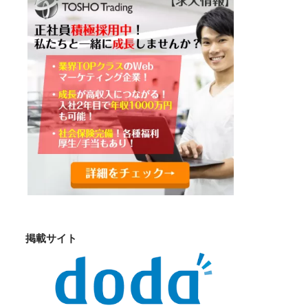
掲載サイト