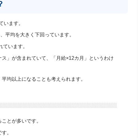
？
れています。
め、平均を大きく下回っています。
れています。
ス」が含まれていて、「月給×12カ月」というわけ
、平均以上になることも考えられます。
ることが多いです。
です。