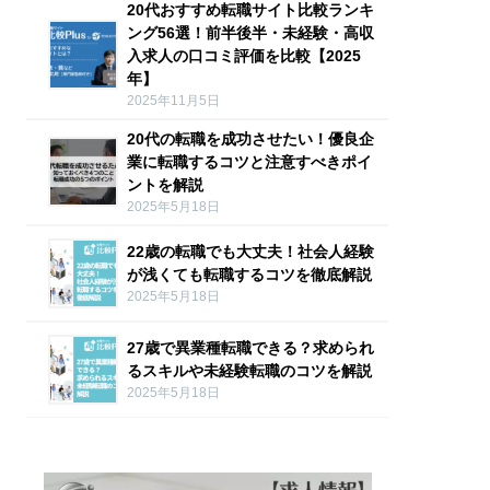
20代おすすめ転職サイト比較ランキ
ング56選！前半後半・未経験・高収
入求人の口コミ評価を比較【2025
年】
2025年11月5日
20代の転職を成功させたい！優良企
業に転職するコツと注意すべきポイ
ントを解説
2025年5月18日
22歳の転職でも大丈夫！社会人経験
が浅くても転職するコツを徹底解説
2025年5月18日
27歳で異業種転職できる？求められ
るスキルや未経験転職のコツを解説
2025年5月18日