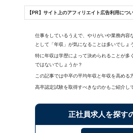
【PR】サイト上のアフィリエイト広告利用につ
仕事をしているうえで、やりがいや業務内容
として「年収」が気になることは多いでしょ
特に年収は学歴によって決められることが多
ではないでしょうか？
この記事では中卒の平均年収と年収を高める
高卒認定試験を取得すべきなのかもご紹介し
正社員求人を探す