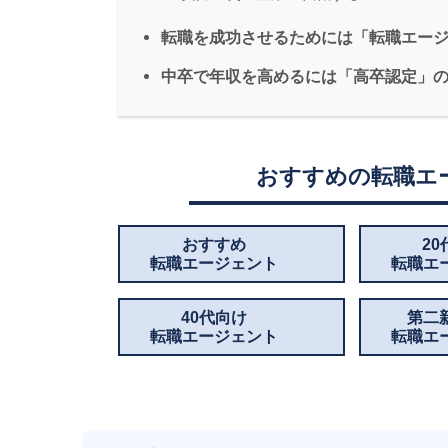
転職を成功させるためには「転職エー
中卒で年収を高めるには「高卒認定」
おすすめの転職エ
おすすめ
2
転職エージェント
転職エ
40代向け
第二
転職エージェント
転職エ