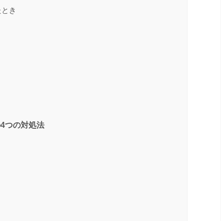
たとき
4つの対処法