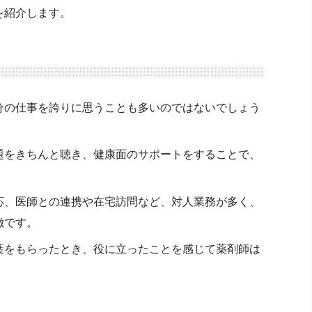
を紹介します。
分の仕事を誇りに思うことも多いのではないでしょう
題をきちんと聴き、健康面のサポートをすることで、
応、医師との連携や在宅訪問など、対人業務が多く、
徴です。
葉をもらったとき、役に立ったことを感じて薬剤師は