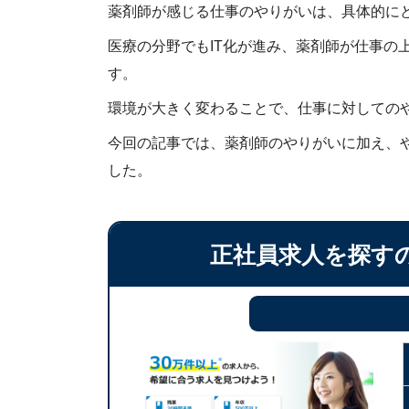
薬剤師が感じる仕事のやりがいは、具体的に
医療の分野でもIT化が進み、薬剤師が仕事の
す。
環境が大きく変わることで、仕事に対しての
今回の記事では、薬剤師のやりがいに加え、
した。
正社員求人を探す