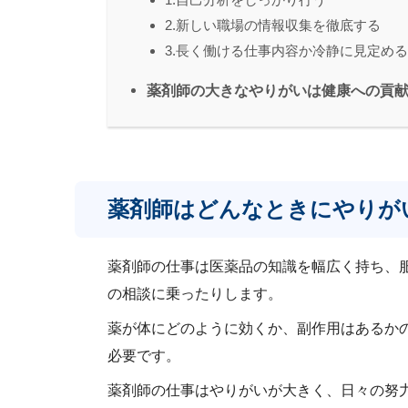
2.新しい職場の情報収集を徹底する
3.長く働ける仕事内容か冷静に見定める
薬剤師の大きなやりがいは健康への貢
薬剤師はどんなときにやりが
薬剤師の仕事は医薬品の知識を幅広く持ち、
の相談に乗ったりします。
薬が体にどのように効くか、副作用はあるか
必要です。
薬剤師の仕事はやりがいが大きく、日々の努