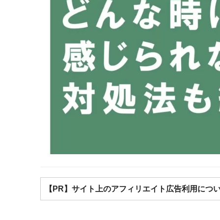
【PR】サイト上のアフィリエイト広告利用につ