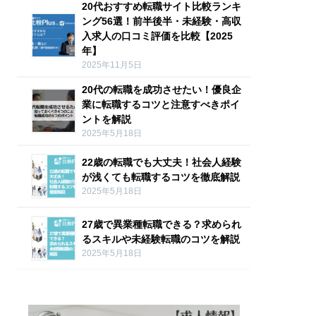
20代おすすめ転職サイト比較ランキ
ング56選！前半後半・未経験・高収
入求人の口コミ評価を比較【2025
年】
2025年11月5日
20代の転職を成功させたい！優良企
業に転職するコツと注意すべきポイ
ントを解説
2025年5月18日
22歳の転職でも大丈夫！社会人経験
が浅くても転職するコツを徹底解説
2025年5月18日
27歳で異業種転職できる？求められ
るスキルや未経験転職のコツを解説
2025年5月18日