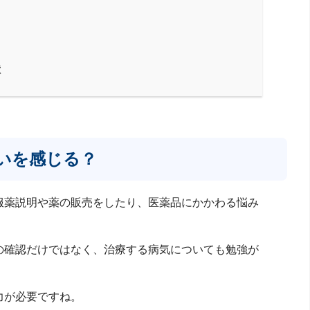
献
いを感じる？
服薬説明や薬の販売をしたり、医薬品にかかわる悩み
の確認だけではなく、治療する病気についても勉強が
力が必要ですね。