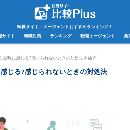
転職サイト・エージェントおすすめランキング！
職サイト
転職対策
ランキング
転職エージェント
薬
んな時に感じる?感じられないときの対処法も紹介
感じる?感じられないときの対処法