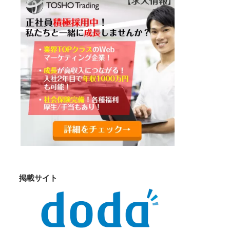
掲載サイト