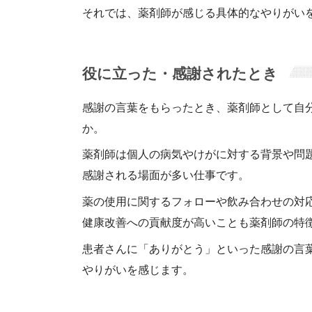
それでは、薬剤師が感じる具体的なやりがい
役に立った・感謝されたとき
感謝の言葉をもらったとき、薬剤師として自
か。
薬剤師は個人の病気やけがに対する背景や問
感謝される場面が多い仕事です。
薬の使用に関するフォローや飲み合わせの対
健康改善への貢献度が高いことも薬剤師の特
患者さんに「ありがとう」といった感謝の言
やりがいを感じます。