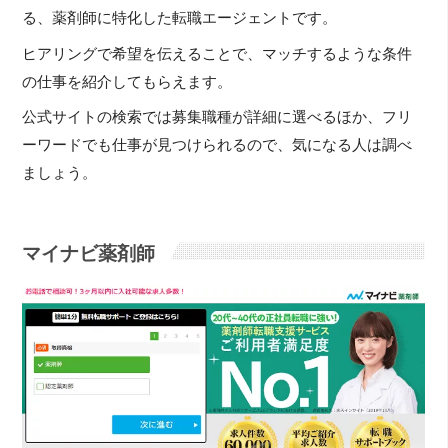
る、薬剤師に特化した転職エージェントです。
ヒアリングで希望を伝えることで、マッチするような条件
の仕事を紹介してもらえます。
公式サイトの検索では募集職種が詳細に選べるほか、フリ
ーワードでも仕事が見つけられるので、気になる人は調べ
ましょう。
マイナビ薬剤師