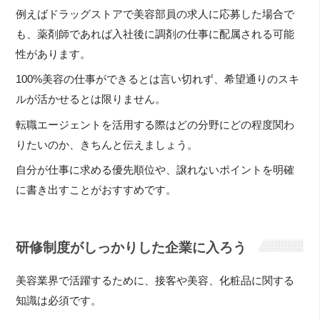
例えばドラッグストアで美容部員の求人に応募した場合で
も、薬剤師であれば入社後に調剤の仕事に配属される可能
性があります。
100%美容の仕事ができるとは言い切れず、希望通りのスキ
ルが活かせるとは限りません。
転職エージェントを活用する際はどの分野にどの程度関わ
りたいのか、きちんと伝えましょう。
自分が仕事に求める優先順位や、譲れないポイントを明確
に書き出すことがおすすめです。
研修制度がしっかりした企業に入ろう
美容業界で活躍するために、接客や美容、化粧品に関する
知識は必須です。