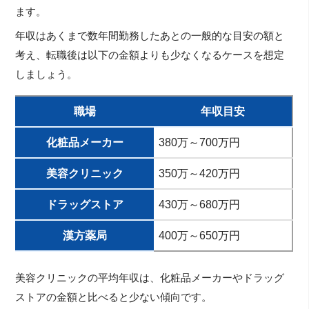
ます。
年収はあくまで数年間勤務したあとの一般的な目安の額と
考え、転職後は以下の金額よりも少なくなるケースを想定
しましょう。
職場
年収目安
化粧品メーカー
380万～700万円
美容クリニック
350万～420万円
ドラッグストア
430万～680万円
漢方薬局
400万～650万円
美容クリニックの平均年収は、化粧品メーカーやドラッグ
ストアの金額と比べると少ない傾向です。