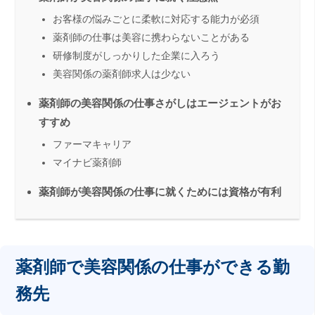
お客様の悩みごとに柔軟に対応する能力が必須
薬剤師の仕事は美容に携わらないことがある
研修制度がしっかりした企業に入ろう
美容関係の薬剤師求人は少ない
薬剤師の美容関係の仕事さがしはエージェントがお
すすめ
ファーマキャリア
マイナビ薬剤師
薬剤師が美容関係の仕事に就くためには資格が有利
薬剤師で美容関係の仕事ができる勤
務先