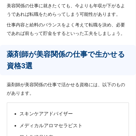
美容関係の仕事に就きたくても、今よりも年収が下がるよ
うであれば転職をためらってしまう可能性があります。
仕事内容と給料のバランスをよく考えて転職を決め、必要
であれば前もって貯金をするといった工夫をしましょう。
薬剤師が美容関係の仕事で生かせる
資格3選
薬剤師が美容関係の仕事で活かせる資格には、以下のもの
があります。
スキンケアアドバイザー
メディカルアロマセラピスト