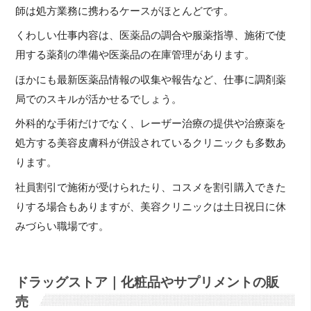
師は処方業務に携わるケースがほとんどです。
くわしい仕事内容は、医薬品の調合や服薬指導、施術で使
用する薬剤の準備や医薬品の在庫管理があります。
ほかにも最新医薬品情報の収集や報告など、仕事に調剤薬
局でのスキルが活かせるでしょう。
外科的な手術だけでなく、レーザー治療の提供や治療薬を
処方する美容皮膚科が併設されているクリニックも多数あ
ります。
社員割引で施術が受けられたり、コスメを割引購入できた
りする場合もありますが、美容クリニックは土日祝日に休
みづらい職場です。
ドラッグストア｜化粧品やサプリメントの販
売