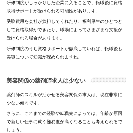
研修制度がしっかりした企業に入ることで、転職後に資格
取得サポートが受けられる可能性があります。
受験費用を会社が負担してくれたり、福利厚生のひとつと
して資格取得ができたり、職場によってさまざまな支援が
受けられる場合があります。
研修制度のうち資格サポートが徹底していれば、転職後も
美容について知識が深められますね。
美容関係の薬剤師求人は少ない
薬剤師のスキルが活かせる美容関係の求人は、現在非常に
少ない傾向です。
さらに、これまでの経験や転職先によっては、年齢が原因
で新しい仕事に就く難易度が高くなることも考えられるで
しょう。