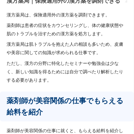
漢方薬局｜保険適用外の漢方薬を調剤できる
漢方薬局は、保険適用外の漢方薬を調剤できます。
薬剤師は患者の症状をカウンセリングし、体の健康状態や
肌のトラブルを治すための漢方薬を処方します。
漢方薬局は肌トラブルを抱えた人の相談も多いため、皮膚
や美容に関しての知識が求められる仕事です。
ただし、漢方の分野に特化したセミナーや勉強会は少な
く、新しい知識を得るためには自分で調べたり解析したり
する必要があります。
薬剤師が美容関係の仕事でもらえる
給料を紹介
薬剤師が美容関係の仕事に就くと、もらえる給料を紹介し