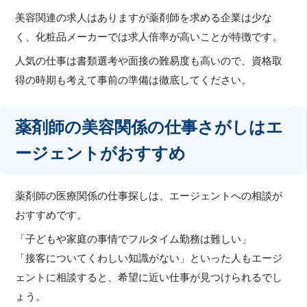
美容関連の求人はありますが薬剤師を求める企業は少な
く、化粧品メーカーでは求人倍率が高いことが特徴です。
人気の仕事は書類選考や面接の難易度も高いので、資格取
得の時期も考えて事前の準備は徹底してください。
薬剤師の美容関係の仕事さがしはエ
ージェントがおすすめ
薬剤師の医療関係の仕事探しは、エージェントへの相談が
おすすめです。
「子どもや家庭の事情でフルタイム勤務は難しい」
「接客についてくわしい知識がない」といった人もエージ
ェントに相談すると、希望に近い仕事が見つけられるでし
ょう。