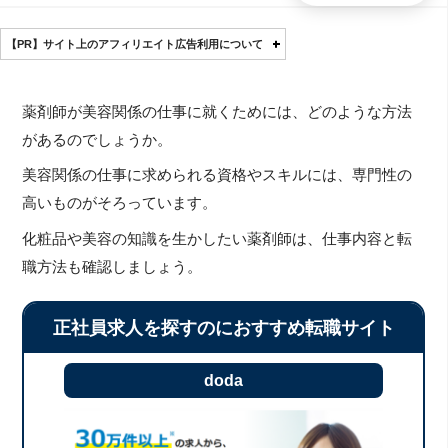
【PR】サイト上のアフィリエイト広告利用について
薬剤師が美容関係の仕事に就くためには、どのような方法
があるのでしょうか。
美容関係の仕事に求められる資格やスキルには、専門性の
高いものがそろっています。
化粧品や美容の知識を生かしたい薬剤師は、仕事内容と転
職方法も確認しましょう。
正社員求人を探すのにおすすめ転職サイト
doda