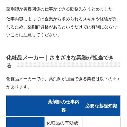
薬剤師が美容関係の仕事ができる勤務先をまとめました。
仕事内容によっては企業から求められるスキルや経験が異
なるため、薬剤師資格があるというだけでは有利にならな
いことに注意してください。
化粧品メーカー｜さまざまな業務が担当でき
る
化粧品メーカーでは、薬剤師が担当できる業務は以下の4つ
があります。
薬剤師の仕事内
必要な基礎知識
容
化粧品の有効成