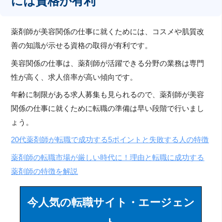
には資格が有利
薬剤師が美容関係の仕事に就くためには、コスメや肌質改
善の知識が示せる資格の取得が有利です。
美容関係の仕事は、薬剤師が活躍できる分野の業務は専門
性が高く、求人倍率が高い傾向です。
年齢に制限がある求人募集も見られるので、薬剤師が美容
関係の仕事に就くために転職の準備は早い段階で行いまし
ょう。
20代薬剤師が転職で成功する5ポイントと失敗する人の特徴
薬剤師の転職市場が厳しい時代に！理由と転職に成功する
薬剤師の特徴を解説
今人気の転職サイト・エージェン