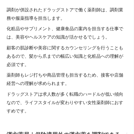
調剤が併設されたドラッグストアで働く薬剤師は、調剤業
務や服薬指導を担当します。
化粧品やサプリメント、健康食品の案内を担当する仕事で
は、美容やヘルスケアの知識が活かせるでしょう。
顧客の肌診断や美容に関するカウンセリングを行うことも
あるので、髪から爪までの幅広い知識と化粧品への理解が
必須です。
薬剤師もレジ打ちや商品管理も担当するため、接客や店舗
経営への理解が求められます。
ドラッグストアは求人数が多く転職のハードルが低い傾向
なので、ライフスタイルが変わりやすい女性薬剤師におす
すめです。