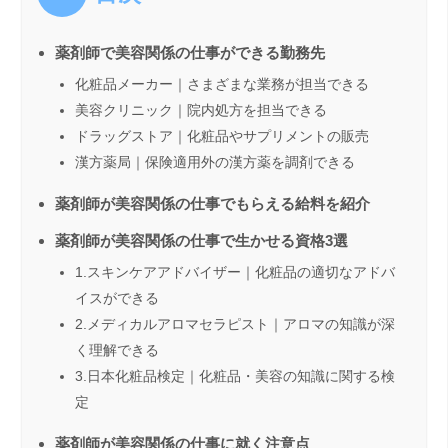
薬剤師で美容関係の仕事ができる勤務先
化粧品メーカー｜さまざまな業務が担当できる
美容クリニック｜院内処方を担当できる
ドラッグストア｜化粧品やサプリメントの販売
漢方薬局｜保険適用外の漢方薬を調剤できる
薬剤師が美容関係の仕事でもらえる給料を紹介
薬剤師が美容関係の仕事で生かせる資格3選
1.スキンケアアドバイザー｜化粧品の適切なアドバ
イスができる
2.メディカルアロマセラピスト｜アロマの知識が深
く理解できる
3.日本化粧品検定｜化粧品・美容の知識に関する検
定
薬剤師が美容関係の仕事に就く注意点