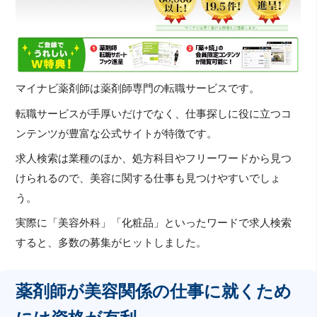
マイナビ薬剤師は薬剤師専門の転職サービスです。
転職サービスが手厚いだけでなく、仕事探しに役に立つコ
ンテンツが豊富な公式サイトが特徴です。
求人検索は業種のほか、処方科目やフリーワードから見つ
けられるので、美容に関する仕事も見つけやすいでしょ
う。
実際に「美容外科」「化粧品」といったワードで求人検索
すると、多数の募集がヒットしました。
薬剤師が美容関係の仕事に就くため