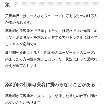
須
美容業界では、一人ひとりのニーズに応えるための対応力
が求められます。
薬剤師が美容業界で活躍するためには資格で得た知識に加
えて、消費者が何を求めるか察する力やトラブルに対応す
るスキルが必須です。
商品開発を例にすると、想定外のユーザーからのニーズが
高まったら方向性を変えるといった、状況にあった柔軟な
考えが重宝されます。
薬剤師の仕事は美容に携わらないことがある
薬剤師が美容業界に入っても、想像した通りの仕事に関わ
れないことがあります。