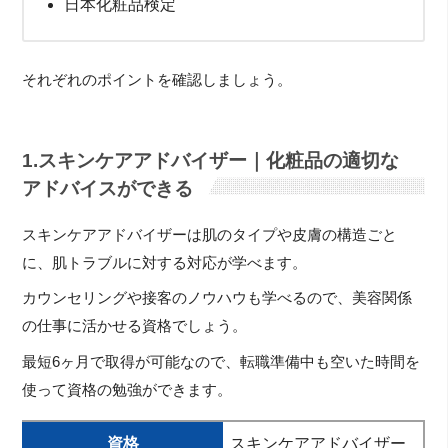
日本化粧品検定
それぞれのポイントを確認しましょう。
1.スキンケアアドバイザー｜化粧品の適切な
アドバイスができる
スキンケアアドバイザーは肌のタイプや皮膚の構造ごと
に、肌トラブルに対する対応が学べます。
カウンセリングや接客のノウハウも学べるので、美容関係
の仕事に活かせる資格でしょう。
最短6ヶ月で取得が可能なので、転職準備中も空いた時間を
使って資格の勉強ができます。
資格
スキンケアアドバイザー