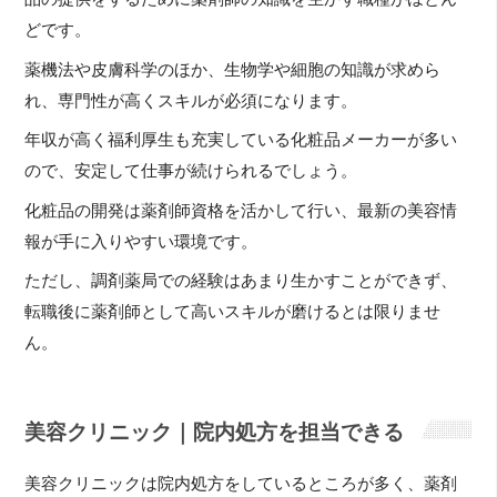
どです。
薬機法や皮膚科学のほか、生物学や細胞の知識が求めら
れ、専門性が高くスキルが必須になります。
年収が高く福利厚生も充実している化粧品メーカーが多い
ので、安定して仕事が続けられるでしょう。
化粧品の開発は薬剤師資格を活かして行い、最新の美容情
報が手に入りやすい環境です。
ただし、調剤薬局での経験はあまり生かすことができず、
転職後に薬剤師として高いスキルが磨けるとは限りませ
ん。
美容クリニック｜院内処方を担当できる
美容クリニックは院内処方をしているところが多く、薬剤