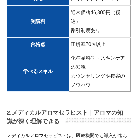
通常価格46,800円（税
受講料
込）
割引制度あり
合格点
正解率70％以上
化粧品科学・スキンケア
の知識
学べるスキル
カウンセリングや接客の
ノウハウ
2.メディカルアロマセラピスト｜アロマの知
識が深く理解できる
メディカルアロマセラピストは、医療機関でも導入が進ん