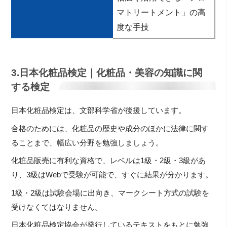
マトリートメント」の高
度な手技
3.日本化粧品検定｜化粧品・美容の知識に関
する検定
日本化粧品検定は、文部科学省が後援しています。
合格のためには、化粧品の歴史や成分のほかに法律に関す
ることまで、幅広い分野を勉強しましょう。
化粧品販売に有利な資格で、レベルは1級・2級・3級があ
り、3級はWebで受験が可能で、すぐに結果が分かります。
1級・2級は試験会場に出向き、マークシート方式の試験を
受けなくてはなりません。
日本化粧品検定協会が発行しているテキストをもとに勉強