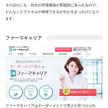
そのほかにも、自分の市場価値が客観的に見られるので、
どんなことでスキルが発揮できるか分かるきっかけになり
ます。
ファーマキャリア
ファーマキャリアはオーダーメイドで求人が見つけられ