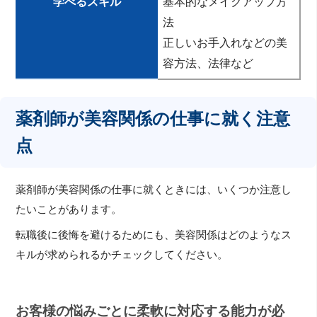
学べるスキル
基本的なメイクアップ方
法
正しいお手入れなどの美
容方法、法律など
薬剤師が美容関係の仕事に就く注意
点
薬剤師が美容関係の仕事に就くときには、いくつか注意し
たいことがあります。
転職後に後悔を避けるためにも、美容関係はどのようなス
キルが求められるかチェックしてください。
お客様の悩みごとに柔軟に対応する能力が必