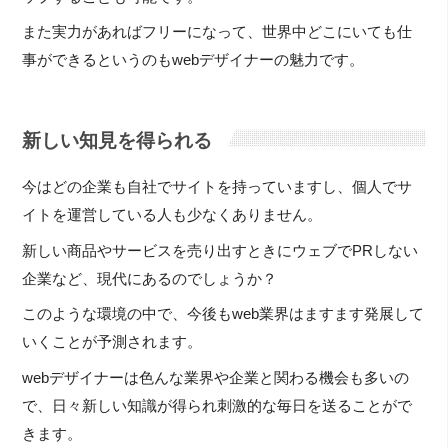
また実力があればフリーになって、世界中どこにいても仕
事ができるというのもwebデザイナーの魅力です。
新しい知見を得られる
今はどの企業も自社でサイトを持っていますし、個人でサ
イトを運営している人も少なくありません。
新しい商品やサービスを売り出すときにウェブでPRしない
企業など、現代にあるのでしょうか？
このような環境の中で、今後もweb業界はますます発展して
いくことが予測されます。
webデザイナーは色んな業界や企業と関わる機会も多いの
で、日々新しい知識が得られ刺激的な毎日を送ることがで
きます。