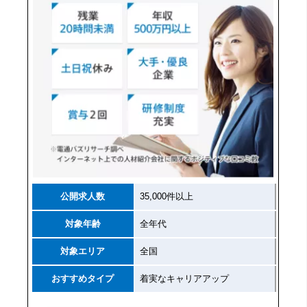
公開求人数
35,000件以上
対象年齢
全年代
対象エリア
全国
おすすめタイプ
着実なキャリアアップ