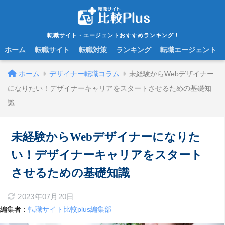
転職サイト・エージェントおすすめランキング！
ホーム
転職サイト
転職対策
ランキング
転職エージェント
ホーム
デザイナー転職コラム
未経験からWebデザイナー
になりたい！デザイナーキャリアをスタートさせるための基礎知
識
未経験からWebデザイナーになりた
い！デザイナーキャリアをスタート
させるための基礎知識
2023年07月20日
編集者：
転職サイト比較plus編集部