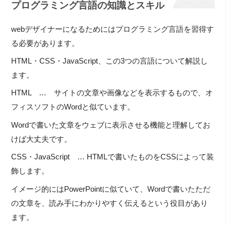
プログラミング言語の知識とスキル
webデザイナーになるためにはプログラミング言語を習得す
る必要があります。
HTML・CSS・JavaScript、この3つの言語について解説し
ます。
HTML … サイトの文章や画像などを表示するもので、オ
フィスソフトのWordと似ています。
Wordで書いた文章をウェブに表示させる機能と理解してお
けば大丈夫です。
CSS・JavaScript … HTMLで書いたものをCSSによって装
飾します。
イメージ的にはPowerPointに似ていて、Wordで書いたただ
の文章を、読み手にわかりやすく伝えるという役目があり
ます。