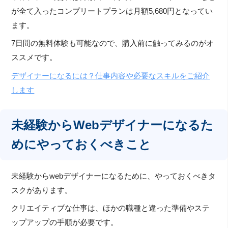
が全て入ったコンプリートプランは月額5,680円となってい
ます。
7日間の無料体験も可能なので、購入前に触ってみるのがオ
ススメです。
デザイナーになるには？仕事内容や必要なスキルをご紹介
します
未経験からWebデザイナーになるた
めにやっておくべきこと
未経験からwebデザイナーになるために、やっておくべきタ
スクがあります。
クリエイティブな仕事は、ほかの職種と違った準備やステ
ップアップの手順が必要です。