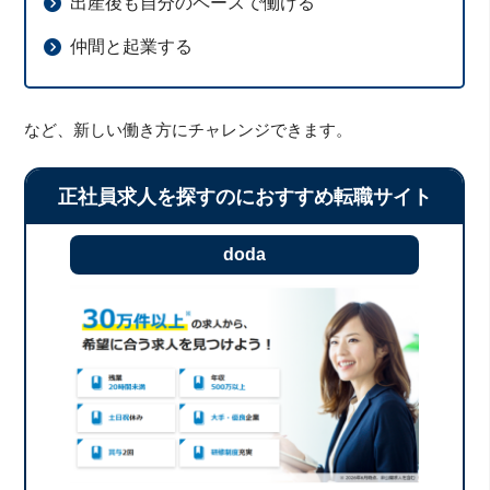
出産後も自分のペースで働ける
仲間と起業する
など、新しい働き方にチャレンジできます。
正社員求人を探すのにおすすめ転職サイト
doda