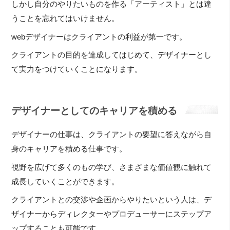
しかし自分のやりたいものを作る「アーティスト」とは違
うことを忘れてはいけません。
webデザイナーはクライアントの利益が第一です。
クライアントの目的を達成してはじめて、デザイナーとし
て実力をつけていくことになります。
デザイナーとしてのキャリアを積める
デザイナーの仕事は、クライアントの要望に答えながら自
身のキャリアを積める仕事です。
視野を広げて多くのもの学び、さまざまな価値観に触れて
成長していくことができます。
クライアントとの交渉や企画からやりたいという人は、デ
ザイナーからディレクターやプロデューサーにステップア
ップすることも可能です。