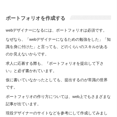
ポートフォリオを作成する
webデザイナーになるには、ポートフォリオは必須です。
なぜなら、「webデザイナーになるための勉強をした」「知
識を身に付けた」と言っても、どのくらいのスキルがある
のか見えないからです。
求人に応募する際も、『ポートフォリオを提出して下さ
い』と必ず書かれています。
仮に書いていなかったとしても、提出するのが常識の世界
です。
ポートフォリオの作り方については、web上でもさまざまな
記事が出ています。
現役デザイナーのサイトなどを参考にして作成してみまし