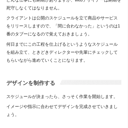
死守しなくてはなりません。
クライアントは公開のスケジュールを立て商品やサービス
をリリースしますので、「間に合わなかった」というのは1
番のタブーになるので覚えておきましょう。
何日までにこの工程を仕上げるというようなスケジュール
を組み立て、ときどきディレクターや先輩にチェックして
もらいながら進めていくことになります。
デザインを制作する
スケジュールが決まったら、さっそく作業を開始します。
イメージや指示に合わせてデザインを完成させていきまし
ょう。