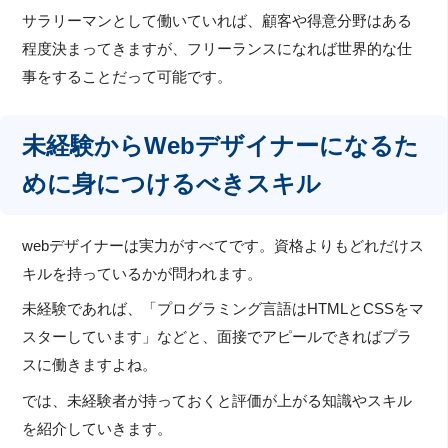
サラリーマンとして働いていれば、顧客や得意分野はある
程度決まってきますが、フリーランスになれば世界的な仕
事をすることだって可能です。
未経験からWebデザイナーになるた
めに身につけるべきスキル
webデザイナーは実力がすべてです。資格よりもどれだけス
キルを持っているかが問われます。
未経験であれば、「プログラミング言語はHTMLとCSSをマ
スターしています」などと、面接でアピールできればプラ
スに働きますよね。
では、未経験者が持っておくと評価が上がる知識やスキル
を紹介していきます。