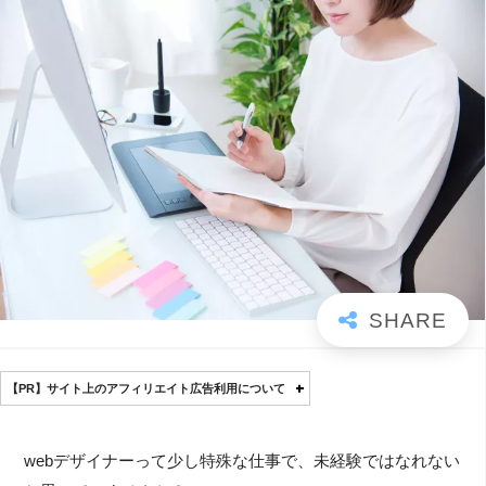
【PR】サイト上のアフィリエイト広告利用について
webデザイナーって少し特殊な仕事で、未経験ではなれない