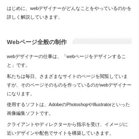
はじめに、webデザイナーがどんなことをやっているのかを
詳しく解説していきます。
Webページ全般の制作
webデザイナーの仕事は、「webページをデザインするこ
と」です。
私たちは毎日、さまざまなサイトのページを閲覧していま
すが、そのページそのものを作っているのがwebデザイナー
になります。
使用するソフトは、AdobeのPhotoshopやIllustratorといった
画像編集ソフトです。
クライアントやディレクターから指示を受け、イメージに
近いデザインや配色でサイトを構築していきます。