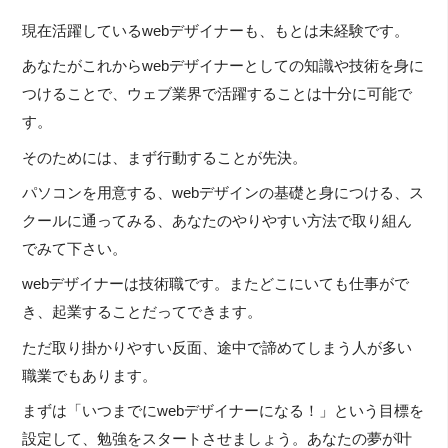
現在活躍しているwebデザイナーも、もとは未経験です。
あなたがこれからwebデザイナーとしての知識や技術を身に
つけることで、ウェブ業界で活躍することは十分に可能で
す。
そのためには、まず行動することが先決。
パソコンを用意する、webデザインの基礎と身につける、ス
クールに通ってみる、あなたのやりやすい方法で取り組ん
でみて下さい。
webデザイナーは技術職です。またどこにいても仕事がで
き、起業することだってできます。
ただ取り掛かりやすい反面、途中で諦めてしまう人が多い
職業でもあります。
まずは「いつまでにwebデザイナーになる！」という目標を
設定して、勉強をスタートさせましょう。あなたの夢が叶