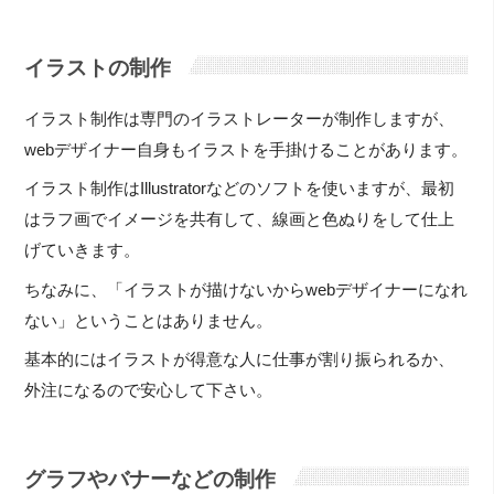
イラストの制作
イラスト制作は専門のイラストレーターが制作しますが、
webデザイナー自身もイラストを手掛けることがあります。
イラスト制作はIllustratorなどのソフトを使いますが、最初
はラフ画でイメージを共有して、線画と色ぬりをして仕上
げていきます。
ちなみに、「イラストが描けないからwebデザイナーになれ
ない」ということはありません。
基本的にはイラストが得意な人に仕事が割り振られるか、
外注になるので安心して下さい。
グラフやバナーなどの制作