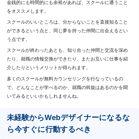
金銭的にも時間的にも余裕があれば、スクールに通うこと
をオススメします。
スクールのいいところは、分からないことを直接知ること
ができるという点と、同じ夢を持った仲間に出会えるとい
う点です。
スクールが終わったあとも、知り合った仲間と交流を深め
たり、就職の情報交換ができたり、またお互いに仕事を紹
介したりというメリットが得られます。
多くのスクールが無料カウンセリングを行なっているの
で、どんなことが学べるのか、就職の斡旋はあるのかを聞
いてみるといいかもしれませんね。
未経験からWebデザイナーになるな
ら今すぐに行動するべき