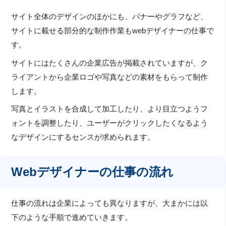
サイト全体のデザインのほかにも、バナーやグラフなど、
サイトに載せる部分的な制作作業もwebデザイナーの仕事で
す。
サイトにはたくさんの企業広告が掲載されていますが、ク
ライアントから企業ロゴや写真などの素材をもらって制作
します。
写真とイラストを合成して加工したり、より目立つようフ
ォントを調整したり、ユーザーがクリックしたくなるよう
なデザインにするセンスが求められます。
Webデザイナーの仕事の流れ
仕事の流れは企業によっても異なりますが、大まかには以
下のような手順で進めていきます。