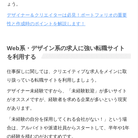
ょう。
デザイナー＆クリエイターは必見！ポートフォリオの重要
性と作成時のポイントを解説します！
Web系・デザイン系の求人に強い転職サイト
を利用する
仕事探しに関しては、クリエイティブな求人をメインに取
り扱っている転職サイトを利用しましょう。
デザイナー未経験ですから、「未経験歓迎」が多いサイト
がオススメですが、経験者を求める企業が多いという現実
があります。
「未経験の自分を採用してくれる会社がない！」という場
合は、アルバイトや派遣社員からスタートして、半年や1年
の経験を積むのがおすすめです。