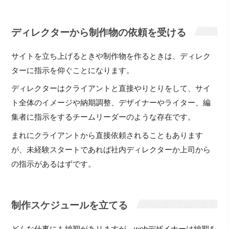
ディレクターから制作物の依頼を受ける
サイトを立ち上げるときや制作物を作るときは、ディレク
ターに指示を仰ぐことになります。
ディレクターはクライアントと直接やりとりをして、サイ
ト全体のイメージや納期調整、デザイナーやライター、編
集者に指示をするチームリーダーのような存在です。
まれにクライアントから直接依頼されることもあります
が、未経験スタートであれば社内ディレクターか上司から
の指示があるはずです。
制作スケジュールを立てる
どんな仕事にも納期がありますが、webデザイナーは納期を