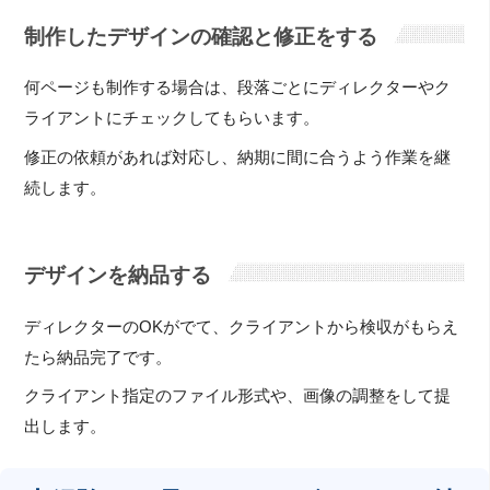
制作したデザインの確認と修正をする
何ページも制作する場合は、段落ごとにディレクターやク
ライアントにチェックしてもらいます。
修正の依頼があれば対応し、納期に間に合うよう作業を継
続します。
デザインを納品する
ディレクターのOKがでて、クライアントから検収がもらえ
たら納品完了です。
クライアント指定のファイル形式や、画像の調整をして提
出します。