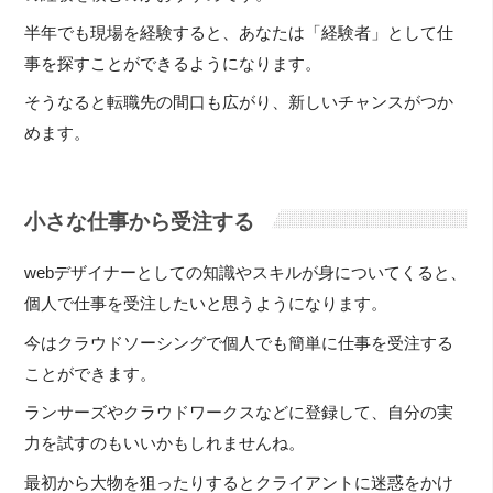
半年でも現場を経験すると、あなたは「経験者」として仕
事を探すことができるようになります。
そうなると転職先の間口も広がり、新しいチャンスがつか
めます。
小さな仕事から受注する
webデザイナーとしての知識やスキルが身についてくると、
個人で仕事を受注したいと思うようになります。
今はクラウドソーシングで個人でも簡単に仕事を受注する
ことができます。
ランサーズやクラウドワークスなどに登録して、自分の実
力を試すのもいいかもしれませんね。
最初から大物を狙ったりするとクライアントに迷惑をかけ