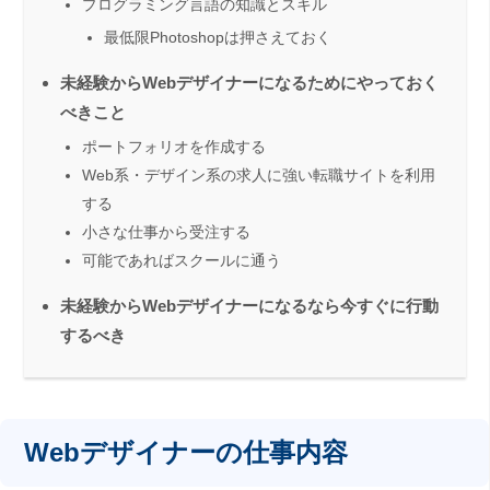
プログラミング言語の知識とスキル
最低限Photoshopは押さえておく
未経験からWebデザイナーになるためにやっておく
べきこと
ポートフォリオを作成する
Web系・デザイン系の求人に強い転職サイトを利用
する
小さな仕事から受注する
可能であればスクールに通う
未経験からWebデザイナーになるなら今すぐに行動
するべき
Webデザイナーの仕事内容