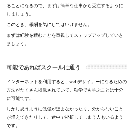
ることになるので、まずは簡単な仕事から受注するように
しましょう。
このとき、報酬を気にしてはいけません。
まずは経験を積むことを重視してステップアップしていき
ましょう。
可能であればスクールに通う
インターネットを利用すると、webデザイナーになるための
方法がたくさん掲載されていて、独学でも学ぶことは十分
に可能です。
しかし思うように勉強が進まなかったり、分からないこと
が増えてきたりして、途中で挫折してしまう人もいるよう
です。