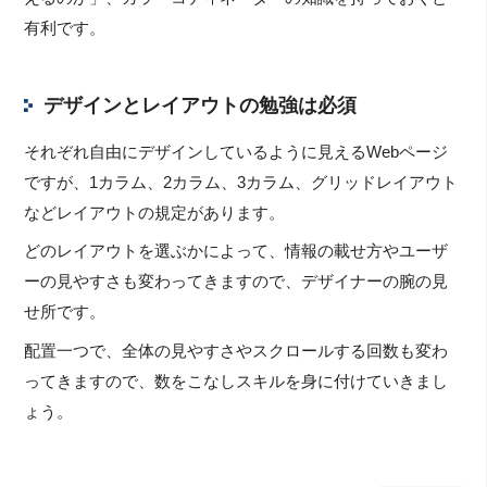
有利です。
デザインとレイアウトの勉強は必須
それぞれ自由にデザインしているように見えるWebページ
ですが、1カラム、2カラム、3カラム、グリッドレイアウト
などレイアウトの規定があります。
どのレイアウトを選ぶかによって、情報の載せ方やユーザ
ーの見やすさも変わってきますので、デザイナーの腕の見
せ所です。
配置一つで、全体の見やすさやスクロールする回数も変わ
ってきますので、数をこなしスキルを身に付けていきまし
ょう。