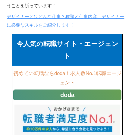
うことを祈っています！
デザイナーとはどんな仕事？種類と仕事内容、デザイナー
に必要なスキルをご紹介します！
今人気の転職サイト・エージェン
ト
初めての転職ならdoda！求人数No.1転職エージ
ェント
doda