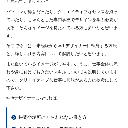
と思っていませんか？
パソコンが得意だったり、クリエイティブなセンスを持っ
ていたり、ちゃんとした専門学校でデザインを学ぶ必要が
ある、そんなイメージを持たれている方も多いかと思いま
す。
そこで今回は、未経験からwebデザイナーに転身する方法
と、詳しい仕事内容について解説したいと思います。
また働いているイメージがしやすいように、仕事全体の流
れや身に付けておきたいスキルについても説明しています
ので、クリエイティブな仕事に興味がある方は参考にして
下さい。
webデザイナーになれれば、
時間や場所にとらわれない働き方