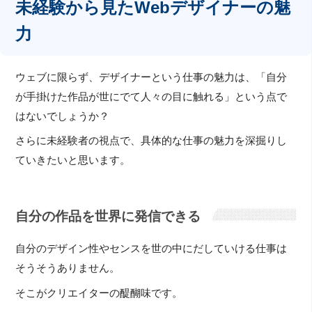
未経験から見たWebデザイナーの魅
力
ウェブに限らず、デザイナーという仕事の魅力は、「自分
が手掛けた作品が世にでて人々の目に触れる」という点で
はないでしょうか？
さらに未経験者の視点で、具体的な仕事の魅力を深掘りし
ていきたいと思います。
自分の作品を世界に発信できる
自分のデザイン性やセンスを世の中にだしていける仕事は
そうそうありません。
そこがクリエイターの醍醐味です。