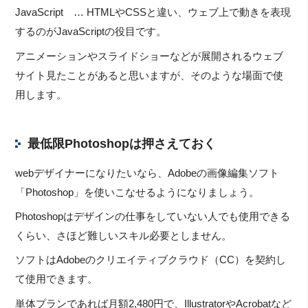
JavaScript … HTMLやCSSと違い、ウェブ上で動きを表現
するのがJavaScriptの役目です。
アニメーションやスライドショーなどが展開されるウェブ
サイト見たことがあると思いますが、そのような場面で使
用します。
最低限Photoshopは押さえておく
webデザイナーになりたいなら、Adobeの画像編集ソフト
「Photoshop」を使いこなせるようになりましょう。
Photoshopはデザインの仕事をしていない人でも使用できる
くらい、さほど難しいスキル必要としません。
ソフトはAdobeのクリエイティブクラウド（CC）を契約し
て使用できます。
単体プランであれば月額2,480円で、IllustratorやAcrobatなど