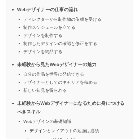
Webデザイナーの仕事の流れ
ディレクターから制作物の依頼を受ける
制作スケジュールを立てる
デザインを制作する
制作したデザインの確認と修正をする
デザインを納品する
未経験から見たWebデザイナーの魅力
自分の作品を世界に発信できる
デザイナーとしてのキャリアを積める
新しい知見を得られる
未経験からWebデザイナーになるために身につける
べきスキル
Webデザインの基礎知識
デザインとレイアウトの勉強は必須