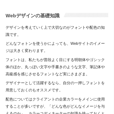
Webデザインの基礎知識
デザインを考えていく上で大切なのがフォントや配色の知
識です。
どんなフォトンを使うかによっても、Webサイトのイメー
ジは大きく変わります。
フォントは、私たちが普段よく目にする明朝体やゴシック
体のほか、丸っぽい文字や手書きのような文字、筆記体や
高級感を感じさせるフォントなど実にさまざま。
デザイナーとして活躍するなら、自分の一押しフォントを
用意しておくのもオススメです。
配色についてはクライアントの企業カラーをメインに使用
することが多いですが、「どんな色がどんなイメージを与
えるのか」、カラーコディネーターの知識を持っておくと