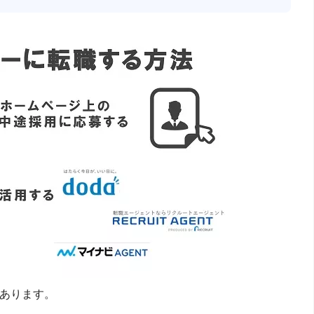
つあります。