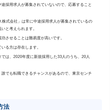
中途採用求人が募集されていないので、応募すること
クス株式会社」は常に中途採用求人が募集されているの
低いと考えられます。
成功させることは難易度が高いです。
ている方は存在します。
は、2020年度に新規採用した33人のうち、20人
、誰でも転職できるチャンスがあるので、東京センチ
方法