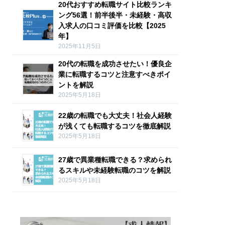
20代おすすめ転職サイト比較ランキ
ング56選！前半後半・未経験・高収
入求人の口コミ評価を比較【2025
年】
2025年11月5日
20代の転職を成功させたい！優良企
業に転職するコツと注意すべきポイ
ントを解説
2025年5月18日
22歳の転職でも大丈夫！社会人経験
が浅くても転職するコツを徹底解説
2025年5月18日
27歳で異業種転職できる？求められ
るスキルや未経験転職のコツを解説
2025年5月18日