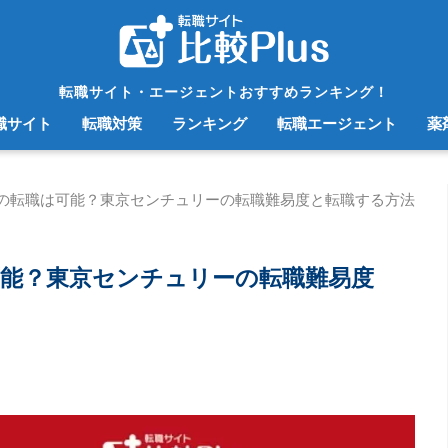
転職サイト・エージェントおすすめランキング！
職サイト
転職対策
ランキング
転職エージェント
薬
の転職は可能？東京センチュリーの転職難易度と転職する方法
能？東京センチュリーの転職難易度