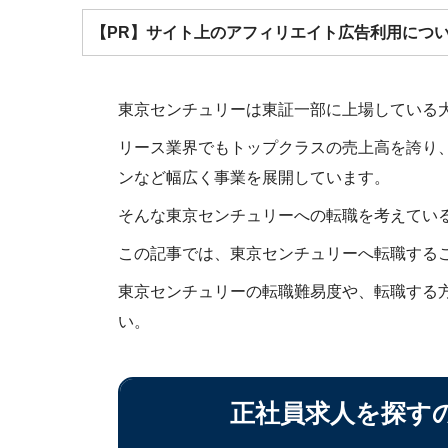
【PR】サイト上のアフィリエイト広告利用につ
東京センチュリーは東証一部に上場している
リース業界でもトップクラスの売上高を誇り、
ンなど幅広く事業を展開しています。
そんな東京センチュリーへの転職を考えてい
この記事では、東京センチュリーへ転職する
東京センチュリーの転職難易度や、転職する
い。
正社員求人を探す