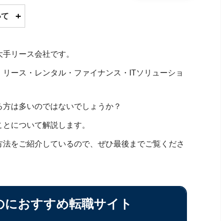
いて
大手リース会社です。
リース・レンタル・ファイナンス・ITソリューショ
る方は多いのではないでしょうか？
ことについて解説します。
方法をご紹介しているので、ぜひ最後までご覧くださ
のにおすすめ転職サイト