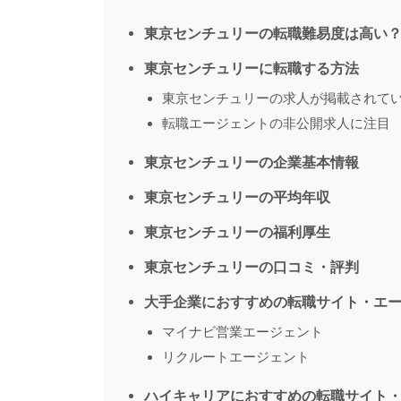
東京センチュリーの転職難易度は高い
東京センチュリーに転職する方法
東京センチュリーの求人が掲載されて
転職エージェントの非公開求人に注目
東京センチュリーの企業基本情報
東京センチュリーの平均年収
東京センチュリーの福利厚生
東京センチュリーの口コミ・評判
大手企業におすすめの転職サイト・エ
マイナビ営業エージェント
リクルートエージェント
ハイキャリアにおすすめの転職サイト