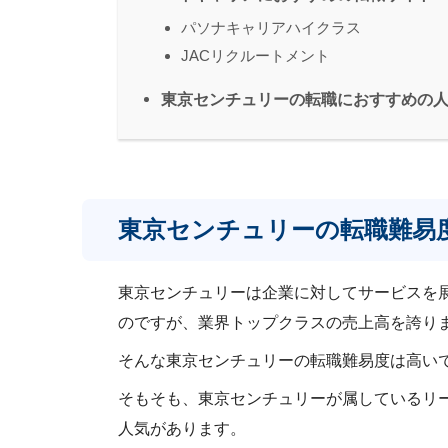
パソナキャリアハイクラス
JACリクルートメント
東京センチュリーの転職におすすめの
東京センチュリーの転職難易
東京センチュリーは企業に対してサービスを
のですが、業界トップクラスの売上高を誇り
そんな東京センチュリーの転職難易度は高い
そもそも、東京センチュリーが属しているリ
人気があります。