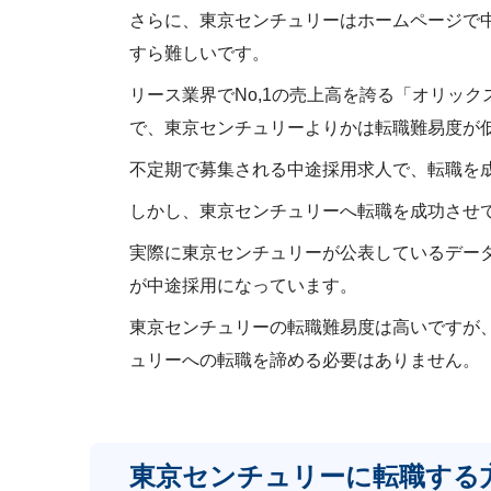
さらに、東京センチュリーはホームページで
すら難しいです。
リース業界でNo,1の売上高を誇る「オリッ
で、東京センチュリーよりかは転職難易度が
不定期で募集される中途採用求人で、転職を
しかし、東京センチュリーへ転職を成功させ
実際に東京センチュリーが公表しているデータで
が中途採用になっています。
東京センチュリーの転職難易度は高いですが
ュリーへの転職を諦める必要はありません。
東京センチュリーに転職する