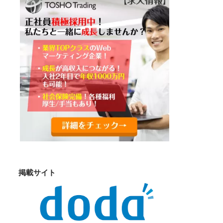
掲載サイト