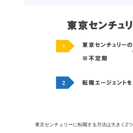
東京センチュリーに転職する方法は大きく2