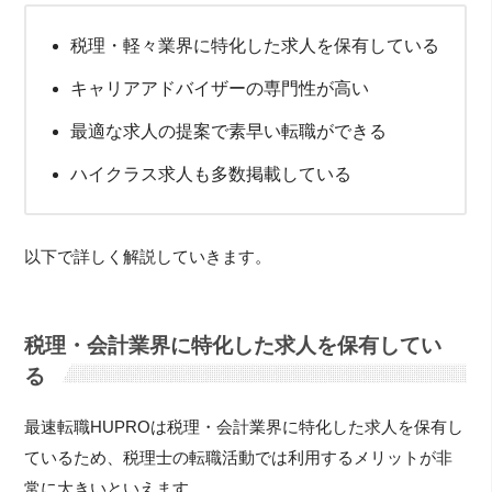
税理・軽々業界に特化した求人を保有している
キャリアアドバイザーの専門性が高い
最適な求人の提案で素早い転職ができる
ハイクラス求人も多数掲載している
以下で詳しく解説していきます。
税理・会計業界に特化した求人を保有してい
る
最速転職HUPROは税理・会計業界に特化した求人を保有し
ているため、税理士の転職活動では利用するメリットが非
常に大きいといえます。