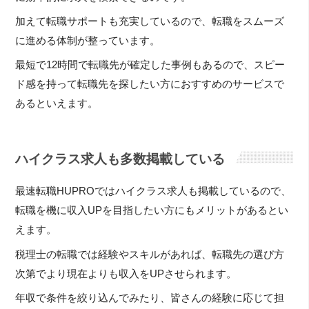
加えて転職サポートも充実しているので、転職をスムーズ
に進める体制が整っています。
最短で12時間で転職先が確定した事例もあるので、スピー
ド感を持って転職先を探したい方におすすめのサービスで
あるといえます。
ハイクラス求人も多数掲載している
最速転職HUPROではハイクラス求人も掲載しているので、
転職を機に収入UPを目指したい方にもメリットがあるとい
えます。
税理士の転職では経験やスキルがあれば、転職先の選び方
次第でより現在よりも収入をUPさせられます。
年収で条件を絞り込んでみたり、皆さんの経験に応じて担