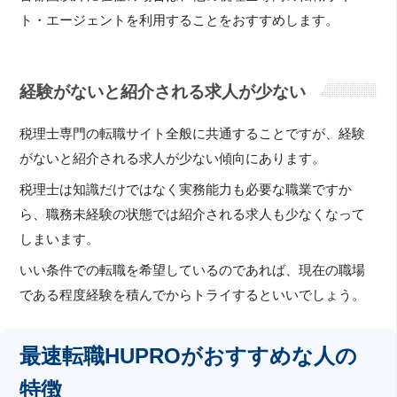
ト・エージェントを利用することをおすすめします。
経験がないと紹介される求人が少ない
税理士専門の転職サイト全般に共通することですが、経験
がないと紹介される求人が少ない傾向にあります。
税理士は知識だけではなく実務能力も必要な職業ですか
ら、職務未経験の状態では紹介される求人も少なくなって
しまいます。
いい条件での転職を希望しているのであれば、現在の職場
である程度経験を積んでからトライするといいでしょう。
最速転職HUPROがおすすめな人の
特徴