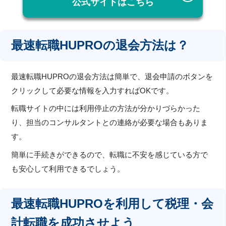
公式サイトはこちら
最速転職HUPROの退会方法は？
最速転職HUPROの退会方法は簡単で、退会申請のボタンを
クリックして必要な情報を入力すればOKです。
転職サイトの中には利用停止の方法が分かりづらかった
り、担当のコンサルタントとの連絡が必要な場合もありま
す。
簡単に手続きができるので、転職に不安を感じている方で
も安心して利用できるでしょう。
最速転職HUPROを利用して税理・会
計転職を成功させよう