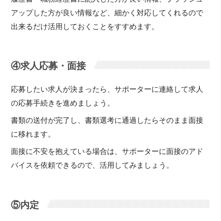
アップした方が良い情報など、細かく対応してくれるので
出来るだけ活用しておくことをすすめます。
④求人応募・面接
応募したい求人が決まったら、サポーターに連絡して求人
の応募手続きを進めましょう。
書類の送付が完了し、書類選考に通過したらそのまま面接
に移れます。
面接に不安を抱えている場合は、サポーターに面接のアド
バイスを依頼できるので、活用してみましょう。
⑤内定