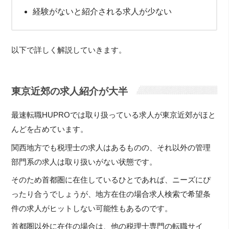
経験がないと紹介される求人が少ない
以下で詳しく解説していきます。
東京近郊の求人紹介が大半
最速転職HUPROでは取り扱っている求人が東京近郊がほと
んどを占めています。
関西地方でも税理士の求人はあるものの、それ以外の管理
部門系の求人は取り扱いがない状態です。
そのため首都圏に在住しているひとであれば、ニーズにぴ
ったり合うでしょうが、地方在住の場合求人検索で希望条
件の求人がヒットしない可能性もあるのです。
首都圏以外に在住の場合は、他の税理士専門の転職サイ