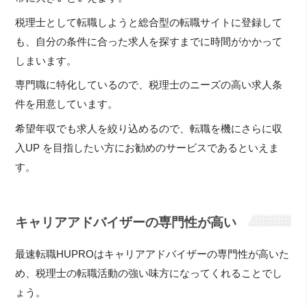
税理士として転職しようと総合型の転職サイトに登録して
も、自分の条件に合った求人を探すまでに時間がかかって
しまいます。
専門職に特化しているので、税理士のニーズの高い求人条
件を用意しています。
希望年収でも求人を絞り込めるので、転職を機にさらに収
入UP を目指したい方にお勧めのサービスであるといえま
す。
キャリアアドバイザーの専門性が高い
最速転職HUPROはキャリアアドバイザーの専門性が高いた
め、税理士の転職活動の強い味方になってくれることでし
ょう。