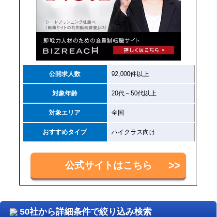
公開求人数
92,000件以上
対象年齢
20代～50代以上
対象エリア
全国
おすすめタイプ
ハイクラス向け
公式サイトはこちら
50社から詳細条件で絞り込み検索