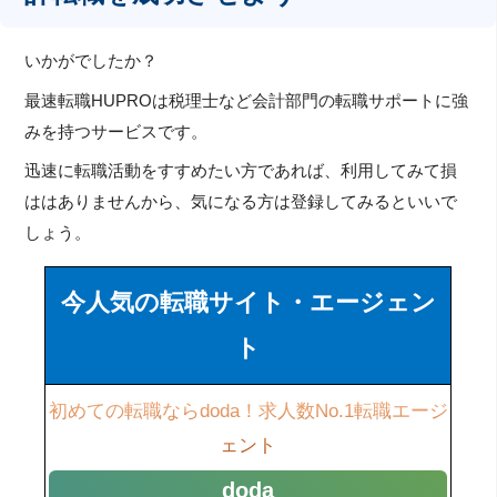
いかがでしたか？
最速転職HUPROは税理士など会計部門の転職サポートに強
みを持つサービスです。
迅速に転職活動をすすめたい方であれば、利用してみて損
ははありませんから、気になる方は登録してみるといいで
しょう。
今人気の転職サイト・エージェン
ト
初めての転職ならdoda！求人数No.1転職エージ
ェント
doda