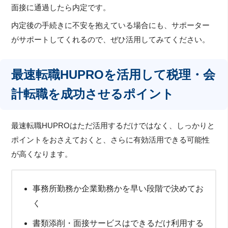
面接に通過したら内定です。
内定後の手続きに不安を抱えている場合にも、サポーター
がサポートしてくれるので、ぜひ活用してみてください。
最速転職HUPROを活用して税理・会
計転職を成功させるポイント
最速転職HUPROはただ活用するだけではなく、しっかりと
ポイントをおさえておくと、さらに有効活用できる可能性
が高くなります。
事務所勤務か企業勤務かを早い段階で決めてお
く
書類添削・面接サービスはできるだけ利用する