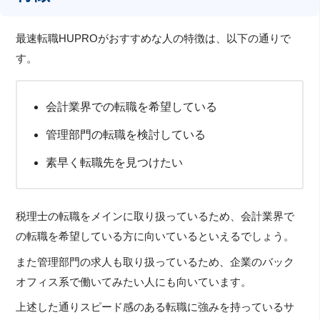
最速転職HUPROがおすすめな人の特徴は、以下の通りで
す。
会計業界での転職を希望している
管理部門の転職を検討している
素早く転職先を見つけたい
税理士の転職をメインに取り扱っているため、会計業界で
の転職を希望している方に向いているといえるでしょう。
また管理部門の求人も取り扱っているため、企業のバック
オフィス系で働いてみたい人にも向いています。
上述した通りスピード感のある転職に強みを持っているサ