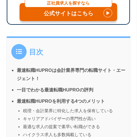
正社員求人を探すなら
公式サイトはこちら
▶
目次
最速転職HUPROは会計業界専門の転職サイト・エー
ジェント！
一目でわかる最速転職HUPROの評判
最速転職HUPROを利用する4つのメリット
税理・会計業界に特化した求人を保有している
キャリアアドバイザーの専門性が高い
最適な求人の提案で素早い転職ができる
ハイクラス求人も多数掲載している