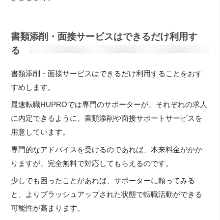
書類添削・面接サービスはできるだけ利用す
る
書類添削・面接サービスはできるだけ利用することをおす
すめします。
最速転職HUPROでは専門のサポーターが、それぞれの求人
に内定できるように、書類添削や面接サポートサービスを
用意しています。
専門的なアドバイスを受けるのであれば、本来料金がかか
りますが、完全無料で対応してもらえるのです。
少しでも困ったことがあれば、サポーターに頼ってみる
と、よりブラッシュアップされた状態で転職活動ができる
可能性が高まります。