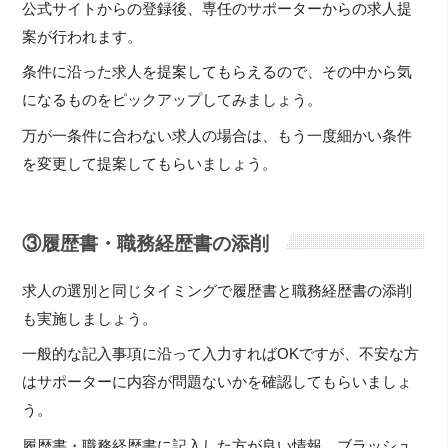
公式サイトからの登録後、専任のサポーターからの求人提
案が行われます。
条件に沿った求人を提案してもらえるので、その中から気
になるものをピックアップしてみましょう。
万が一条件に合わない求人の場合は、もう一度細かい条件
を変更して提案してもらいましょう。
③履歴書・職務経歴書の添削
求人の選別と同じタイミングで履歴書と職務経歴書の添削
も実施しましょう。
一般的な記入事項に沿って入力すればOKですが、不安な方
はサポーターに内容が問題ないかを確認してもらいましょ
う。
履歴書・職務経歴書に記入した方が良い情報、ブラッシュ