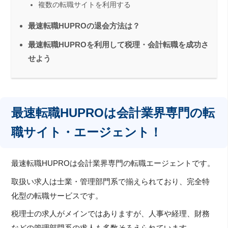
複数の転職サイトを利用する
最速転職HUPROの退会方法は？
最速転職HUPROを利用して税理・会計転職を成功さ
せよう
最速転職HUPROは会計業界専門の転
職サイト・エージェント！
最速転職HUPROは会計業界専門の転職エージェントです。
取扱い求人は士業・管理部門系で揃えられており、完全特
化型の転職サービスです。
税理士の求人がメインではありますが、人事や経理、財務