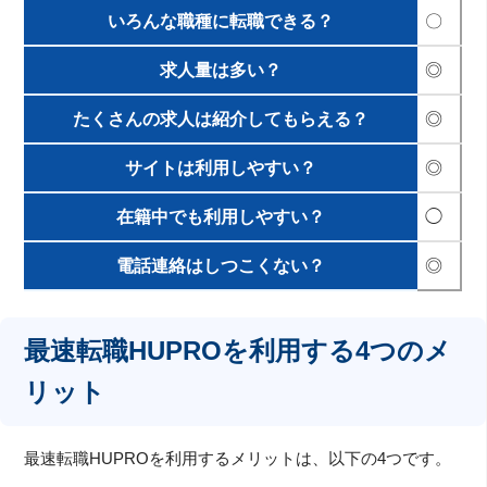
いろんな職種に転職できる？
〇
求人量は多い？
◎
たくさんの求人は紹介してもらえる？
◎
サイトは利用しやすい？
◎
在籍中でも利用しやすい？
◯
電話連絡はしつこくない？
◎
最速転職HUPROを利用する4つのメ
リット
最速転職HUPROを利用するメリットは、以下の4つです。