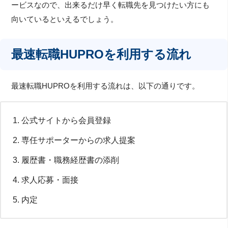
ービスなので、出来るだけ早く転職先を見つけたい方にも
向いているといえるでしょう。
最速転職HUPROを利用する流れ
最速転職HUPROを利用する流れは、以下の通りです。
公式サイトから会員登録
専任サポーターからの求人提案
履歴書・職務経歴書の添削
求人応募・面接
内定