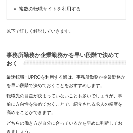
複数の転職サイトを利用する
以下で詳しく解説していきます。
事務所勤務か企業勤務かを早い段階で決めて
おく
最速転職HUPROを利用する際は、事務所勤務か企業勤務か
を早い段階で決めておくことをおすすめします。
転職先の目星が決まっていないことも多いでしょうが、事
前に方向性を決めておくことで、紹介される求人の精度を
高めることができます。
どちらの働き方が自分に合っているかを早めに判断してお
きましょう。