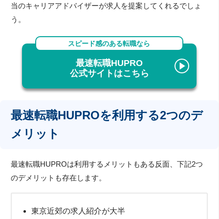
当のキャリアアドバイザーが求人を提案してくれるでしょ
う。
スピード感のある転職なら
最速転職HUPRO
公式サイトはこちら
最速転職HUPROを利用する2つのデ
メリット
最速転職HUPROは利用するメリットもある反面、下記2つ
のデメリットも存在します。
東京近郊の求人紹介が大半