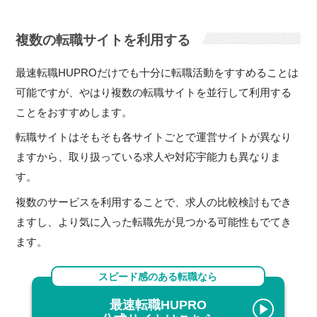
複数の転職サイトを利用する
最速転職HUPROだけでも十分に転職活動をすすめることは
可能ですが、やはり複数の転職サイトを並行して利用する
ことをおすすめします。
転職サイトはそもそも各サイトごとで運営サイトが異なり
ますから、取り扱っている求人や対応宇能力も異なりま
す。
複数のサービスを利用することで、求人の比較検討もでき
ますし、より気に入った転職先が見つかる可能性もでてき
ます。
スピード感のある転職なら
最速転職HUPRO