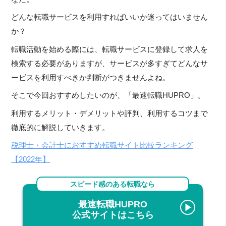
どんな転職サービスを利用すればいいか迷ってはいません
か？
転職活動を始める際には、転職サービスに登録して求人を
検索する必要がありますが、サービスが多すぎてどんなサ
ービスを利用すべきか判断がつきませんよね。
そこで今回おすすめしたいのが、「最速転職HUPRO」。
利用するメリット・デメリットや評判、利用するコツまで
徹底的に解説していきます。
税理士・会計士におすすめ転職サイト比較ランキング
【2022年】
スピード感のある転職なら
最速転職HUPRO
公式サイトはこちら