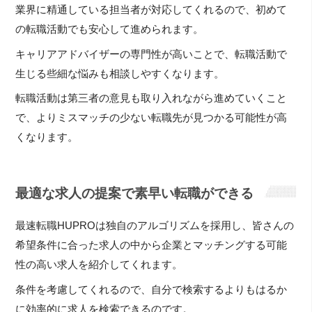
業界に精通している担当者が対応してくれるので、初めて
の転職活動でも安心して進められます。
キャリアアドバイザーの専門性が高いことで、転職活動で
生じる些細な悩みも相談しやすくなります。
転職活動は第三者の意見も取り入れながら進めていくこと
で、よりミスマッチの少ない転職先が見つかる可能性が高
くなります。
最適な求人の提案で素早い転職ができる
最速転職HUPROは独自のアルゴリズムを採用し、皆さんの
希望条件に合った求人の中から企業とマッチングする可能
性の高い求人を紹介してくれます。
条件を考慮してくれるので、自分で検索するよりもはるか
に効率的に求人を検索できるのです。