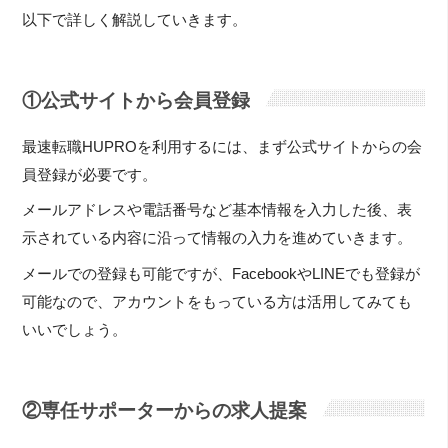
以下で詳しく解説していきます。
①公式サイトから会員登録
最速転職HUPROを利用するには、まず公式サイトからの会
員登録が必要です。
メールアドレスや電話番号など基本情報を入力した後、表
示されている内容に沿って情報の入力を進めていきます。
メールでの登録も可能ですが、FacebookやLINEでも登録が
可能なので、アカウントをもっている方は活用してみても
いいでしょう。
②専任サポーターからの求人提案