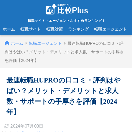
転職サイト・エージェントおすすめランキング！
ホーム
転職サイト
転職対策
ランキング
転職エージェント
ホーム
転職エージェント
最速転職HUPROの口コミ・評
判はやばい？メリット・デメリットと求人数・サポートの手厚さ
を評価【2024年】
最速転職HUPROの口コミ・評判はや
ばい？メリット・デメリットと求人
数・サポートの手厚さを評価【2024
年】
2024年07月03日