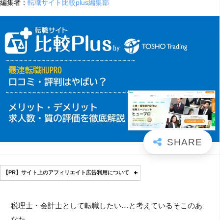
編集者：
転職サイト比較plus編集部
【PR】サイト上のアフィリエイト広告利用について
税理士・会計士として転職したい…と考えているそこのあ
なた。