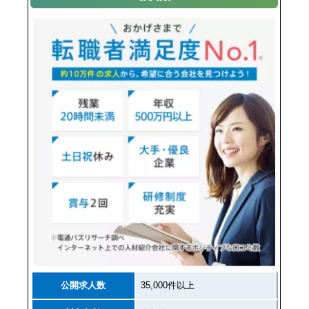
公開求人数
35,000件以上