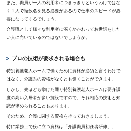
また、職員が一人の利用者につきっきりというわけではな
く１人で複数名を見る必要があるので仕事のスピードが必
要になってくるでしょう。
介護職として様々な利用者に深くかかわってお世話をした
い人に向いているのではないでしょうか。
プロの技術が要求される場合も
特別養護老人ホームで働くために資格が必須と言うわけで
はなく、介護系の資格がなくとも働くことができます。
しかし、先ほども挙げた通り特別養護老人ホームは要介護
度の高い入居者が多い施設ですので、それ相応の技術と知
識が求められることもあります。
そのため、介護に関する資格を持っておきましょう。
特に業務上で役に立つ資格は「介護職員初任者研修」、