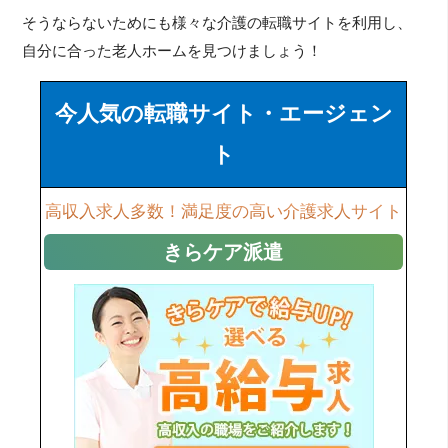
そうならないためにも様々な介護の転職サイトを利用し、
自分に合った老人ホームを見つけましょう！
今人気の転職サイト・エージェン
ト
高収入求人多数！満足度の高い介護求人サイト
きらケア派遣