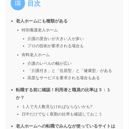
目次
老人ホームにも種類がある
特別養護老人ホーム
介護の度合いが大きい人が多い
プロの技術が要求される場合も
有料老人ホーム
介護のレベルの幅が広い
「介護付き」と「住居型」と「健康型」がある
高度なサービスを要求される場合もある
転職する前に確認！利用者と職員の比率は３：１
か？
１人で大人数見なければならないかも?
日中だけでなく夜勤の比率も確認しておこう
老人ホームへの転職でみんなが使っているサイトは