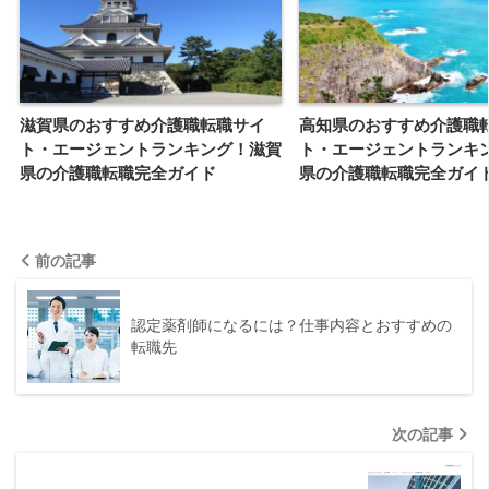
滋賀県のおすすめ介護職転職サイ
高知県のおすすめ介護職
ト・エージェントランキング！滋賀
ト・エージェントランキ
県の介護職転職完全ガイド
県の介護職転職完全ガイ
前の記事
認定薬剤師になるには？仕事内容とおすすめの
転職先
次の記事