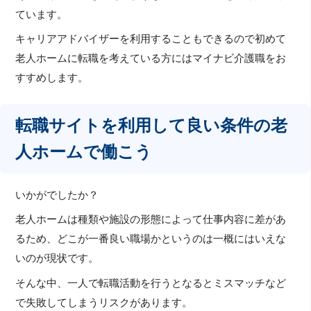
ています。
キャリアアドバイザーを利用することもできるので初めて
老人ホームに転職を考えている方にはマイナビ介護職をお
すすめします。
転職サイトを利用して良い条件の老
人ホームで働こう
いかがでしたか？
老人ホームは種類や施設の形態によって仕事内容に差があ
るため、どこが一番良い職場かというのは一概にはいえな
いのが現状です。
そんな中、一人で転職活動を行うとなるとミスマッチなど
で失敗してしまうリスクがあります。