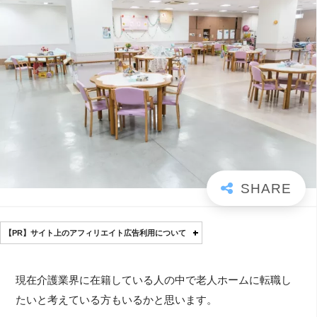
【PR】サイト上のアフィリエイト広告利用について
現在介護業界に在籍している人の中で老人ホームに転職し
たいと考えている方もいるかと思います。