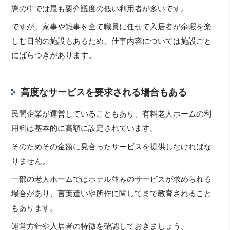
態の中では最も要介護度の低い利用者が多いです。
ですが、家事や雑事を全て職員に任せて入居者が余暇を楽
しむ目的の施設もあるため、仕事内容については施設ごと
にばらつきがあります。
高度なサービスを要求される場合もある
民間企業が運営していることもあり、有料老人ホームの利
用料は基本的に高額に設定されています。
そのためその金額に見合ったサービスを提供しなければな
りません。
一部の老人ホームではホテル並みのサービスが求められる
場合があり、言葉遣いや所作に関してまで教育されること
もあります。
運営方針や入居者の特徴を確認しておきましょう。