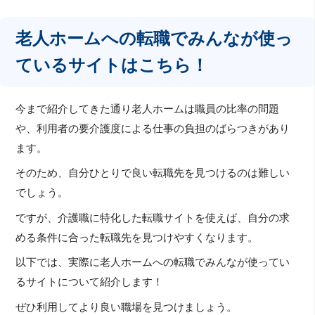
老人ホームへの転職でみんなが使っ
ているサイトはこちら！
今まで紹介してきた通り老人ホームは職員の比率の問題
や、利用者の要介護度による仕事の負担のばらつきがあり
ます。
そのため、自分ひとりで良い転職先を見つけるのは難しい
でしょう。
ですが、介護職に特化した転職サイトを使えば、自分の求
める条件に合った転職先を見つけやすくなります。
以下では、実際に老人ホームへの転職でみんなが使ってい
るサイトについて紹介します！
ぜひ利用してより良い職場を見つけましょう。