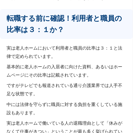
転職する前に確認！利用者と職員の
比率は３：１か？
実は老人ホームにおいて利用者と職員の比率は３：１と法
律で定められています。
基本的に老人ホームの入居者に向けた資料、あるいはホー
ムページにその比率は記載されています。
ですがテレビでも報道されている通り介護業界では人手不
足な状態です。
中には法律を守らずに職員に対する負担を重くしている施
設もあります。
実は老人ホームで働いている人の退職理由として「休みが
なくて仕事がきつい」ということが最も多く挙げられてい