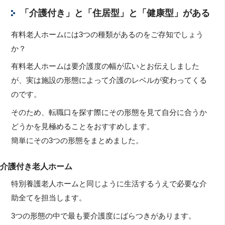
「介護付き」と「住居型」と「健康型」がある
有料老人ホームには3つの種類があるのをご存知でしょう
か？
有料老人ホームは要介護度の幅が広いとお伝えしました
が、実は施設の形態によって介護のレベルが変わってくる
のです。
そのため、転職口を探す際にその形態を見て自分に合うか
どうかを見極めることをおすすめします。
簡単にその3つの形態をまとめました。
介護付き老人ホーム
特別養護老人ホームと同じように生活するうえで必要な介
助全てを担当します。
3つの形態の中で最も要介護度にばらつきがあります。