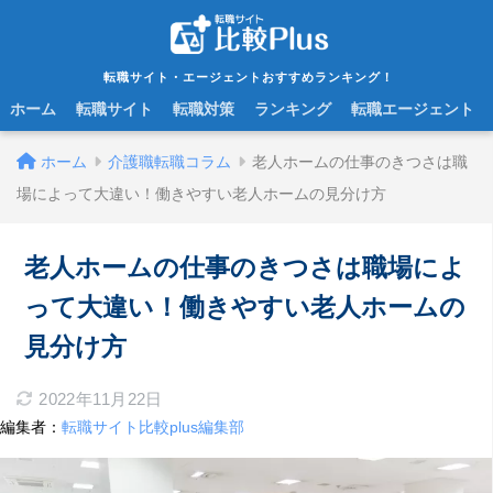
転職サイト・エージェントおすすめランキング！
ホーム
転職サイト
転職対策
ランキング
転職エージェント
ホーム
介護職転職コラム
老人ホームの仕事のきつさは職
場によって大違い！働きやすい老人ホームの見分け方
老人ホームの仕事のきつさは職場によ
って大違い！働きやすい老人ホームの
見分け方
2022年11月22日
編集者：
転職サイト比較plus編集部