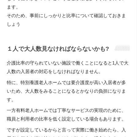
ます。
そのため、事前にしっかりと比率について確認しておきま
しょう
１人で大人数見なければならないかも?
介護比率の守られていない施設で働くことになると1人で大
人数の入居者の対応をしなければなりません。
特に、特別養護老人ホームでは要介護度が高い入居者が多
いため、大人数をみることになるとかなりの負担になりま
す。
一方有料老人ホームでは丁寧なサービスの実現のために、
職員と利用者の比率を低く設定している場合もあります。
ですが設定しているからと言って実際に働き始めたら、入