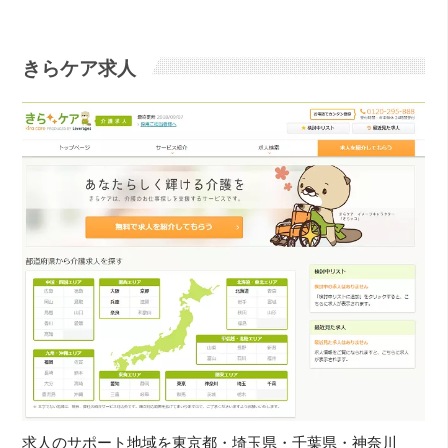
きらケア求人
求人のサポート地域を東京都・埼玉県・千葉県・神奈川