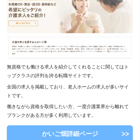
無資格でも働ける求人を紹介してくれることに関してはト
ップクラスの評判を誇る転職サイトです。
全国の求人を掲載しており、老人ホームの求人が多いサイ
トです。
働きながら資格を取得したい方、一度介護業界から離れて
ブランクがある方が多く利用しています。
かいご畑詳細ページ