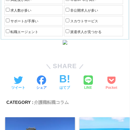
求人数が多い
非公開求人が多い
サポートが手厚い
スカウトサービス
転職エージェント
派遣求人が見つかる
SHARE
ツイート
シェア
はてブ
LINE
Pocket
CATEGORY :
介護職転職コラム