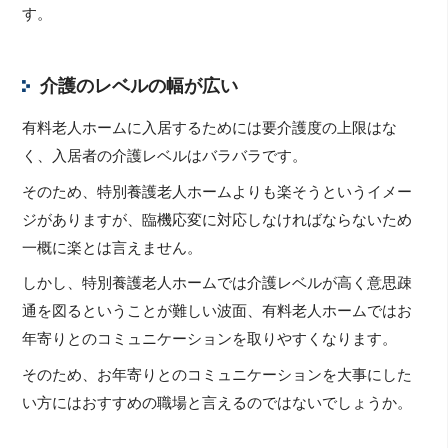
す。
介護のレベルの幅が広い
有料老人ホームに入居するためには要介護度の上限はな
く、入居者の介護レベルはバラバラです。
そのため、特別養護老人ホームよりも楽そうというイメー
ジがありますが、臨機応変に対応しなければならないため
一概に楽とは言えません。
しかし、特別養護老人ホームでは介護レベルが高く意思疎
通を図るということが難しい波面、有料老人ホームではお
年寄りとのコミュニケーションを取りやすくなります。
そのため、お年寄りとのコミュニケーションを大事にした
い方にはおすすめの職場と言えるのではないでしょうか。