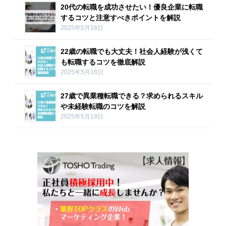
20代の転職を成功させたい！優良企業に転職
するコツと注意すべきポイントを解説
2025年5月18日
22歳の転職でも大丈夫！社会人経験が浅くて
も転職するコツを徹底解説
2025年5月18日
27歳で異業種転職できる？求められるスキル
や未経験転職のコツを解説
2025年5月18日