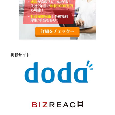
掲載サイト