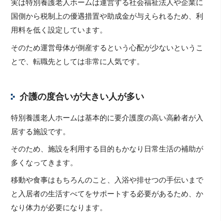
実は特別養護老人ホームは運営する社会福祉法人や企業に
国側から税制上の優遇措置や助成金が与えられるため、利
用料を低く設定しています。
そのため運営母体が倒産するという心配が少ないというこ
とで、転職先としては非常に人気です。
介護の度合いが大きい人が多い
特別養護老人ホームは基本的に要介護度の高い高齢者が入
居する施設です。
そのため、施設を利用する目的もかなり日常生活の補助が
多くなってきます。
移動や食事はもちろんのこと、入浴や排せつの手伝いまで
と入居者の生活すべてをサポートする必要があるため、か
なり体力が必要になります。