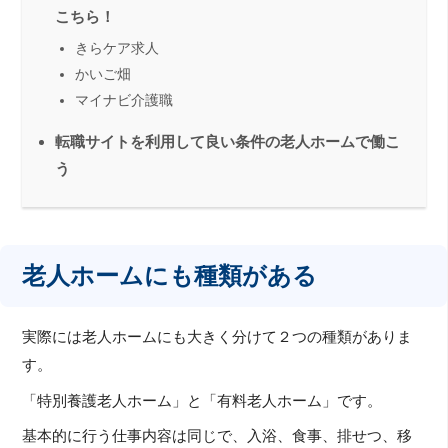
こちら！
きらケア求人
かいご畑
マイナビ介護職
転職サイトを利用して良い条件の老人ホームで働こ
う
老人ホームにも種類がある
実際には老人ホームにも大きく分けて２つの種類がありま
す。
「特別養護老人ホーム」と「有料老人ホーム」です。
基本的に行う仕事内容は同じで、入浴、食事、排せつ、移