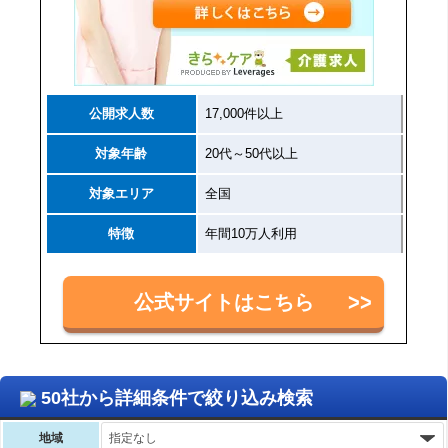
公開求人数
17,000件以上
対象年齢
20代～50代以上
対象エリア
全国
特徴
年間10万人利用
公式サイトはこちら
50社から詳細条件で絞り込み検索
地域