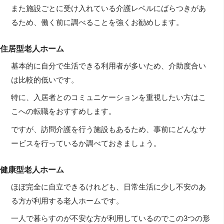
また施設ごとに受け入れている介護レベルにばらつきがあ
るため、働く前に調べることを強くお勧めします。
住居型老人ホーム
基本的に自分で生活できる利用者が多いため、介助度合い
は比較的低いです。
特に、入居者とのコミュニケーションを重視したい方はこ
こへの転職をおすすめします。
ですが、訪問介護を行う施設もあるため、事前にどんなサ
ービスを行っているか調べておきましょう。
健康型老人ホーム
ほぼ完全に自立できるけれども、日常生活に少し不安のあ
る方が利用する老人ホームです。
一人で暮らすのが不安な方が利用しているのでこの3つの形