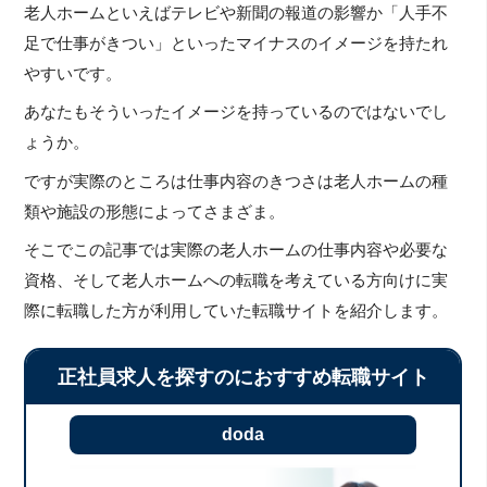
老人ホームといえばテレビや新聞の報道の影響か「人手不
足で仕事がきつい」といったマイナスのイメージを持たれ
やすいです。
あなたもそういったイメージを持っているのではないでし
ょうか。
ですが実際のところは仕事内容のきつさは老人ホームの種
類や施設の形態によってさまざま。
そこでこの記事では実際の老人ホームの仕事内容や必要な
資格、そして老人ホームへの転職を考えている方向けに実
際に転職した方が利用していた転職サイトを紹介します。
正社員求人を探すのにおすすめ転職サイト
doda