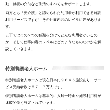
動、就寝の介助など生活のすべてをサポートします。
両方とも「要介護」と認められた利用者が利用できる施設
利用サービスですが、その仕事内容のレベルに差がありま
す。
以下ではその２つの種類を分けてどんな利用者がいるの
か、そして仕事内容のレベルはどのようなものなのかを解
説していきます。
特別養護老人ホーム
特別養護老人ホームは現在日本に９６４５施設あり、サー
ビス受給者数は５７．７万人です。
特別養護老人ホームは基本的に入居一時金や施設利用料が
比較的低く設定されています。