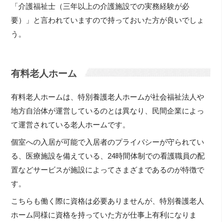
「介護福祉士（三年以上の介護施設での実務経験が必
要）」と言われていますので持っておいた方が良いでしょ
う。
有料老人ホーム
有料老人ホームは、特別養護老人ホームが社会福祉法人や
地方自治体が運営しているのとは異なり、民間企業によっ
て運営されている老人ホームです。
個室への入居が可能で入居者のプライバシーが守られてい
る、医療施設を備えている、24時間体制での看護職員の配
置などサービスが施設によってさまざまであるのが特徴で
す。
こちらも働く際に資格は必要ありませんが、特別養護老人
ホーム同様に資格を持っていた方が仕事上有利になりま