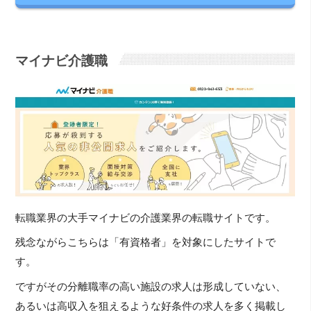
マイナビ介護職
転職業界の大手マイナビの介護業界の転職サイトです。
残念ながらこちらは「有資格者」を対象にしたサイトで
す。
ですがその分離職率の高い施設の求人は形成していない、
あるいは高収入を狙えるような好条件の求人を多く掲載し