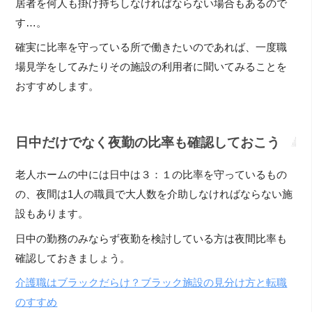
居者を何人も掛け持ちしなければならない場合もあるので
す…。
確実に比率を守っている所で働きたいのであれば、一度職
場見学をしてみたりその施設の利用者に聞いてみることを
おすすめします。
日中だけでなく夜勤の比率も確認しておこう
老人ホームの中には日中は３：１の比率を守っているもの
の、夜間は1人の職員で大人数を介助しなければならない施
設もあります。
日中の勤務のみならず夜勤を検討している方は夜間比率も
確認しておきましょう。
介護職はブラックだらけ？ブラック施設の見分け方と転職
のすすめ