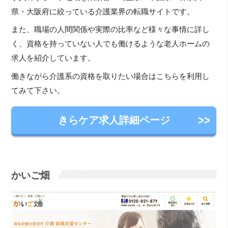
県・大阪府に絞っている介護業界の転職サイトです。
また、職場の人間関係や実際の比率など様々な事情に詳し
く、資格を持っていない人でも働けるような老人ホームの
求人を紹介しています。
働きながら介護系の資格を取りたい場合はこちらを利用し
てみて下さい。
きらケア求人詳細ページ
かいご畑