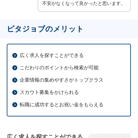
不安がなくなって良かったと思います。
ピタジョブのメリット
広く求人を探すことができる
こだわりのポイントから検索が可能
企業情報の集めやすさがトップクラス
スカウト募集をかけられる
転職に成功するとお祝い金をもらえる
広く求人を探すことができる