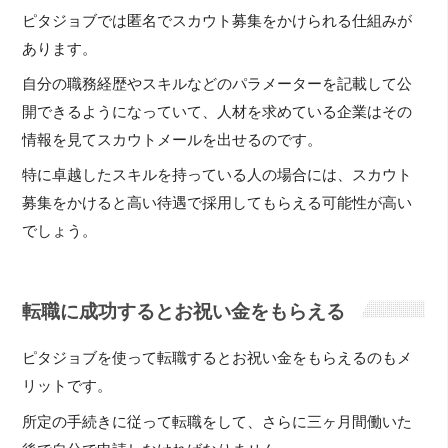
ピタジョブでは匿名でスカウト募集をかけられる仕組みが
あります。
自分の職務経歴やスキルなどのパラメーターを記載して公
開できるようになっていて、人材を求めている企業はその
情報を見てスカウトメールを出せるのです。
特に卓越したスキルを持っている人の場合には、スカウト
募集をかけると高い待遇で採用してもらえる可能性が高い
でしょう。
転職に成功するとお祝い金をもらえる
ピタジョブを使って転職するとお祝い金をもらえるのもメ
リットです。
所定の手続きに従って転職をして、さらに三ヶ月間働いた