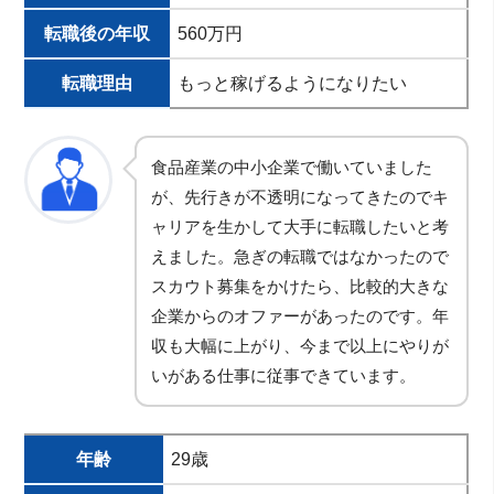
転職後の年収
560万円
転職理由
もっと稼げるようになりたい
食品産業の中小企業で働いていました
が、先行きが不透明になってきたのでキ
ャリアを生かして大手に転職したいと考
えました。急ぎの転職ではなかったので
スカウト募集をかけたら、比較的大きな
企業からのオファーがあったのです。年
収も大幅に上がり、今まで以上にやりが
いがある仕事に従事できています。
年齢
29歳