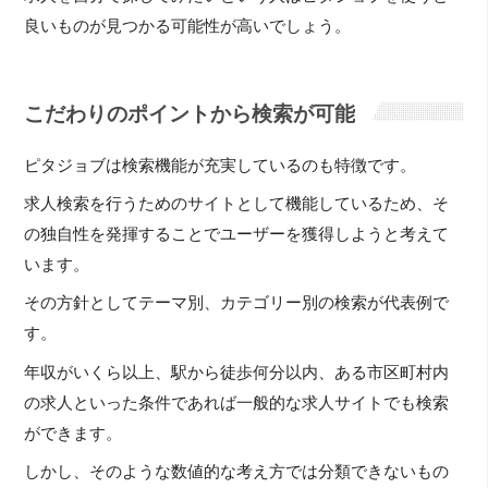
良いものが見つかる可能性が高いでしょう。
こだわりのポイントから検索が可能
ピタジョブは検索機能が充実しているのも特徴です。
求人検索を行うためのサイトとして機能しているため、そ
の独自性を発揮することでユーザーを獲得しようと考えて
います。
その方針としてテーマ別、カテゴリー別の検索が代表例で
す。
年収がいくら以上、駅から徒歩何分以内、ある市区町村内
の求人といった条件であれば一般的な求人サイトでも検索
ができます。
しかし、そのような数値的な考え方では分類できないもの