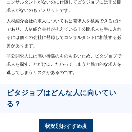
コンサルタントがないのに付随してピタジョブには非公開
求人がないのもデメリットです。
人材紹介会社の求人についても公開求人を検索できるだけ
であり、人材紹介会社が抱えている非公開求人を手に入れ
るには個々の会社に登録してコンサルタントに相談する必
要があります。
非公開求人には高い待遇のものも多いため、ピタジョブで
求人を探すことだけにこだわってしまうと魅力的な求人を
逃してしまうリスクがあるのです。
ピタジョブはどんな人に向いてい
る？
状況別おすすめ度