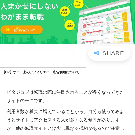
【PR】サイト上のアフィリエイト広告利用について
ピタジョブは転職の際に注目されることが多くなってきた
サイトの一つです。
利用者数が着実に増えていることから、自分も使ってみよ
うとサイトにアクセスする人が多くなる傾向があります
が、他の転職サイトとは少し異なる様相があるので注意し