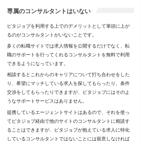
専属のコンサルタントはいない
ピタジョブを利用する上でのデメリットとして筆頭に上が
るのがコンサルタントがいないことです。
多くの転職サイトでは求人情報を公開するだけでなく、転
職のサポートを行ってくれるコンサルタントを無料で利用
できるようになっています。
相談するとこれからのキャリアについて打ち合わせをした
り、希望にマッチしている求人を探してもらったり、条件
交渉をしてもらったりできますが、ピタジョブにはそのよ
うなサポートサービスはありません。
提携しているエージェントサイトはあるので、それを使っ
てピタジョブ経由で他のサイトのコンサルタントに相談す
ることはできますが、ピタジョブが抱えている求人に特化
しているコンサルタントではないことには留意しなければ