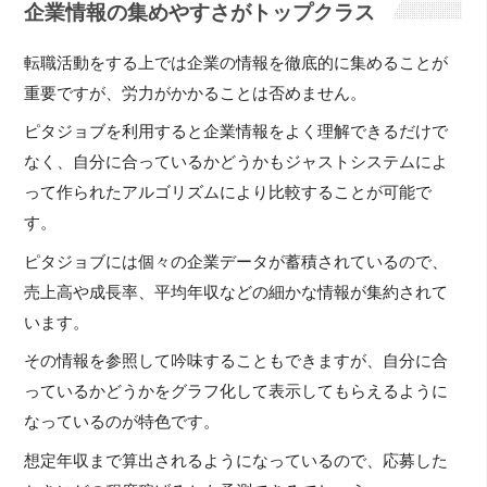
企業情報の集めやすさがトップクラス
転職活動をする上では企業の情報を徹底的に集めることが
重要ですが、労力がかかることは否めません。
ピタジョブを利用すると企業情報をよく理解できるだけで
なく、自分に合っているかどうかもジャストシステムによ
って作られたアルゴリズムにより比較することが可能で
す。
ピタジョブには個々の企業データが蓄積されているので、
売上高や成長率、平均年収などの細かな情報が集約されて
います。
その情報を参照して吟味することもできますが、自分に合
っているかどうかをグラフ化して表示してもらえるように
なっているのが特色です。
想定年収まで算出されるようになっているので、応募した