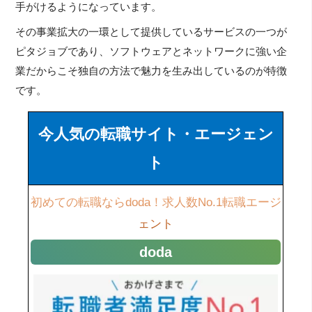
手がけるようになっています。
その事業拡大の一環として提供しているサービスの一つが
ピタジョブであり、ソフトウェアとネットワークに強い企
業だからこそ独自の方法で魅力を生み出しているのが特徴
です。
今人気の転職サイト・エージェン
ト
初めての転職ならdoda！求人数No.1転職エージ
ェント
doda