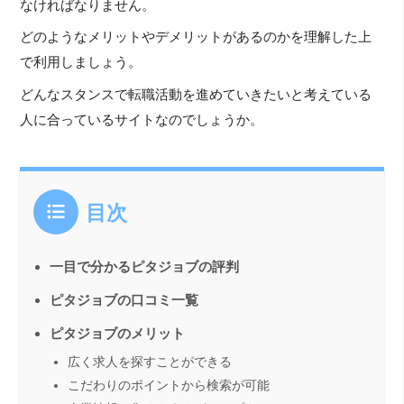
なければなりません。
どのようなメリットやデメリットがあるのかを理解した上
で利用しましょう。
どんなスタンスで転職活動を進めていきたいと考えている
人に合っているサイトなのでしょうか。
目次
一目で分かるピタジョブの評判
ピタジョブの口コミ一覧
ピタジョブのメリット
広く求人を探すことができる
こだわりのポイントから検索が可能