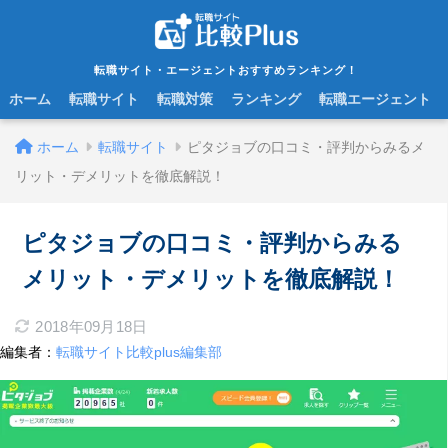
転職サイト・エージェントおすすめランキング！
ホーム
転職サイト
転職対策
ランキング
転職エージェント
ホーム
転職サイト
ピタジョブの口コミ・評判からみるメ
リット・デメリットを徹底解説！
ピタジョブの口コミ・評判からみる
メリット・デメリットを徹底解説！
2018年09月18日
編集者：
転職サイト比較plus編集部