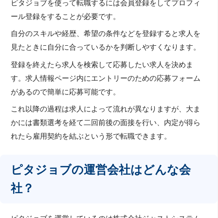
ピタジョブを使って転職するには会員登録をしてプロフィ
ール登録をすることが必要です。
自分のスキルや経歴、希望の条件などを登録すると求人を
見たときに自分に合っているかを判断しやすくなります。
登録を終えたら求人を検索して応募したい求人を決めま
す。求人情報ページ内にエントリーのための応募フォーム
があるので簡単に応募可能です。
これ以降の過程は求人によって流れが異なりますが、大ま
かには書類選考を経て二回前後の面接を行い、内定が得ら
れたら雇用契約を結ぶという形で転職できます。
ピタジョブの運営会社はどんな会
社？