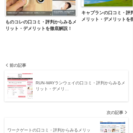
キャプランの口コミ・評
メリット・デメリットを
ものコレの口コミ・評判からみるメ
リット・デメリットを徹底解説！
前の記事
RUN-WAYランウェイの口コミ・評判からみるメ
リット・デメリ…
次の記事
ワークゲートの口コミ・評判からみるメリッ