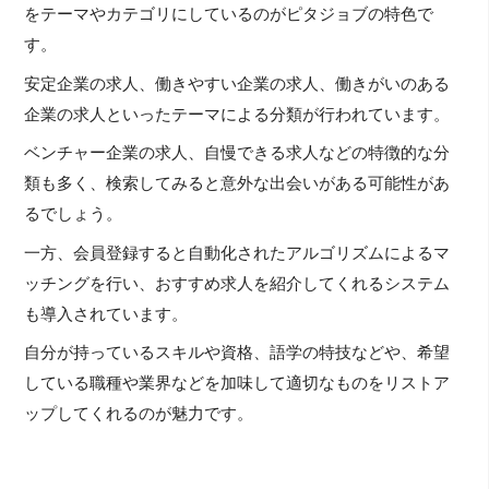
をテーマやカテゴリにしているのがピタジョブの特色で
す。
安定企業の求人、働きやすい企業の求人、働きがいのある
企業の求人といったテーマによる分類が行われています。
ベンチャー企業の求人、自慢できる求人などの特徴的な分
類も多く、検索してみると意外な出会いがある可能性があ
るでしょう。
一方、会員登録すると自動化されたアルゴリズムによるマ
ッチングを行い、おすすめ求人を紹介してくれるシステム
も導入されています。
自分が持っているスキルや資格、語学の特技などや、希望
している職種や業界などを加味して適切なものをリストア
ップしてくれるのが魅力です。