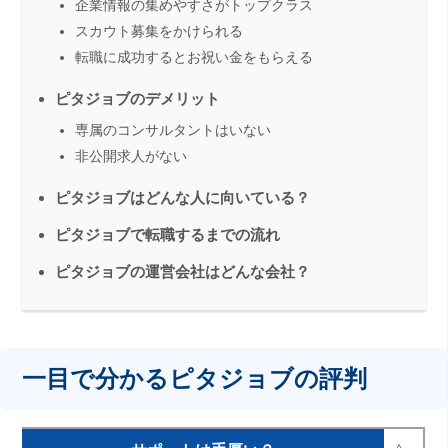
企業情報の集めやすさがトップクラス
スカウト募集をかけられる
転職に成功するとお祝い金をもらえる
ピタジョブのデメリット
専属のコンサルタントはいない
非公開求人がない
ピタジョブはどんな人に向いている？
ピタジョブで転職するまでの流れ
ピタジョブの運営会社はどんな会社？
一目で分かるピタジョブの評判