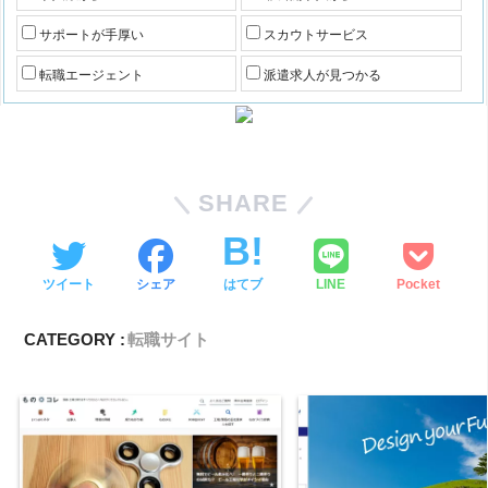
サポートが手厚い
スカウトサービス
転職エージェント
派遣求人が見つかる
SHARE
ツイート
シェア
はてブ
LINE
Pocket
CATEGORY :
転職サイト