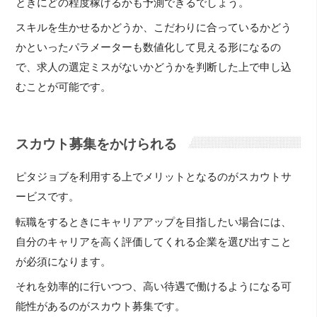
ときにどの程度稼げるかも予測できるでしょう。
スキルを生かせるかどうか、こだわりに合っているかどう
かといったパラメーターも数値化して見える形になるの
で、求人の選定ミスがないかどうかを判断した上で申し込
むことが可能です。
スカウト募集をかけられる
ピタジョブを利用する上でメリットとなるのがスカウトサ
ービスです。
転職をするときにキャリアアップを目指したい場合には、
自分のキャリアを高く評価してくれる企業を選び出すこと
が必須になります。
それを効率的に行いつつ、高い待遇で働けるようになる可
能性があるのがスカウト募集です。