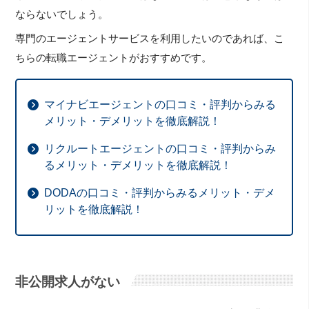
ならないでしょう。
専門のエージェントサービスを利用したいのであれば、こ
ちらの転職エージェントがおすすめです。
マイナビエージェントの口コミ・評判からみる
メリット・デメリットを徹底解説！
リクルートエージェントの口コミ・評判からみ
るメリット・デメリットを徹底解説！
DODAの口コミ・評判からみるメリット・デメ
リットを徹底解説！
非公開求人がない