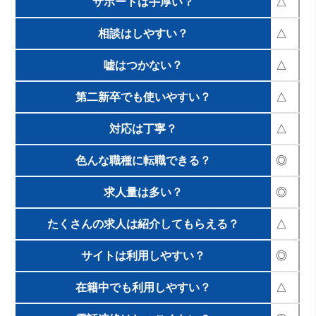
サポートは手厚い？
△
相談はしやすい？
△
嘘はつかない？
△
第二新卒でも使いやすい？
△
対応は丁寧？
△
色んな職種に転職できる？
◎
求人量は多い？
◎
たくさんの求人は紹介してもらえる？
△
サイトは利用しやすい？
◎
在籍中でも利用しやすい？
△