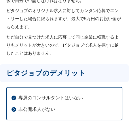
後で自分で申請しなければなりません。
ピタジョブのオリジナル求人に対してカンタン応募でエン
トリーした場合に限られますが、最大で5万円のお祝い金が
もらえます。
ただ自分で見つけた求人に応募して同じ企業に転職するよ
りもメリットが大きいので、ピタジョブで求人を探すに越
したことはありません。
ピタジョブのデメリット
専属のコンサルタントはいない
非公開求人がない