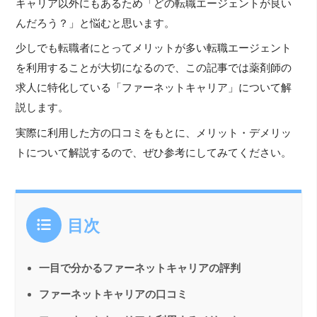
キャリア以外にもあるため「どの転職エージェントが良い
んだろう？」と悩むと思います。
少しでも転職者にとってメリットが多い転職エージェント
を利用することが大切になるので、この記事では薬剤師の
求人に特化している「ファーネットキャリア」について解
説します。
実際に利用した方の口コミをもとに、メリット・デメリッ
トについて解説するので、ぜひ参考にしてみてください。
目次
一目で分かるファーネットキャリアの評判
ファーネットキャリアの口コミ