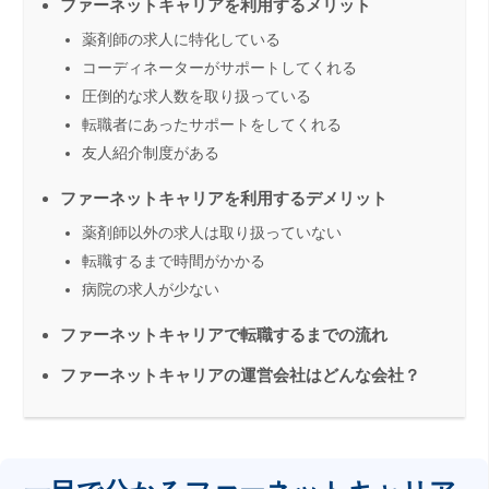
ファーネットキャリアを利用するメリット
薬剤師の求人に特化している
コーディネーターがサポートしてくれる
圧倒的な求人数を取り扱っている
転職者にあったサポートをしてくれる
友人紹介制度がある
ファーネットキャリアを利用するデメリット
薬剤師以外の求人は取り扱っていない
転職するまで時間がかかる
病院の求人が少ない
ファーネットキャリアで転職するまでの流れ
ファーネットキャリアの運営会社はどんな会社？