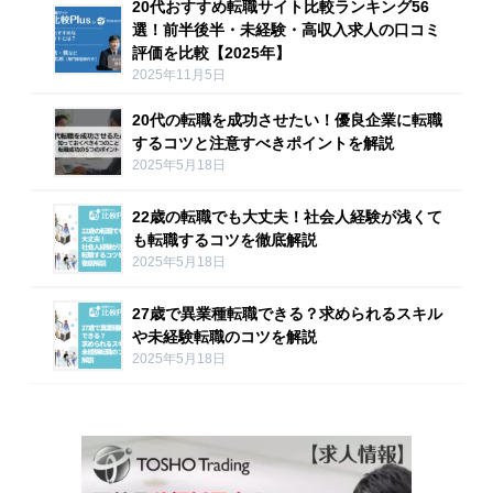
20代おすすめ転職サイト比較ランキング56
選！前半後半・未経験・高収入求人の口コミ
評価を比較【2025年】
2025年11月5日
20代の転職を成功させたい！優良企業に転職
するコツと注意すべきポイントを解説
2025年5月18日
22歳の転職でも大丈夫！社会人経験が浅くて
も転職するコツを徹底解説
2025年5月18日
27歳で異業種転職できる？求められるスキル
や未経験転職のコツを解説
2025年5月18日