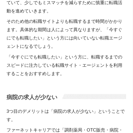
ていて、少しでもミスマッチを減らすために慎重に転職活
動を進めていきます。
そのため他の転職サイトよりも転職するまで時間がかかり
ます。具体的な期間は人によって異なりますが、「今すぐ
にでも転職したい」という方には向いていない転職エージ
ェントになるでしょう。
「今すぐにでも転職したい」という方に、転職するまでの
スピードに注力している転職サイト・エージェントを利用
することをおすすめします。
病院の求人が少ない
3つ目のデメリットは「病院の求人が少ない」ということで
す。
ファーネットキャリアでは「調剤薬局・OTC販売・病院・