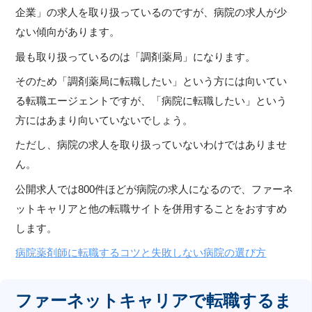
企業」の求人を取り扱っているのですが、病院の求人が少
ない傾向があります。
最も取り扱っているのは「調剤薬局」になります。
そのため「調剤薬局に転職したい」という方には向いてい
る転職エージェントですが、「病院に転職したい」という
方にはあまり向いていないでしょう。
ただし、病院の求人を取り扱っていないわけではありませ
ん。
公開求人では800件ほどが病院の求人になるので、ファーネ
ットキャリアと他の転職サイトを併用することをおすすめ
します。
病院薬剤師に転職するコツと失敗しない病院の選び方
ファーネットキャリアで転職するま