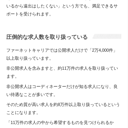
いるから遠出はしたくない」という方でも、満足できるサ
ポートを受けられます。
圧倒的な求人数を取り扱っている
ファーネットキャリアでは公開求人だけで「2万4,000件」
以上取り扱っています。
非公開求人を含みますと、約11万件の求人を取り扱ってい
ます。
非公開求人はコーディネーターだけが知る求人になり、良
い待遇なことが多いです。
そのため質が高い求人を約8万件以上取り扱っているという
ことになります。
「11万件の求人の中から希望するものを見つけられるか