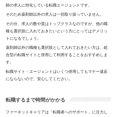
師の求人に特化している転職エージェントです。
そのため薬剤師以外の求人は一切取り扱っていません。
その分、求人の数や質はトップクラスなのですが、他の職
種も選択肢に入れておきたいという方にとってはデメリッ
トになるでしょう。
薬剤師以外の職種も選択肢として入れておきたい方は、総
合型の転職サイトと併用して利用することをおすすめしま
す。
転職サイト・エージェントはいくつ併用してもマナー違反
にならないので、安心してください。
転職するまで時間がかかる
ファーネットキャリアは「転職者へのサポート」に注力し