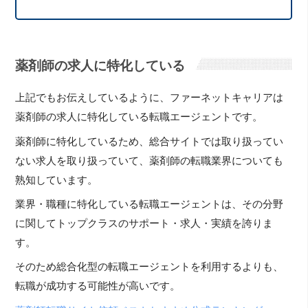
薬剤師の求人に特化している
上記でもお伝えしているように、ファーネットキャリアは
薬剤師の求人に特化している転職エージェントです。
薬剤師に特化しているため、総合サイトでは取り扱ってい
ない求人を取り扱っていて、薬剤師の転職業界についても
熟知しています。
業界・職種に特化している転職エージェントは、その分野
に関してトップクラスのサポート・求人・実績を誇りま
す。
そのため総合化型の転職エージェントを利用するよりも、
転職が成功する可能性が高いです。