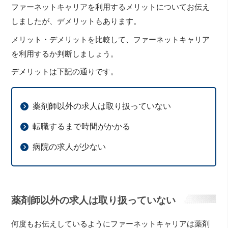
ファーネットキャリアを利用するメリットについてお伝え
しましたが、デメリットもあります。
メリット・デメリットを比較して、ファーネットキャリア
を利用するか判断しましょう。
デメリットは下記の通りです。
薬剤師以外の求人は取り扱っていない
転職するまで時間がかかる
病院の求人が少ない
薬剤師以外の求人は取り扱っていない
何度もお伝えしているようにファーネットキャリアは薬剤