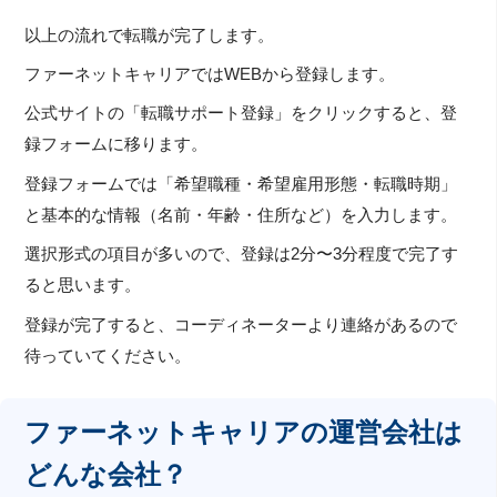
以上の流れで転職が完了します。
ファーネットキャリアではWEBから登録します。
公式サイトの「転職サポート登録」をクリックすると、登
録フォームに移ります。
登録フォームでは「希望職種・希望雇用形態・転職時期」
と基本的な情報（名前・年齢・住所など）を入力します。
選択形式の項目が多いので、登録は2分〜3分程度で完了す
ると思います。
登録が完了すると、コーディネーターより連絡があるので
待っていてください。
ファーネットキャリアの運営会社は
どんな会社？