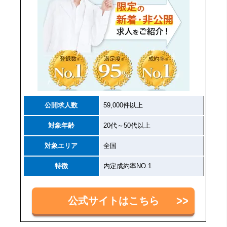
公開求人数
59,000件以上
対象年齢
20代～50代以上
対象エリア
全国
特徴
内定成約率NO.1
公式サイトはこちら