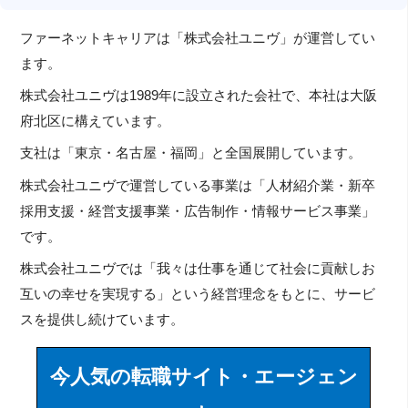
ファーネットキャリアは「株式会社ユニヴ」が運営してい
ます。
株式会社ユニヴは1989年に設立された会社で、本社は大阪
府北区に構えています。
支社は「東京・名古屋・福岡」と全国展開しています。
株式会社ユニヴで運営している事業は「人材紹介業・新卒
採用支援・経営支援事業・広告制作・情報サービス事業」
です。
株式会社ユニヴでは「我々は仕事を通じて社会に貢献しお
互いの幸せを実現する」という経営理念をもとに、サービ
スを提供し続けています。
今人気の転職サイト・エージェン