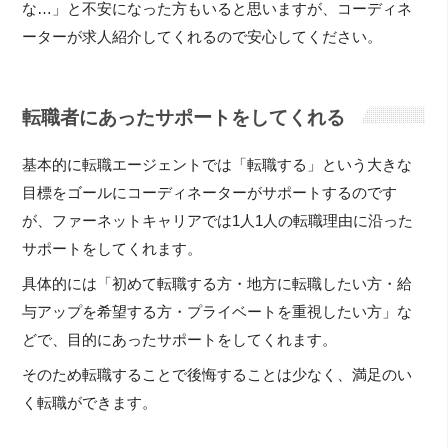
な…」と不安になった方もいると思いますが、コーディネ
ーターが求人紹介してくれるので安心してください。
転職者にあったサポートをしてくれる
基本的に転職エージェントでは「転職する」という大きな
目標をゴールにコーディネーターがサポートするのです
が、ファーネットキャリアでは1人1人の転職理由に沿った
サポートをしてくれます。
具体的には「初めて転職する方・地方に転職したい方・給
与アップを希望する方・プライベートを重視したい方」な
どで、目的にあったサポートをしてくれます。
そのため転職することで後悔することは少なく、満足のい
く転職ができます。