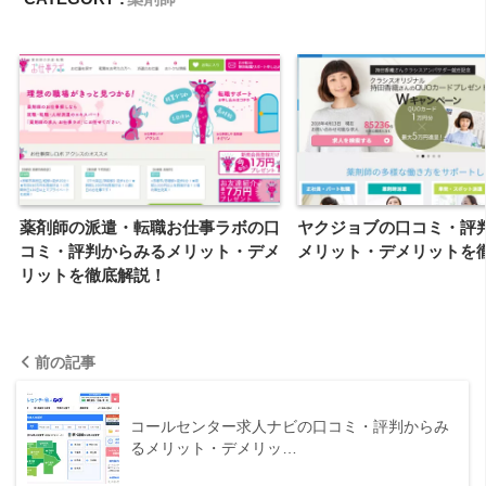
薬剤師の派遣・転職お仕事ラボの口
ヤクジョブの口コミ・評
コミ・評判からみるメリット・デメ
メリット・デメリットを
リットを徹底解説！
前の記事
コールセンター求人ナビの口コミ・評判からみ
るメリット・デメリッ…