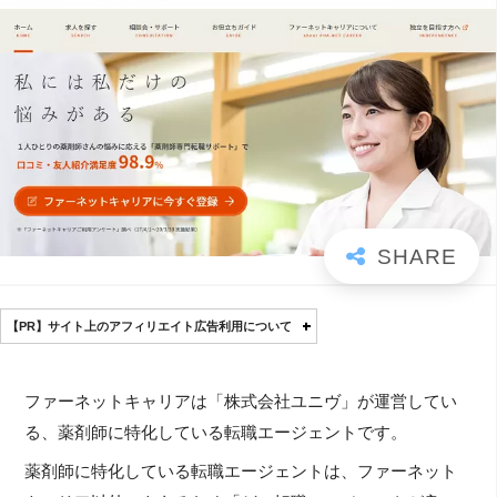
【PR】サイト上のアフィリエイト広告利用について
ファーネットキャリアは「株式会社ユニヴ」が運営してい
る、薬剤師に特化している転職エージェントです。
薬剤師に特化している転職エージェントは、ファーネット