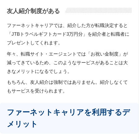
友人紹介制度がある
ファーネットキャリアでは、紹介した方が転職決定すると
「JTBトラベルギフトカード3万円分」を紹介者と転職者に
プレゼントしてくれます。
年々、転職サイト・エージェントでは「お祝い金制度」が
減ってきているため、このようなサービスがあることは大
きなメリットになるでしょう。
もちろん、友人紹介は強制ではありません。紹介しなくて
もサービスを受けられます。
ファーネットキャリアを利用するデ
メリット