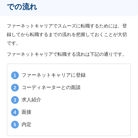
での流れ
ファーネットキャリアでスムーズに転職するためには、登
録してから転職するまでの流れを把握しておくことが大切
です。
ファーネットキャリアで転職する流れは下記の通りです。
ファーネットキャリアに登録
コーディネーターとの面談
求人紹介
面接
内定