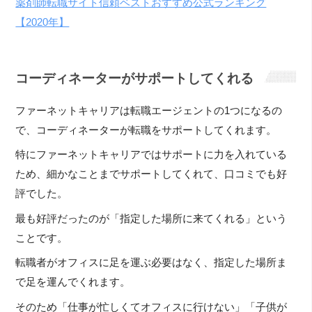
薬剤師転職サイト信頼ベストおすすめ公式ランキング
【2020年】
コーディネーターがサポートしてくれる
ファーネットキャリアは転職エージェントの1つになるの
で、コーディネーターが転職をサポートしてくれます。
特にファーネットキャリアではサポートに力を入れている
ため、細かなことまでサポートしてくれて、口コミでも好
評でした。
最も好評だったのが「指定した場所に来てくれる」という
ことです。
転職者がオフィスに足を運ぶ必要はなく、指定した場所ま
で足を運んでくれます。
そのため「仕事が忙しくてオフィスに行けない」「子供が