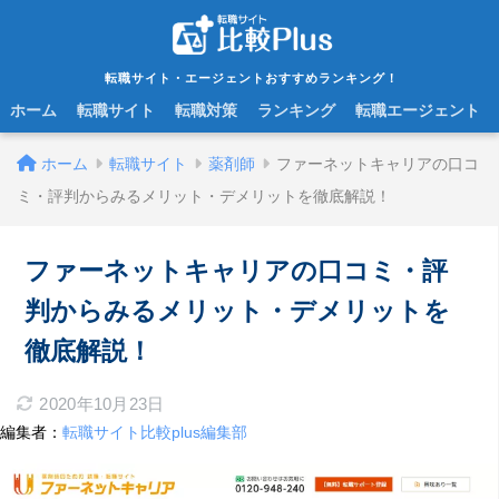
転職サイト・エージェントおすすめランキング！
ホーム
転職サイト
転職対策
ランキング
転職エージェント
ホーム
転職サイト
薬剤師
ファーネットキャリアの口コ
ミ・評判からみるメリット・デメリットを徹底解説！
ファーネットキャリアの口コミ・評
判からみるメリット・デメリットを
徹底解説！
2020年10月23日
編集者：
転職サイト比較plus編集部