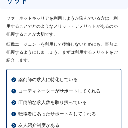
リット
ファーネットキャリアを利用しようか悩んでいる方は、利
用することでどのようなメリット・デメリットがあるのか
把握することが大切です。
転職エージェントを利用して後悔しないためにも、事前に
把握するようにしましょう。まずは利用するメリットをご
紹介します。
薬剤師の求人に特化している
コーディネーターがサポートしてくれる
圧倒的な求人数を取り扱っている
転職者にあったサポートをしてくれる
友人紹介制度がある