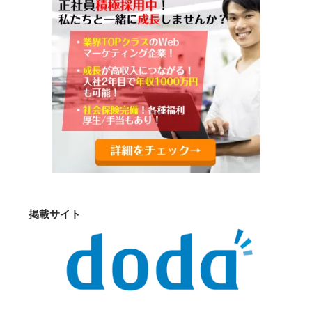
掲載サイト