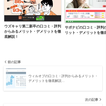
ウズキャリ第二新卒の口コミ・評判
サポナビの口コミ・評判
からみるメリット・デメリットを徹
リット・デメリットを徹
底解説！
前の記事
ウィルオブの口コミ・評判からみるメリット・
デメリットを徹底解説…
次の記事