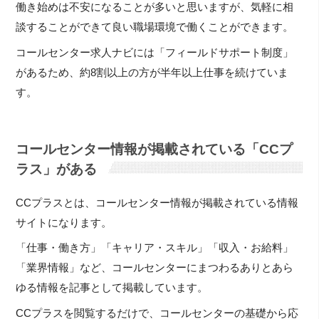
働き始めは不安になることが多いと思いますが、気軽に相
談することができて良い職場環境で働くことができます。
コールセンター求人ナビには「フィールドサポート制度」
があるため、約8割以上の方が半年以上仕事を続けていま
す。
コールセンター情報が掲載されている「CCプ
ラス」がある
CCプラスとは、コールセンター情報が掲載されている情報
サイトになります。
「仕事・働き方」「キャリア・スキル」「収入・お給料」
「業界情報」など、コールセンターにまつわるありとあら
ゆる情報を記事として掲載しています。
CCプラスを閲覧するだけで、コールセンターの基礎から応