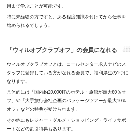
用まで学ぶことが可能です。
特に未経験の方ですと、ある程度知識を付けてから仕事を
始められるでしょう。
「ウィルオブクラブオフ」の会員になれる
ウィルオブクラブオフとは、コールセンター求人ナビのス
タッフに登録している方がなれる会員で、福利厚生の1つに
なります。
具体的には「国内約20,000軒のホテル・旅館が最大80％オ
フ」や「大手旅行会社企画のパッケージツアーが最大10％
オフ」などの特典が受けられます。
その他にもレジャー・グルメ・ショッピング・ライフサポ
ートなどの割引特典もあります。