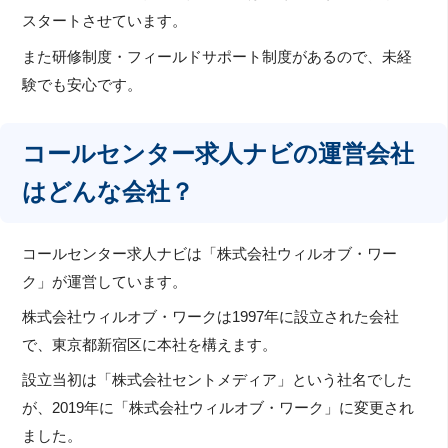
スタートさせています。
また研修制度・フィールドサポート制度があるので、未経
験でも安心です。
コールセンター求人ナビの運営会社
はどんな会社？
コールセンター求人ナビは「株式会社ウィルオブ・ワー
ク」が運営しています。
株式会社ウィルオブ・ワークは1997年に設立された会社
で、東京都新宿区に本社を構えます。
設立当初は「株式会社セントメディア」という社名でした
が、2019年に「株式会社ウィルオブ・ワーク」に変更され
ました。