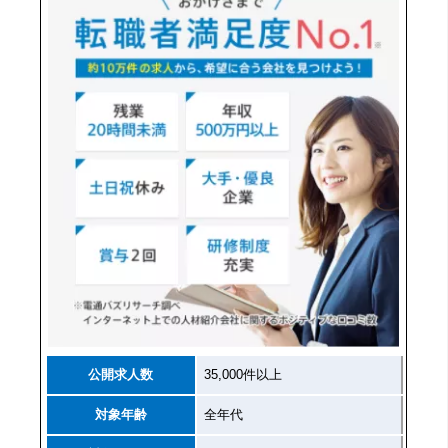
公開求人数
35,000件以上
対象年齢
全年代