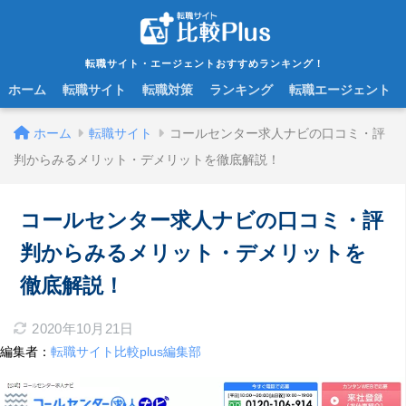
転職サイト・エージェントおすすめランキング！
ホーム
転職サイト
転職対策
ランキング
転職エージェント
ホーム
転職サイト
コールセンター求人ナビの口コミ・評
判からみるメリット・デメリットを徹底解説！
コールセンター求人ナビの口コミ・評
判からみるメリット・デメリットを
徹底解説！
2020年10月21日
編集者：
転職サイト比較plus編集部