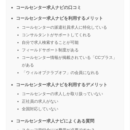
コールセンター求人ナビの口コミ
コールセンター求人ナビを利用するメリット
コールセンターの派遣社員求人に特化している
コンサルタントがサポートしてくれる
自分で求人検索することが可能
フィールドサポート制度がある
コールセンター情報が掲載されている「CCプラス」
がある
「ウィルオブクラブオフ」の会員になれる
コールセンター求人ナビを利用するデメリット
コールセンターの求人しか取り扱っていない
正社員の求人がない
全国対応していない
コールセンター求人ナビによくある質問
スタッフ登録会には費用が必要ですか？