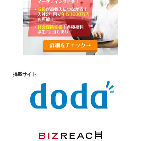
掲載サイト