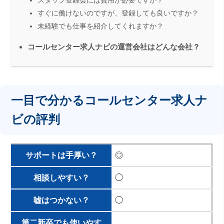
すぐに働けないのですが、登録しても良いですか？
未経験でも仕事を紹介してくれますか？
コールセンター求人ナビの運営会社はどんな会社？
一目で分かるコールセンター求人ナ
ビの評判
サポートは手厚い？
◎
相談しやすい？
◯
嘘はつかない？
◯
第二新卒でも使いやす