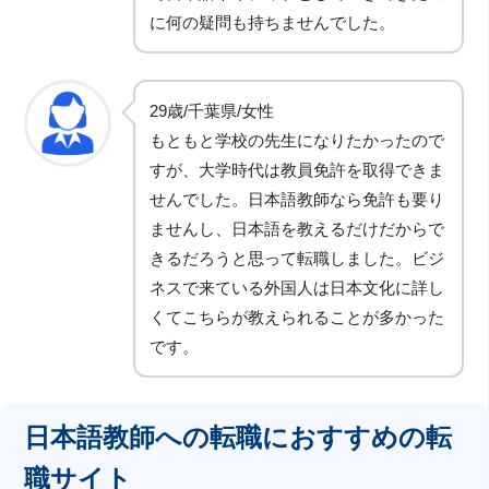
に何の疑問も持ちませんでした。
29歳/千葉県/女性
もともと学校の先生になりたかったので
すが、大学時代は教員免許を取得できま
せんでした。日本語教師なら免許も要り
ませんし、日本語を教えるだけだからで
きるだろうと思って転職しました。ビジ
ネスで来ている外国人は日本文化に詳し
くてこちらが教えられることが多かった
です。
日本語教師への転職におすすめの転
職サイト