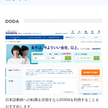
DODA
日本語教師への転職を目指すならDODAを利用することを
おすすめします。