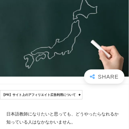
【PR】サイト上のアフィリエイト広告利用について
日本語教師になりたいと思っても、どうやったらなれるか
知っている人はなかなかいません。