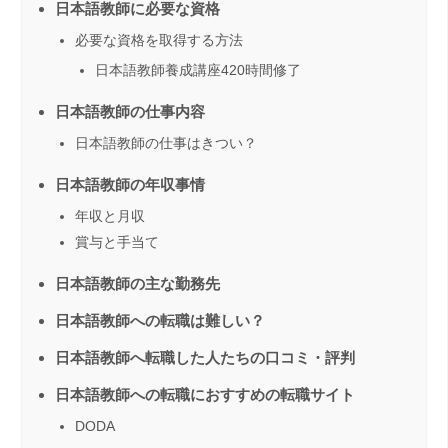
日本語教師に必要な資格
必要な資格を取得する方法
日本語教師養成講座420時間修了
日本語教師の仕事内容
日本語教師の仕事はきつい？
日本語教師の年収事情
年収と月収
賞与と手当て
日本語教師の主な勤務先
日本語教師への転職は難しい？
日本語教師へ転職した人たちの口コミ・評判
日本語教師への転職におすすめの転職サイト
DODA