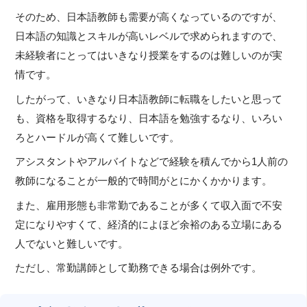
そのため、日本語教師も需要が高くなっているのですが、
日本語の知識とスキルが高いレベルで求められますので、
未経験者にとってはいきなり授業をするのは難しいのが実
情です。
したがって、いきなり日本語教師に転職をしたいと思って
も、資格を取得するなり、日本語を勉強するなり、いろい
ろとハードルが高くて難しいです。
アシスタントやアルバイトなどで経験を積んでから1人前の
教師になることが一般的で時間がとにかくかかります。
また、雇用形態も非常勤であることが多くて収入面で不安
定になりやすくて、経済的によほど余裕のある立場にある
人でないと難しいです。
ただし、常勤講師として勤務できる場合は例外です。