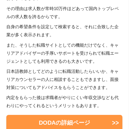
その理由は求人数が常時10万件ほどあって国内トップレベ
ルの求人数を誇るからです。
自身の希望条件を設定して検索すると、それに合致した企
業が多く表示されます。
また、そうした転職サイトとしての機能だけでなく、キャ
リアアドバイザーの手厚いサポートを受けられて転職エー
ジェントとしても利用できるのも大きいです。
日本語教師としてどのように転職活動したらいいか、キャ
リアカウンセラーの人に相談することもできますし、面接
対策についてもアドバイスをもらうことができます。
内定をもらった後は求職者がやりにくい年収交渉なども代
わりにやってくれるというメリットもあります。
DODAの詳細ページ