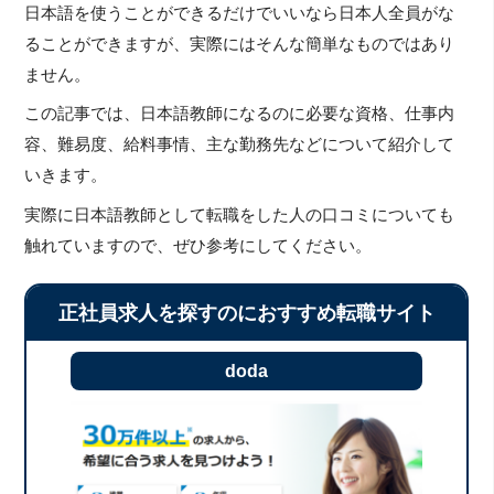
日本語を使うことができるだけでいいなら日本人全員がな
ることができますが、実際にはそんな簡単なものではあり
ません。
この記事では、日本語教師になるのに必要な資格、仕事内
容、難易度、給料事情、主な勤務先などについて紹介して
いきます。
実際に日本語教師として転職をした人の口コミについても
触れていますので、ぜひ参考にしてください。
正社員求人を探すのにおすすめ転職サイト
doda