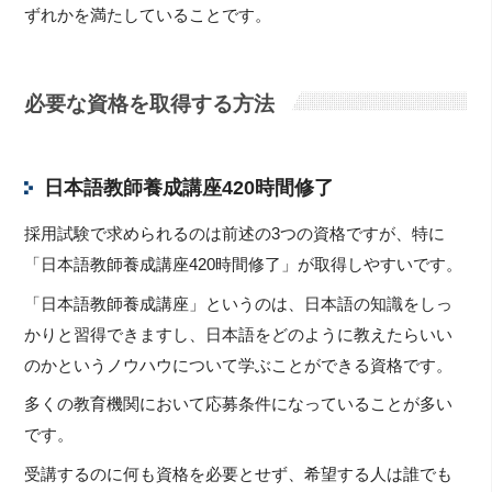
ずれかを満たしていることです。
必要な資格を取得する方法
日本語教師養成講座420時間修了
採用試験で求められるのは前述の3つの資格ですが、特に
「日本語教師養成講座420時間修了」が取得しやすいです。
「日本語教師養成講座」というのは、日本語の知識をしっ
かりと習得できますし、日本語をどのように教えたらいい
のかというノウハウについて学ぶことができる資格です。
多くの教育機関において応募条件になっていることが多い
です。
受講するのに何も資格を必要とせず、希望する人は誰でも