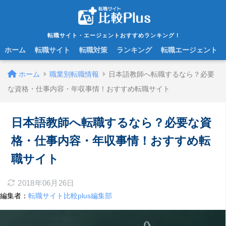
転職サイト・エージェントおすすめランキング！
ホーム
転職サイト
転職対策
ランキング
転職エージェント
ホーム
職業別転職情報
日本語教師へ転職するなら？必要
な資格・仕事内容・年収事情！おすすめ転職サイト
日本語教師へ転職するなら？必要な資
格・仕事内容・年収事情！おすすめ転
職サイト
2018年06月26日
編集者：
転職サイト比較plus編集部