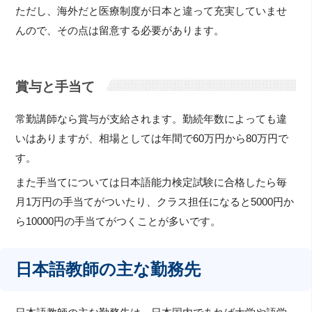
ただし、海外だと医療制度が日本と違って充実していませ
んので、その点は留意する必要があります。
賞与と手当て
常勤講師なら賞与が支給されます。勤続年数によっても違
いはありますが、相場としては年間で60万円から80万円で
す。
また手当てについては日本語能力検定試験に合格したら毎
月1万円の手当てがついたり、クラス担任になると5000円か
ら10000円の手当てがつくことが多いです。
日本語教師の主な勤務先