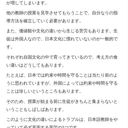
が増してしまいます。
他の教師の授業を見学させてもらうことで、自分なりの指
導方法を確立していく必要があります。
また、価値観や文化の違いから生じる苦労もあります。生
徒は外国人なので、日本文化に慣れていないのが一般的で
す。
それぞれ自国文化の中で育ってきているので、考え方の食
い違いはどうしてもあります。
たとえば、日本では約束や時間を守ることは当たり前のよ
うに思われていますが、外国によっては約束や時間を守る
ことは珍しいというところもあります。
そのため、授業が始まる前に生徒がきちんと集まらないと
いうこともしばしばあります。
このように文化の違いによるトラブルは、日本語教師をや
っていて必ず直面する苦労の1つです。