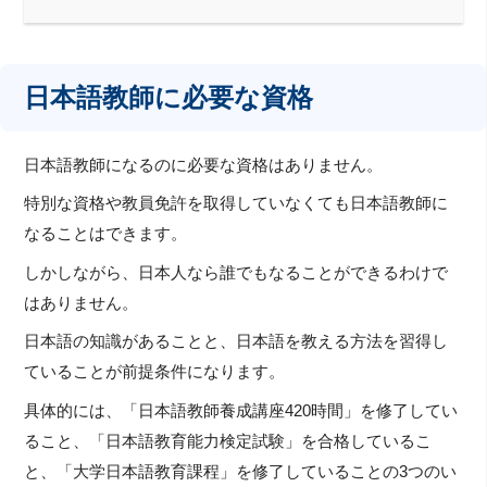
日本語教師に必要な資格
日本語教師になるのに必要な資格はありません。
特別な資格や教員免許を取得していなくても日本語教師に
なることはできます。
しかしながら、日本人なら誰でもなることができるわけで
はありません。
日本語の知識があることと、日本語を教える方法を習得し
ていることが前提条件になります。
具体的には、「日本語教師養成講座420時間」を修了してい
ること、「日本語教育能力検定試験」を合格しているこ
と、「大学日本語教育課程」を修了していることの3つのい