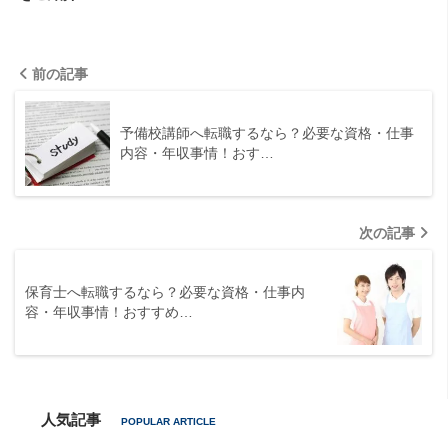
前の記事
予備校講師へ転職するなら？必要な資格・仕事
内容・年収事情！おす…
次の記事
保育士へ転職するなら？必要な資格・仕事内
容・年収事情！おすすめ…
人気記事