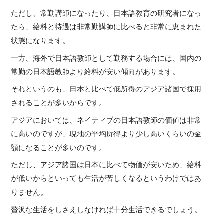
ただし、常勤講師になったり、日本語教育の研究者になっ
たら、給料と待遇は非常勤講師に比べると非常に恵まれた
状態になります。
一方、海外で日本語教師として勤務する場合には、国内の
常勤の日本語教師より給料が安い傾向があります。
それというのも、日本と比べて低所得のアジア諸国で採用
されることが多いからです。
アジアにおいては、ネイティブの日本語教師の価値は非常
に高いのですが、現地の平均所得より少し高いくらいの金
額になることが多いのです。
ただし、アジア諸国は日本に比べて物価が安いため、給料
が低いからといっても生活が苦しくなるというわけではあ
りません。
贅沢な生活をしさえしなければ十分生活できるでしょう。