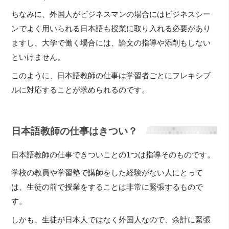
ちなみに、外国人がビジネスマンの場合にはビジネスシー
ンでよく用いられる日本語も授業に取り入れる必要があり
ますし、大学で働く場合には、論文の指導や添削もしない
といけません。
このように、日本語教師の仕事は学習者ごとにフレキシブ
ルに対応することが求められるのです。
日本語教師の仕事はきつい？
日本語教師の仕事できついことの1つは指導そのものです。
学校の教員や学習塾で講師をした経験がない人にとって
は、生徒の前で授業をすることは非常に緊張するもので
す。
しかも、生徒が日本人ではなく外国人なので、余計に緊張