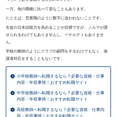
一方、他の職種に比べて楽なこともあります。
たとえば、営業職のように数字に追われないことです。
生徒の日本語能力を高めることが目標ですが、ノルマが課
せられるわけでもありませんし、ペナルティもありませ
ん。
学校の教師のようにクラブの顧問をするわけでもなく、保
護者対応をすることもないです。
小学校教師へ転職するなら？必要な資格・仕事
内容・年収事情！おすすめ転職サイト
中学校教師へ転職するなら？必要な資格・仕事
内容・年収事情！おすすめ転職サイト
高校教師へ転職するなら？必要な資格・仕事内
容・年収事情！おすすめ転職サイト