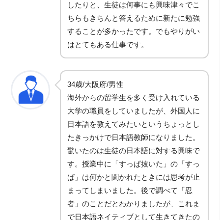
したりと、生徒は何事にも興味津々でこ
ちらもきちんと答えるために新たに勉強
することが多かったです。でもやりがい
はとてもある仕事です。
34歳/大阪府/男性
海外からの留学生を多く受け入れている
大学の職員をしていましたが、外国人に
日本語を教えてみたいというちょっとし
たきっかけで日本語教師になりました。
驚いたのは生徒の日本語に対する興味で
す。授業中に「すっぱ抜いた」の「すっ
ぱ」は何かと聞かれたときには思考が止
まってしまいました。後で調べて「忍
者」のことだとわかりましたが、これま
で日本語ネイティブとして生きてきたの