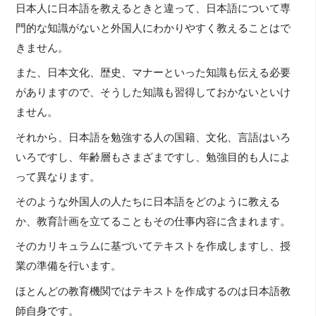
日本人に日本語を教えるときと違って、日本語について専
門的な知識がないと外国人にわかりやすく教えることはで
きません。
また、日本文化、歴史、マナーといった知識も伝える必要
がありますので、そうした知識も習得しておかないといけ
ません。
それから、日本語を勉強する人の国籍、文化、言語はいろ
いろですし、年齢層もさまざまですし、勉強目的も人によ
って異なります。
そのような外国人の人たちに日本語をどのように教える
か、教育計画を立てることもその仕事内容に含まれます。
そのカリキュラムに基づいてテキストを作成しますし、授
業の準備を行います。
ほとんどの教育機関ではテキストを作成するのは日本語教
師自身です。