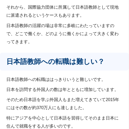
それから、国際協力団体に所属して日本語教師として現地
に派遣されるというケースもあります。
日本語教師の活躍の場は非常に多岐にわたっていますの
で、どこで働くか、どのように働くかによって大きく変わ
ってきます。
日本語教師への転職は難しい？
日本語教師への転職ははっきりいうと難しいです。
日本を訪問する外国人の数は年とともに増加しています。
そのため日本語を学ぶ外国人もまた増えてきていて2015年
にはその数が約370万人にも達しました。
特にアジアを中心として日本語を習得してそのまま日本に
住んで就職をする人が多いのです。