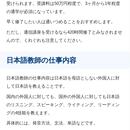
受けられます。受講料は50万円程度で、3ヶ月から1年程度
の通学が必須になっています。
早く修了したい人は通いつめることをおすすめします。
ただし、通信講座を受けるなら420時間修了とみなされませ
んので、くれぐれも注意してください。
日本語教師の仕事内容
日本語教師の仕事内容は日本語を母語としない外国人に対
して日本語を教えることです。
国内の外国人に対しても、国外の外国人に対しても日本語
のリスニング、スピーキング、ライティング、リーディン
グの4技能を教えます。
具体的には、発音方法、文法、単語などです。