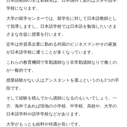
日本語教師の主な勤務先は、日本国内であれば大学や語学
学校になります。
大学の留学センターでは、留学生に対して日本語教師とし
て指導しますし、日本語学校では日本語を勉強したいさま
ざまな生徒に授業を行います。
近年は外資系企業に勤める外国のビジネスマンやその家族
が日本語学校に通うことが多くなっています。
これらの教育機関で常勤講師なり非常勤講師なりで働くの
が一般的です。
授業経験がない人はアシスタントを選ぶというのも1つの手
段です。
そして経験を積んでから講師になるのもいいでしょう。一
方、海外であれば現地の小学校、中学校、高校や、大学の
日本語学科や語学学校などがあります。
大学がもっとも給料や待遇が良いです。