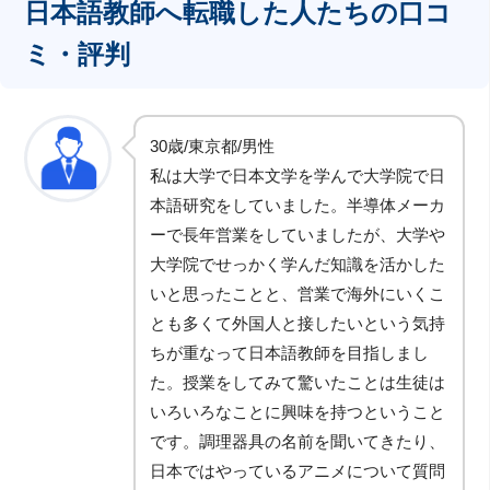
日本語教師へ転職した人たちの口コ
ミ・評判
30歳/東京都/男性
私は大学で日本文学を学んで大学院で日
本語研究をしていました。半導体メーカ
ーで長年営業をしていましたが、大学や
大学院でせっかく学んだ知識を活かした
いと思ったことと、営業で海外にいくこ
とも多くて外国人と接したいという気持
ちが重なって日本語教師を目指しまし
た。授業をしてみて驚いたことは生徒は
いろいろなことに興味を持つということ
です。調理器具の名前を聞いてきたり、
日本ではやっているアニメについて質問